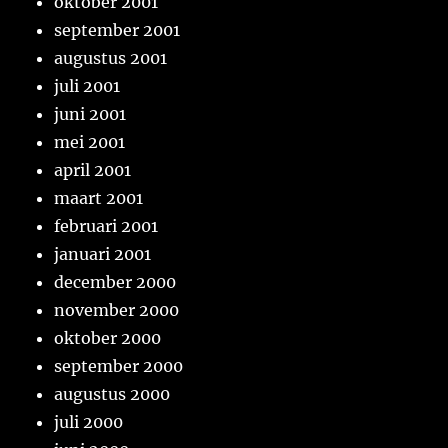
oktober 2001
september 2001
augustus 2001
juli 2001
juni 2001
mei 2001
april 2001
maart 2001
februari 2001
januari 2001
december 2000
november 2000
oktober 2000
september 2000
augustus 2000
juli 2000