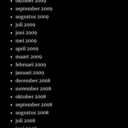
oktober 2009
september 2009
augustus 2009
juli 2009
juni 2009
mei 2009
april 2009
maart 2009
februari 2009
januari 2009
december 2008
november 2008
oktober 2008
september 2008
augustus 2008
juli 2008