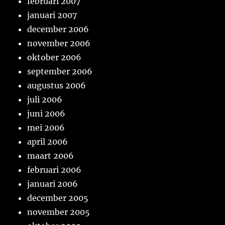
februari 2007
januari 2007
december 2006
november 2006
oktober 2006
september 2006
augustus 2006
juli 2006
juni 2006
mei 2006
april 2006
maart 2006
februari 2006
januari 2006
december 2005
november 2005