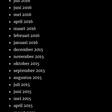
juli 2016
juni 2016
mei 2016
april 2016
maart 2016
februari 2016
januari 2016
december 2015
november 2015
oktober 2015
september 2015
augustus 2015
juli 2015
juni 2015
mei 2015
april 2015