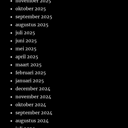
november 2025
oktober 2025
september 2025
augustus 2025
juli 2025
juni 2025
mei 2025
april 2025
maart 2025
februari 2025
januari 2025
december 2024
november 2024
oktober 2024
september 2024
augustus 2024