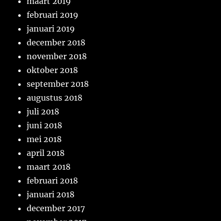
maart 2019
februari 2019
januari 2019
december 2018
november 2018
oktober 2018
september 2018
augustus 2018
juli 2018
juni 2018
mei 2018
april 2018
maart 2018
februari 2018
januari 2018
december 2017