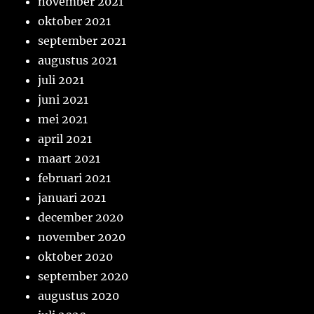
november 2021
oktober 2021
september 2021
augustus 2021
juli 2021
juni 2021
mei 2021
april 2021
maart 2021
februari 2021
januari 2021
december 2020
november 2020
oktober 2020
september 2020
augustus 2020