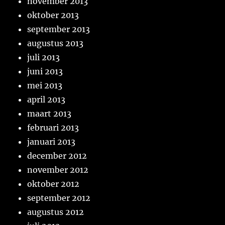
november 2013
oktober 2013
september 2013
augustus 2013
juli 2013
juni 2013
mei 2013
april 2013
maart 2013
februari 2013
januari 2013
december 2012
november 2012
oktober 2012
september 2012
augustus 2012