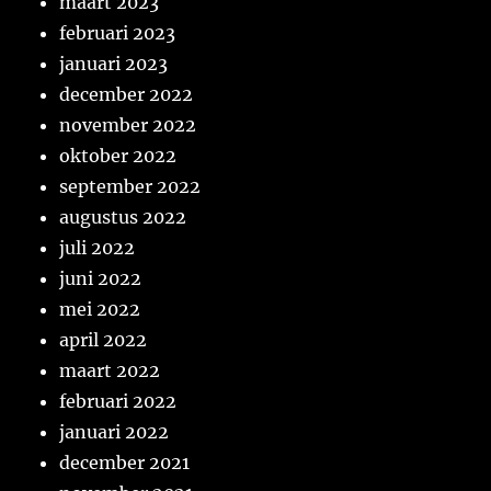
maart 2023
februari 2023
januari 2023
december 2022
november 2022
oktober 2022
september 2022
augustus 2022
juli 2022
juni 2022
mei 2022
april 2022
maart 2022
februari 2022
januari 2022
december 2021