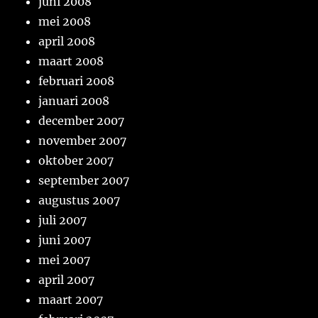
juni 2008
mei 2008
april 2008
maart 2008
februari 2008
januari 2008
december 2007
november 2007
oktober 2007
september 2007
augustus 2007
juli 2007
juni 2007
mei 2007
april 2007
maart 2007