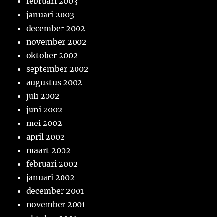
februari 2003
januari 2003
december 2002
november 2002
oktober 2002
september 2002
augustus 2002
juli 2002
juni 2002
mei 2002
april 2002
maart 2002
februari 2002
januari 2002
december 2001
november 2001