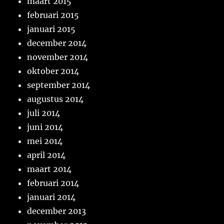
maart 2015
februari 2015
januari 2015
december 2014
november 2014
oktober 2014
september 2014
augustus 2014
juli 2014
juni 2014
mei 2014
april 2014
maart 2014
februari 2014
januari 2014
december 2013