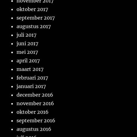
november 2017
oktober 2017
september 2017
augustus 2017
juli 2017
juni 2017
mei 2017
april 2017
maart 2017
februari 2017
januari 2017
december 2016
november 2016
oktober 2016
september 2016
augustus 2016