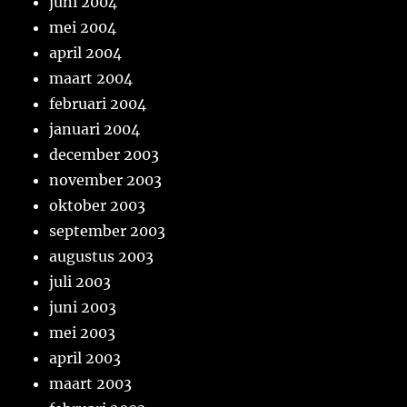
juni 2004
mei 2004
april 2004
maart 2004
februari 2004
januari 2004
december 2003
november 2003
oktober 2003
september 2003
augustus 2003
juli 2003
juni 2003
mei 2003
april 2003
maart 2003