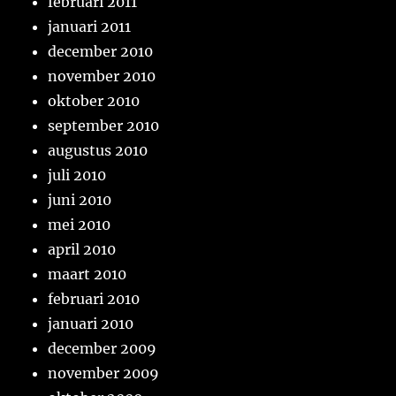
februari 2011
januari 2011
december 2010
november 2010
oktober 2010
september 2010
augustus 2010
juli 2010
juni 2010
mei 2010
april 2010
maart 2010
februari 2010
januari 2010
december 2009
november 2009