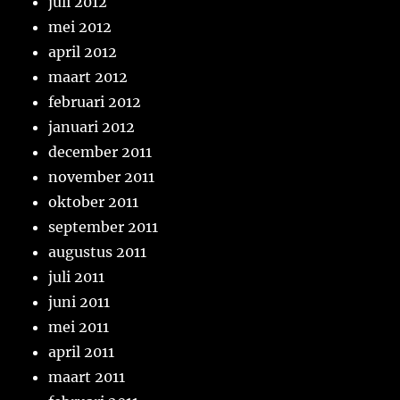
juli 2012
mei 2012
april 2012
maart 2012
februari 2012
januari 2012
december 2011
november 2011
oktober 2011
september 2011
augustus 2011
juli 2011
juni 2011
mei 2011
april 2011
maart 2011