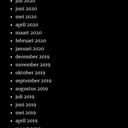
juli 2020
juni 2020
mei 2020
april 2020
maart 2020
februari 2020
januari 2020
december 2019
november 2019
oktober 2019
september 2019
augustus 2019
juli 2019
juni 2019
mei 2019
april 2019