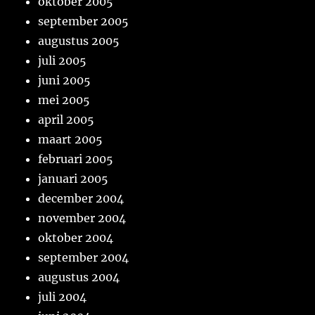
oktober 2005
september 2005
augustus 2005
juli 2005
juni 2005
mei 2005
april 2005
maart 2005
februari 2005
januari 2005
december 2004
november 2004
oktober 2004
september 2004
augustus 2004
juli 2004