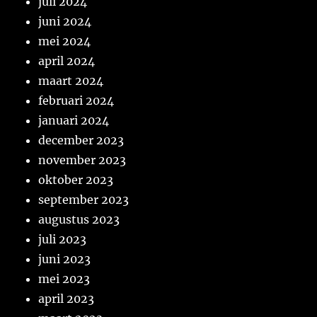
juli 2024
juni 2024
mei 2024
april 2024
maart 2024
februari 2024
januari 2024
december 2023
november 2023
oktober 2023
september 2023
augustus 2023
juli 2023
juni 2023
mei 2023
april 2023