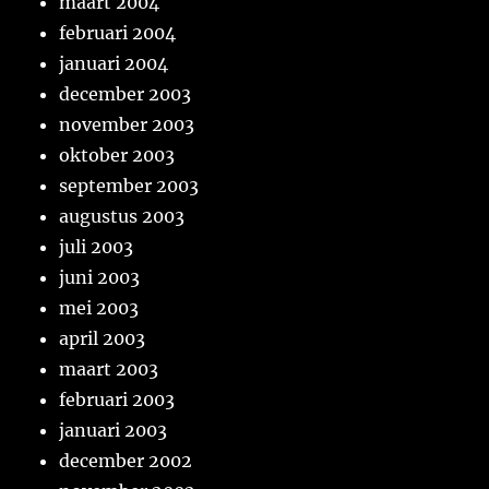
maart 2004
februari 2004
januari 2004
december 2003
november 2003
oktober 2003
september 2003
augustus 2003
juli 2003
juni 2003
mei 2003
april 2003
maart 2003
februari 2003
januari 2003
december 2002