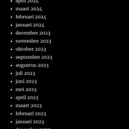
april 2024
maart 2024
februari 2024
januari 2024
december 2023
november 2023
oktober 2023
september 2023
augustus 2023
juli 2023
juni 2023
mei 2023
april 2023
maart 2023
februari 2023
januari 2023