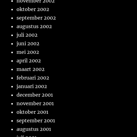
november 2002
oktober 2002
september 2002
augustus 2002
juli 2002
juni 2002
mei 2002
april 2002
maart 2002
februari 2002
januari 2002
december 2001
november 2001
oktober 2001
september 2001
augustus 2001