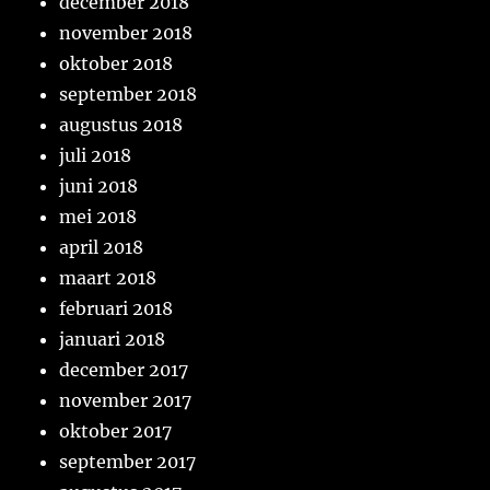
december 2018
november 2018
oktober 2018
september 2018
augustus 2018
juli 2018
juni 2018
mei 2018
april 2018
maart 2018
februari 2018
januari 2018
december 2017
november 2017
oktober 2017
september 2017