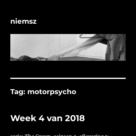
niemsz
Tag:
motorpsycho
Week 4 van 2018