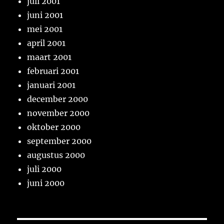
juli 2001
juni 2001
mei 2001
april 2001
maart 2001
februari 2001
januari 2001
december 2000
november 2000
oktober 2000
september 2000
augustus 2000
juli 2000
juni 2000