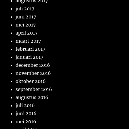
augustus 2017
juli 2017
juni 2017
mei 2017
april 2017
maart 2017
februari 2017
januari 2017
december 2016
november 2016
oktober 2016
september 2016
augustus 2016
juli 2016
juni 2016
mei 2016