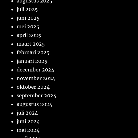
augustus 2025
juli 2025
juni 2025
mei 2025
april 2025
maart 2025
februari 2025
januari 2025
december 2024
november 2024
oktober 2024
september 2024
augustus 2024
juli 2024
juni 2024
mei 2024