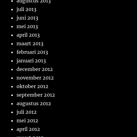
augustus 2013
juli 2013
juni 2013
mei 2013
april 2013
maart 2013
februari 2013
januari 2013
december 2012
november 2012
oktober 2012
september 2012
augustus 2012
juli 2012
mei 2012
april 2012