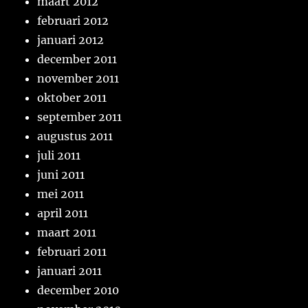
maart 2012
februari 2012
januari 2012
december 2011
november 2011
oktober 2011
september 2011
augustus 2011
juli 2011
juni 2011
mei 2011
april 2011
maart 2011
februari 2011
januari 2011
december 2010