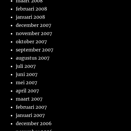
maart 2008
februari 2008
januari 2008
december 2007
november 2007
oktober 2007
september 2007
augustus 2007
juli 2007
juni 2007
mei 2007
april 2007
maart 2007
februari 2007
januari 2007
december 2006