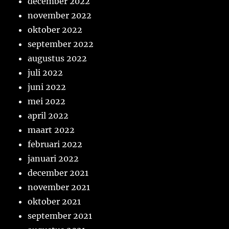
december 2022
november 2022
oktober 2022
september 2022
augustus 2022
juli 2022
juni 2022
mei 2022
april 2022
maart 2022
februari 2022
januari 2022
december 2021
november 2021
oktober 2021
september 2021