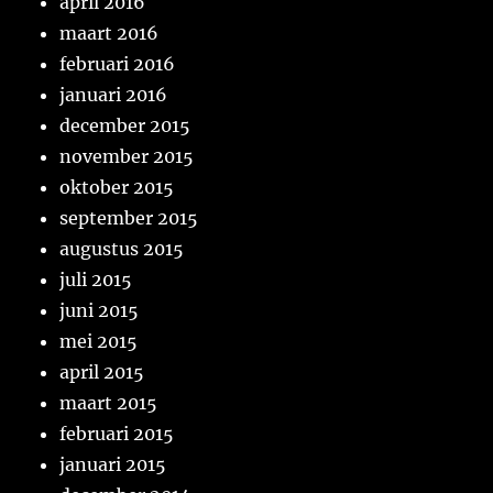
april 2016
maart 2016
februari 2016
januari 2016
december 2015
november 2015
oktober 2015
september 2015
augustus 2015
juli 2015
juni 2015
mei 2015
april 2015
maart 2015
februari 2015
januari 2015