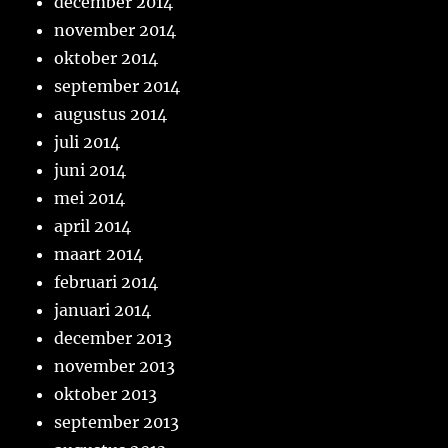
december 2014
november 2014
oktober 2014
september 2014
augustus 2014
juli 2014
juni 2014
mei 2014
april 2014
maart 2014
februari 2014
januari 2014
december 2013
november 2013
oktober 2013
september 2013