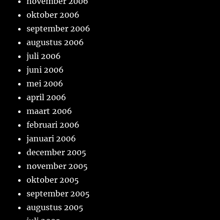
november 2006
oktober 2006
september 2006
augustus 2006
juli 2006
juni 2006
mei 2006
april 2006
maart 2006
februari 2006
januari 2006
december 2005
november 2005
oktober 2005
september 2005
augustus 2005