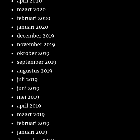
april 2020
maart 2020
februari 2020
januari 2020
december 2019
november 2019
oktober 2019
september 2019
augustus 2019
juli 2019
juni 2019
mei 2019
april 2019
maart 2019
februari 2019
januari 2019