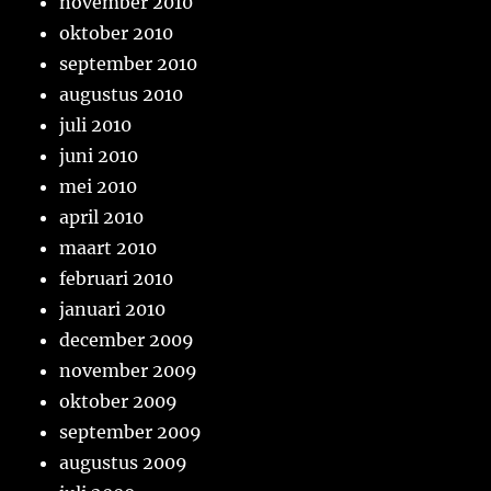
november 2010
oktober 2010
september 2010
augustus 2010
juli 2010
juni 2010
mei 2010
april 2010
maart 2010
februari 2010
januari 2010
december 2009
november 2009
oktober 2009
september 2009
augustus 2009