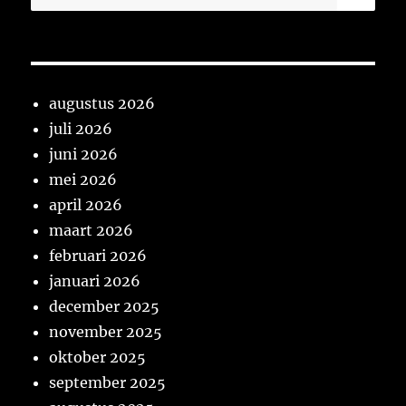
naar:
augustus 2026
juli 2026
juni 2026
mei 2026
april 2026
maart 2026
februari 2026
januari 2026
december 2025
november 2025
oktober 2025
september 2025