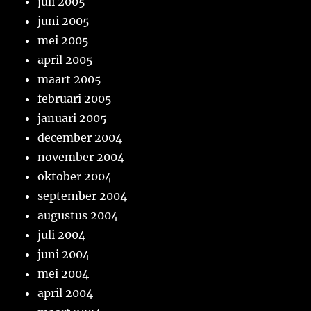
juli 2005
juni 2005
mei 2005
april 2005
maart 2005
februari 2005
januari 2005
december 2004
november 2004
oktober 2004
september 2004
augustus 2004
juli 2004
juni 2004
mei 2004
april 2004