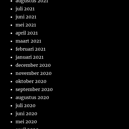
augustus 2021
juli 2021
juni 2021
mei 2021
april 2021
maart 2021
februari 2021
januari 2021
december 2020
november 2020
oktober 2020
september 2020
augustus 2020
juli 2020
juni 2020
mei 2020