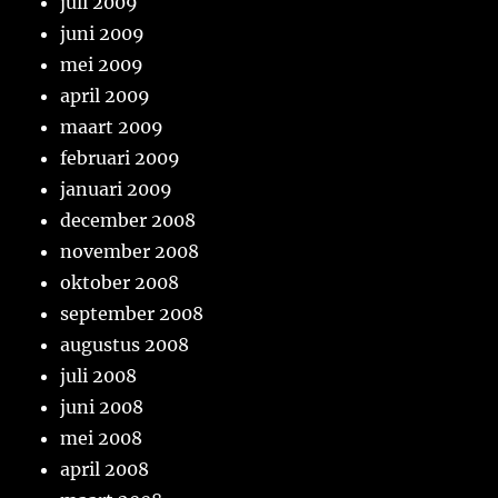
juli 2009
juni 2009
mei 2009
april 2009
maart 2009
februari 2009
januari 2009
december 2008
november 2008
oktober 2008
september 2008
augustus 2008
juli 2008
juni 2008
mei 2008
april 2008