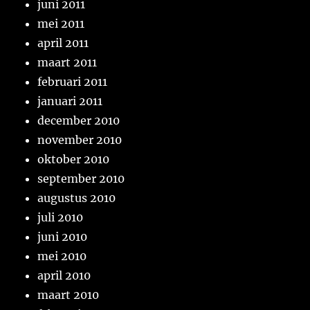
juni 2011
mei 2011
april 2011
maart 2011
februari 2011
januari 2011
december 2010
november 2010
oktober 2010
september 2010
augustus 2010
juli 2010
juni 2010
mei 2010
april 2010
maart 2010