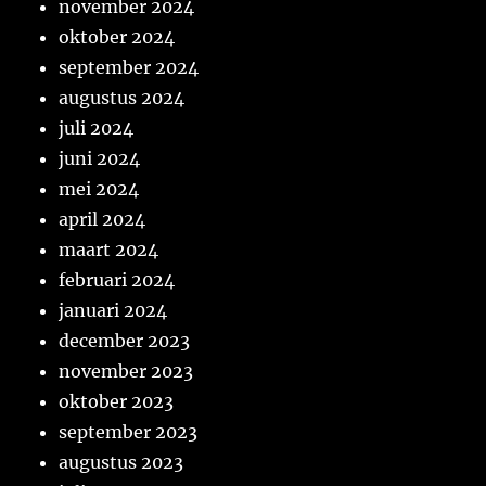
november 2024
oktober 2024
september 2024
augustus 2024
juli 2024
juni 2024
mei 2024
april 2024
maart 2024
februari 2024
januari 2024
december 2023
november 2023
oktober 2023
september 2023
augustus 2023