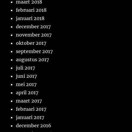
maart 2018
februari 2018
januari 2018
december 2017
november 2017
oktober 2017
september 2017
augustus 2017
juli 2017
juni 2017
mei 2017
april 2017
maart 2017
februari 2017
januari 2017
december 2016