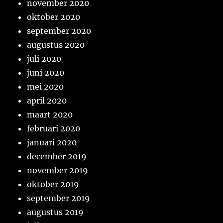
november 2020
oktober 2020
september 2020
augustus 2020
juli 2020
juni 2020
mei 2020
april 2020
maart 2020
februari 2020
januari 2020
december 2019
november 2019
oktober 2019
september 2019
augustus 2019