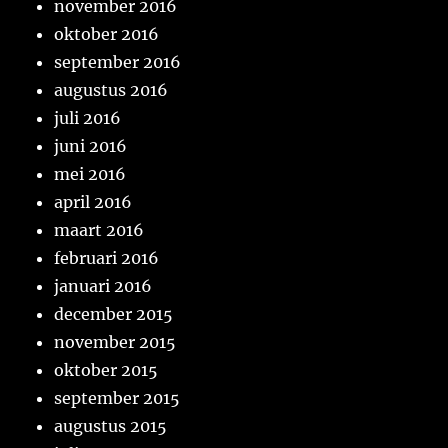
november 2016
oktober 2016
september 2016
augustus 2016
juli 2016
juni 2016
mei 2016
april 2016
maart 2016
februari 2016
januari 2016
december 2015
november 2015
oktober 2015
september 2015
augustus 2015