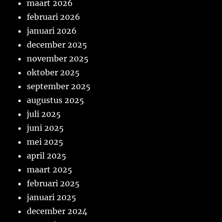
maart 2026
februari 2026
januari 2026
december 2025
november 2025
oktober 2025
september 2025
augustus 2025
juli 2025
juni 2025
mei 2025
april 2025
maart 2025
februari 2025
januari 2025
december 2024