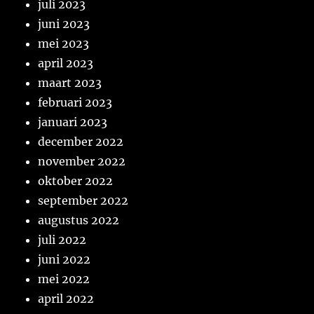
juli 2023
juni 2023
mei 2023
april 2023
maart 2023
februari 2023
januari 2023
december 2022
november 2022
oktober 2022
september 2022
augustus 2022
juli 2022
juni 2022
mei 2022
april 2022