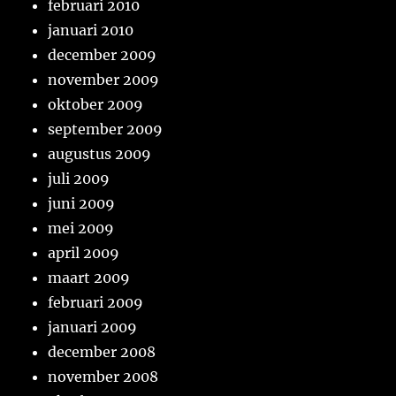
februari 2010
januari 2010
december 2009
november 2009
oktober 2009
september 2009
augustus 2009
juli 2009
juni 2009
mei 2009
april 2009
maart 2009
februari 2009
januari 2009
december 2008
november 2008