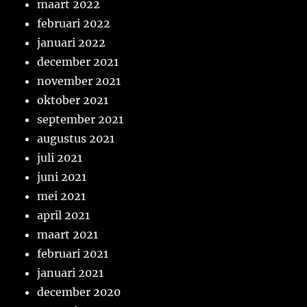
maart 2022
februari 2022
januari 2022
december 2021
november 2021
oktober 2021
september 2021
augustus 2021
juli 2021
juni 2021
mei 2021
april 2021
maart 2021
februari 2021
januari 2021
december 2020