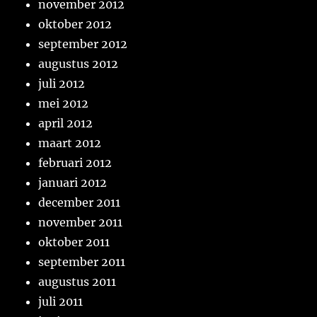
november 2012
oktober 2012
september 2012
augustus 2012
juli 2012
mei 2012
april 2012
maart 2012
februari 2012
januari 2012
december 2011
november 2011
oktober 2011
september 2011
augustus 2011
juli 2011