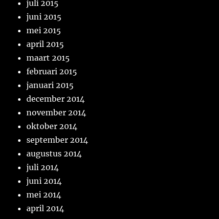
juli 2015
juni 2015
mei 2015
april 2015
maart 2015
februari 2015
januari 2015
december 2014
november 2014
oktober 2014
september 2014
augustus 2014
juli 2014
juni 2014
mei 2014
april 2014