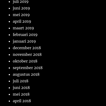
juli 2019
juni 2019
mei 2019
april 2019
maart 2019
februari 2019
januari 2019
december 2018
november 2018
oktober 2018
september 2018
augustus 2018
juli 2018
juni 2018
mei 2018
april 2018