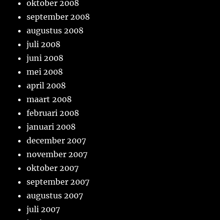
oktober 2008
september 2008
augustus 2008
juli 2008
juni 2008
mei 2008
april 2008
maart 2008
februari 2008
januari 2008
december 2007
november 2007
oktober 2007
september 2007
augustus 2007
juli 2007