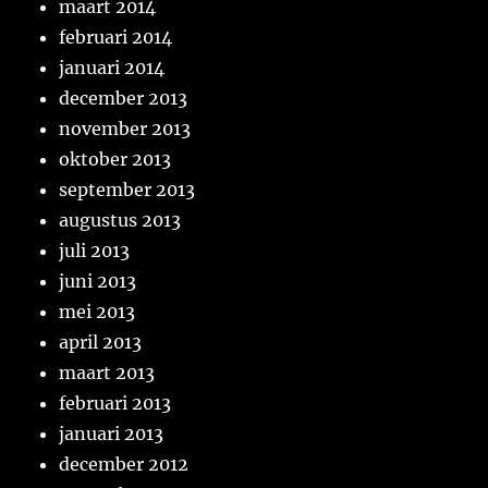
maart 2014
februari 2014
januari 2014
december 2013
november 2013
oktober 2013
september 2013
augustus 2013
juli 2013
juni 2013
mei 2013
april 2013
maart 2013
februari 2013
januari 2013
december 2012