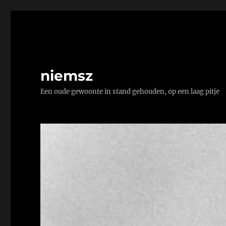
niemsz
Een oude gewoonte in stand gehouden, op een laag pitje