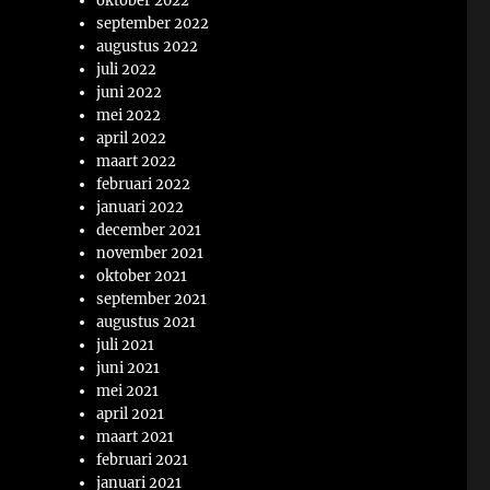
oktober 2022
september 2022
augustus 2022
juli 2022
juni 2022
mei 2022
april 2022
maart 2022
februari 2022
januari 2022
december 2021
november 2021
oktober 2021
september 2021
augustus 2021
juli 2021
juni 2021
mei 2021
april 2021
maart 2021
februari 2021
januari 2021