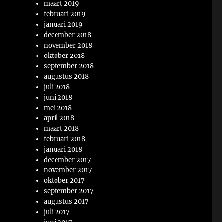
maart 2019
februari 2019
januari 2019
december 2018
november 2018
oktober 2018
september 2018
augustus 2018
juli 2018
juni 2018
mei 2018
april 2018
maart 2018
februari 2018
januari 2018
december 2017
november 2017
oktober 2017
september 2017
augustus 2017
juli 2017