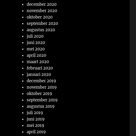
december 2020
november 2020
oktober 2020
september 2020
augustus 2020
juli 2020
juni 2020
mei 2020
april 2020
maart 2020
februari 2020
januari 2020
december 2019
november 2019
oktober 2019
september 2019
augustus 2019
juli 2019
juni 2019
mei 2019
april 2019