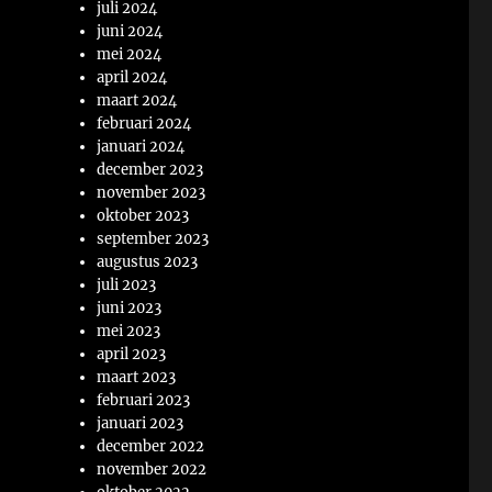
juli 2024
juni 2024
mei 2024
april 2024
maart 2024
februari 2024
januari 2024
december 2023
november 2023
oktober 2023
september 2023
augustus 2023
juli 2023
juni 2023
mei 2023
april 2023
maart 2023
februari 2023
januari 2023
december 2022
november 2022