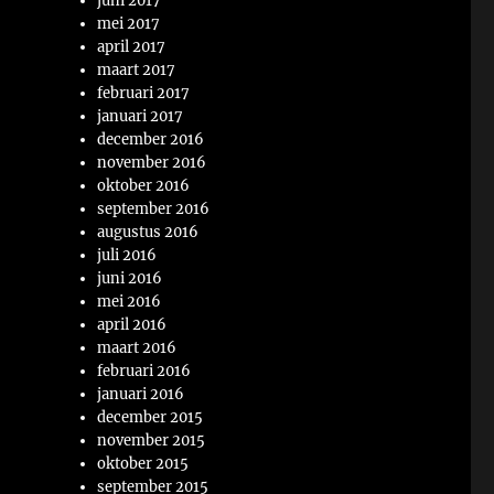
juni 2017
mei 2017
april 2017
maart 2017
februari 2017
januari 2017
december 2016
november 2016
oktober 2016
september 2016
augustus 2016
juli 2016
juni 2016
mei 2016
april 2016
maart 2016
februari 2016
januari 2016
december 2015
november 2015
oktober 2015
september 2015