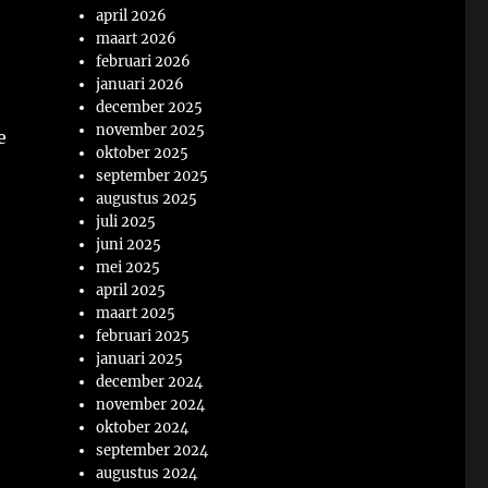
april 2026
maart 2026
februari 2026
januari 2026
december 2025
november 2025
e
oktober 2025
september 2025
augustus 2025
juli 2025
juni 2025
mei 2025
april 2025
maart 2025
februari 2025
januari 2025
december 2024
november 2024
oktober 2024
september 2024
augustus 2024