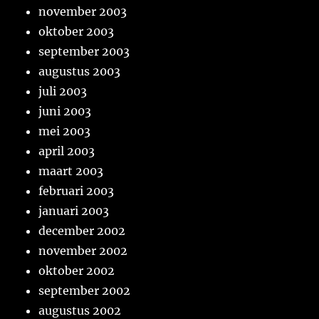
november 2003
oktober 2003
september 2003
augustus 2003
juli 2003
juni 2003
mei 2003
april 2003
maart 2003
februari 2003
januari 2003
december 2002
november 2002
oktober 2002
september 2002
augustus 2002