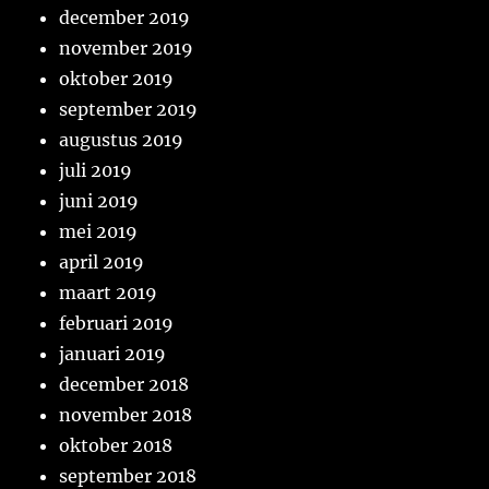
december 2019
november 2019
oktober 2019
september 2019
augustus 2019
juli 2019
juni 2019
mei 2019
april 2019
maart 2019
februari 2019
januari 2019
december 2018
november 2018
oktober 2018
september 2018