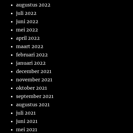
augustus 2022
juli 2022
juni 2022
mei 2022
april 2022
maart 2022
februari 2022
januari 2022
december 2021
november 2021
oktober 2021
september 2021
augustus 2021
juli 2021
juni 2021
mei 2021