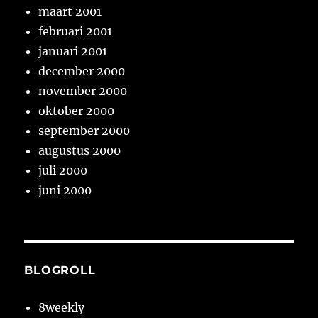
maart 2001
februari 2001
januari 2001
december 2000
november 2000
oktober 2000
september 2000
augustus 2000
juli 2000
juni 2000
BLOGROLL
8weekly