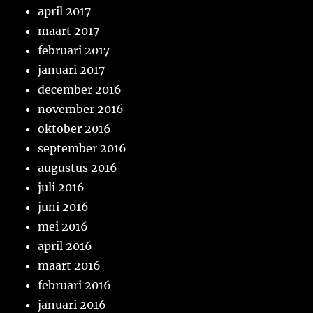
april 2017
maart 2017
februari 2017
januari 2017
december 2016
november 2016
oktober 2016
september 2016
augustus 2016
juli 2016
juni 2016
mei 2016
april 2016
maart 2016
februari 2016
januari 2016