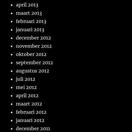
april 2013
maart 2013
februari 2013
januari 2013
december 2012
november 2012
oktober 2012
september 2012
augustus 2012
juli 2012
mei 2012
april 2012
maart 2012
februari 2012
januari 2012
december 2011