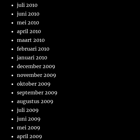
juli 2010
juni 2010
mei 2010
april 2010
maart 2010
februari 2010
januari 2010
december 2009
november 2009
oktober 2009
september 2009
augustus 2009
juli 2009
juni 2009
mei 2009
april 2009