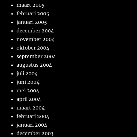
maart 2005
februari 2005
januari 2005
december 2004
november 2004
oktober 2004
september 2004
augustus 2004
juli 2004
juni 2004
mei 2004
april 2004
maart 2004
februari 2004
januari 2004
december 2003