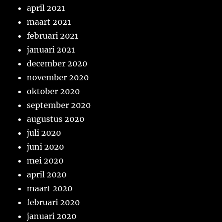
april 2021
maart 2021
februari 2021
januari 2021
december 2020
november 2020
oktober 2020
september 2020
augustus 2020
juli 2020
juni 2020
mei 2020
april 2020
maart 2020
februari 2020
januari 2020