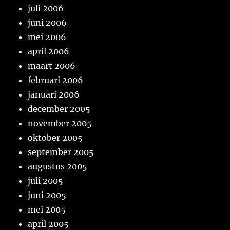
juli 2006
juni 2006
mei 2006
april 2006
maart 2006
februari 2006
januari 2006
december 2005
november 2005
oktober 2005
september 2005
augustus 2005
juli 2005
juni 2005
mei 2005
april 2005