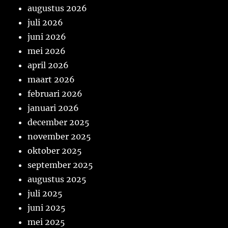
augustus 2026
juli 2026
juni 2026
mei 2026
april 2026
maart 2026
februari 2026
januari 2026
december 2025
november 2025
oktober 2025
september 2025
augustus 2025
juli 2025
juni 2025
mei 2025