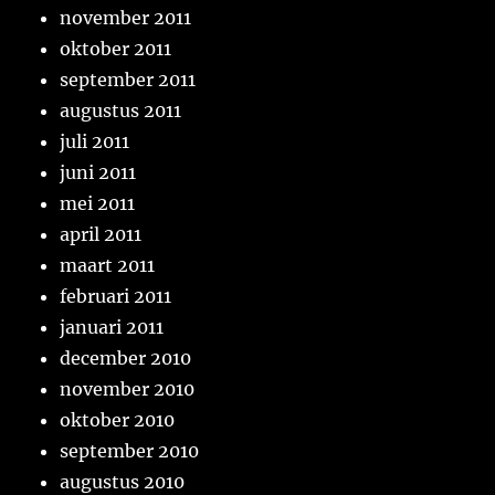
november 2011
oktober 2011
september 2011
augustus 2011
juli 2011
juni 2011
mei 2011
april 2011
maart 2011
februari 2011
januari 2011
december 2010
november 2010
oktober 2010
september 2010
augustus 2010