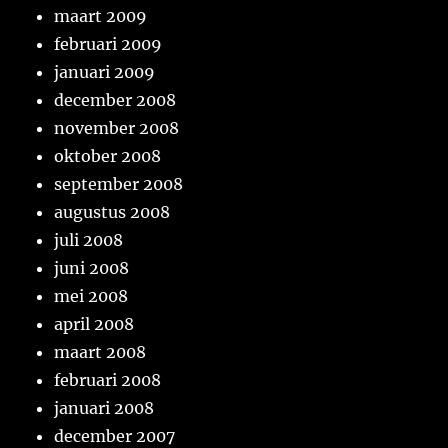
maart 2009
februari 2009
januari 2009
december 2008
november 2008
oktober 2008
september 2008
augustus 2008
juli 2008
juni 2008
mei 2008
april 2008
maart 2008
februari 2008
januari 2008
december 2007