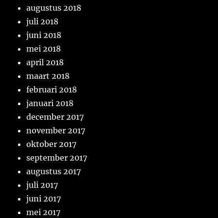
augustus 2018
juli 2018
juni 2018
mei 2018
april 2018
maart 2018
februari 2018
januari 2018
december 2017
november 2017
oktober 2017
september 2017
augustus 2017
juli 2017
juni 2017
mei 2017