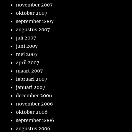
november 2007
oktober 2007
september 2007
augustus 2007
juli 2007
juni 2007
mei 2007
april 2007
maart 2007
februari 2007
januari 2007
december 2006
november 2006
oktober 2006
september 2006
augustus 2006