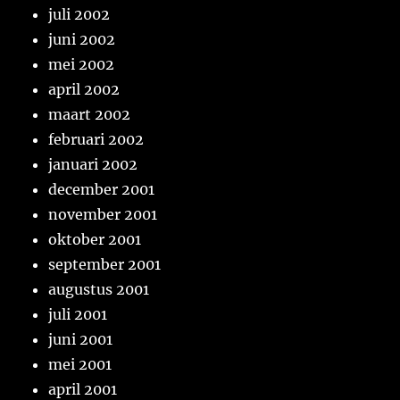
juli 2002
juni 2002
mei 2002
april 2002
maart 2002
februari 2002
januari 2002
december 2001
november 2001
oktober 2001
september 2001
augustus 2001
juli 2001
juni 2001
mei 2001
april 2001