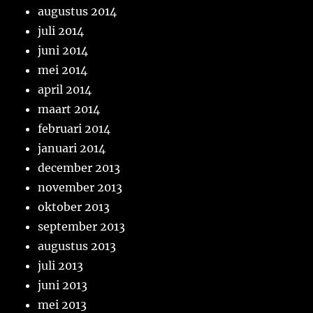
augustus 2014
juli 2014
juni 2014
mei 2014
april 2014
maart 2014
februari 2014
januari 2014
december 2013
november 2013
oktober 2013
september 2013
augustus 2013
juli 2013
juni 2013
mei 2013