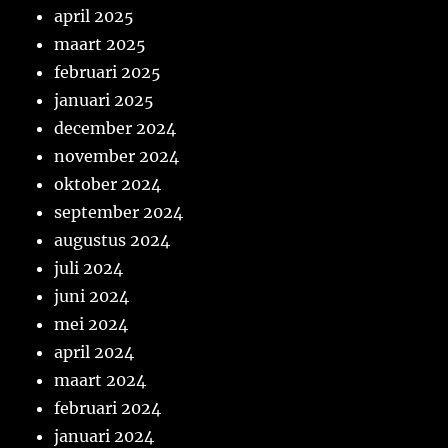
april 2025
maart 2025
februari 2025
januari 2025
december 2024
november 2024
oktober 2024
september 2024
augustus 2024
juli 2024
juni 2024
mei 2024
april 2024
maart 2024
februari 2024
januari 2024