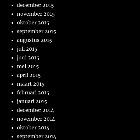
december 2015
november 2015
oktober 2015
september 2015
augustus 2015
juli 2015
juni 2015
mei 2015
april 2015
maart 2015
februari 2015
januari 2015
december 2014
november 2014
oktober 2014
september 2014