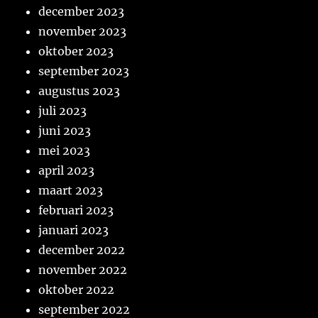
december 2023
november 2023
oktober 2023
september 2023
augustus 2023
juli 2023
juni 2023
mei 2023
april 2023
maart 2023
februari 2023
januari 2023
december 2022
november 2022
oktober 2022
september 2022