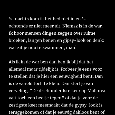
op
‘s-nachts kom ik het bed niet in en ‘s-
ochtends er niet meer uit. Niemsz is in de war.
Ik hoor mensen dingen zeggen over ruime
broeken, langen benen en gipsy-look en denk:
wat zit je nou te zwammen, man!
Als ik in de war ben dan ben ik blij dat het
allemaal maar tijdelijk is. Probeer je eens voor
te stellen dat je hier een eeuwigheid bent. Dan
is de wereld toch te klein. Dan sterf je van
verveling. “De driehonderdste keer op Mallorca
valt toch een beetje tegen” of dat je voor de
zestigste keer meemaakt dat de gypsy-look is
teruggekomen of dat je eeuwig dakloos bent of