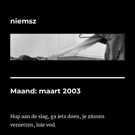
niemsz
Maand:
maart 2003
Hup aan de slag, ga iets doen, je zinnen
verzetten, luie vod.