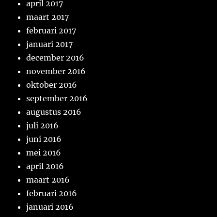
april 2017
maart 2017
februari 2017
januari 2017
december 2016
november 2016
oktober 2016
september 2016
augustus 2016
juli 2016
juni 2016
mei 2016
april 2016
maart 2016
februari 2016
januari 2016