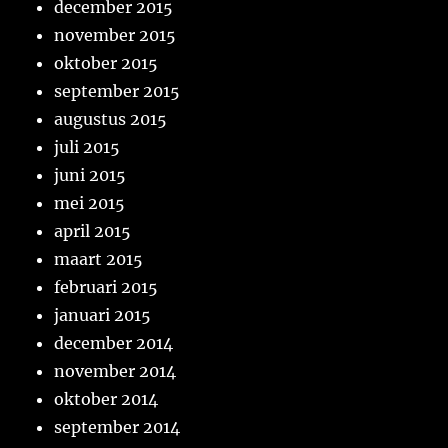
december 2015
november 2015
oktober 2015
september 2015
augustus 2015
juli 2015
juni 2015
mei 2015
april 2015
maart 2015
februari 2015
januari 2015
december 2014
november 2014
oktober 2014
september 2014