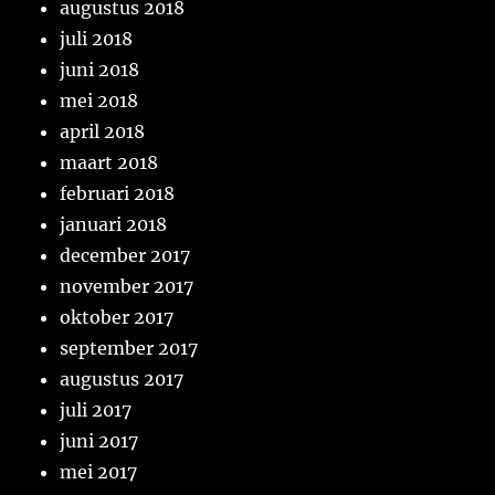
augustus 2018
juli 2018
juni 2018
mei 2018
april 2018
maart 2018
februari 2018
januari 2018
december 2017
november 2017
oktober 2017
september 2017
augustus 2017
juli 2017
juni 2017
mei 2017