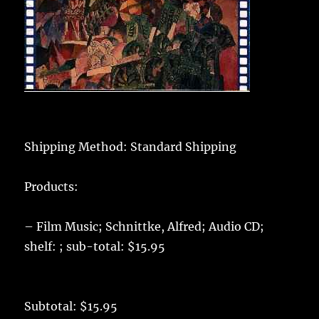
Shipping Method: Standard Shipping
Products:
– Film Music; Schnittke, Alfred; Audio CD;
shelf: ; sub-total: $15.95
Subtotal: $15.95