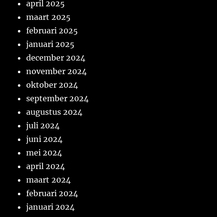
april 2025
maart 2025
februari 2025
januari 2025
december 2024
november 2024
oktober 2024
september 2024
augustus 2024
juli 2024
juni 2024
mei 2024
april 2024
maart 2024
februari 2024
januari 2024