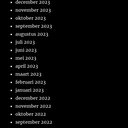
december 2023
november 2023
oktober 2023
september 2023
augustus 2023
juli 2023
juni 2023
mei 2023
april 2023
maart 2023
februari 2023
januari 2023
december 2022
november 2022
oktober 2022
september 2022