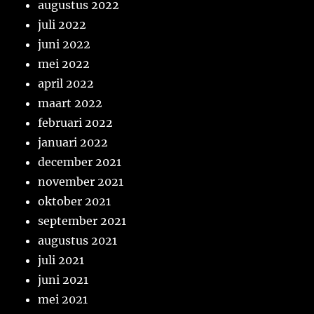
augustus 2022
juli 2022
juni 2022
mei 2022
april 2022
maart 2022
februari 2022
januari 2022
december 2021
november 2021
oktober 2021
september 2021
augustus 2021
juli 2021
juni 2021
mei 2021