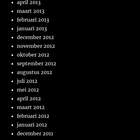
april 2013
maart 2013
februari 2013
januari 2013
december 2012
november 2012
oktober 2012
september 2012
augustus 2012
juli 2012
mei 2012
april 2012
maart 2012
februari 2012
januari 2012
december 2011