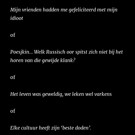
Mijn vrienden hadden me gefeliciteerd met mijn
idioot
of
Poesjkin… Welk Russisch oor spitst zich niet bij het
horen van die gewijde klank?
of
Het leven was geweldig, we leken wel varkens
of
Elke cultuur heeft zijn ‘beste doden’.