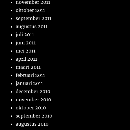
november 2011
oktober 2011
september 2011
augustus 2011
juli 2011
juni 2011
mei 2011
april 2011
maart 2011
februari 2011
januari 2011
december 2010
november 2010
oktober 2010
september 2010
augustus 2010