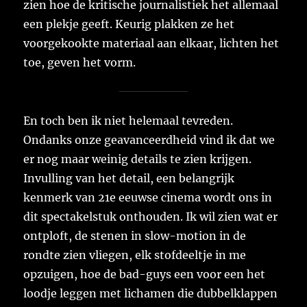
zien hoe de kritische journalistiek het allemaal
een plekje geeft. Keurig plakken ze het
voorgekookte materiaal aan elkaar, lichten het
toe, geven het vorm.
En toch ben ik niet helemaal tevreden.
Ondanks onze geavanceerdheid vind ik dat we
er nog maar weinig details te zien krijgen.
Invulling van het detail, een belangrijk
kenmerk van 21e eeuwse cinema wordt ons in
dit spectakelstuk onthouden. Ik wil zien wat er
ontploft, de stenen in slow-motion in de
rondte zien vliegen, elk stofdeeltje in me
opzuigen, hoe de bad-guys een voor een het
loodje leggen met lichamen die dubbelklappen