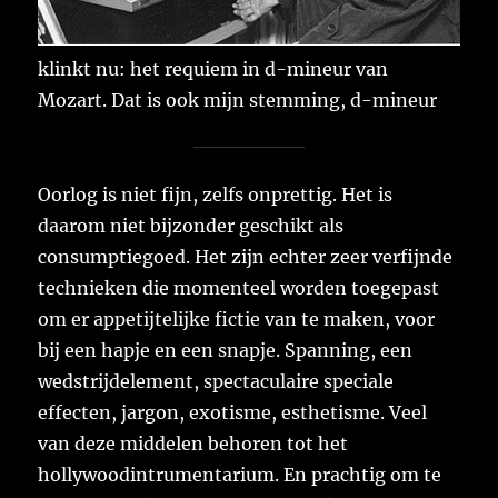
klinkt nu: het requiem in d-mineur van
Mozart. Dat is ook mijn stemming, d-mineur
Oorlog is niet fijn, zelfs onprettig. Het is
daarom niet bijzonder geschikt als
consumptiegoed. Het zijn echter zeer verfijnde
technieken die momenteel worden toegepast
om er appetijtelijke fictie van te maken, voor
bij een hapje en een snapje. Spanning, een
wedstrijdelement, spectaculaire speciale
effecten, jargon, exotisme, esthetisme. Veel
van deze middelen behoren tot het
hollywoodintrumentarium. En prachtig om te