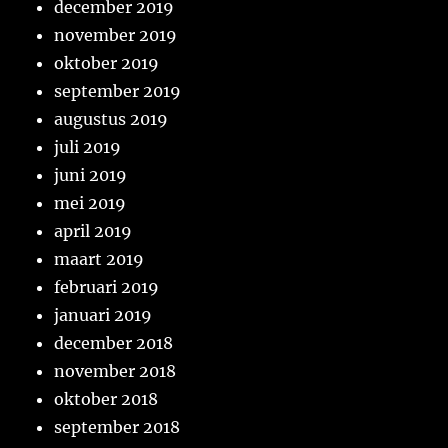
december 2019
november 2019
oktober 2019
september 2019
augustus 2019
juli 2019
juni 2019
mei 2019
april 2019
maart 2019
februari 2019
januari 2019
december 2018
november 2018
oktober 2018
september 2018