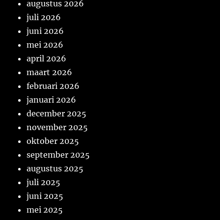
augustus 2026
juli 2026
juni 2026
mei 2026
april 2026
maart 2026
februari 2026
januari 2026
december 2025
november 2025
oktober 2025
september 2025
augustus 2025
juli 2025
juni 2025
mei 2025