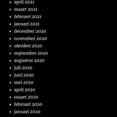
april 2021
maart 2021
februari 2021
januari 2021
december 2020
november 2020
oktober 2020
september 2020
augustus 2020
juli 2020
juni 2020
mei 2020
april 2020
maart 2020
februari 2020
januari 2020