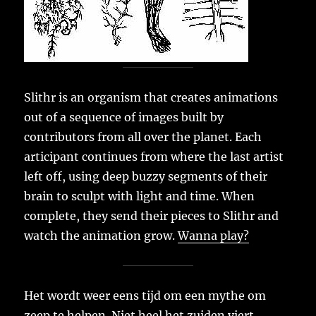
Slithr is an organism that creates animations
out of a sequence of images built by
contributors from all over the planet. Each
articipant continues from where the last artist
left off, using deep buzzy segments of their
brain to sculpt with light and time. When
complete, they send their pieces to Slithr and
watch the animation grow.
Wanna play?
Het wordt weer eens tijd om een mythe om
zeep te helpen. Niet heel het zuiden viert