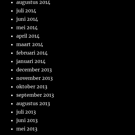
augustus 2014
juli 2014
juni 2014
mei 2014
april 2014
maart 2014
februari 2014
januari 2014
december 2013
november 2013
oktober 2013
september 2013
augustus 2013
juli 2013
juni 2013
mei 2013