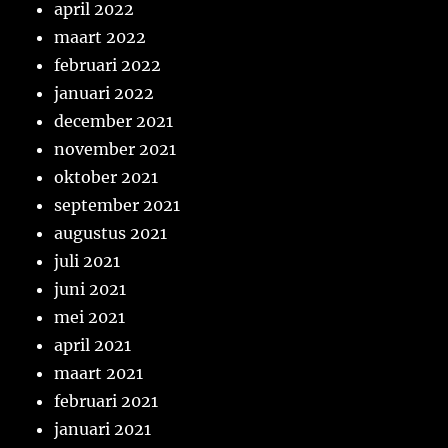
april 2022
maart 2022
februari 2022
januari 2022
december 2021
november 2021
oktober 2021
september 2021
augustus 2021
juli 2021
juni 2021
mei 2021
april 2021
maart 2021
februari 2021
januari 2021