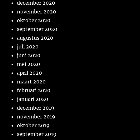
december 2020
november 2020
oktober 2020
september 2020
augustus 2020
juli 2020
juni 2020
mei 2020
april 2020
maart 2020
februari 2020
januari 2020
december 2019
november 2019
oktober 2019
september 2019