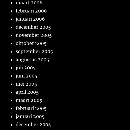
maart 2006
februari 2006
januari 2006
december 2005
november 2005
oktober 2005
september 2005
augustus 2005
juli 2005
juni 2005
mei 2005
april 2005
maart 2005
februari 2005
januari 2005
december 2004