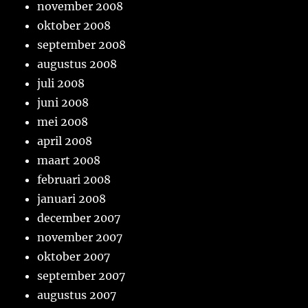
november 2008
oktober 2008
september 2008
augustus 2008
juli 2008
juni 2008
mei 2008
april 2008
maart 2008
februari 2008
januari 2008
december 2007
november 2007
oktober 2007
september 2007
augustus 2007