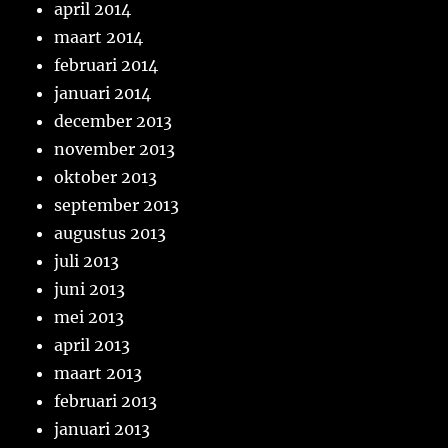
april 2014
maart 2014
februari 2014
januari 2014
december 2013
november 2013
oktober 2013
september 2013
augustus 2013
juli 2013
juni 2013
mei 2013
april 2013
maart 2013
februari 2013
januari 2013