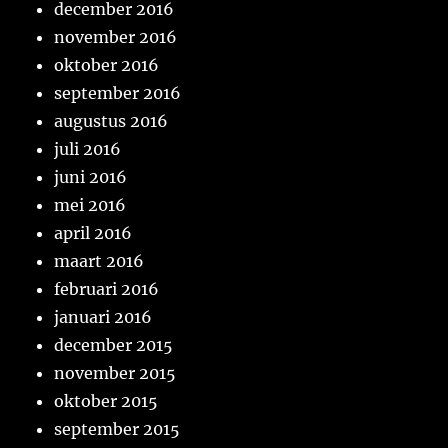
december 2016
november 2016
oktober 2016
september 2016
augustus 2016
juli 2016
juni 2016
mei 2016
april 2016
maart 2016
februari 2016
januari 2016
december 2015
november 2015
oktober 2015
september 2015