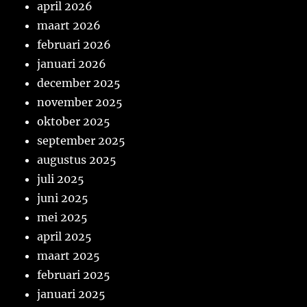
april 2026
maart 2026
februari 2026
januari 2026
december 2025
november 2025
oktober 2025
september 2025
augustus 2025
juli 2025
juni 2025
mei 2025
april 2025
maart 2025
februari 2025
januari 2025