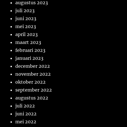
augustus 2023
juli 2023
juni 2023
mei 2023
april 2023
maart 2023
februari 2023
januari 2023
december 2022
november 2022
oktober 2022
september 2022
augustus 2022
juli 2022
juni 2022
mei 2022