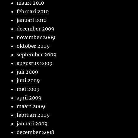
maart 2010
februari 2010
januari 2010
december 2009
november 2009
oktober 2009
september 2009
augustus 2009
juli 2009
juni 2009
mei 2009
april 2009
maart 2009
februari 2009
januari 2009
december 2008