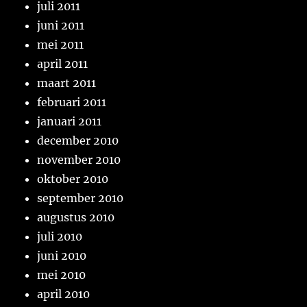
juli 2011
juni 2011
mei 2011
april 2011
maart 2011
februari 2011
januari 2011
december 2010
november 2010
oktober 2010
september 2010
augustus 2010
juli 2010
juni 2010
mei 2010
april 2010