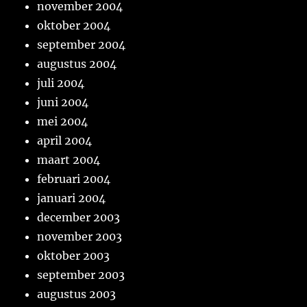
november 2004
oktober 2004
september 2004
augustus 2004
juli 2004
juni 2004
mei 2004
april 2004
maart 2004
februari 2004
januari 2004
december 2003
november 2003
oktober 2003
september 2003
augustus 2003