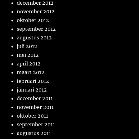
december 2012
november 2012
oktober 2012
september 2012
augustus 2012
juli 2012
mei 2012
april 2012
maart 2012
februari 2012
januari 2012
december 2011
november 2011
oktober 2011
september 2011
augustus 2011