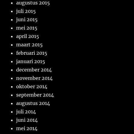
augustus 2015
juli 2015
juni 2015
mei 2015
april 2015
maart 2015
februari 2015
januari 2015
december 2014
november 2014
oktober 2014
september 2014
augustus 2014
juli 2014
juni 2014
mei 2014