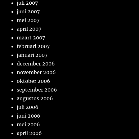
juli 2007
juni 2007
mei 2007
april 2007
maart 2007
februari 2007
januari 2007
december 2006
november 2006
oktober 2006
september 2006
augustus 2006
juli 2006
juni 2006
mei 2006
april 2006