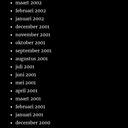
maart 2002
februari 2002
januari 2002
december 2001
november 2001
oktober 2001
september 2001
augustus 2001
juli 2001
juni 2001
mei 2001
april 2001
maart 2001
februari 2001
januari 2001
december 2000