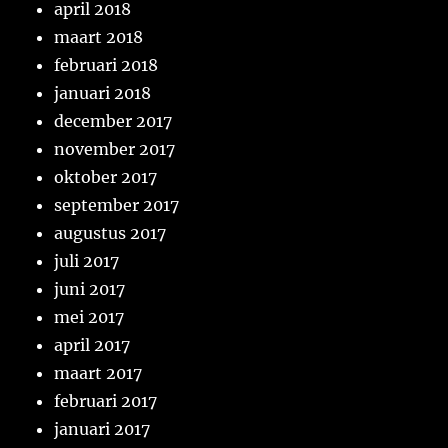
april 2018
maart 2018
februari 2018
januari 2018
december 2017
november 2017
oktober 2017
september 2017
augustus 2017
juli 2017
juni 2017
mei 2017
april 2017
maart 2017
februari 2017
januari 2017