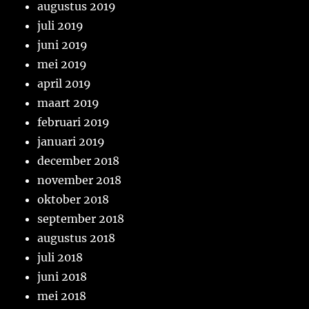
augustus 2019
juli 2019
juni 2019
mei 2019
april 2019
maart 2019
februari 2019
januari 2019
december 2018
november 2018
oktober 2018
september 2018
augustus 2018
juli 2018
juni 2018
mei 2018