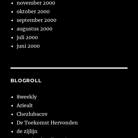
november 2000
oktober 2000
september 2000
augustus 2000
juli 2000
juni 2000
BLOGROLL
8weekly
Ariealt
Chezlubacov
De Toekomst Hervonden
de zijlijn