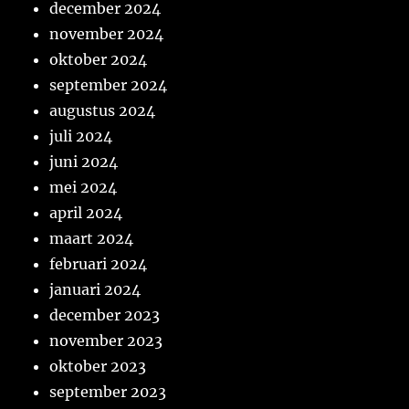
december 2024
november 2024
oktober 2024
september 2024
augustus 2024
juli 2024
juni 2024
mei 2024
april 2024
maart 2024
februari 2024
januari 2024
december 2023
november 2023
oktober 2023
september 2023