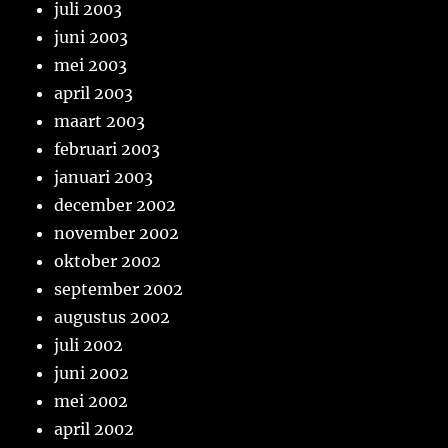
juli 2003
juni 2003
mei 2003
april 2003
maart 2003
februari 2003
januari 2003
december 2002
november 2002
oktober 2002
september 2002
augustus 2002
juli 2002
juni 2002
mei 2002
april 2002