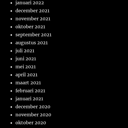
januari 2022
december 2021
november 2021
oktober 2021
september 2021
augustus 2021
juli 2021
juni 2021
mei 2021
april 2021
maart 2021
februari 2021
januari 2021
december 2020
november 2020
oktober 2020