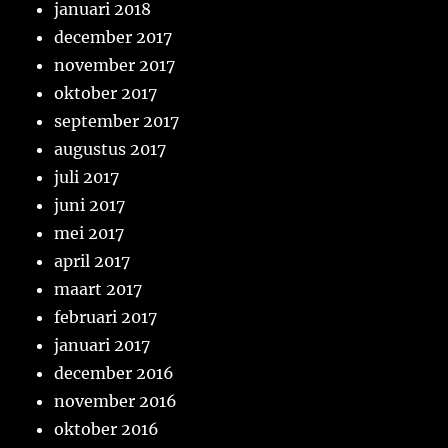
januari 2018
december 2017
november 2017
oktober 2017
september 2017
augustus 2017
juli 2017
juni 2017
mei 2017
april 2017
maart 2017
februari 2017
januari 2017
december 2016
november 2016
oktober 2016