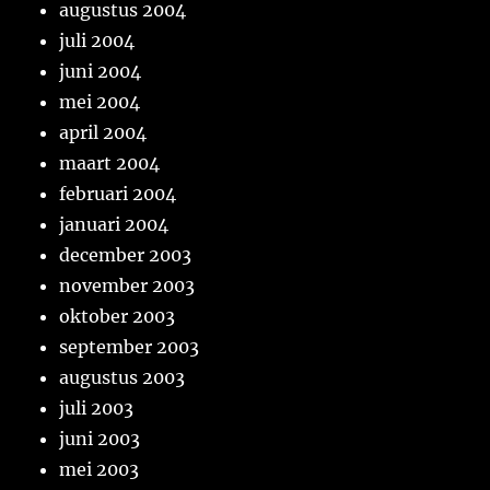
augustus 2004
juli 2004
juni 2004
mei 2004
april 2004
maart 2004
februari 2004
januari 2004
december 2003
november 2003
oktober 2003
september 2003
augustus 2003
juli 2003
juni 2003
mei 2003