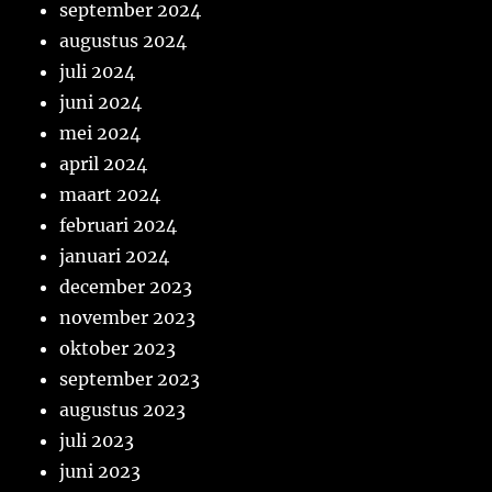
september 2024
augustus 2024
juli 2024
juni 2024
mei 2024
april 2024
maart 2024
februari 2024
januari 2024
december 2023
november 2023
oktober 2023
september 2023
augustus 2023
juli 2023
juni 2023