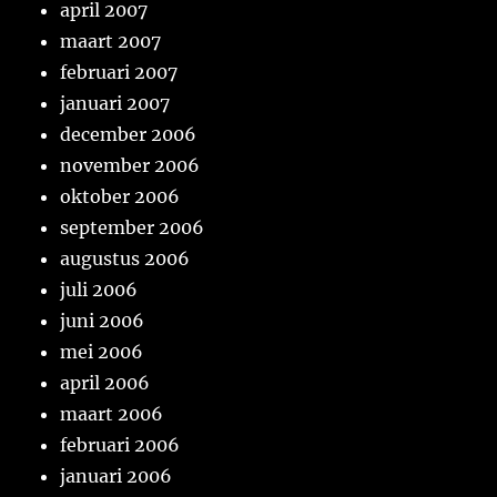
april 2007
maart 2007
februari 2007
januari 2007
december 2006
november 2006
oktober 2006
september 2006
augustus 2006
juli 2006
juni 2006
mei 2006
april 2006
maart 2006
februari 2006
januari 2006