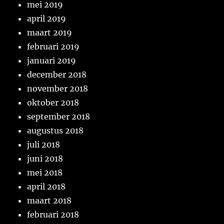
mei 2019
april 2019
maart 2019
februari 2019
januari 2019
december 2018
november 2018
oktober 2018
september 2018
augustus 2018
juli 2018
juni 2018
mei 2018
april 2018
maart 2018
februari 2018