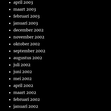
april 2003
maart 2003
februari 2003
januari 2003
december 2002
november 2002
oktober 2002
september 2002
augustus 2002
juli 2002
juni 2002
mei 2002
april 2002
maart 2002
februari 2002
januari 2002