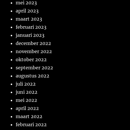
mei 2023
april 2023
maart 2023
februari 2023
januari 2023
december 2022
november 2022
oktober 2022
september 2022
augustus 2022
juli 2022
juni 2022
mei 2022
april 2022
maart 2022
februari 2022