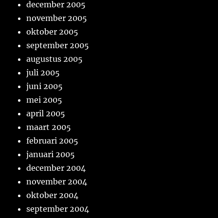
december 2005
november 2005
oktober 2005
september 2005
augustus 2005
juli 2005
juni 2005
mei 2005
april 2005
maart 2005
februari 2005
januari 2005
december 2004
november 2004
oktober 2004
september 2004