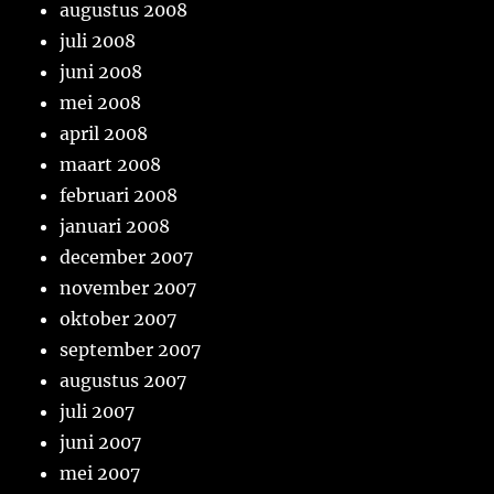
augustus 2008
juli 2008
juni 2008
mei 2008
april 2008
maart 2008
februari 2008
januari 2008
december 2007
november 2007
oktober 2007
september 2007
augustus 2007
juli 2007
juni 2007
mei 2007