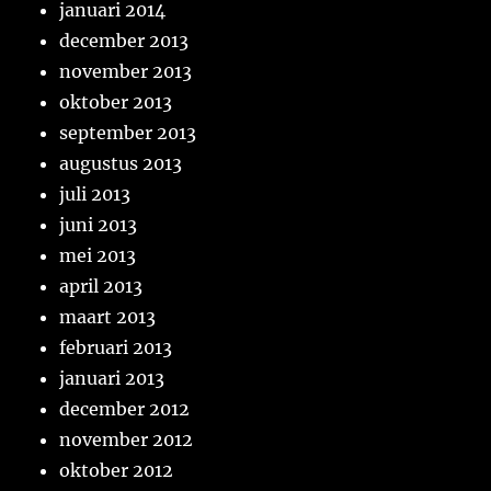
januari 2014
december 2013
november 2013
oktober 2013
september 2013
augustus 2013
juli 2013
juni 2013
mei 2013
april 2013
maart 2013
februari 2013
januari 2013
december 2012
november 2012
oktober 2012