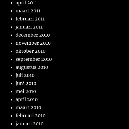
april 2011
maart 2011
februari 2011
januari 2011
december 2010
november 2010
oktober 2010
september 2010
augustus 2010
juli 2010
juni 2010
mei 2010
april 2010
maart 2010
februari 2010
januari 2010