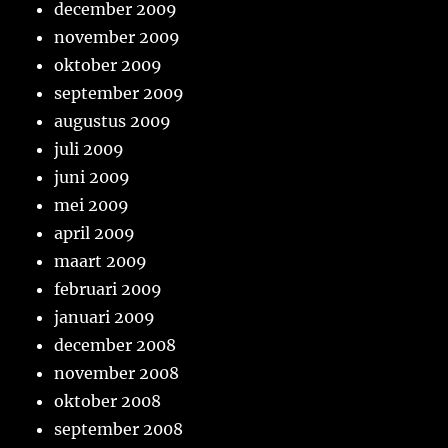
december 2009
november 2009
oktober 2009
september 2009
augustus 2009
juli 2009
juni 2009
mei 2009
april 2009
maart 2009
februari 2009
januari 2009
december 2008
november 2008
oktober 2008
september 2008