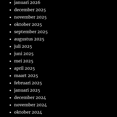
januari 2026
december 2025
november 2025
oktober 2025
september 2025
augustus 2025
juli 2025
juni 2025
mei 2025
april 2025
maart 2025
februari 2025
januari 2025
december 2024
november 2024
oktober 2024