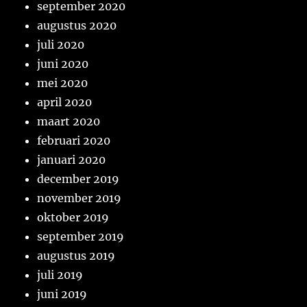
september 2020
augustus 2020
juli 2020
juni 2020
mei 2020
april 2020
maart 2020
februari 2020
januari 2020
december 2019
november 2019
oktober 2019
september 2019
augustus 2019
juli 2019
juni 2019