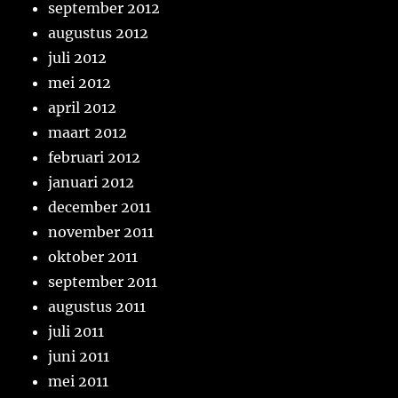
september 2012
augustus 2012
juli 2012
mei 2012
april 2012
maart 2012
februari 2012
januari 2012
december 2011
november 2011
oktober 2011
september 2011
augustus 2011
juli 2011
juni 2011
mei 2011