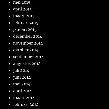
mei 2015
april 2015
maart 2015
februari 2015
januari 2015
december 2014
november 2014
oktober 2014
september 2014
augustus 2014
juli 2014
juni 2014
mei 2014
april 2014
maart 2014
februari 2014