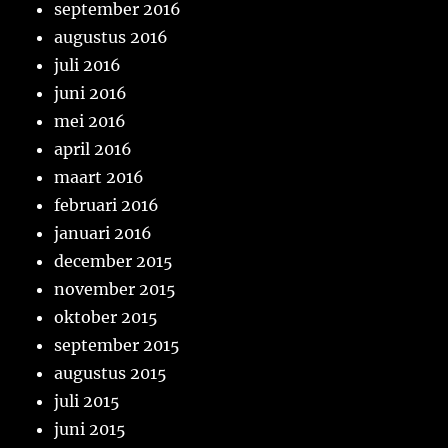
september 2016
augustus 2016
juli 2016
juni 2016
mei 2016
april 2016
maart 2016
februari 2016
januari 2016
december 2015
november 2015
oktober 2015
september 2015
augustus 2015
juli 2015
juni 2015