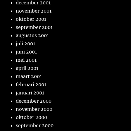
december 2001
november 2001
oktober 2001
september 2001
augustus 2001
juli 2001
juni 2001
mei 2001
april 2001
maart 2001
februari 2001
januari 2001
december 2000
november 2000
oktober 2000
september 2000