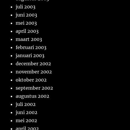
juli 2003
juni 2003
mei 2003
april 2003
maart 2003
februari 2003
januari 2003
december 2002
november 2002
oktober 2002
september 2002
augustus 2002
juli 2002
juni 2002
mei 2002
april 2002