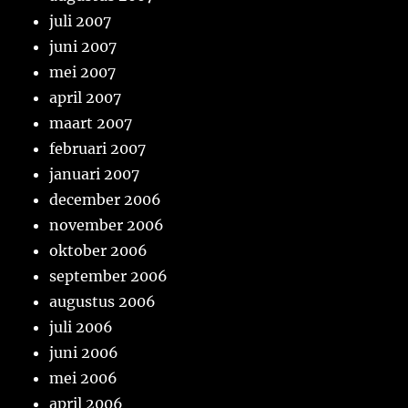
juli 2007
juni 2007
mei 2007
april 2007
maart 2007
februari 2007
januari 2007
december 2006
november 2006
oktober 2006
september 2006
augustus 2006
juli 2006
juni 2006
mei 2006
april 2006