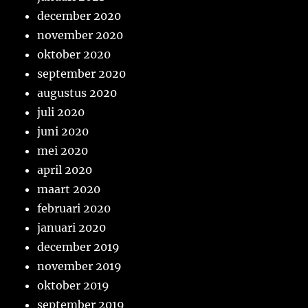
december 2020
november 2020
oktober 2020
september 2020
augustus 2020
juli 2020
juni 2020
mei 2020
april 2020
maart 2020
februari 2020
januari 2020
december 2019
november 2019
oktober 2019
september 2019