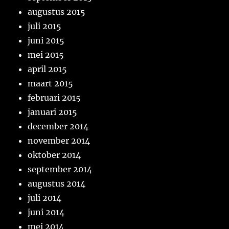
augustus 2015
juli 2015
juni 2015
mei 2015
april 2015
maart 2015
februari 2015
januari 2015
december 2014
november 2014
oktober 2014
september 2014
augustus 2014
juli 2014
juni 2014
mei 2014