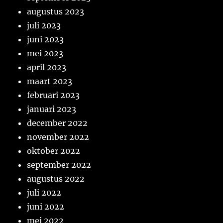
augustus 2023
juli 2023
juni 2023
mei 2023
april 2023
maart 2023
februari 2023
januari 2023
december 2022
november 2022
oktober 2022
september 2022
augustus 2022
juli 2022
juni 2022
mei 2022