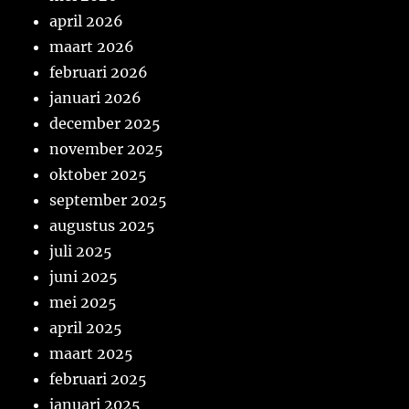
april 2026
maart 2026
februari 2026
januari 2026
december 2025
november 2025
oktober 2025
september 2025
augustus 2025
juli 2025
juni 2025
mei 2025
april 2025
maart 2025
februari 2025
januari 2025