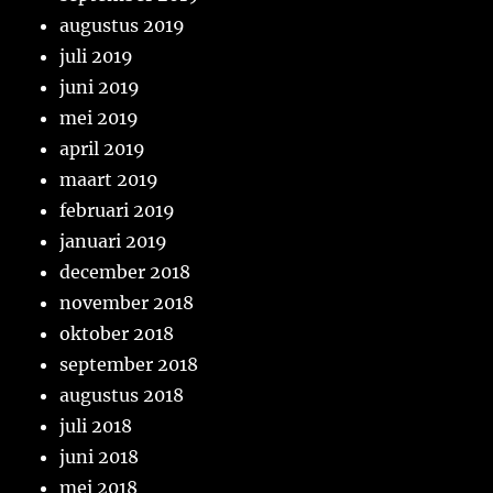
augustus 2019
juli 2019
juni 2019
mei 2019
april 2019
maart 2019
februari 2019
januari 2019
december 2018
november 2018
oktober 2018
september 2018
augustus 2018
juli 2018
juni 2018
mei 2018