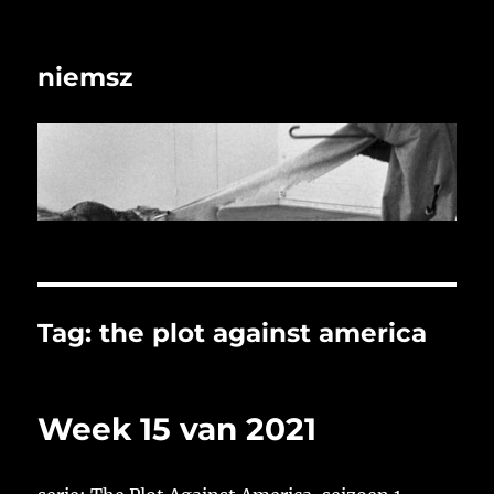
niemsz
Tag:
the plot against america
Week 15 van 2021