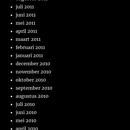
juli 2011
juni 2011
mei 2011
april 2011
maart 2011
februari 2011
januari 2011
december 2010
november 2010
oktober 2010
september 2010
augustus 2010
juli 2010
juni 2010
mei 2010
april 2010