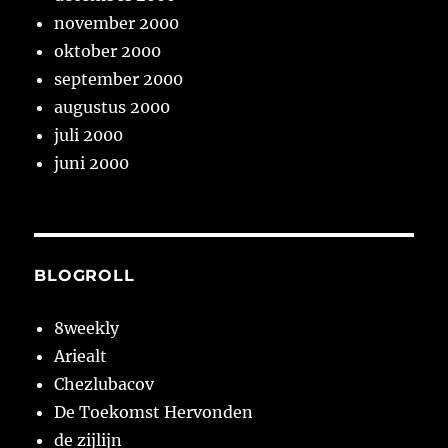
november 2000
oktober 2000
september 2000
augustus 2000
juli 2000
juni 2000
BLOGROLL
8weekly
Ariealt
Chezlubacov
De Toekomst Hervonden
de zijlijn