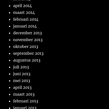
april 2014
maart 2014
februari 2014
januari 2014
december 2013
november 2013
oktober 2013
september 2013
augustus 2013
juli 2013
juni 2013
mei 2013
april 2013
maart 2013
februari 2013
januari 2013