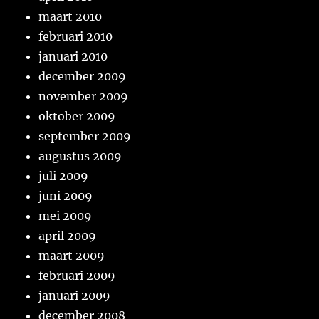
maart 2010
februari 2010
januari 2010
december 2009
november 2009
oktober 2009
september 2009
augustus 2009
juli 2009
juni 2009
mei 2009
april 2009
maart 2009
februari 2009
januari 2009
december 2008