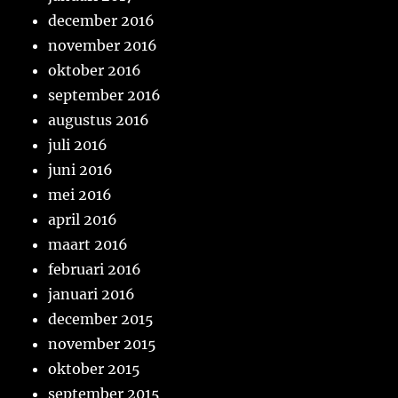
december 2016
november 2016
oktober 2016
september 2016
augustus 2016
juli 2016
juni 2016
mei 2016
april 2016
maart 2016
februari 2016
januari 2016
december 2015
november 2015
oktober 2015
september 2015