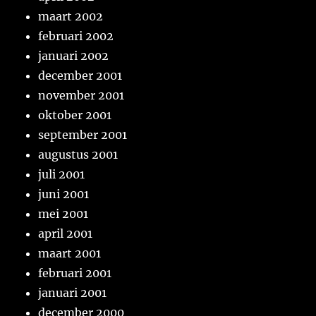
maart 2002
februari 2002
januari 2002
december 2001
november 2001
oktober 2001
september 2001
augustus 2001
juli 2001
juni 2001
mei 2001
april 2001
maart 2001
februari 2001
januari 2001
december 2000