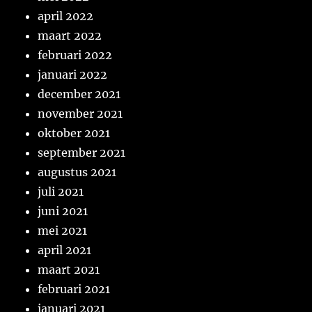
april 2022
maart 2022
februari 2022
januari 2022
december 2021
november 2021
oktober 2021
september 2021
augustus 2021
juli 2021
juni 2021
mei 2021
april 2021
maart 2021
februari 2021
januari 2021