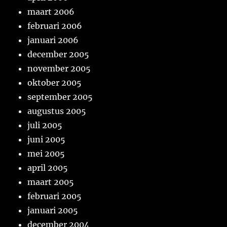
maart 2006
februari 2006
januari 2006
december 2005
november 2005
oktober 2005
september 2005
augustus 2005
juli 2005
juni 2005
mei 2005
april 2005
maart 2005
februari 2005
januari 2005
december 2004