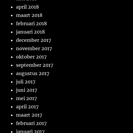
april 2018
maart 2018
februari 2018
januari 2018
december 2017
november 2017
oktober 2017
september 2017
augustus 2017
juli 2017
juni 2017
mei 2017
april 2017
maart 2017
februari 2017
januari 2017