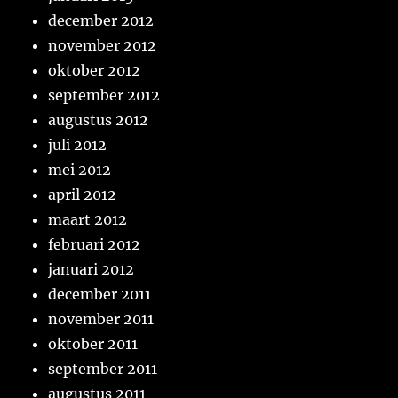
december 2012
november 2012
oktober 2012
september 2012
augustus 2012
juli 2012
mei 2012
april 2012
maart 2012
februari 2012
januari 2012
december 2011
november 2011
oktober 2011
september 2011
augustus 2011