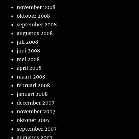
november 2008
oktober 2008
september 2008
augustus 2008
juli 2008
juni 2008
mei 2008
april 2008
maart 2008
februari 2008
januari 2008
december 2007
november 2007
oktober 2007
september 2007
augustus 2007