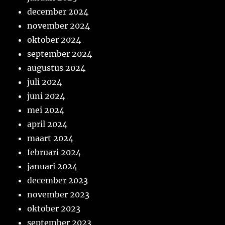
december 2024
november 2024
oktober 2024
september 2024
augustus 2024
juli 2024
juni 2024
mei 2024
april 2024
maart 2024
februari 2024
januari 2024
december 2023
november 2023
oktober 2023
september 2023