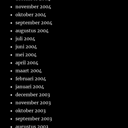
november 2004
oktober 2004
september 2004
augustus 2004
juli 2004
juni 2004
mei 2004
april 2004
maart 2004
februari 2004
januari 2004
december 2003
november 2003
oktober 2003
september 2003
augustus 2003