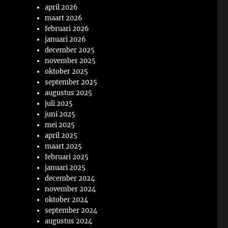
april 2026
maart 2026
februari 2026
januari 2026
december 2025
november 2025
oktober 2025
september 2025
augustus 2025
juli 2025
juni 2025
mei 2025
april 2025
maart 2025
februari 2025
januari 2025
december 2024
november 2024
oktober 2024
september 2024
augustus 2024