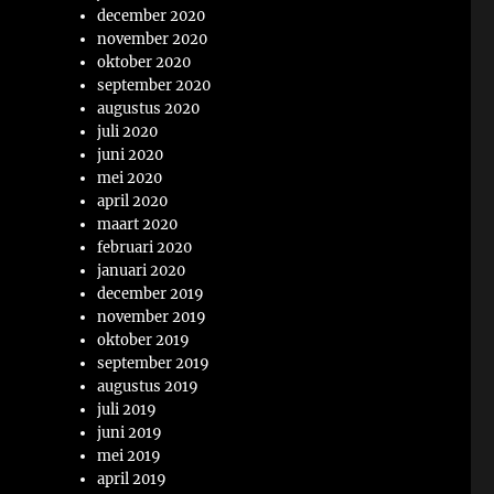
december 2020
november 2020
oktober 2020
september 2020
augustus 2020
juli 2020
juni 2020
mei 2020
april 2020
maart 2020
februari 2020
januari 2020
december 2019
november 2019
oktober 2019
september 2019
augustus 2019
juli 2019
juni 2019
mei 2019
april 2019