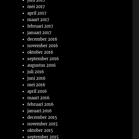
juni 2017
mei 2017
april 2017
maart 2017
februari 2017
januari 2017
december 2016
november 2016
oktober 2016
september 2016
augustus 2016
juli 2016
juni 2016
mei 2016
april 2016
maart 2016
februari 2016
januari 2016
december 2015
november 2015
oktober 2015
september 2015