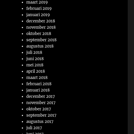
maart 2019
februari 2019
januari 2019
december 2018
november 2018
oktober 2018
september 2018
augustus 2018
juli 2018
juni 2018
mei 2018
april 2018
maart 2018
februari 2018
januari 2018
december 2017
november 2017
oktober 2017
september 2017
augustus 2017
juli 2017