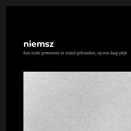
niemsz
Een oude gewoonte in stand gehouden, op een laag pitje