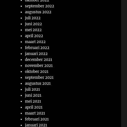
oktober 2022
september 2022
augustus 2022
juli 2022
juni 2022
mei 2022
april 2022
maart 2022
februari 2022
januari 2022
december 2021
november 2021
oktober 2021
september 2021
augustus 2021
juli 2021
juni 2021
mei 2021
april 2021
maart 2021
februari 2021
januari 2021