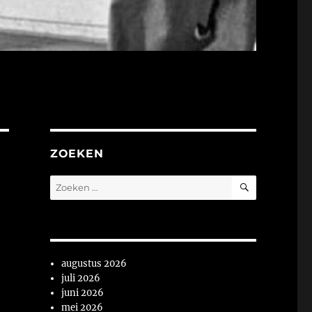
ZOEKEN
ZOEKEN
Zoeken
naar:
augustus 2026
juli 2026
juni 2026
mei 2026