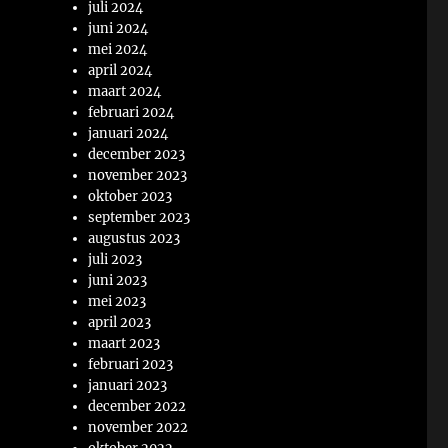
juli 2024
juni 2024
mei 2024
april 2024
maart 2024
februari 2024
januari 2024
december 2023
november 2023
oktober 2023
september 2023
augustus 2023
juli 2023
juni 2023
mei 2023
april 2023
maart 2023
februari 2023
januari 2023
december 2022
november 2022