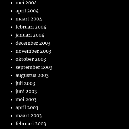
mei 2004
april 2004
maart 2004
februari 2004
januari 2004
december 2003
november 2003
oktober 2003
september 2003
augustus 2003
juli 2003
juni 2003
mei 2003
april 2003
maart 2003
februari 2003