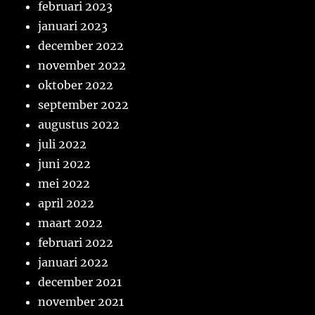
februari 2023
januari 2023
december 2022
november 2022
oktober 2022
september 2022
augustus 2022
juli 2022
juni 2022
mei 2022
april 2022
maart 2022
februari 2022
januari 2022
december 2021
november 2021