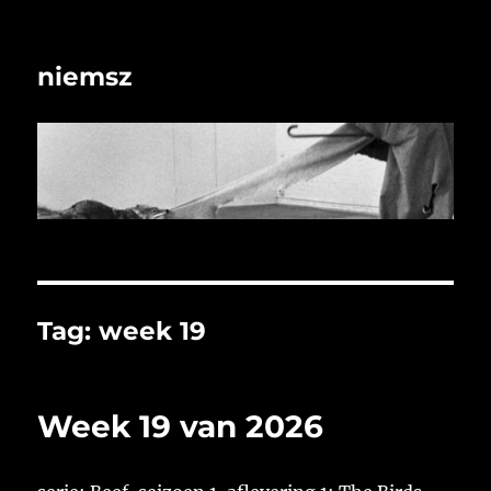
niemsz
Tag:
week 19
Week 19 van 2026