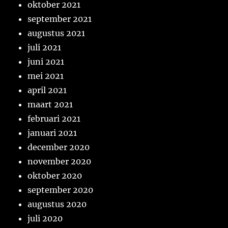
oktober 2021
september 2021
augustus 2021
juli 2021
juni 2021
mei 2021
april 2021
maart 2021
februari 2021
januari 2021
december 2020
november 2020
oktober 2020
september 2020
augustus 2020
juli 2020