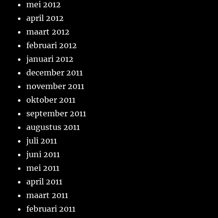
mei 2012
april 2012
maart 2012
februari 2012
januari 2012
december 2011
november 2011
oktober 2011
september 2011
augustus 2011
juli 2011
juni 2011
mei 2011
april 2011
maart 2011
februari 2011