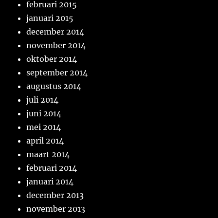
februari 2015
januari 2015
december 2014
november 2014
oktober 2014
september 2014
augustus 2014
juli 2014
juni 2014
mei 2014
april 2014
maart 2014
februari 2014
januari 2014
december 2013
november 2013