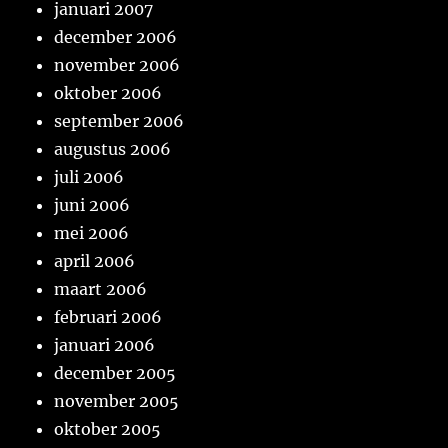
januari 2007
december 2006
november 2006
oktober 2006
september 2006
augustus 2006
juli 2006
juni 2006
mei 2006
april 2006
maart 2006
februari 2006
januari 2006
december 2005
november 2005
oktober 2005