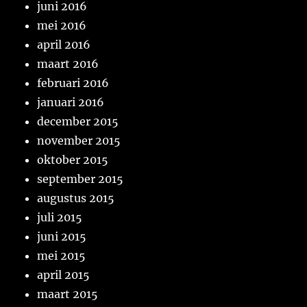
juni 2016
mei 2016
april 2016
maart 2016
februari 2016
januari 2016
december 2015
november 2015
oktober 2015
september 2015
augustus 2015
juli 2015
juni 2015
mei 2015
april 2015
maart 2015