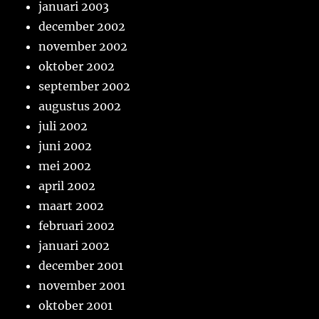
januari 2003
december 2002
november 2002
oktober 2002
september 2002
augustus 2002
juli 2002
juni 2002
mei 2002
april 2002
maart 2002
februari 2002
januari 2002
december 2001
november 2001
oktober 2001