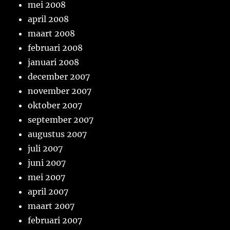
mei 2008
april 2008
maart 2008
februari 2008
januari 2008
december 2007
november 2007
oktober 2007
september 2007
augustus 2007
juli 2007
juni 2007
mei 2007
april 2007
maart 2007
februari 2007