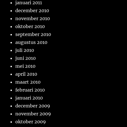
januari 2011
december 2010
november 2010
oktober 2010
september 2010
augustus 2010
juli 2010
juni 2010
mei 2010
april 2010
maart 2010
februari 2010
januari 2010
december 2009
november 2009
oktober 2009