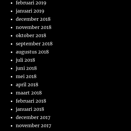
februari 2019
januari 2019
december 2018
november 2018
oktober 2018
september 2018
augustus 2018
juli 2018
juni 2018
mei 2018
april 2018
maart 2018
februari 2018
januari 2018
december 2017
november 2017