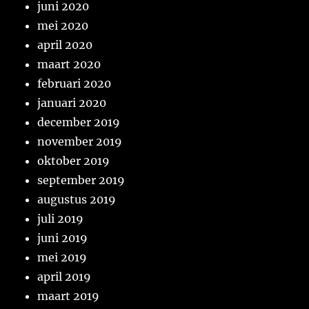
juni 2020
mei 2020
april 2020
maart 2020
februari 2020
januari 2020
december 2019
november 2019
oktober 2019
september 2019
augustus 2019
juli 2019
juni 2019
mei 2019
april 2019
maart 2019