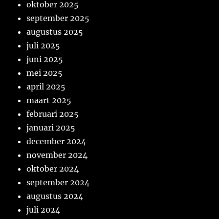
oktober 2025
september 2025
augustus 2025
juli 2025
juni 2025
mei 2025
april 2025
maart 2025
februari 2025
januari 2025
december 2024
november 2024
oktober 2024
september 2024
augustus 2024
juli 2024