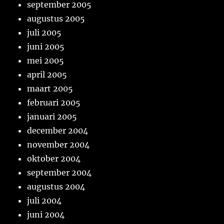
september 2005
augustus 2005
juli 2005
juni 2005
mei 2005
april 2005
maart 2005
februari 2005
januari 2005
december 2004
november 2004
oktober 2004
september 2004
augustus 2004
juli 2004
juni 2004