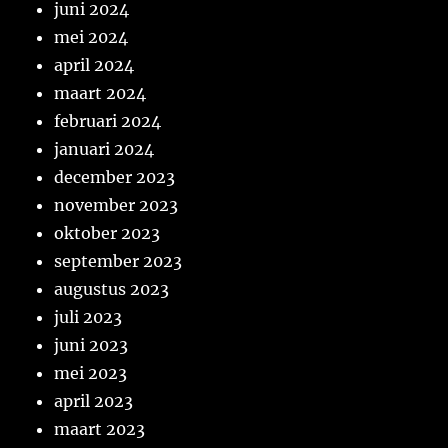
juni 2024
mei 2024
april 2024
maart 2024
februari 2024
januari 2024
december 2023
november 2023
oktober 2023
september 2023
augustus 2023
juli 2023
juni 2023
mei 2023
april 2023
maart 2023