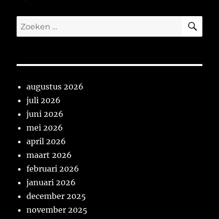
ZO
Zoeken
naar:
augustus 2026
juli 2026
juni 2026
mei 2026
april 2026
maart 2026
februari 2026
januari 2026
december 2025
november 2025