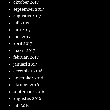
oktober 2017
september 2017
augustus 2017
juli 2017
juni 2017
mei 2017
april 2017
maart 2017
februari 2017
januari 2017
december 2016
november 2016
oktober 2016
september 2016
augustus 2016
juli 2016