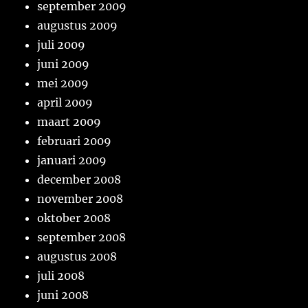
september 2009
augustus 2009
juli 2009
juni 2009
mei 2009
april 2009
maart 2009
februari 2009
januari 2009
december 2008
november 2008
oktober 2008
september 2008
augustus 2008
juli 2008
juni 2008