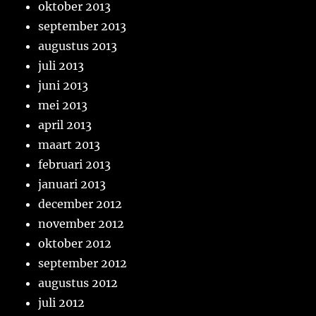
oktober 2013
september 2013
augustus 2013
juli 2013
juni 2013
mei 2013
april 2013
maart 2013
februari 2013
januari 2013
december 2012
november 2012
oktober 2012
september 2012
augustus 2012
juli 2012