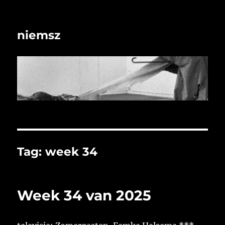
niemsz
Tag:
week 34
Week 34 van 2025