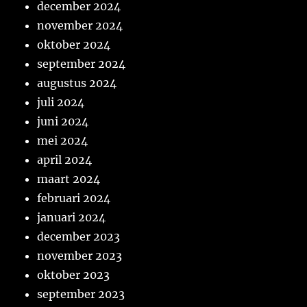
december 2024
november 2024
oktober 2024
september 2024
augustus 2024
juli 2024
juni 2024
mei 2024
april 2024
maart 2024
februari 2024
januari 2024
december 2023
november 2023
oktober 2023
september 2023