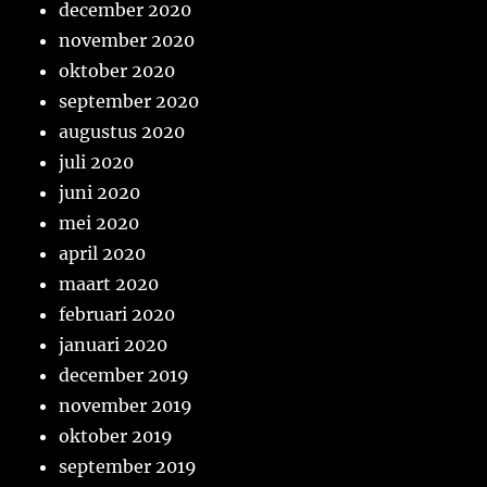
december 2020
november 2020
oktober 2020
september 2020
augustus 2020
juli 2020
juni 2020
mei 2020
april 2020
maart 2020
februari 2020
januari 2020
december 2019
november 2019
oktober 2019
september 2019