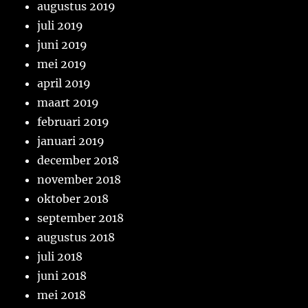
augustus 2019
juli 2019
juni 2019
mei 2019
april 2019
maart 2019
februari 2019
januari 2019
december 2018
november 2018
oktober 2018
september 2018
augustus 2018
juli 2018
juni 2018
mei 2018