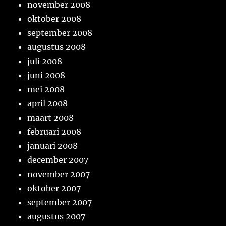
november 2008
oktober 2008
september 2008
augustus 2008
juli 2008
juni 2008
mei 2008
april 2008
maart 2008
februari 2008
januari 2008
december 2007
november 2007
oktober 2007
september 2007
augustus 2007