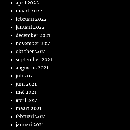
april 2022
maart 2022
februari 2022
januari 2022
december 2021
november 2021
oktober 2021
september 2021
augustus 2021
juli 2021
juni 2021
mei 2021
april 2021
maart 2021
februari 2021
januari 2021