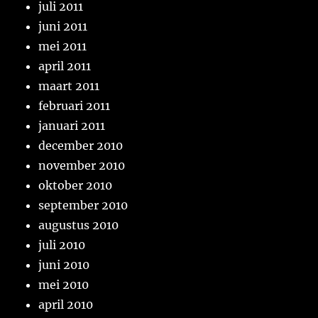
juli 2011
juni 2011
mei 2011
april 2011
maart 2011
februari 2011
januari 2011
december 2010
november 2010
oktober 2010
september 2010
augustus 2010
juli 2010
juni 2010
mei 2010
april 2010