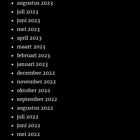
augustus 2023
juli 2023
juni 2023
mei 2023
april 2023
maart 2023
februari 2023
januari 2023
december 2022
november 2022
oktober 2022
september 2022
augustus 2022
juli 2022
juni 2022
mei 2022