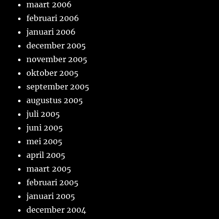
maart 2006
februari 2006
januari 2006
december 2005
november 2005
oktober 2005
september 2005
augustus 2005
juli 2005
juni 2005
mei 2005
april 2005
maart 2005
februari 2005
januari 2005
december 2004