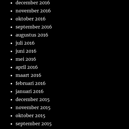
december 2016
november 2016
oktober 2016
september 2016
augustus 2016
juli 2016
juni 2016
mei 2016
april 2016
maart 2016
februari 2016
januari 2016
december 2015
november 2015
oktober 2015
september 2015