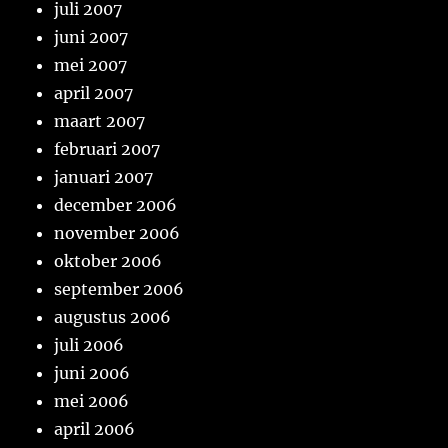
juli 2007
juni 2007
mei 2007
april 2007
maart 2007
februari 2007
januari 2007
december 2006
november 2006
oktober 2006
september 2006
augustus 2006
juli 2006
juni 2006
mei 2006
april 2006