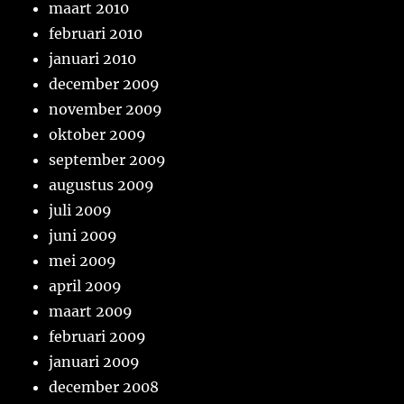
maart 2010
februari 2010
januari 2010
december 2009
november 2009
oktober 2009
september 2009
augustus 2009
juli 2009
juni 2009
mei 2009
april 2009
maart 2009
februari 2009
januari 2009
december 2008