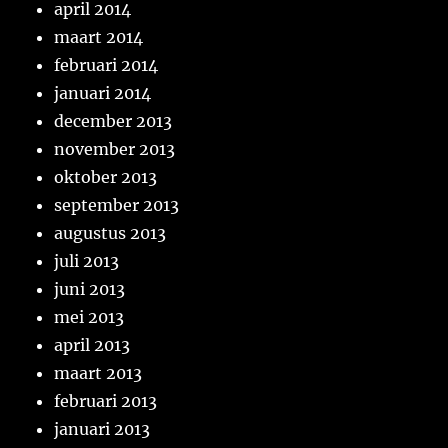
april 2014
maart 2014
februari 2014
januari 2014
december 2013
november 2013
oktober 2013
september 2013
augustus 2013
juli 2013
juni 2013
mei 2013
april 2013
maart 2013
februari 2013
januari 2013