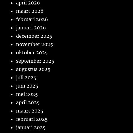
april 2026
maart 2026
februari 2026
januari 2026
december 2025
november 2025
oktober 2025
september 2025
augustus 2025
juli 2025
juni 2025
mei 2025
april 2025
maart 2025
februari 2025
januari 2025