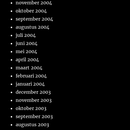
november 2004
oktober 2004
september 2004
augustus 2004
juli 2004
juni 2004
mei 2004
april 2004
maart 2004
februari 2004
januari 2004
december 2003
november 2003
oktober 2003
september 2003
augustus 2003