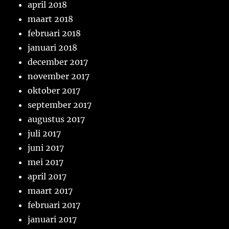
april 2018
maart 2018
februari 2018
januari 2018
december 2017
november 2017
oktober 2017
september 2017
augustus 2017
juli 2017
juni 2017
mei 2017
april 2017
maart 2017
februari 2017
januari 2017