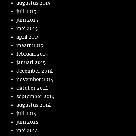
augustus 2015
juli 2015
juni 2015
mei 2015
april 2015
maart 2015
februari 2015
januari 2015
december 2014
november 2014
oktober 2014
september 2014
augustus 2014
juli 2014
juni 2014
mei 2014