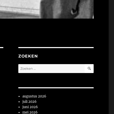
ZOEKEN
ZOEKEN
Zoeken
naar:
augustus 2026
juli 2026
juni 2026
mei 2026