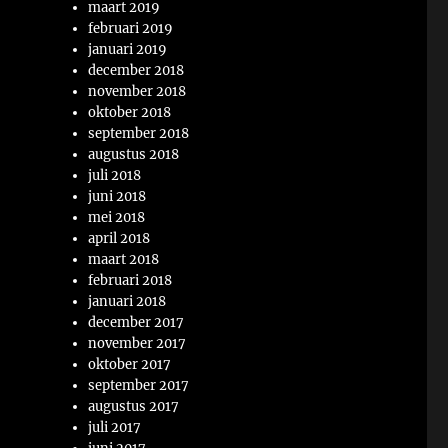
maart 2019
februari 2019
januari 2019
december 2018
november 2018
oktober 2018
september 2018
augustus 2018
juli 2018
juni 2018
mei 2018
april 2018
maart 2018
februari 2018
januari 2018
december 2017
november 2017
oktober 2017
september 2017
augustus 2017
juli 2017