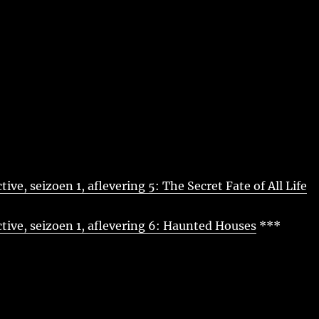
tive, seizoen 1, aflevering 5: The Secret Fate of All Life
tive, seizoen 1, aflevering 6: Haunted Houses
***