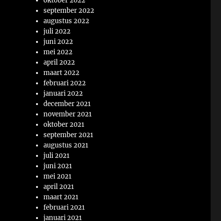
oktober 2022
september 2022
augustus 2022
juli 2022
juni 2022
mei 2022
april 2022
maart 2022
februari 2022
januari 2022
december 2021
november 2021
oktober 2021
september 2021
augustus 2021
juli 2021
juni 2021
mei 2021
april 2021
maart 2021
februari 2021
januari 2021