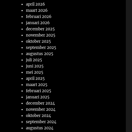
april 2026
maart 2026
februari 2026
januari 2026
december 2025
november 2025
oktober 2025
september 2025
augustus 2025
juli 2025
juni 2025
mei 2025
april 2025
maart 2025
februari 2025
januari 2025
december 2024
november 2024
oktober 2024
september 2024
augustus 2024