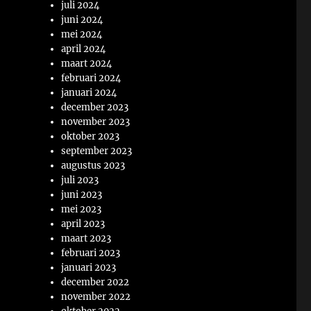
juli 2024
juni 2024
mei 2024
april 2024
maart 2024
februari 2024
januari 2024
december 2023
november 2023
oktober 2023
september 2023
augustus 2023
juli 2023
juni 2023
mei 2023
april 2023
maart 2023
februari 2023
januari 2023
december 2022
november 2022