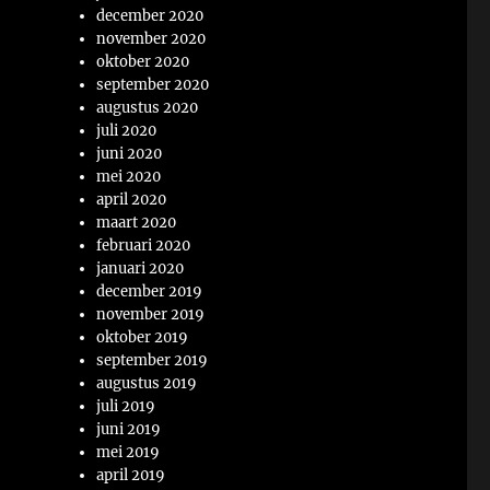
december 2020
november 2020
oktober 2020
september 2020
augustus 2020
juli 2020
juni 2020
mei 2020
april 2020
maart 2020
februari 2020
januari 2020
december 2019
november 2019
oktober 2019
september 2019
augustus 2019
juli 2019
juni 2019
mei 2019
april 2019