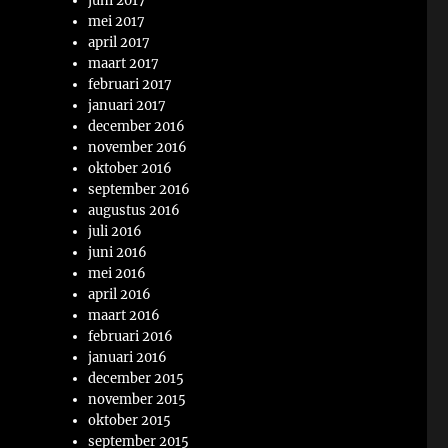
juni 2017
mei 2017
april 2017
maart 2017
februari 2017
januari 2017
december 2016
november 2016
oktober 2016
september 2016
augustus 2016
juli 2016
juni 2016
mei 2016
april 2016
maart 2016
februari 2016
januari 2016
december 2015
november 2015
oktober 2015
september 2015