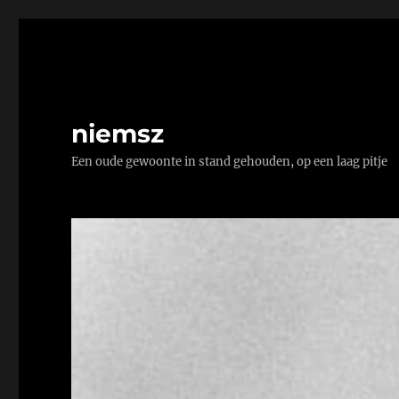
niemsz
Een oude gewoonte in stand gehouden, op een laag pitje