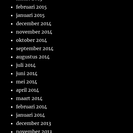
februari 2015
januari 2015
december 2014
november 2014
oktober 2014
september 2014
augustus 2014
juli 2014
juni 2014
mei 2014
april 2014
maart 2014
februari 2014
januari 2014
december 2013
november 2013