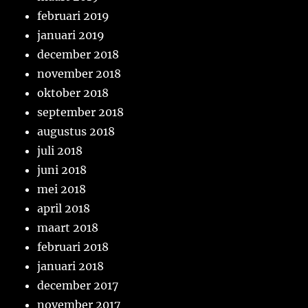
februari 2019
januari 2019
december 2018
november 2018
oktober 2018
september 2018
augustus 2018
juli 2018
juni 2018
mei 2018
april 2018
maart 2018
februari 2018
januari 2018
december 2017
november 2017