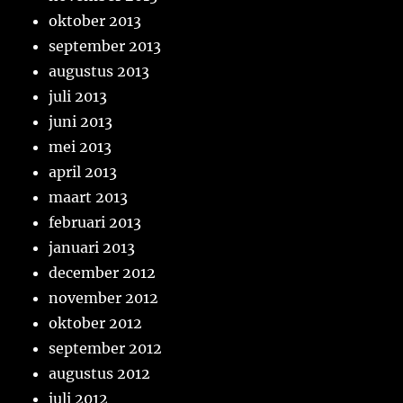
oktober 2013
september 2013
augustus 2013
juli 2013
juni 2013
mei 2013
april 2013
maart 2013
februari 2013
januari 2013
december 2012
november 2012
oktober 2012
september 2012
augustus 2012
juli 2012