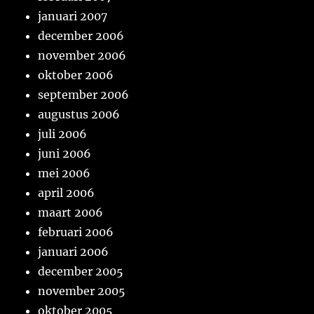
januari 2007
december 2006
november 2006
oktober 2006
september 2006
augustus 2006
juli 2006
juni 2006
mei 2006
april 2006
maart 2006
februari 2006
januari 2006
december 2005
november 2005
oktober 2005