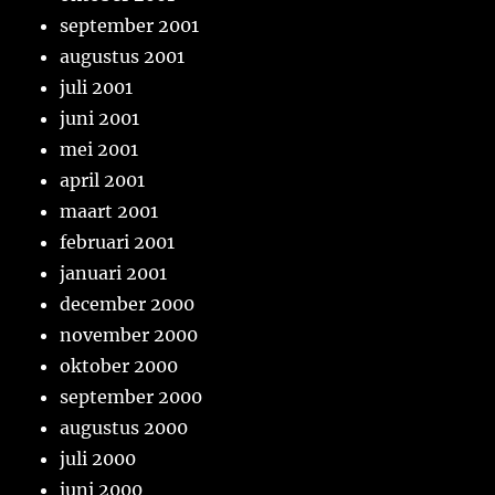
september 2001
augustus 2001
juli 2001
juni 2001
mei 2001
april 2001
maart 2001
februari 2001
januari 2001
december 2000
november 2000
oktober 2000
september 2000
augustus 2000
juli 2000
juni 2000