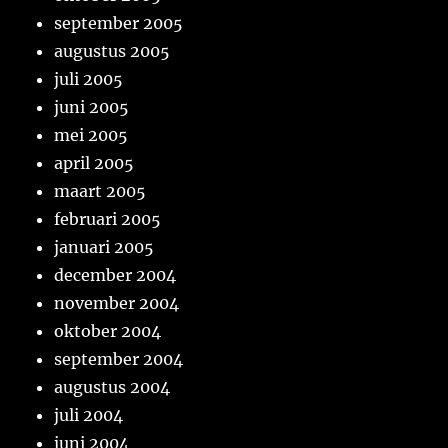
september 2005
augustus 2005
juli 2005
juni 2005
mei 2005
april 2005
maart 2005
februari 2005
januari 2005
december 2004
november 2004
oktober 2004
september 2004
augustus 2004
juli 2004
juni 2004