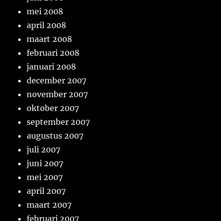
mei 2008
april 2008
maart 2008
februari 2008
januari 2008
december 2007
november 2007
oktober 2007
september 2007
augustus 2007
juli 2007
juni 2007
mei 2007
april 2007
maart 2007
februari 2007