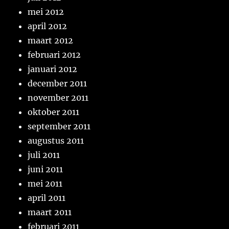
mei 2012
april 2012
maart 2012
februari 2012
januari 2012
december 2011
november 2011
oktober 2011
september 2011
augustus 2011
juli 2011
juni 2011
mei 2011
april 2011
maart 2011
februari 2011