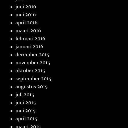
juni 2016
mei 2016
april 2016
maart 2016
februari 2016
januari 2016
december 2015
november 2015
oktober 2015
september 2015
augustus 2015
juli 2015
juni 2015
mei 2015
april 2015
maart 2015