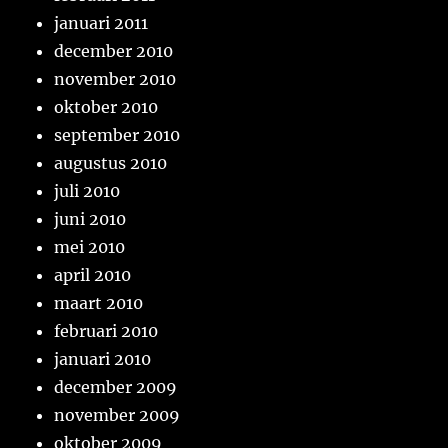
januari 2011
december 2010
november 2010
oktober 2010
september 2010
augustus 2010
juli 2010
juni 2010
mei 2010
april 2010
maart 2010
februari 2010
januari 2010
december 2009
november 2009
oktober 2009