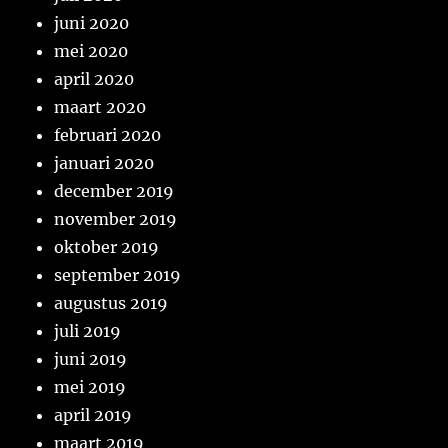
juni 2020
mei 2020
april 2020
maart 2020
februari 2020
januari 2020
december 2019
november 2019
oktober 2019
september 2019
augustus 2019
juli 2019
juni 2019
mei 2019
april 2019
maart 2019