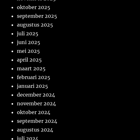
oktober 2025
september 2025
augustus 2025
juli 2025
juni 2025
mei 2025
april 2025
maart 2025
februari 2025
januari 2025
december 2024
november 2024
oktober 2024
september 2024
augustus 2024
juli 2024