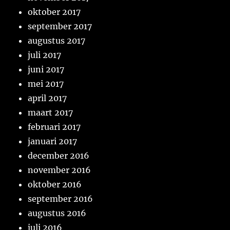
oktober 2017
september 2017
augustus 2017
juli 2017
juni 2017
mei 2017
april 2017
maart 2017
februari 2017
januari 2017
december 2016
november 2016
oktober 2016
september 2016
augustus 2016
juli 2016