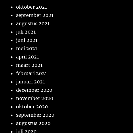
oktober 2021
september 2021
augustus 2021
juli 2021
juni 2021
mei 2021
april 2021
maart 2021
februari 2021
januari 2021
december 2020
november 2020
oktober 2020
september 2020
augustus 2020
juli 2020