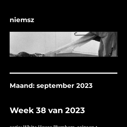
niemsz
Maand:
september 2023
Week 38 van 2023