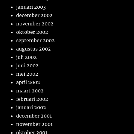
januari 2003
december 2002
november 2002
oktober 2002
september 2002
augustus 2002
juli 2002
juni 2002
mei 2002
april 2002
maart 2002
februari 2002
januari 2002
december 2001
november 2001
oktober 2001