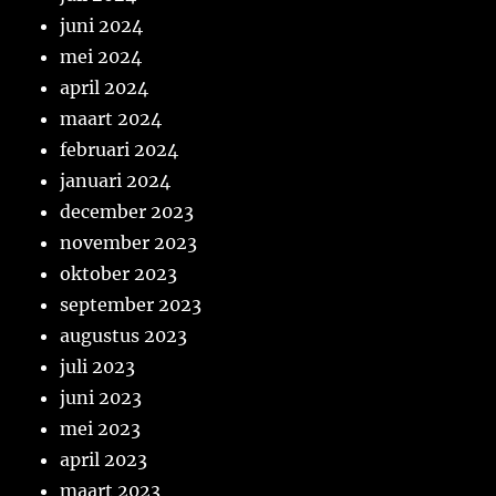
juni 2024
mei 2024
april 2024
maart 2024
februari 2024
januari 2024
december 2023
november 2023
oktober 2023
september 2023
augustus 2023
juli 2023
juni 2023
mei 2023
april 2023
maart 2023