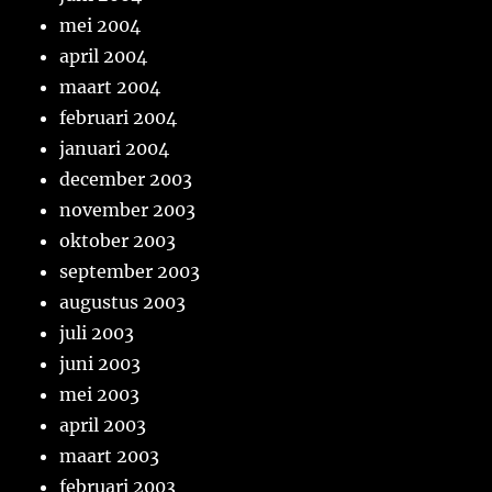
mei 2004
april 2004
maart 2004
februari 2004
januari 2004
december 2003
november 2003
oktober 2003
september 2003
augustus 2003
juli 2003
juni 2003
mei 2003
april 2003
maart 2003
februari 2003