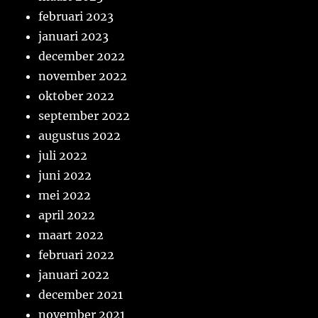
februari 2023
januari 2023
december 2022
november 2022
oktober 2022
september 2022
augustus 2022
juli 2022
juni 2022
mei 2022
april 2022
maart 2022
februari 2022
januari 2022
december 2021
november 2021