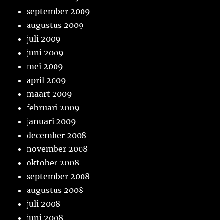
september 2009
augustus 2009
juli 2009
juni 2009
mei 2009
april 2009
maart 2009
februari 2009
januari 2009
december 2008
november 2008
oktober 2008
september 2008
augustus 2008
juli 2008
juni 2008