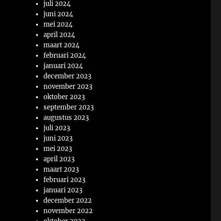
juli 2024
juni 2024
mei 2024
april 2024
maart 2024
februari 2024
januari 2024
december 2023
november 2023
oktober 2023
september 2023
augustus 2023
juli 2023
juni 2023
mei 2023
april 2023
maart 2023
februari 2023
januari 2023
december 2022
november 2022