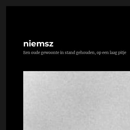
niemsz
Een oude gewoonte in stand gehouden, op een laag pitje