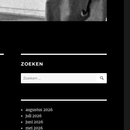
ZOEKEN
ZOEKEN
Zoeken
naar:
augustus 2026
juli 2026
juni 2026
mei 2026