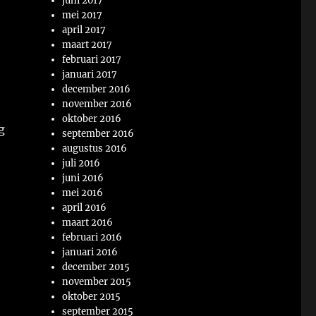
juni 2017
mei 2017
april 2017
maart 2017
februari 2017
januari 2017
december 2016
november 2016
oktober 2016
g
september 2016
augustus 2016
juli 2016
juni 2016
mei 2016
april 2016
maart 2016
februari 2016
januari 2016
december 2015
november 2015
oktober 2015
september 2015