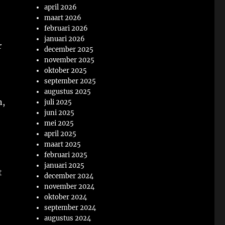
april 2026
maart 2026
februari 2026
januari 2026
r
december 2025
november 2025
oktober 2025
september 2025
augustus 2025
n,
juli 2025
juni 2025
mei 2025
april 2025
maart 2025
februari 2025
januari 2025
t
december 2024
november 2024
oktober 2024
september 2024
augustus 2024