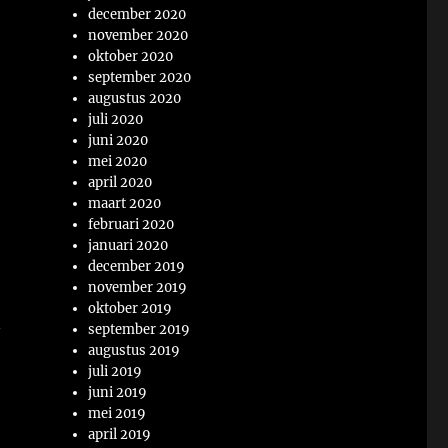
december 2020
november 2020
oktober 2020
september 2020
augustus 2020
juli 2020
juni 2020
mei 2020
april 2020
maart 2020
februari 2020
januari 2020
december 2019
november 2019
oktober 2019
n
september 2019
augustus 2019
juli 2019
juni 2019
mei 2019
april 2019