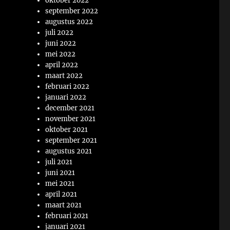
oktober 2022
september 2022
augustus 2022
juli 2022
juni 2022
mei 2022
april 2022
maart 2022
februari 2022
januari 2022
december 2021
november 2021
oktober 2021
september 2021
augustus 2021
juli 2021
juni 2021
mei 2021
april 2021
maart 2021
februari 2021
januari 2021