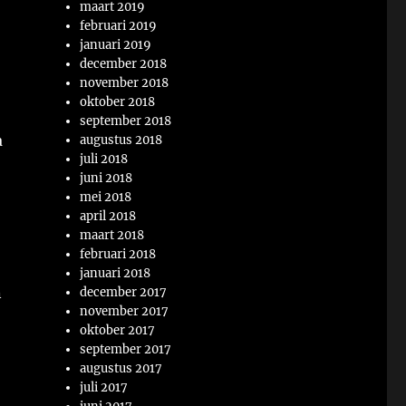
maart 2019
februari 2019
januari 2019
december 2018
november 2018
oktober 2018
september 2018
a
augustus 2018
juli 2018
juni 2018
mei 2018
april 2018
maart 2018
februari 2018
januari 2018
n
december 2017
november 2017
oktober 2017
september 2017
augustus 2017
juli 2017