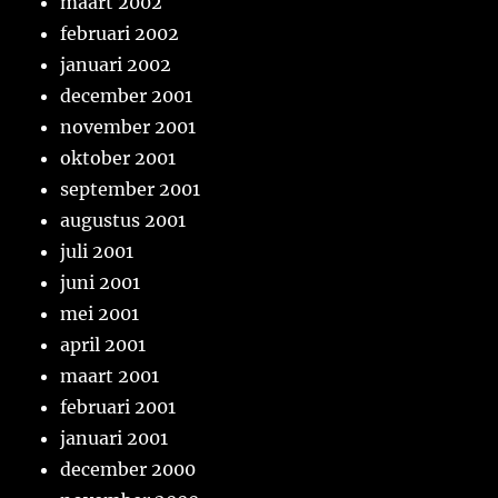
maart 2002
februari 2002
januari 2002
december 2001
november 2001
oktober 2001
september 2001
augustus 2001
juli 2001
juni 2001
mei 2001
april 2001
maart 2001
februari 2001
januari 2001
december 2000