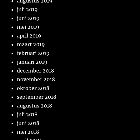
augustus 2019
juli 2019
juni 2019
mei 2019
april 2019
maart 2019
februari 2019
januari 2019
december 2018
november 2018
oktober 2018
september 2018
augustus 2018
juli 2018
juni 2018
mei 2018