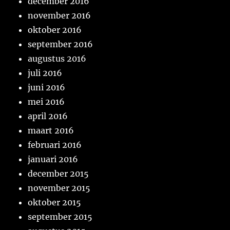
december 2016
november 2016
oktober 2016
september 2016
augustus 2016
juli 2016
juni 2016
mei 2016
april 2016
maart 2016
februari 2016
januari 2016
december 2015
november 2015
oktober 2015
september 2015