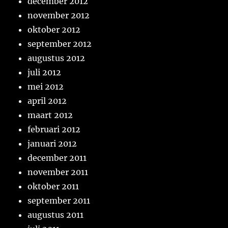
december 2012
november 2012
oktober 2012
september 2012
augustus 2012
juli 2012
mei 2012
april 2012
maart 2012
februari 2012
januari 2012
december 2011
november 2011
oktober 2011
september 2011
augustus 2011