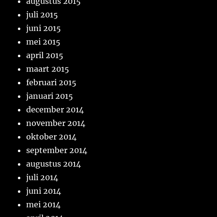
augustus 2015
juli 2015
juni 2015
mei 2015
april 2015
maart 2015
februari 2015
januari 2015
december 2014
november 2014
oktober 2014
september 2014
augustus 2014
juli 2014
juni 2014
mei 2014