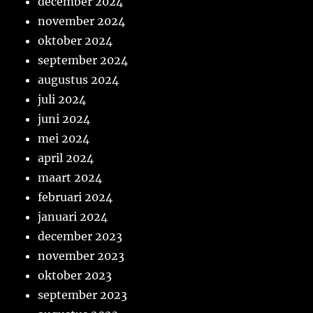
december 2024
november 2024
oktober 2024
september 2024
augustus 2024
juli 2024
juni 2024
mei 2024
april 2024
maart 2024
februari 2024
januari 2024
december 2023
november 2023
oktober 2023
september 2023