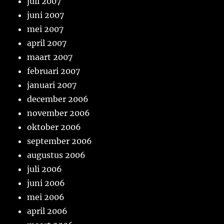
juli 2007
juni 2007
mei 2007
april 2007
maart 2007
februari 2007
januari 2007
december 2006
november 2006
oktober 2006
september 2006
augustus 2006
juli 2006
juni 2006
mei 2006
april 2006