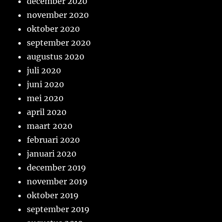
december 2020
november 2020
oktober 2020
september 2020
augustus 2020
juli 2020
juni 2020
mei 2020
april 2020
maart 2020
februari 2020
januari 2020
december 2019
november 2019
oktober 2019
september 2019