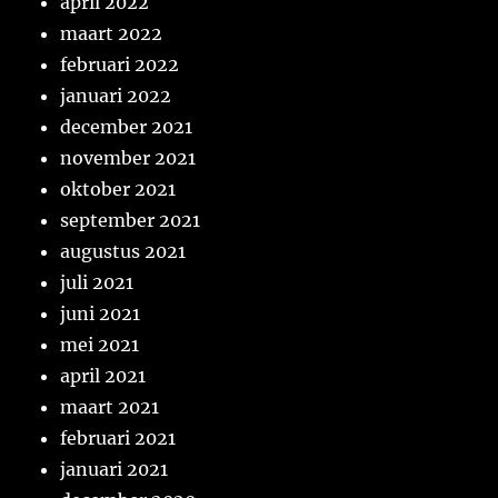
april 2022
maart 2022
februari 2022
januari 2022
december 2021
november 2021
oktober 2021
september 2021
augustus 2021
juli 2021
juni 2021
mei 2021
april 2021
maart 2021
februari 2021
januari 2021