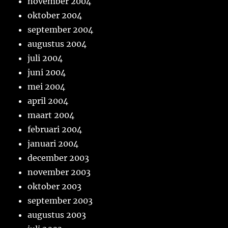
november 2004
oktober 2004
september 2004
augustus 2004
juli 2004
juni 2004
mei 2004
april 2004
maart 2004
februari 2004
januari 2004
december 2003
november 2003
oktober 2003
september 2003
augustus 2003