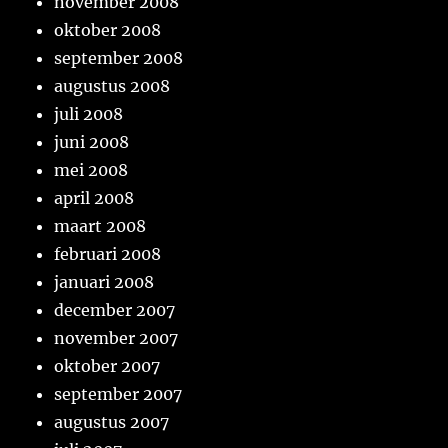
november 2008
oktober 2008
september 2008
augustus 2008
juli 2008
juni 2008
mei 2008
april 2008
maart 2008
februari 2008
januari 2008
december 2007
november 2007
oktober 2007
september 2007
augustus 2007