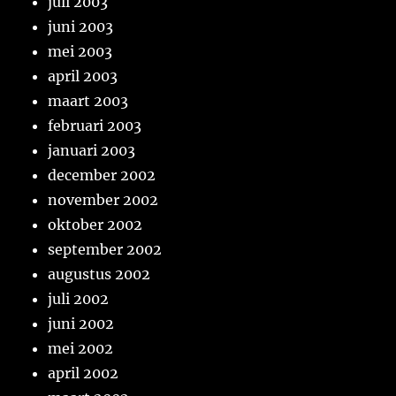
juli 2003
juni 2003
mei 2003
april 2003
maart 2003
februari 2003
januari 2003
december 2002
november 2002
oktober 2002
september 2002
augustus 2002
juli 2002
juni 2002
mei 2002
april 2002