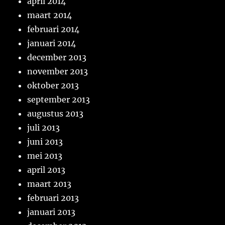
april 2014
maart 2014
februari 2014
januari 2014
december 2013
november 2013
oktober 2013
september 2013
augustus 2013
juli 2013
juni 2013
mei 2013
april 2013
maart 2013
februari 2013
januari 2013