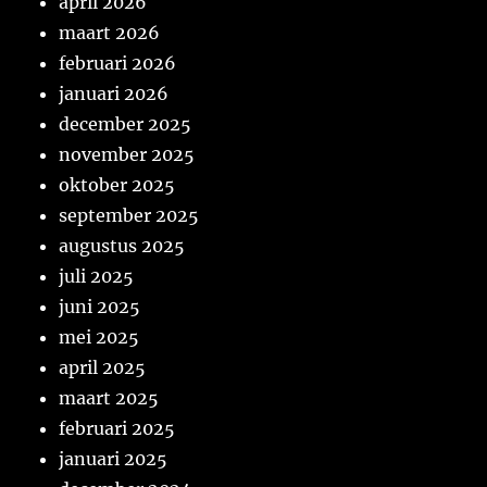
april 2026
maart 2026
februari 2026
januari 2026
december 2025
november 2025
oktober 2025
september 2025
augustus 2025
juli 2025
juni 2025
mei 2025
april 2025
maart 2025
februari 2025
januari 2025