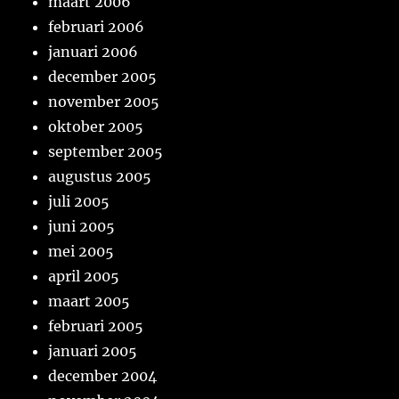
maart 2006
februari 2006
januari 2006
december 2005
november 2005
oktober 2005
september 2005
augustus 2005
juli 2005
juni 2005
mei 2005
april 2005
maart 2005
februari 2005
januari 2005
december 2004