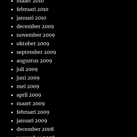
maart 2010
februari 2010
januari 2010
december 2009
november 2009
oktober 2009
september 2009
augustus 2009
juli 2009
juni 2009
mei 2009
april 2009
maart 2009
februari 2009
januari 2009
december 2008