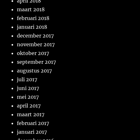
april 2018
maart 2018
februari 2018
januari 2018
december 2017
november 2017
oktober 2017
september 2017
augustus 2017
juli 2017
juni 2017
mei 2017
april 2017
maart 2017
februari 2017
januari 2017