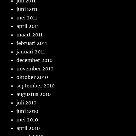
juli 2011
juni 2011
mei 2011
april 2011
maart 2011
februari 2011
januari 2011
december 2010
november 2010
oktober 2010
september 2010
augustus 2010
juli 2010
juni 2010
mei 2010
april 2010