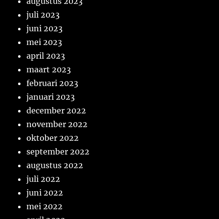
augustus 2023
juli 2023
juni 2023
mei 2023
april 2023
maart 2023
februari 2023
januari 2023
december 2022
november 2022
oktober 2022
september 2022
augustus 2022
juli 2022
juni 2022
mei 2022