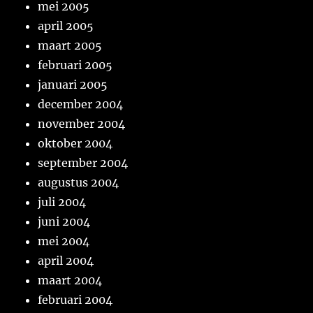
mei 2005
april 2005
maart 2005
februari 2005
januari 2005
december 2004
november 2004
oktober 2004
september 2004
augustus 2004
juli 2004
juni 2004
mei 2004
april 2004
maart 2004
februari 2004