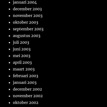
januari 2004
december 2003
november 2003
oktober 2003
september 2003
augustus 2003
juli 2003
juni 2003
mei 2003
april 2003
maart 2003
februari 2003
januari 2003
december 2002
november 2002
oktober 2002