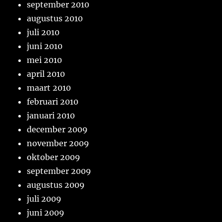
september 2010
augustus 2010
juli 2010
juni 2010
mei 2010
april 2010
maart 2010
februari 2010
januari 2010
december 2009
november 2009
oktober 2009
september 2009
augustus 2009
juli 2009
juni 2009