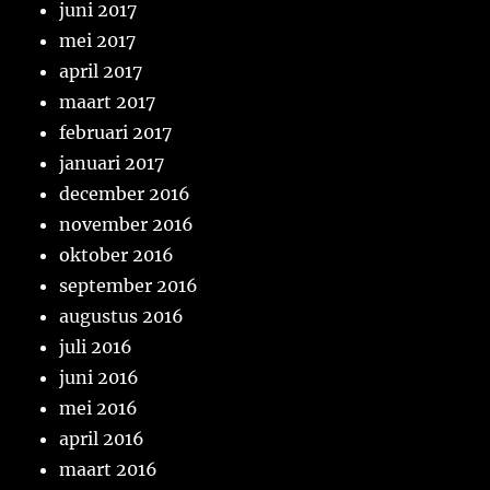
juni 2017
mei 2017
april 2017
maart 2017
februari 2017
januari 2017
december 2016
november 2016
oktober 2016
september 2016
augustus 2016
juli 2016
juni 2016
mei 2016
april 2016
maart 2016