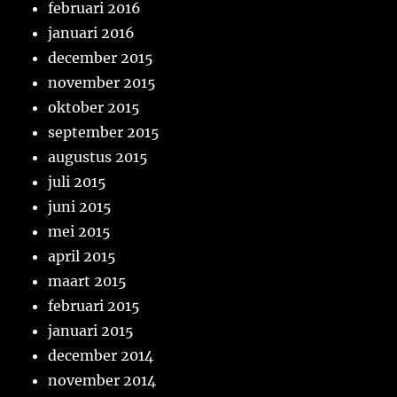
februari 2016
januari 2016
december 2015
november 2015
oktober 2015
september 2015
augustus 2015
juli 2015
juni 2015
mei 2015
april 2015
maart 2015
februari 2015
januari 2015
december 2014
november 2014