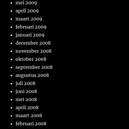
mei 2009
april 2009
maart 2009
februari 2009
januari 2009
december 2008
november 2008
oktober 2008
september 2008
augustus 2008
juli 2008
juni 2008
mei 2008
april 2008
maart 2008
februari 2008