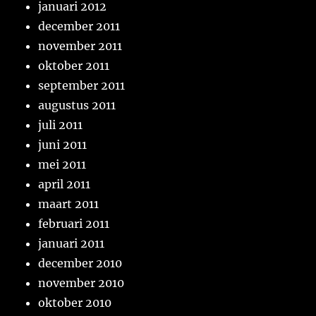
januari 2012
december 2011
november 2011
oktober 2011
september 2011
augustus 2011
juli 2011
juni 2011
mei 2011
april 2011
maart 2011
februari 2011
januari 2011
december 2010
november 2010
oktober 2010