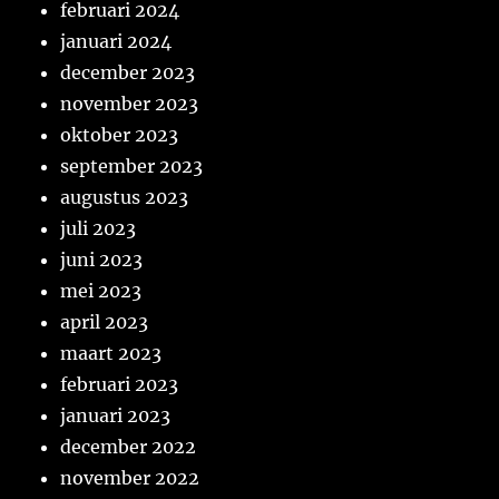
februari 2024
januari 2024
december 2023
november 2023
oktober 2023
september 2023
augustus 2023
juli 2023
juni 2023
mei 2023
april 2023
maart 2023
februari 2023
januari 2023
december 2022
november 2022