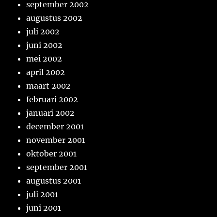
september 2002
augustus 2002
juli 2002
juni 2002
mei 2002
april 2002
maart 2002
februari 2002
januari 2002
december 2001
november 2001
oktober 2001
september 2001
augustus 2001
juli 2001
juni 2001