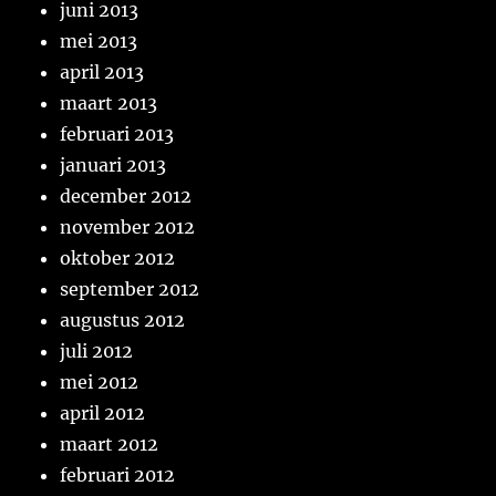
juni 2013
mei 2013
april 2013
maart 2013
februari 2013
januari 2013
december 2012
november 2012
oktober 2012
september 2012
augustus 2012
juli 2012
mei 2012
april 2012
maart 2012
februari 2012