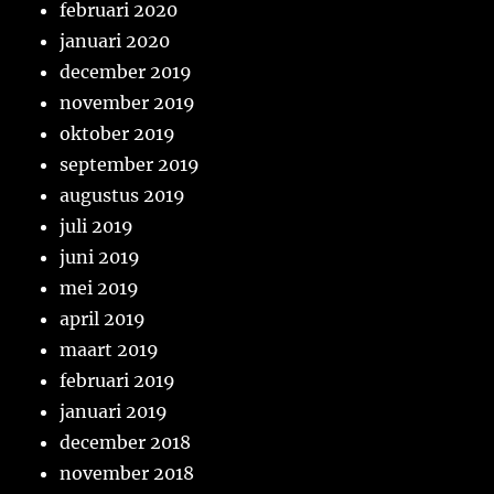
februari 2020
januari 2020
december 2019
november 2019
oktober 2019
september 2019
augustus 2019
juli 2019
juni 2019
mei 2019
april 2019
maart 2019
februari 2019
januari 2019
december 2018
november 2018