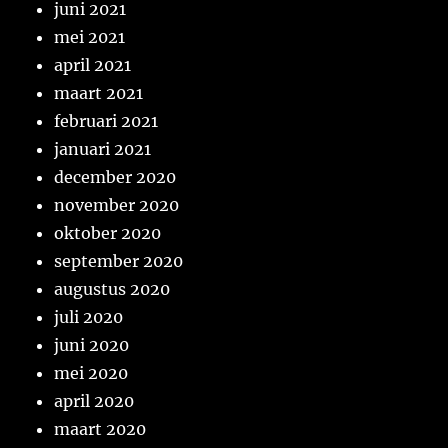
juni 2021
mei 2021
april 2021
maart 2021
februari 2021
januari 2021
december 2020
november 2020
oktober 2020
september 2020
augustus 2020
juli 2020
juni 2020
mei 2020
april 2020
maart 2020