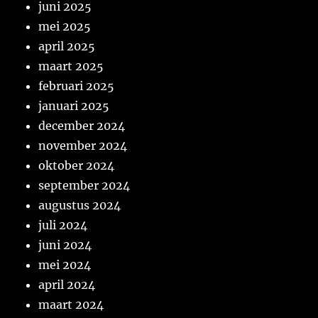
juni 2025
mei 2025
april 2025
maart 2025
februari 2025
januari 2025
december 2024
november 2024
oktober 2024
september 2024
augustus 2024
juli 2024
juni 2024
mei 2024
april 2024
maart 2024