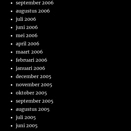
september 2006
augustus 2006
juli 2006
juni 2006
mei 2006
april 2006
maart 2006
februari 2006
januari 2006
december 2005
november 2005
oktober 2005
september 2005
augustus 2005
juli 2005
juni 2005