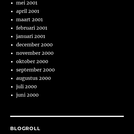
mei 2001
april 2001
maart 2001
februari 2001
januari 2001
december 2000
november 2000
oktober 2000
september 2000
augustus 2000
juli 2000
juni 2000
BLOGROLL