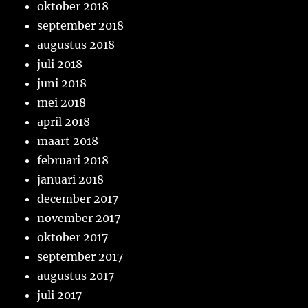
oktober 2018
september 2018
augustus 2018
juli 2018
juni 2018
mei 2018
april 2018
maart 2018
februari 2018
januari 2018
december 2017
november 2017
oktober 2017
september 2017
augustus 2017
juli 2017