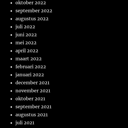
oktober 2022
september 2022
augustus 2022
juli 2022
juni 2022
mei 2022
april 2022
maart 2022
februari 2022
januari 2022
december 2021
november 2021
oktober 2021
september 2021
augustus 2021
juli 2021