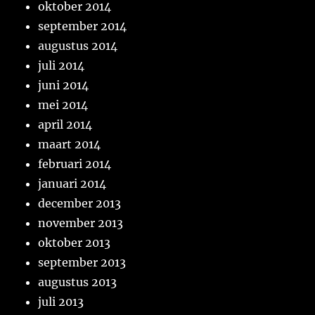
oktober 2014
september 2014
augustus 2014
juli 2014
juni 2014
mei 2014
april 2014
maart 2014
februari 2014
januari 2014
december 2013
november 2013
oktober 2013
september 2013
augustus 2013
juli 2013