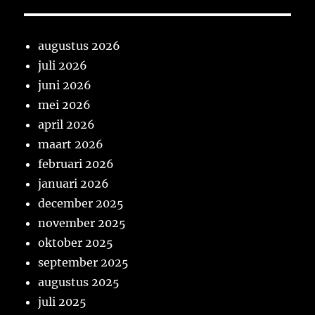
augustus 2026
juli 2026
juni 2026
mei 2026
april 2026
maart 2026
februari 2026
januari 2026
december 2025
november 2025
oktober 2025
september 2025
augustus 2025
juli 2025