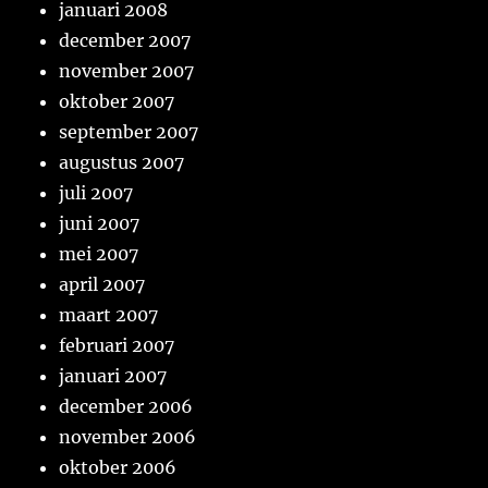
januari 2008
december 2007
november 2007
oktober 2007
september 2007
augustus 2007
juli 2007
juni 2007
mei 2007
april 2007
maart 2007
februari 2007
januari 2007
december 2006
november 2006
oktober 2006