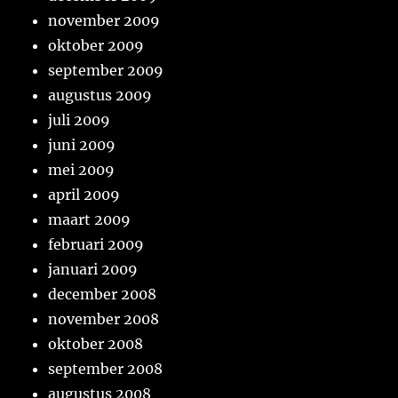
november 2009
oktober 2009
september 2009
augustus 2009
juli 2009
juni 2009
mei 2009
april 2009
maart 2009
februari 2009
januari 2009
december 2008
november 2008
oktober 2008
september 2008
augustus 2008