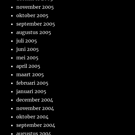
november 2005
oktober 2005
september 2005
augustus 2005
juli 2005
juni 2005
mei 2005
april 2005
maart 2005
februari 2005
januari 2005
december 2004
november 2004
oktober 2004
september 2004
augustus 2004