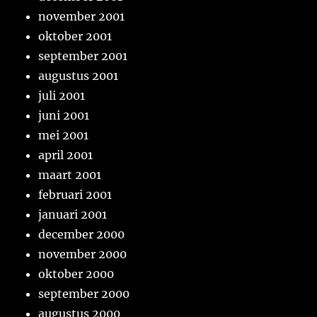
november 2001
oktober 2001
september 2001
augustus 2001
juli 2001
juni 2001
mei 2001
april 2001
maart 2001
februari 2001
januari 2001
december 2000
november 2000
oktober 2000
september 2000
augustus 2000