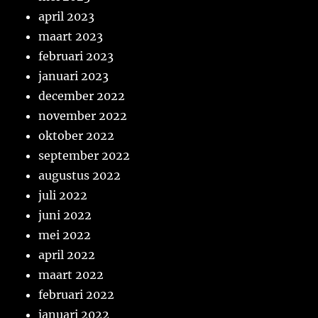
april 2023
maart 2023
februari 2023
januari 2023
december 2022
november 2022
oktober 2022
september 2022
augustus 2022
juli 2022
juni 2022
mei 2022
april 2022
maart 2022
februari 2022
januari 2022