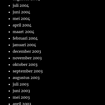
juli 2004
juni 2004
mei 2004
april 2004
maart 2004
februari 2004
januari 2004
december 2003
november 2003
oktober 2003
september 2003
augustus 2003
juli 2003
juni 2003
mei 2003
april 2003