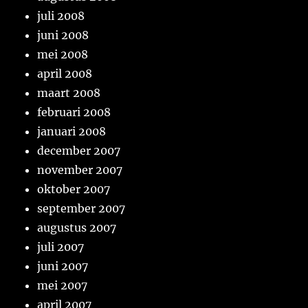
juli 2008
juni 2008
mei 2008
april 2008
maart 2008
februari 2008
januari 2008
december 2007
november 2007
oktober 2007
september 2007
augustus 2007
juli 2007
juni 2007
mei 2007
april 2007