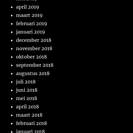
april 2019
maart 2019
februari 2019
januari 2019
december 2018
november 2018
oktober 2018
september 2018
augustus 2018
juli 2018
juni 2018
mei 2018
april 2018
maart 2018
februari 2018
januari 2018