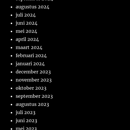
augustus 2024
juli 2024
juni 2024
mei 2024
april 2024
maart 2024
februari 2024
januari 2024
december 2023
november 2023
oktober 2023
september 2023
augustus 2023
juli 2023
juni 2023
mei 2023