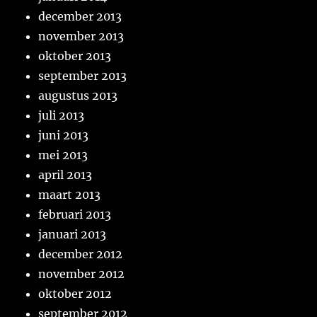
december 2013
november 2013
oktober 2013
september 2013
augustus 2013
juli 2013
juni 2013
mei 2013
april 2013
maart 2013
februari 2013
januari 2013
december 2012
november 2012
oktober 2012
september 2012