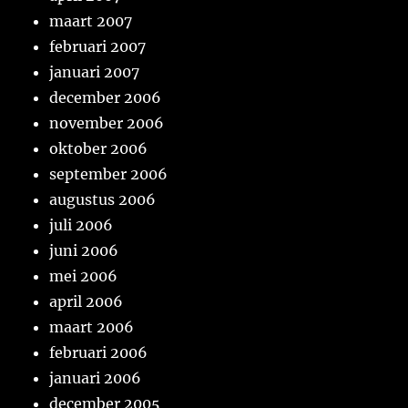
maart 2007
februari 2007
januari 2007
december 2006
november 2006
oktober 2006
september 2006
augustus 2006
juli 2006
juni 2006
mei 2006
april 2006
maart 2006
februari 2006
januari 2006
december 2005