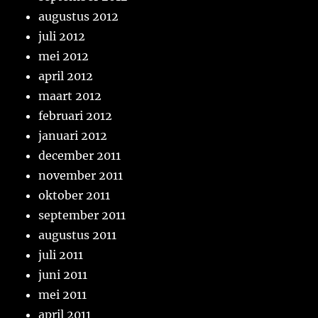
augustus 2012
juli 2012
mei 2012
april 2012
maart 2012
februari 2012
januari 2012
december 2011
november 2011
oktober 2011
september 2011
augustus 2011
juli 2011
juni 2011
mei 2011
april 2011