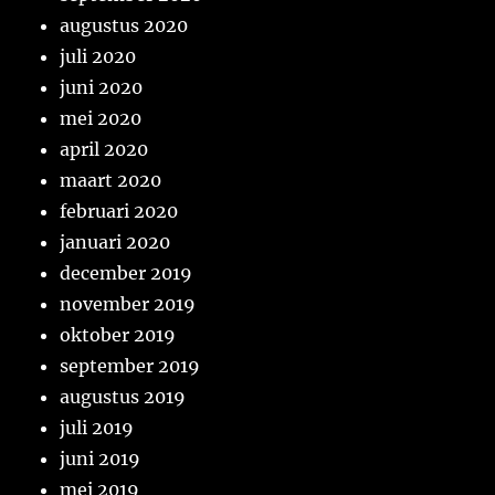
augustus 2020
juli 2020
juni 2020
mei 2020
april 2020
maart 2020
februari 2020
januari 2020
december 2019
november 2019
oktober 2019
september 2019
augustus 2019
juli 2019
juni 2019
mei 2019