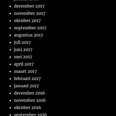
december 2017
november 2017
oktober 2017
september 2017
augustus 2017
juli 2017
juni 2017
mei 2017
april 2017
maart 2017
februari 2017
januari 2017
december 2016
november 2016
oktober 2016
september 2016