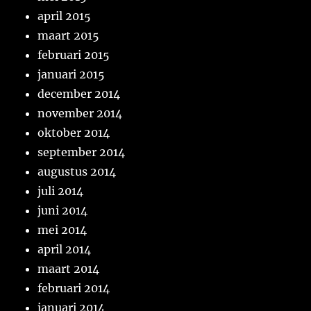
april 2015
maart 2015
februari 2015
januari 2015
december 2014
november 2014
oktober 2014
september 2014
augustus 2014
juli 2014
juni 2014
mei 2014
april 2014
maart 2014
februari 2014
januari 2014