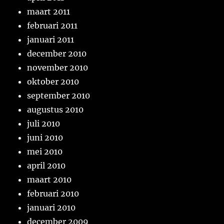
maart 2011
februari 2011
januari 2011
december 2010
november 2010
oktober 2010
september 2010
augustus 2010
juli 2010
juni 2010
mei 2010
april 2010
maart 2010
februari 2010
januari 2010
december 2009