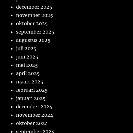
december 2025
november 2025
oktober 2025
september 2025
augustus 2025
juli 2025
juni 2025
mei 2025
april 2025
maart 2025
februari 2025
januari 2025
december 2024
november 2024
oktober 2024
september 2024