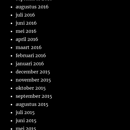
augustus 2016
juli 2016
juni 2016
mei 2016
april 2016
maart 2016
februari 2016
januari 2016
december 2015
november 2015
oktober 2015
september 2015
augustus 2015
juli 2015
juni 2015
mei 2015