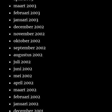
maart 2003
februari 2003
januari 2003
december 2002
november 2002
oktober 2002
september 2002
augustus 2002
juli 2002
juni 2002
mei 2002
april 2002
maart 2002
februari 2002
januari 2002
december 2001