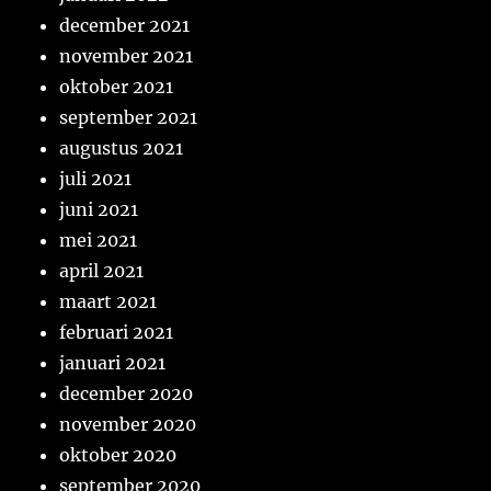
december 2021
november 2021
oktober 2021
september 2021
augustus 2021
juli 2021
juni 2021
mei 2021
april 2021
maart 2021
februari 2021
januari 2021
december 2020
november 2020
oktober 2020
september 2020