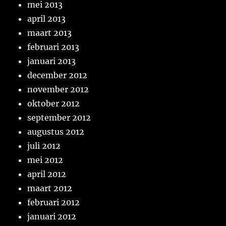
mei 2013
april 2013
maart 2013
februari 2013
januari 2013
december 2012
november 2012
oktober 2012
september 2012
augustus 2012
juli 2012
mei 2012
april 2012
maart 2012
februari 2012
januari 2012