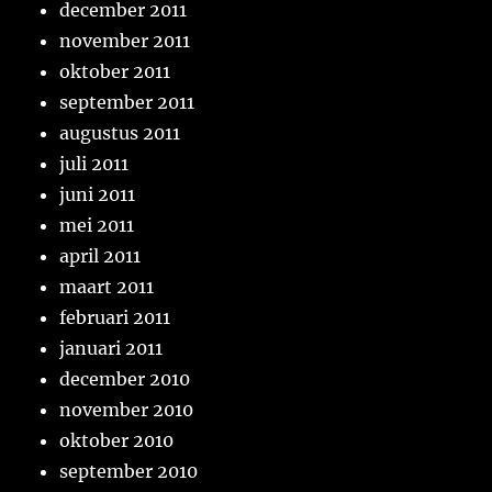
december 2011
november 2011
oktober 2011
september 2011
augustus 2011
juli 2011
juni 2011
mei 2011
april 2011
maart 2011
februari 2011
januari 2011
december 2010
november 2010
oktober 2010
september 2010