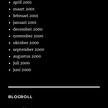
april 2001
maart 2001
februari 2001
januari 2001
december 2000
november 2000
oktober 2000
september 2000
augustus 2000
juli 2000
juni 2000
BLOGROLL