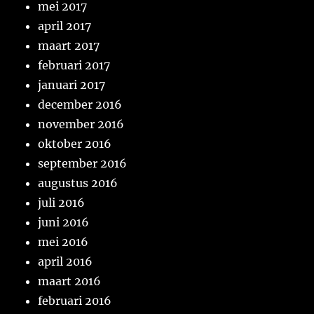
mei 2017
april 2017
maart 2017
februari 2017
januari 2017
december 2016
november 2016
oktober 2016
september 2016
augustus 2016
juli 2016
juni 2016
mei 2016
april 2016
maart 2016
februari 2016