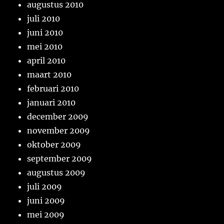
augustus 2010
juli 2010
juni 2010
mei 2010
april 2010
maart 2010
februari 2010
januari 2010
december 2009
november 2009
oktober 2009
september 2009
augustus 2009
juli 2009
juni 2009
mei 2009