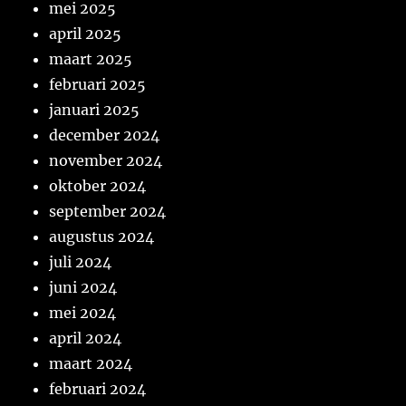
mei 2025
april 2025
maart 2025
februari 2025
januari 2025
december 2024
november 2024
oktober 2024
september 2024
augustus 2024
juli 2024
juni 2024
mei 2024
april 2024
maart 2024
februari 2024