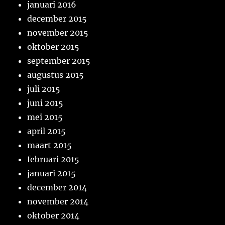
januari 2016
december 2015
november 2015
oktober 2015
september 2015
augustus 2015
juli 2015
juni 2015
mei 2015
april 2015
maart 2015
februari 2015
januari 2015
december 2014
november 2014
oktober 2014