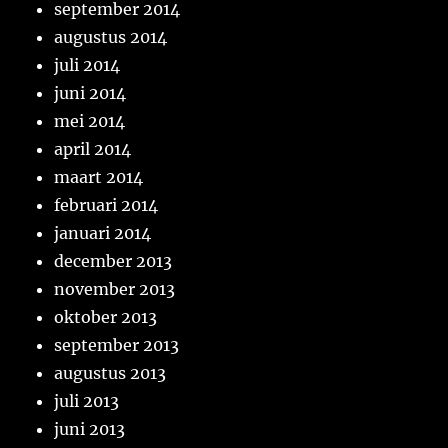
september 2014
augustus 2014
juli 2014
juni 2014
mei 2014
april 2014
maart 2014
februari 2014
januari 2014
december 2013
november 2013
oktober 2013
september 2013
augustus 2013
juli 2013
juni 2013