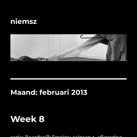
niemsz
Maand:
februari 2013
Week 8