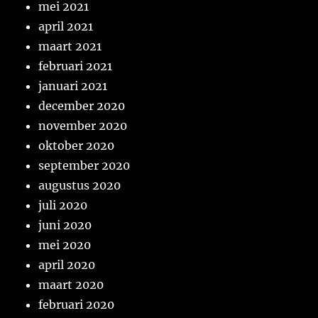
mei 2021
april 2021
maart 2021
februari 2021
januari 2021
december 2020
november 2020
oktober 2020
september 2020
augustus 2020
juli 2020
juni 2020
mei 2020
april 2020
maart 2020
februari 2020