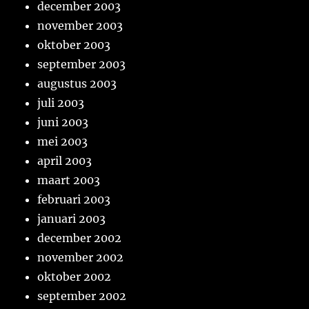
december 2003
november 2003
oktober 2003
september 2003
augustus 2003
juli 2003
juni 2003
mei 2003
april 2003
maart 2003
februari 2003
januari 2003
december 2002
november 2002
oktober 2002
september 2002