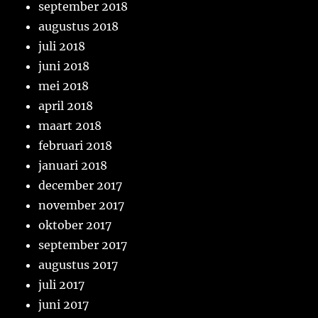
september 2018
augustus 2018
juli 2018
juni 2018
mei 2018
april 2018
maart 2018
februari 2018
januari 2018
december 2017
november 2017
oktober 2017
september 2017
augustus 2017
juli 2017
juni 2017