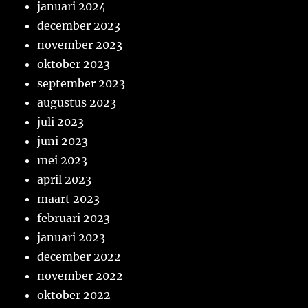
januari 2024
december 2023
november 2023
oktober 2023
september 2023
augustus 2023
juli 2023
juni 2023
mei 2023
april 2023
maart 2023
februari 2023
januari 2023
december 2022
november 2022
oktober 2022