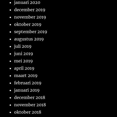
januari 2020
december 2019
november 2019
oktober 2019
september 2019
augustus 2019
juli 2019
juni 2019
mei 2019
april 2019
maart 2019
februari 2019
januari 2019
december 2018
november 2018
oktober 2018