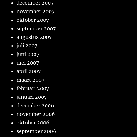
december 2007
november 2007
oktober 2007
september 2007
augustus 2007
juli 2007
juni 2007
mei 2007
april 2007
maart 2007
februari 2007
januari 2007
december 2006
november 2006
oktober 2006
september 2006