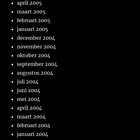
april 2005
maart 2005
februari 2005
januari 2005
december 2004
november 2004
oktober 2004
september 2004
augustus 2004
juli 2004
juni 2004
mei 2004
april 2004
maart 2004
februari 2004
januari 2004