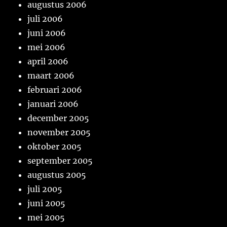
augustus 2006
juli 2006
juni 2006
mei 2006
april 2006
maart 2006
februari 2006
januari 2006
december 2005
november 2005
oktober 2005
september 2005
augustus 2005
juli 2005
juni 2005
mei 2005