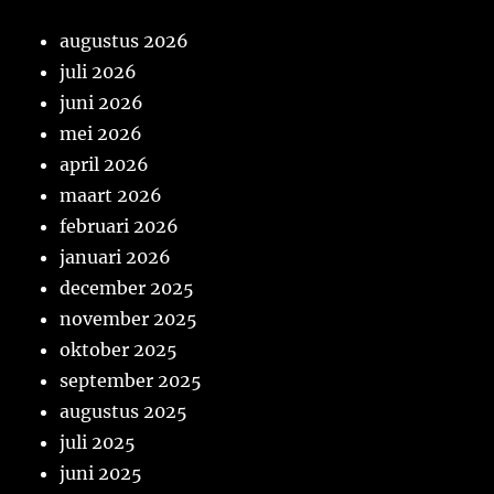
augustus 2026
juli 2026
juni 2026
mei 2026
april 2026
maart 2026
februari 2026
januari 2026
december 2025
november 2025
oktober 2025
september 2025
augustus 2025
juli 2025
juni 2025