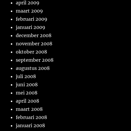
april 2009
maart 2009
februari 2009
januari 2009
december 2008
november 2008
oktober 2008
september 2008
augustus 2008
juli 2008
juni 2008
mei 2008
april 2008
maart 2008
februari 2008
januari 2008