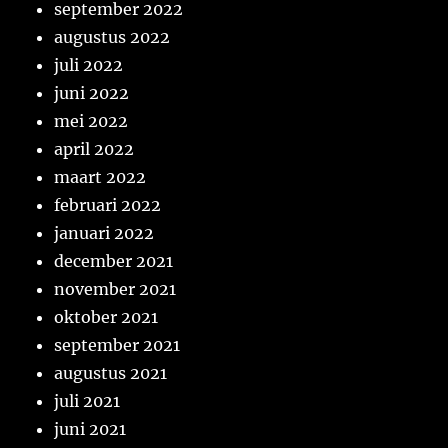
september 2022
augustus 2022
juli 2022
juni 2022
mei 2022
april 2022
maart 2022
februari 2022
januari 2022
december 2021
november 2021
oktober 2021
september 2021
augustus 2021
juli 2021
juni 2021