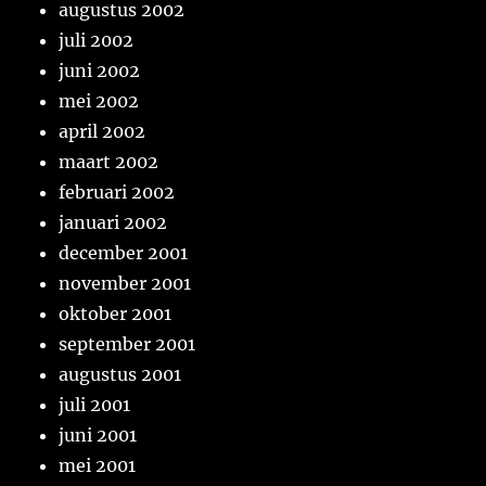
augustus 2002
juli 2002
juni 2002
mei 2002
april 2002
maart 2002
februari 2002
januari 2002
december 2001
november 2001
oktober 2001
september 2001
augustus 2001
juli 2001
juni 2001
mei 2001