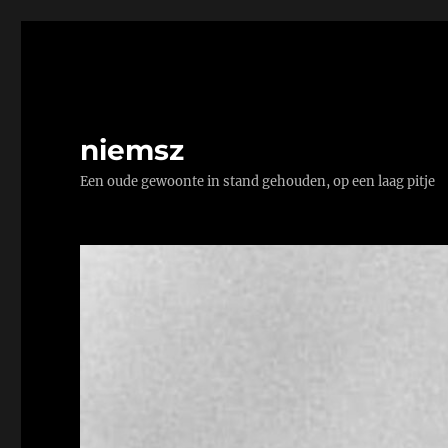
niemsz
Een oude gewoonte in stand gehouden, op een laag pitje