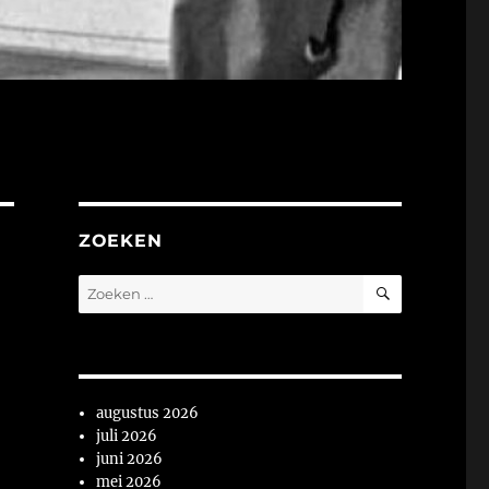
ZOEKEN
ZOEKEN
Zoeken
naar:
augustus 2026
juli 2026
juni 2026
mei 2026