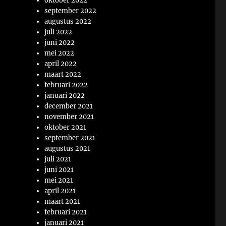
oktober 2022
september 2022
augustus 2022
juli 2022
juni 2022
mei 2022
april 2022
maart 2022
februari 2022
januari 2022
december 2021
november 2021
oktober 2021
september 2021
augustus 2021
juli 2021
juni 2021
mei 2021
april 2021
maart 2021
februari 2021
januari 2021