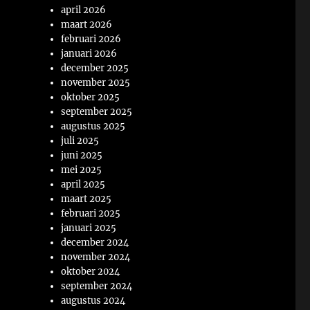
april 2026
maart 2026
februari 2026
januari 2026
december 2025
november 2025
oktober 2025
september 2025
augustus 2025
juli 2025
juni 2025
mei 2025
april 2025
maart 2025
februari 2025
januari 2025
december 2024
november 2024
oktober 2024
september 2024
augustus 2024