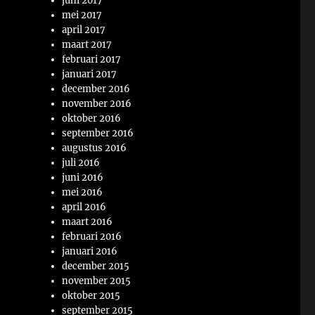
juni 2017
mei 2017
april 2017
maart 2017
februari 2017
januari 2017
december 2016
november 2016
oktober 2016
september 2016
augustus 2016
juli 2016
juni 2016
mei 2016
april 2016
maart 2016
februari 2016
januari 2016
december 2015
november 2015
oktober 2015
september 2015