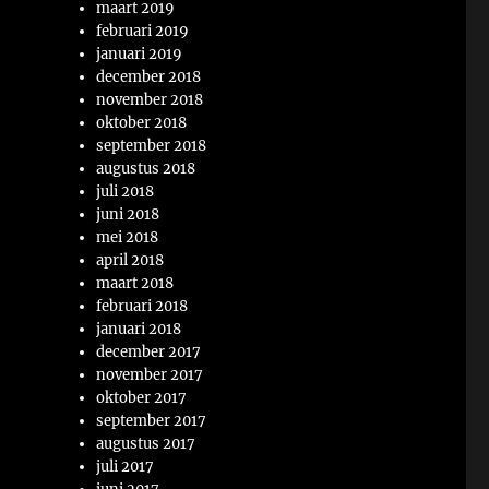
maart 2019
februari 2019
januari 2019
december 2018
november 2018
oktober 2018
september 2018
augustus 2018
juli 2018
juni 2018
mei 2018
april 2018
maart 2018
februari 2018
januari 2018
december 2017
november 2017
oktober 2017
september 2017
augustus 2017
juli 2017