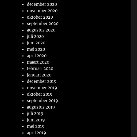
december 2020
november 2020
oktober 2020
september 2020
augustus 2020
juli 2020
juni 2020
mei 2020
april 2020
maart 2020
februari 2020
januari 2020
december 2019
november 2019
oktober 2019
september 2019
augustus 2019
juli 2019
juni 2019
mei 2019
april 2019