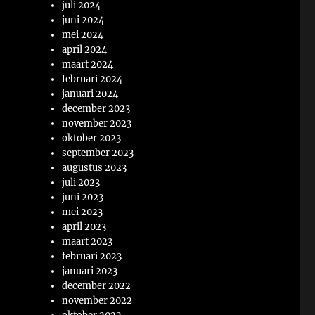
juli 2024
juni 2024
mei 2024
april 2024
maart 2024
februari 2024
januari 2024
december 2023
november 2023
oktober 2023
september 2023
augustus 2023
juli 2023
juni 2023
mei 2023
april 2023
maart 2023
februari 2023
januari 2023
december 2022
november 2022