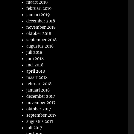
maart 2019
februari 2019
januari 2019
december 2018
november 2018
oktober 2018
september 2018
augustus 2018
juli 2018
juni 2018
mei 2018
april 2018
maart 2018
februari 2018
januari 2018
december 2017
november 2017
oktober 2017
september 2017
augustus 2017
juli 2017