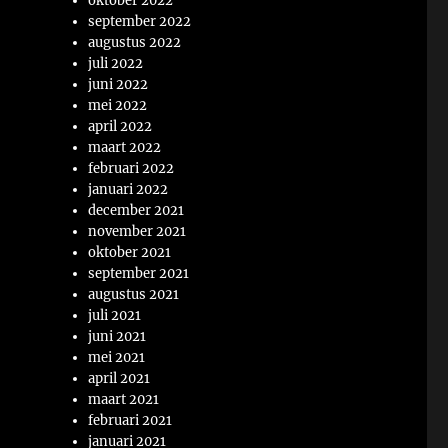
oktober 2022
september 2022
augustus 2022
juli 2022
juni 2022
mei 2022
april 2022
maart 2022
februari 2022
januari 2022
december 2021
november 2021
oktober 2021
september 2021
augustus 2021
juli 2021
juni 2021
mei 2021
april 2021
maart 2021
februari 2021
januari 2021