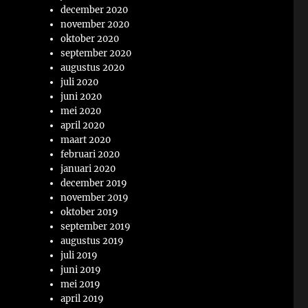
december 2020
november 2020
oktober 2020
september 2020
augustus 2020
juli 2020
juni 2020
mei 2020
april 2020
maart 2020
februari 2020
januari 2020
december 2019
november 2019
oktober 2019
september 2019
augustus 2019
juli 2019
juni 2019
mei 2019
april 2019