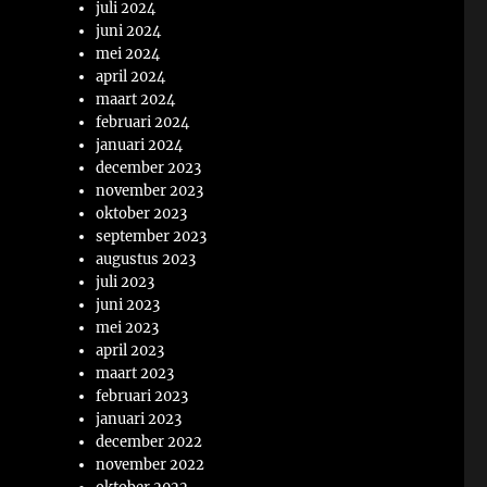
juli 2024
juni 2024
mei 2024
april 2024
maart 2024
februari 2024
januari 2024
december 2023
november 2023
oktober 2023
september 2023
augustus 2023
juli 2023
juni 2023
mei 2023
april 2023
maart 2023
februari 2023
januari 2023
december 2022
november 2022