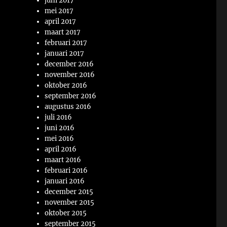
juni 2017
mei 2017
april 2017
maart 2017
februari 2017
januari 2017
december 2016
november 2016
oktober 2016
september 2016
augustus 2016
juli 2016
juni 2016
mei 2016
april 2016
maart 2016
februari 2016
januari 2016
december 2015
november 2015
oktober 2015
september 2015