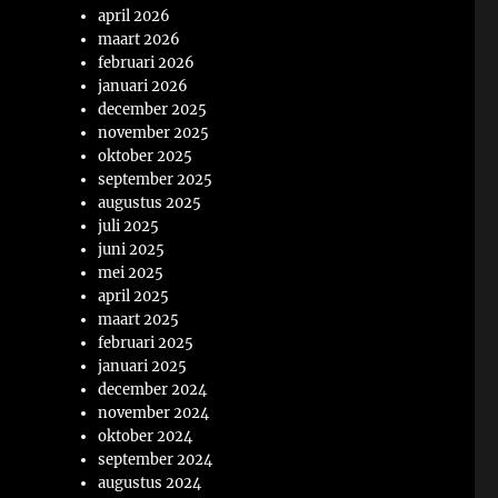
april 2026
maart 2026
februari 2026
januari 2026
december 2025
november 2025
oktober 2025
september 2025
augustus 2025
juli 2025
juni 2025
mei 2025
april 2025
maart 2025
februari 2025
januari 2025
december 2024
november 2024
oktober 2024
september 2024
augustus 2024