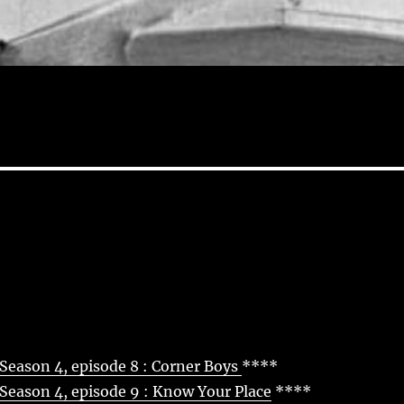
Season 4, episode 8 : Corner Boys
****
Season 4, episode 9 : Know Your Place
****