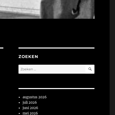
ZOEKEN
ZOEKEN
Zoeken
naar:
augustus 2026
juli 2026
juni 2026
mei 2026