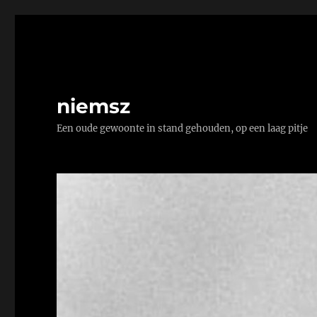
niemsz
Een oude gewoonte in stand gehouden, op een laag pitje