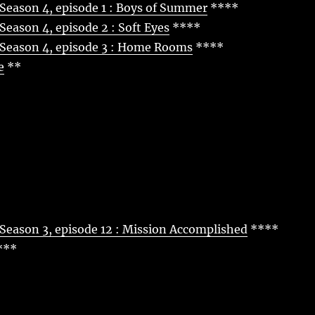
Season 4, episode 1 : Boys of Summer
****
Season 4, episode 2 : Soft Eyes
****
 Season 4, episode 3 : Home Rooms
****
e
**
Season 3, episode 12 : Mission Accomplished
****
***