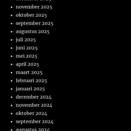
november 2025
oktober 2025
september 2025
augustus 2025
juli 2025
juni 2025
mei 2025
april 2025
maart 2025
februari 2025
januari 2025
december 2024
november 2024
oktober 2024
september 2024
augustus 2024