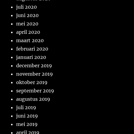
juli 2020
juni 2020
mei 2020
april 2020
maart 2020
februari 2020
januari 2020
december 2019
november 2019
oktober 2019
september 2019
augustus 2019
juli 2019
juni 2019
mei 2019
april 2019