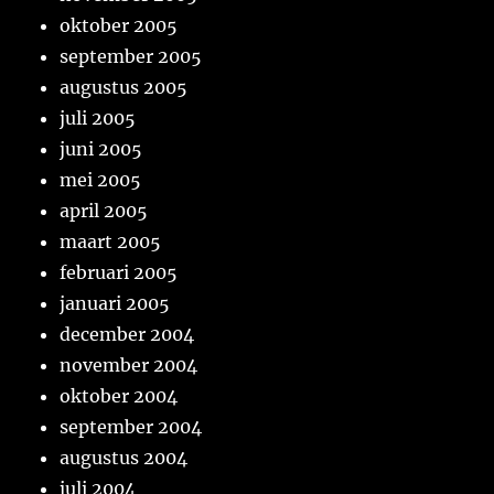
oktober 2005
september 2005
augustus 2005
juli 2005
juni 2005
mei 2005
april 2005
maart 2005
februari 2005
januari 2005
december 2004
november 2004
oktober 2004
september 2004
augustus 2004
juli 2004