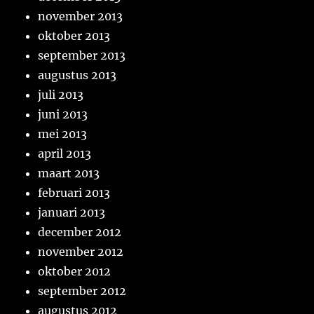
november 2013
oktober 2013
september 2013
augustus 2013
juli 2013
juni 2013
mei 2013
april 2013
maart 2013
februari 2013
januari 2013
december 2012
november 2012
oktober 2012
september 2012
augustus 2012