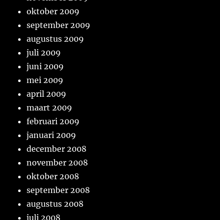
oktober 2009
september 2009
augustus 2009
juli 2009
juni 2009
mei 2009
april 2009
maart 2009
februari 2009
januari 2009
december 2008
november 2008
oktober 2008
september 2008
augustus 2008
juli 2008