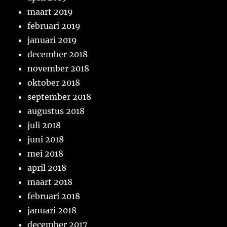
maart 2019
februari 2019
januari 2019
december 2018
november 2018
oktober 2018
september 2018
augustus 2018
juli 2018
juni 2018
mei 2018
april 2018
maart 2018
februari 2018
januari 2018
december 2017