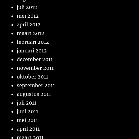
juli 2012
mei 2012
april 2012
maart 2012
februari 2012
januari 2012
december 2011
november 2011
oktober 2011
september 2011
augustus 2011
juli 2011
juni 2011
mei 2011
april 2011
maart 2011