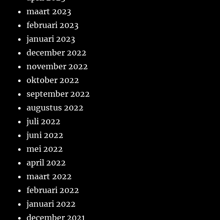
maart 2023
februari 2023
januari 2023
december 2022
november 2022
oktober 2022
september 2022
augustus 2022
juli 2022
juni 2022
mei 2022
april 2022
maart 2022
februari 2022
januari 2022
december 2021