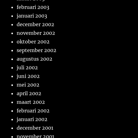
februari 2003
januari 2003
december 2002
november 2002
oktober 2002
september 2002
augustus 2002
juli 2002
juni 2002
mei 2002
april 2002
maart 2002
februari 2002
januari 2002
december 2001
november 2001