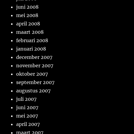
juni 2008
mei 2008
april 2008
maart 2008
februari 2008
januari 2008
december 2007
november 2007
oktober 2007
september 2007
augustus 2007
juli 2007
juni 2007
mei 2007
april 2007
maart 2007