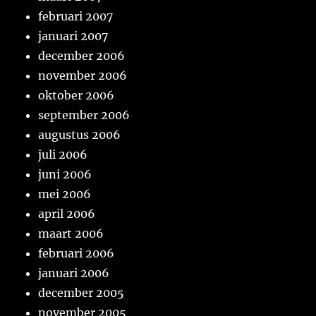
februari 2007
januari 2007
december 2006
november 2006
oktober 2006
september 2006
augustus 2006
juli 2006
juni 2006
mei 2006
april 2006
maart 2006
februari 2006
januari 2006
december 2005
november 2005