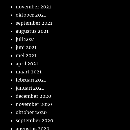
november 2021
oktober 2021
september 2021
augustus 2021
juli 2021
juni 2021
mei 2021
april 2021
maart 2021
februari 2021
januari 2021
december 2020
november 2020
oktober 2020
september 2020
augustus 2020