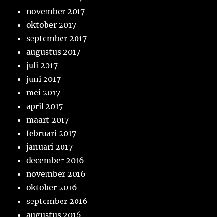
november 2017
oktober 2017
september 2017
augustus 2017
juli 2017
juni 2017
mei 2017
april 2017
maart 2017
februari 2017
januari 2017
december 2016
november 2016
oktober 2016
september 2016
augustus 2016