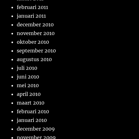
februari 2011
januari 2011
december 2010
november 2010
oktober 2010
september 2010
augustus 2010
juli 2010
juni 2010
mei 2010
april 2010
maart 2010
februari 2010
januari 2010
december 2009
november 2009