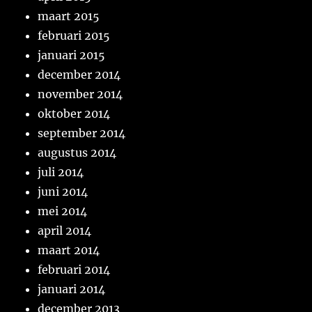
maart 2015
februari 2015
januari 2015
december 2014
november 2014
oktober 2014
september 2014
augustus 2014
juli 2014
juni 2014
mei 2014
april 2014
maart 2014
februari 2014
januari 2014
december 2013