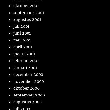
oktober 2001
september 2001
augustus 2001
juli 2001
juni 2001
mei 2001
april 2001
maart 2001
februari 2001
januari 2001
december 2000
november 2000
oktober 2000
september 2000
augustus 2000
juli 2000