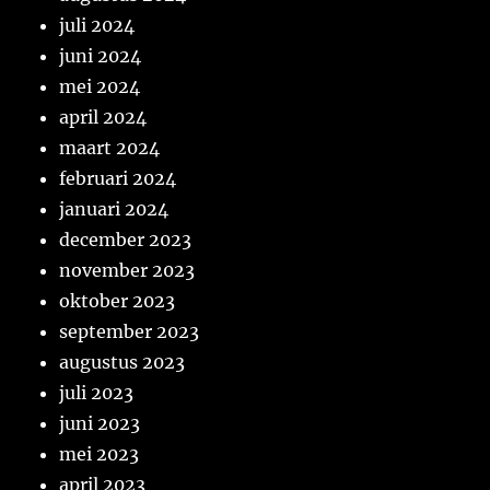
juli 2024
juni 2024
mei 2024
april 2024
maart 2024
februari 2024
januari 2024
december 2023
november 2023
oktober 2023
september 2023
augustus 2023
juli 2023
juni 2023
mei 2023
april 2023