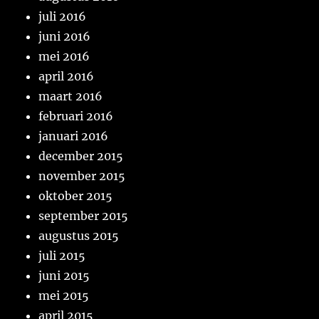
juli 2016
juni 2016
mei 2016
april 2016
maart 2016
februari 2016
januari 2016
december 2015
november 2015
oktober 2015
september 2015
augustus 2015
juli 2015
juni 2015
mei 2015
april 2015