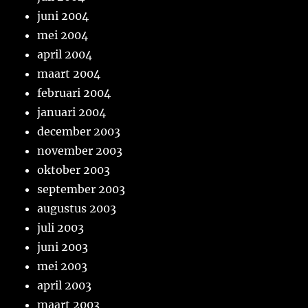
juni 2004
mei 2004
april 2004
maart 2004
februari 2004
januari 2004
december 2003
november 2003
oktober 2003
september 2003
augustus 2003
juli 2003
juni 2003
mei 2003
april 2003
maart 2003