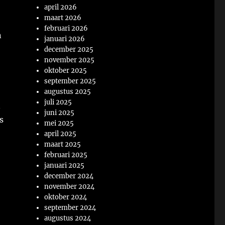
april 2026
maart 2026
februari 2026
n
januari 2026
december 2025
november 2025
oktober 2025
september 2025
augustus 2025
juli 2025
n
juni 2025
s
mei 2025
april 2025
maart 2025
februari 2025
januari 2025
december 2024
november 2024
oktober 2024
september 2024
augustus 2024