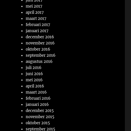
juni 2017
mei 2017
april 2017
maart 2017
februari 2017
januari 2017
december 2016
november 2016
oktober 2016
september 2016
augustus 2016
juli 2016
juni 2016
mei 2016
april 2016
maart 2016
februari 2016
januari 2016
december 2015
november 2015
oktober 2015
september 2015