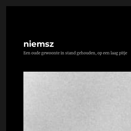
niemsz
Een oude gewoonte in stand gehouden, op een laag pitje