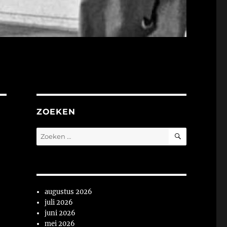
ZOEKEN
ZOEKEN
Zoeken
naar:
augustus 2026
juli 2026
juni 2026
mei 2026