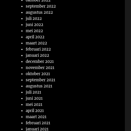
oktober 2022
september 2022
augustus 2022
juli 2022
juni 2022
mei 2022
april 2022
maart 2022
februari 2022
januari 2022
december 2021
november 2021
oktober 2021
september 2021
augustus 2021
juli 2021
juni 2021
mei 2021
april 2021
maart 2021
februari 2021
januari 2021