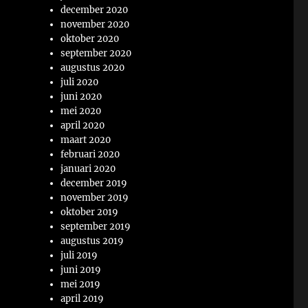
december 2020
november 2020
oktober 2020
september 2020
augustus 2020
juli 2020
juni 2020
mei 2020
april 2020
maart 2020
februari 2020
januari 2020
december 2019
november 2019
oktober 2019
september 2019
augustus 2019
juli 2019
juni 2019
mei 2019
april 2019