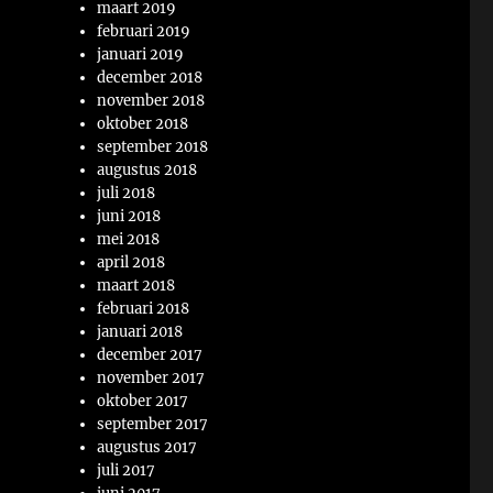
maart 2019
februari 2019
januari 2019
december 2018
november 2018
oktober 2018
september 2018
augustus 2018
juli 2018
juni 2018
mei 2018
april 2018
maart 2018
februari 2018
januari 2018
december 2017
november 2017
oktober 2017
september 2017
augustus 2017
juli 2017