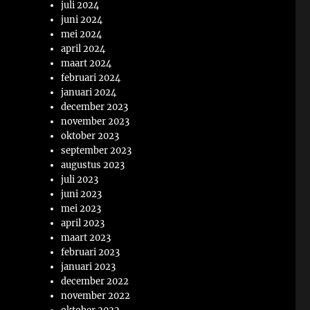
juli 2024
juni 2024
mei 2024
april 2024
maart 2024
februari 2024
januari 2024
december 2023
november 2023
oktober 2023
september 2023
augustus 2023
juli 2023
juni 2023
mei 2023
april 2023
maart 2023
februari 2023
januari 2023
december 2022
november 2022