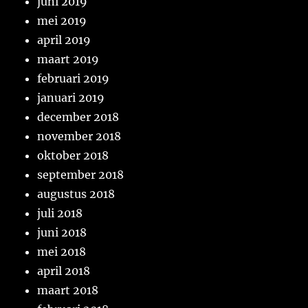
juni 2019
mei 2019
april 2019
maart 2019
februari 2019
januari 2019
december 2018
november 2018
oktober 2018
september 2018
augustus 2018
juli 2018
juni 2018
mei 2018
april 2018
maart 2018