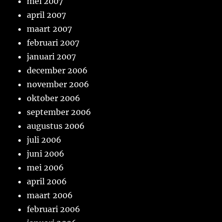
mei 2007
april 2007
maart 2007
februari 2007
januari 2007
december 2006
november 2006
oktober 2006
september 2006
augustus 2006
juli 2006
juni 2006
mei 2006
april 2006
maart 2006
februari 2006