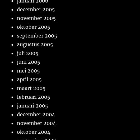
januari 2006
december 2005
november 2005
oktober 2005
september 2005
augustus 2005
juli 2005
juni 2005
mei 2005
april 2005
maart 2005
februari 2005
januari 2005
december 2004
november 2004
oktober 2004