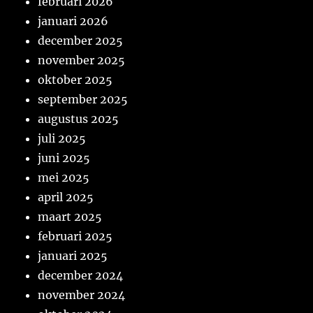
februari 2026
januari 2026
december 2025
november 2025
oktober 2025
september 2025
augustus 2025
juli 2025
juni 2025
mei 2025
april 2025
maart 2025
februari 2025
januari 2025
december 2024
november 2024