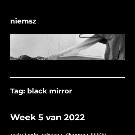
niemsz
Tag:
black mirror
Week 5 van 2022