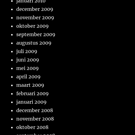
januari 2010
december 2009
november 2009
oktober 2009
september 2009
augustus 2009
juli 2009
juni 2009
mei 2009
april 2009
maart 2009
februari 2009
januari 2009
december 2008
november 2008
oktober 2008