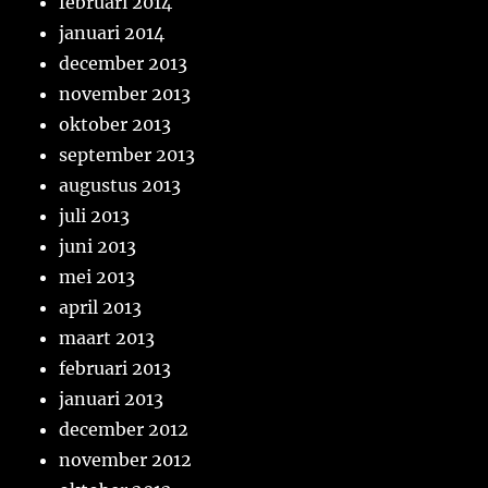
februari 2014
januari 2014
december 2013
november 2013
oktober 2013
september 2013
augustus 2013
juli 2013
juni 2013
mei 2013
april 2013
maart 2013
februari 2013
januari 2013
december 2012
november 2012