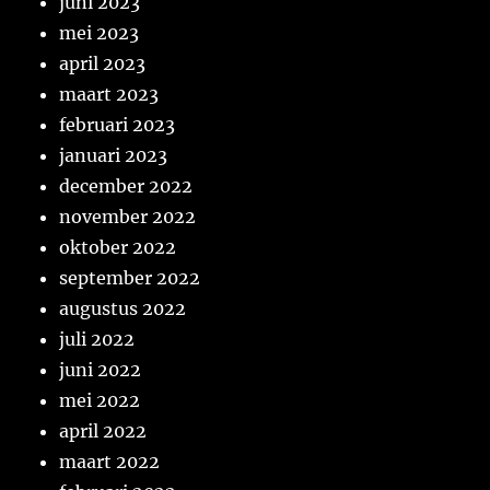
juni 2023
mei 2023
april 2023
maart 2023
februari 2023
januari 2023
december 2022
november 2022
oktober 2022
september 2022
augustus 2022
juli 2022
juni 2022
mei 2022
april 2022
maart 2022