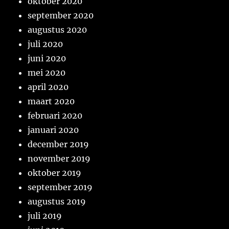
oktober 2020
september 2020
augustus 2020
juli 2020
juni 2020
mei 2020
april 2020
maart 2020
februari 2020
januari 2020
december 2019
november 2019
oktober 2019
september 2019
augustus 2019
juli 2019