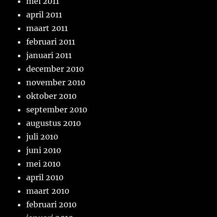
mei 2011
april 2011
maart 2011
februari 2011
januari 2011
december 2010
november 2010
oktober 2010
september 2010
augustus 2010
juli 2010
juni 2010
mei 2010
april 2010
maart 2010
februari 2010