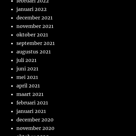
februari 2022
januari 2022
december 2021
november 2021
oktober 2021
september 2021
augustus 2021
juli 2021
juni 2021
mei 2021
april 2021
maart 2021
februari 2021
januari 2021
december 2020
november 2020