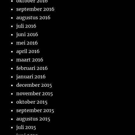
oktober 2016
september 2016
augustus 2016
juli 2016
juni 2016
mei 2016
april 2016
maart 2016
februari 2016
januari 2016
december 2015
november 2015
oktober 2015
september 2015
augustus 2015
juli 2015