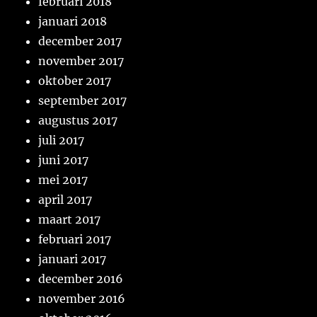
februari 2018
januari 2018
december 2017
november 2017
oktober 2017
september 2017
augustus 2017
juli 2017
juni 2017
mei 2017
april 2017
maart 2017
februari 2017
januari 2017
december 2016
november 2016