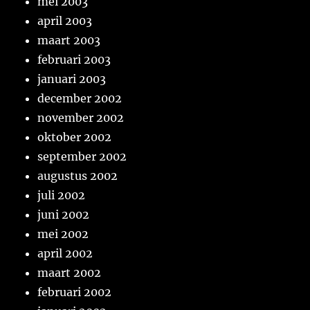
mei 2003
april 2003
maart 2003
februari 2003
januari 2003
december 2002
november 2002
oktober 2002
september 2002
augustus 2002
juli 2002
juni 2002
mei 2002
april 2002
maart 2002
februari 2002