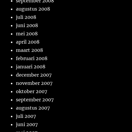
september 2008
augustus 2008
juli 2008
juni 2008
mei 2008
april 2008
maart 2008
februari 2008
januari 2008
december 2007
november 2007
oktober 2007
september 2007
augustus 2007
juli 2007
juni 2007