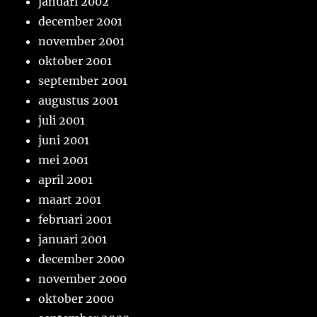
januari 2002
december 2001
november 2001
oktober 2001
september 2001
augustus 2001
juli 2001
juni 2001
mei 2001
april 2001
maart 2001
februari 2001
januari 2001
december 2000
november 2000
oktober 2000