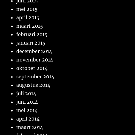
juni 2015
mei 2015
april 2015
maart 2015
februari 2015
januari 2015
december 2014
november 2014
oktober 2014
september 2014
augustus 2014
juli 2014
juni 2014
mei 2014
april 2014
maart 2014