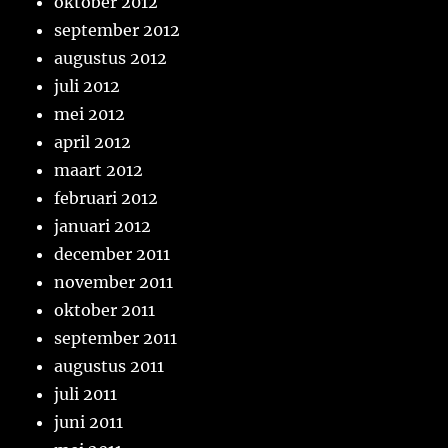
oktober 2012
september 2012
augustus 2012
juli 2012
mei 2012
april 2012
maart 2012
februari 2012
januari 2012
december 2011
november 2011
oktober 2011
september 2011
augustus 2011
juli 2011
juni 2011