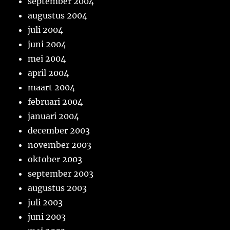
september 2004
augustus 2004
juli 2004
juni 2004
mei 2004
april 2004
maart 2004
februari 2004
januari 2004
december 2003
november 2003
oktober 2003
september 2003
augustus 2003
juli 2003
juni 2003