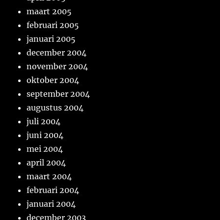
maart 2005
februari 2005
januari 2005
december 2004
november 2004
oktober 2004
september 2004
augustus 2004
juli 2004
juni 2004
mei 2004
april 2004
maart 2004
februari 2004
januari 2004
december 2003