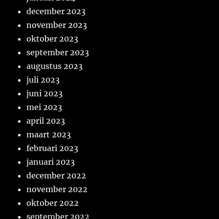
december 2023
november 2023
oktober 2023
september 2023
augustus 2023
juli 2023
juni 2023
mei 2023
april 2023
maart 2023
februari 2023
januari 2023
december 2022
november 2022
oktober 2022
september 2022