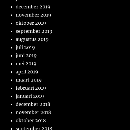
december 2019
november 2019
oktober 2019
september 2019
augustus 2019
juli 2019
juni 2019
mei 2019
april 2019
maart 2019
februari 2019
januari 2019
december 2018
november 2018
oktober 2018
september 2018