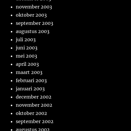
november 2003
oktober 2003
september 2003
augustus 2003
juli 2003
juni 2003
mei 2003
april 2003
maart 2003
februari 2003
januari 2003
december 2002
november 2002
oktober 2002
september 2002
augustus 2002