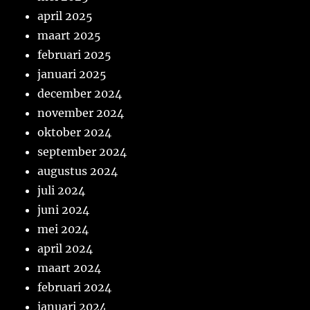
april 2025
maart 2025
februari 2025
januari 2025
december 2024
november 2024
oktober 2024
september 2024
augustus 2024
juli 2024
juni 2024
mei 2024
april 2024
maart 2024
februari 2024
januari 2024