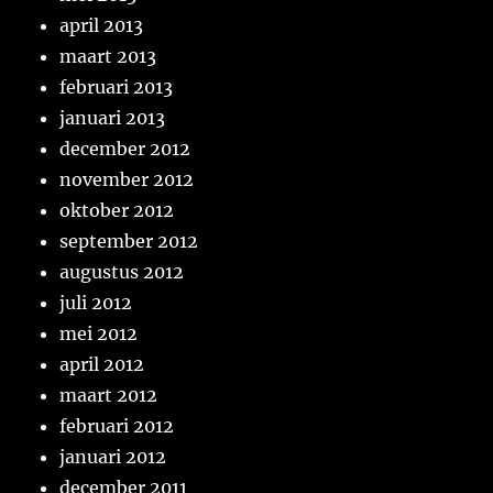
april 2013
maart 2013
februari 2013
januari 2013
december 2012
november 2012
oktober 2012
september 2012
augustus 2012
juli 2012
mei 2012
april 2012
maart 2012
februari 2012
januari 2012
december 2011