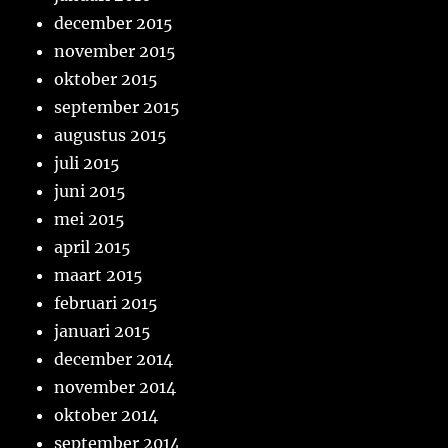
december 2015
november 2015
oktober 2015
september 2015
augustus 2015
juli 2015
juni 2015
mei 2015
april 2015
maart 2015
februari 2015
januari 2015
december 2014
november 2014
oktober 2014
september 2014