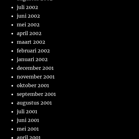
juli 2002
juni 2002
mei 2002
april 2002
maart 2002
februari 2002
januari 2002
december 2001
november 2001
oktober 2001
september 2001
augustus 2001
juli 2001
juni 2001
mei 2001
april 2001