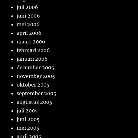
juli 2006
juni 2006
mei 2006
april 2006
maart 2006
februari 2006
januari 2006
december 2005
november 2005
oktober 2005
september 2005
augustus 2005
juli 2005
juni 2005
mei 2005
april 2005