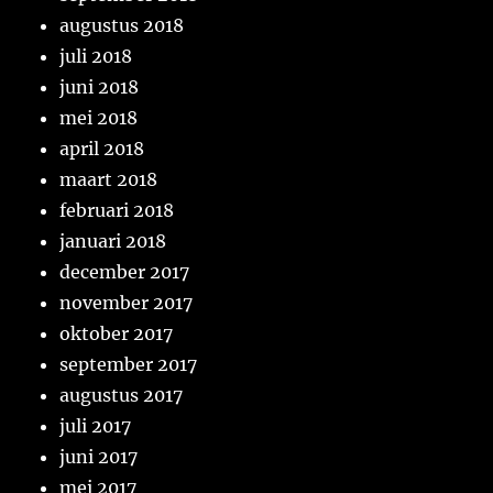
augustus 2018
juli 2018
juni 2018
mei 2018
april 2018
maart 2018
februari 2018
januari 2018
december 2017
november 2017
oktober 2017
september 2017
augustus 2017
juli 2017
juni 2017
mei 2017