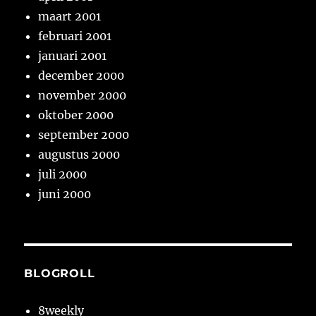
maart 2001
februari 2001
januari 2001
december 2000
november 2000
oktober 2000
september 2000
augustus 2000
juli 2000
juni 2000
BLOGROLL
8weekly