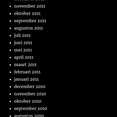
november 2011
oktober 2011
september 2011
augustus 2011
juli 2011
juni 2011
mei 2011
april 2011
maart 2011
februari 2011
januari 2011
december 2010
november 2010
oktober 2010
september 2010
augustus 2010