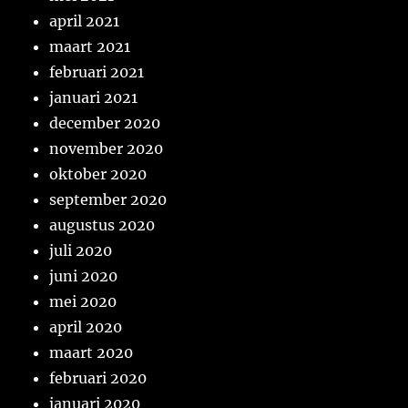
april 2021
maart 2021
februari 2021
januari 2021
december 2020
november 2020
oktober 2020
september 2020
augustus 2020
juli 2020
juni 2020
mei 2020
april 2020
maart 2020
februari 2020
januari 2020