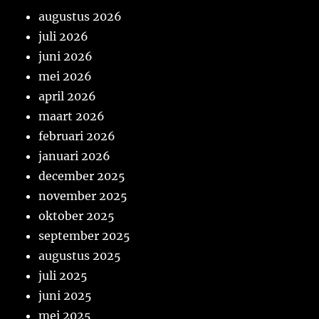
augustus 2026
juli 2026
juni 2026
mei 2026
april 2026
maart 2026
februari 2026
januari 2026
december 2025
november 2025
oktober 2025
september 2025
augustus 2025
juli 2025
juni 2025
mei 2025