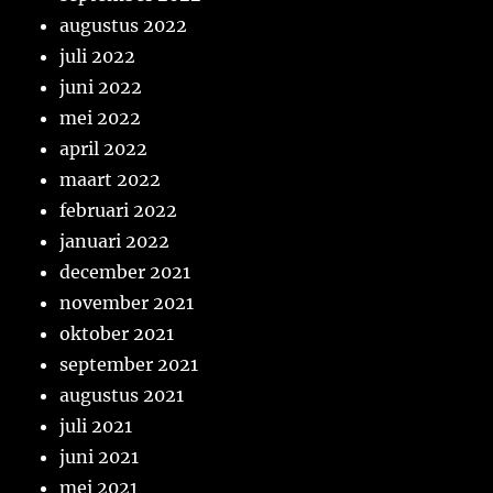
augustus 2022
juli 2022
juni 2022
mei 2022
april 2022
maart 2022
februari 2022
januari 2022
december 2021
november 2021
oktober 2021
september 2021
augustus 2021
juli 2021
juni 2021
mei 2021