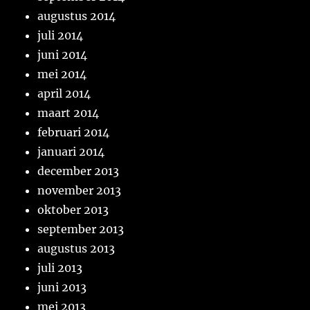
augustus 2014
juli 2014
juni 2014
mei 2014
april 2014
maart 2014
februari 2014
januari 2014
december 2013
november 2013
oktober 2013
september 2013
augustus 2013
juli 2013
juni 2013
mei 2013