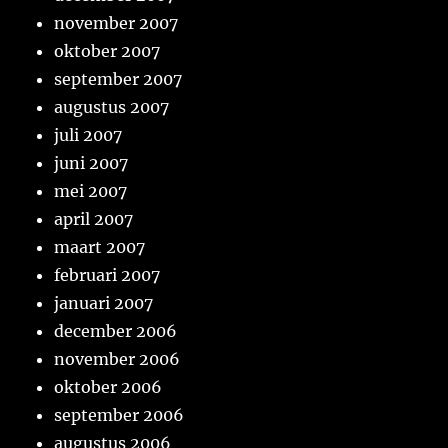
november 2007
oktober 2007
september 2007
augustus 2007
juli 2007
juni 2007
mei 2007
april 2007
maart 2007
februari 2007
januari 2007
december 2006
november 2006
oktober 2006
september 2006
augustus 2006