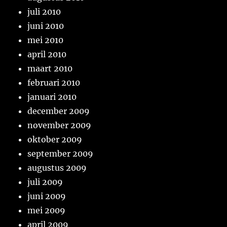
juli 2010
juni 2010
mei 2010
april 2010
maart 2010
februari 2010
januari 2010
december 2009
november 2009
oktober 2009
september 2009
augustus 2009
juli 2009
juni 2009
mei 2009
april 2009