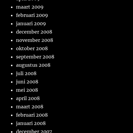
maart 2009
februari 2009
januari 2009
december 2008
november 2008
oktober 2008
september 2008
augustus 2008
juli 2008
juni 2008
mei 2008
april 2008
maart 2008
februari 2008
januari 2008
december 2007