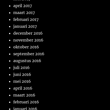
april 2017
maart 2017
februari 2017
januari 2017
december 2016
november 2016
oktober 2016
september 2016
augustus 2016
juli 2016
juni 2016
mei 2016
april 2016
maart 2016
februari 2016
januari 2016