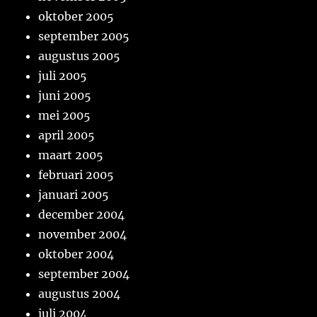
oktober 2005
september 2005
augustus 2005
juli 2005
juni 2005
mei 2005
april 2005
maart 2005
februari 2005
januari 2005
december 2004
november 2004
oktober 2004
september 2004
augustus 2004
juli 2004