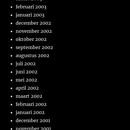
februari 2003
januari 2003
december 2002
november 2002
oktober 2002
september 2002
augustus 2002
juli 2002
juni 2002
mei 2002
april 2002
maart 2002
februari 2002
januari 2002
december 2001
november 2001