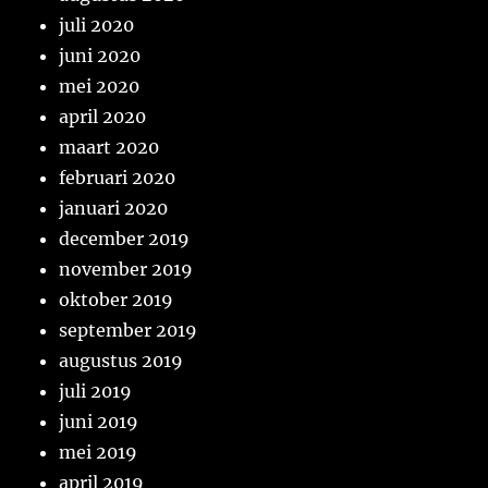
juli 2020
juni 2020
mei 2020
april 2020
maart 2020
februari 2020
januari 2020
december 2019
november 2019
oktober 2019
september 2019
augustus 2019
juli 2019
juni 2019
mei 2019
april 2019