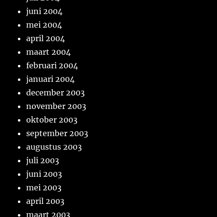
juni 2004
mei 2004
april 2004
maart 2004
februari 2004
januari 2004
december 2003
november 2003
oktober 2003
september 2003
augustus 2003
juli 2003
juni 2003
mei 2003
april 2003
maart 2003