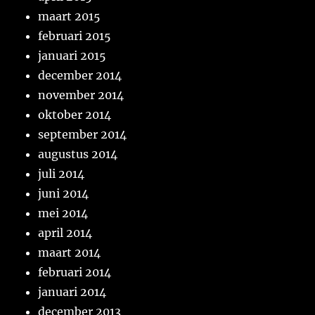
maart 2015
februari 2015
januari 2015
december 2014
november 2014
oktober 2014
september 2014
augustus 2014
juli 2014
juni 2014
mei 2014
april 2014
maart 2014
februari 2014
januari 2014
december 2013