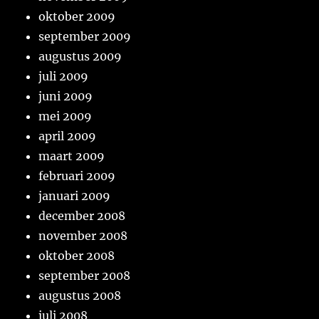
oktober 2009
september 2009
augustus 2009
juli 2009
juni 2009
mei 2009
april 2009
maart 2009
februari 2009
januari 2009
december 2008
november 2008
oktober 2008
september 2008
augustus 2008
juli 2008