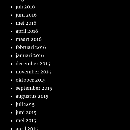
juli 2016
juni 2016
mei 2016
april 2016
maart 2016
februari 2016
januari 2016
december 2015
november 2015
oktober 2015
september 2015
augustus 2015
juli 2015
juni 2015
mei 2015
april 2015