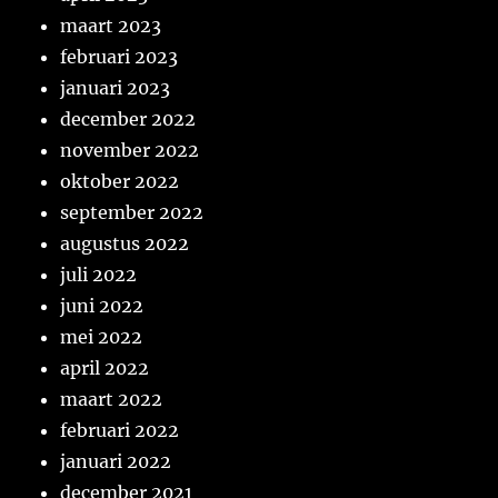
maart 2023
februari 2023
januari 2023
december 2022
november 2022
oktober 2022
september 2022
augustus 2022
juli 2022
juni 2022
mei 2022
april 2022
maart 2022
februari 2022
januari 2022
december 2021