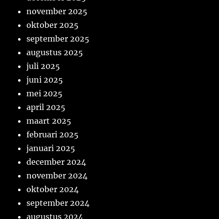
november 2025
oktober 2025
september 2025
augustus 2025
juli 2025
juni 2025
mei 2025
april 2025
maart 2025
februari 2025
januari 2025
december 2024
november 2024
oktober 2024
september 2024
augustus 2024