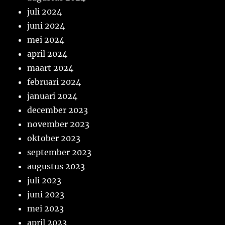
juli 2024
juni 2024
mei 2024
april 2024
maart 2024
februari 2024
januari 2024
december 2023
november 2023
oktober 2023
september 2023
augustus 2023
juli 2023
juni 2023
mei 2023
april 2023