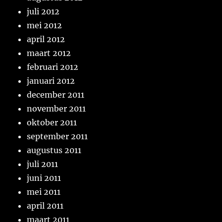
juli 2012
mei 2012
april 2012
maart 2012
februari 2012
januari 2012
december 2011
november 2011
oktober 2011
september 2011
augustus 2011
juli 2011
juni 2011
mei 2011
april 2011
maart 2011