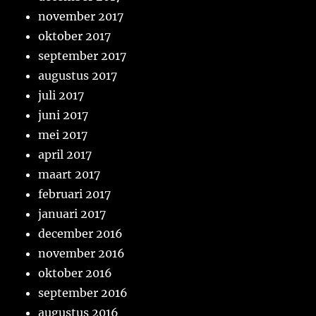
november 2017
oktober 2017
september 2017
augustus 2017
juli 2017
juni 2017
mei 2017
april 2017
maart 2017
februari 2017
januari 2017
december 2016
november 2016
oktober 2016
september 2016
augustus 2016