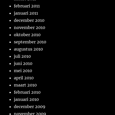
februari 2011
januari 2011
december 2010
november 2010
oktober 2010
september 2010
augustus 2010
juli 2010
juni 2010
mei 2010
april 2010
maart 2010
februari 2010
januari 2010
december 2009
november 2009