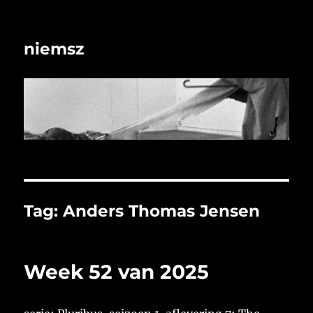
niemsz
Tag:
Anders Thomas Jensen
Week 52 van 2025