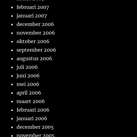
februari 2007
januari 2007
december 2006
november 2006
oktober 2006
september 2006
augustus 2006
juli 2006
juni 2006
mei 2006
april 2006
maart 2006
februari 2006
januari 2006
december 2005
november 2005