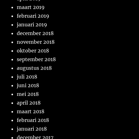
maart 2019
februari 2019
januari 2019
december 2018
november 2018
oktober 2018
september 2018
augustus 2018
juli 2018
juni 2018
mei 2018
april 2018
maart 2018
februari 2018
januari 2018
december 2017