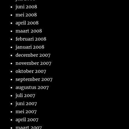
juni 2008
mei 2008
april 2008
maart 2008
februari 2008
januari 2008
december 2007
november 2007
oktober 2007
september 2007
augustus 2007
juli 2007
juni 2007
mei 2007
april 2007
maart 2007