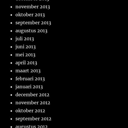
november 2013
oktober 2013
september 2013
augustus 2013
juli 2013
juni 2013
mei 2013
april 2013
maart 2013
februari 2013
januari 2013
december 2012
november 2012
oktober 2012
september 2012
augustus 2012