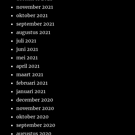
november 2021
oktober 2021
september 2021
augustus 2021
juli 2021
juni 2021
mei 2021
april 2021
maart 2021
februari 2021
januari 2021
december 2020
november 2020
oktober 2020
september 2020
augustus 2020