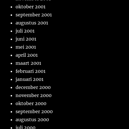
oktober 2001
september 2001
augustus 2001
juli 2001
juni 2001
mei 2001
april 2001
maart 2001
februari 2001
januari 2001
december 2000
november 2000
oktober 2000
september 2000
augustus 2000
juli 2000