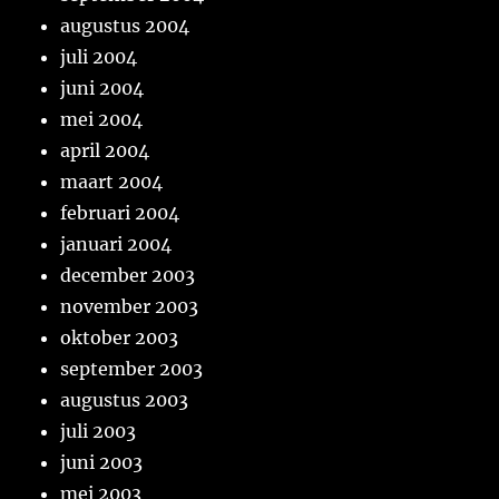
augustus 2004
juli 2004
juni 2004
mei 2004
april 2004
maart 2004
februari 2004
januari 2004
december 2003
november 2003
oktober 2003
september 2003
augustus 2003
juli 2003
juni 2003
mei 2003