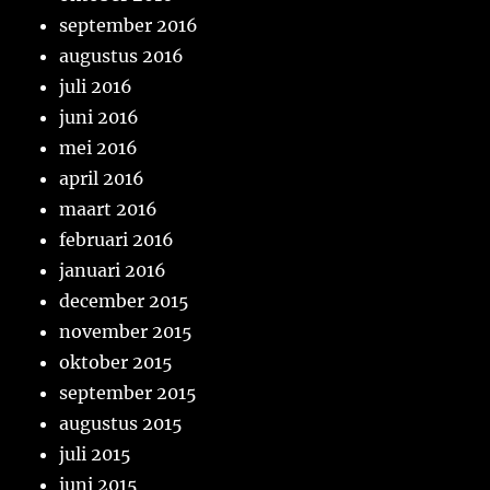
september 2016
augustus 2016
juli 2016
juni 2016
mei 2016
april 2016
maart 2016
februari 2016
januari 2016
december 2015
november 2015
oktober 2015
september 2015
augustus 2015
juli 2015
juni 2015