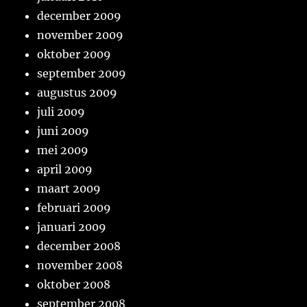
december 2009
november 2009
oktober 2009
september 2009
augustus 2009
juli 2009
juni 2009
mei 2009
april 2009
maart 2009
februari 2009
januari 2009
december 2008
november 2008
oktober 2008
september 2008