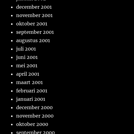
december 2001
november 2001
oktober 2001
september 2001
augustus 2001
juli 2001
juni 2001
mei 2001
april 2001
maart 2001
februari 2001
januari 2001
december 2000
november 2000
oktober 2000
september 2000