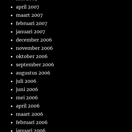
april 2007
maart 2007
februari 2007
januari 2007
december 2006
november 2006
oktober 2006
september 2006
augustus 2006
juli 2006
juni 2006
mei 2006
april 2006
maart 2006
februari 2006
januari 2006