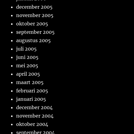
december 2005
november 2005
oktober 2005
september 2005
augustus 2005
juli 2005
juni 2005
mei 2005
april 2005
maart 2005
februari 2005
januari 2005
december 2004
november 2004
oktober 2004
september 2004