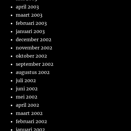
april 2003
maart 2003
februari 2003
januari 2003
december 2002
november 2002
oktober 2002
september 2002
augustus 2002
juli 2002
juni 2002
mei 2002
april 2002
maart 2002
februari 2002
januari 2002