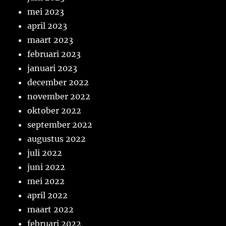
mei 2023
april 2023
maart 2023
februari 2023
januari 2023
december 2022
november 2022
oktober 2022
september 2022
augustus 2022
juli 2022
juni 2022
mei 2022
april 2022
maart 2022
februari 2022