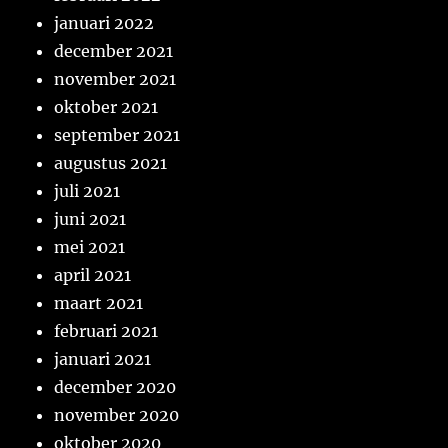
januari 2022
december 2021
november 2021
oktober 2021
september 2021
augustus 2021
juli 2021
juni 2021
mei 2021
april 2021
maart 2021
februari 2021
januari 2021
december 2020
november 2020
oktober 2020