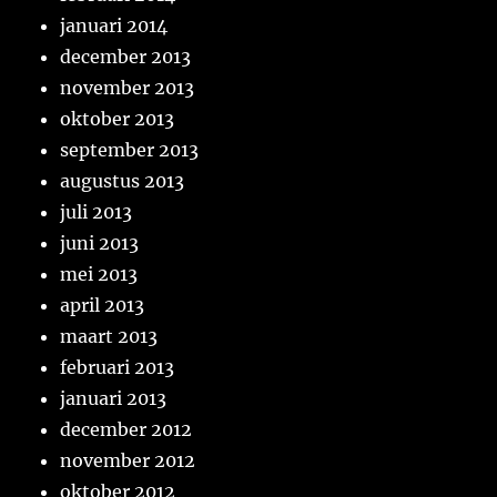
januari 2014
december 2013
november 2013
oktober 2013
september 2013
augustus 2013
juli 2013
juni 2013
mei 2013
april 2013
maart 2013
februari 2013
januari 2013
december 2012
november 2012
oktober 2012