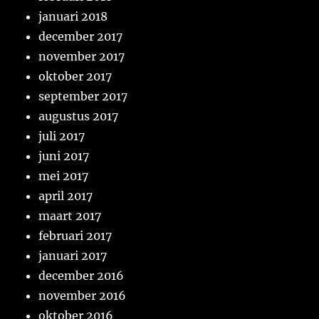
januari 2018
december 2017
november 2017
oktober 2017
september 2017
augustus 2017
juli 2017
juni 2017
mei 2017
april 2017
maart 2017
februari 2017
januari 2017
december 2016
november 2016
oktober 2016