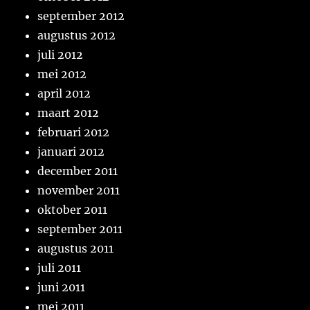
september 2012
augustus 2012
juli 2012
mei 2012
april 2012
maart 2012
februari 2012
januari 2012
december 2011
november 2011
oktober 2011
september 2011
augustus 2011
juli 2011
juni 2011
mei 2011