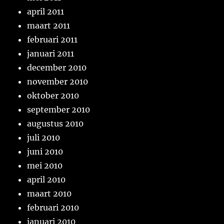
april 2011
maart 2011
februari 2011
januari 2011
december 2010
november 2010
oktober 2010
september 2010
augustus 2010
juli 2010
juni 2010
mei 2010
april 2010
maart 2010
februari 2010
januari 2010