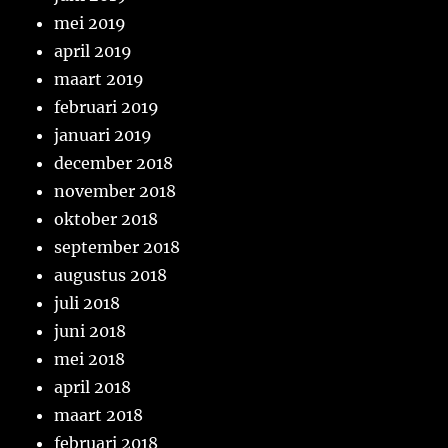
mei 2019
april 2019
maart 2019
februari 2019
januari 2019
december 2018
november 2018
oktober 2018
september 2018
augustus 2018
juli 2018
juni 2018
mei 2018
april 2018
maart 2018
februari 2018