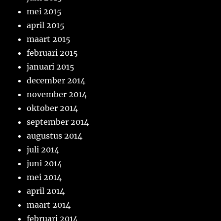
mei 2015
april 2015
maart 2015
februari 2015
januari 2015
december 2014
november 2014
oktober 2014
september 2014
augustus 2014
juli 2014
juni 2014
mei 2014
april 2014
maart 2014
februari 2014