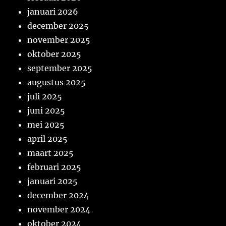
januari 2026
december 2025
november 2025
oktober 2025
september 2025
augustus 2025
juli 2025
juni 2025
mei 2025
april 2025
maart 2025
februari 2025
januari 2025
december 2024
november 2024
oktober 2024