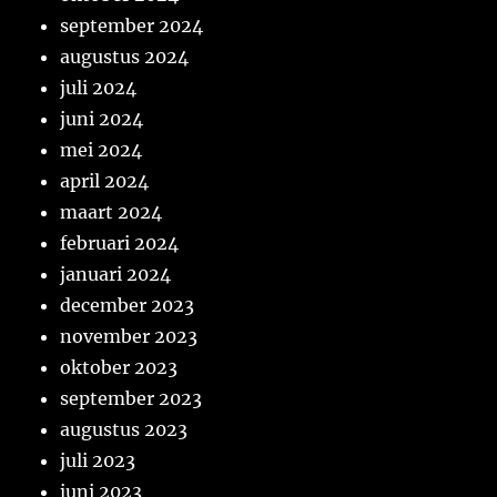
september 2024
augustus 2024
juli 2024
juni 2024
mei 2024
april 2024
maart 2024
februari 2024
januari 2024
december 2023
november 2023
oktober 2023
september 2023
augustus 2023
juli 2023
juni 2023