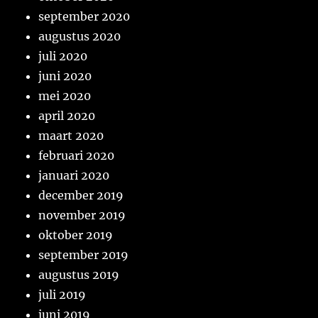
september 2020
augustus 2020
juli 2020
juni 2020
mei 2020
april 2020
maart 2020
februari 2020
januari 2020
december 2019
november 2019
oktober 2019
september 2019
augustus 2019
juli 2019
juni 2019