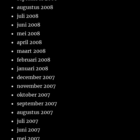
augustus 2008
juli 2008
juni 2008
mei 2008
april 2008
maart 2008
februari 2008
januari 2008
december 2007
november 2007
oktober 2007
september 2007
augustus 2007
juli 2007
juni 2007
mei 2007