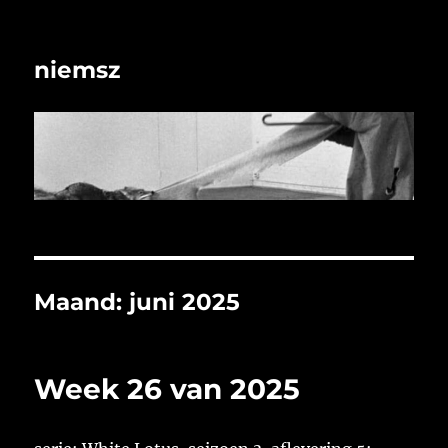
niemsz
Maand:
juni 2025
Week 26 van 2025