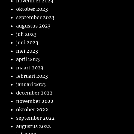
november 2023
oktober 2023
september 2023
augustus 2023
juli 2023
juni 2023
mei 2023
april 2023
maart 2023
februari 2023
januari 2023
december 2022
november 2022
oktober 2022
september 2022
augustus 2022