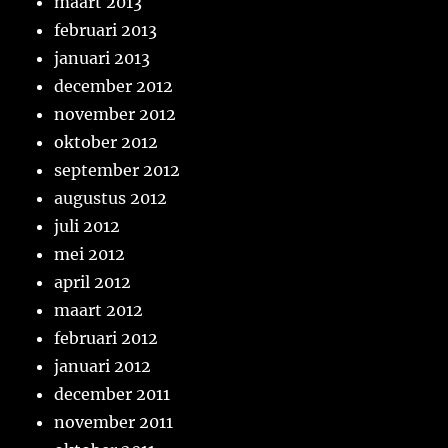
maart 2013
februari 2013
januari 2013
december 2012
november 2012
oktober 2012
september 2012
augustus 2012
juli 2012
mei 2012
april 2012
maart 2012
februari 2012
januari 2012
december 2011
november 2011