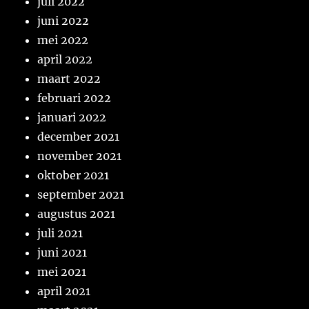
juli 2022
juni 2022
mei 2022
april 2022
maart 2022
februari 2022
januari 2022
december 2021
november 2021
oktober 2021
september 2021
augustus 2021
juli 2021
juni 2021
mei 2021
april 2021