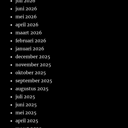
juli 2026
juni 2026
mei 2026
april 2026
maart 2026
februari 2026
januari 2026
december 2025
november 2025
oktober 2025
september 2025
augustus 2025
juli 2025
juni 2025
mei 2025
april 2025