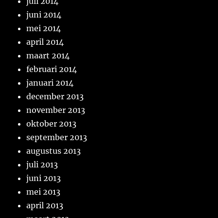
juli 2014
juni 2014
mei 2014
april 2014
maart 2014
februari 2014
januari 2014
december 2013
november 2013
oktober 2013
september 2013
augustus 2013
juli 2013
juni 2013
mei 2013
april 2013