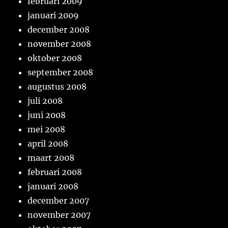
februari 2009
januari 2009
december 2008
november 2008
oktober 2008
september 2008
augustus 2008
juli 2008
juni 2008
mei 2008
april 2008
maart 2008
februari 2008
januari 2008
december 2007
november 2007