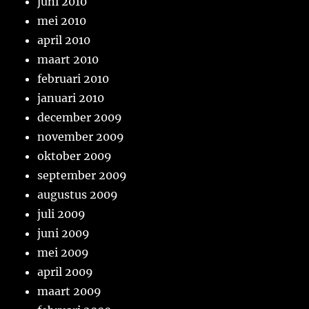
juni 2010
mei 2010
april 2010
maart 2010
februari 2010
januari 2010
december 2009
november 2009
oktober 2009
september 2009
augustus 2009
juli 2009
juni 2009
mei 2009
april 2009
maart 2009