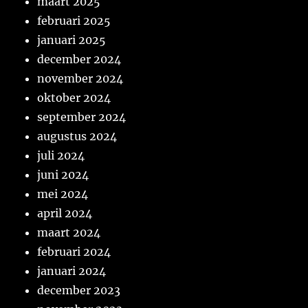
maart 2025
februari 2025
januari 2025
december 2024
november 2024
oktober 2024
september 2024
augustus 2024
juli 2024
juni 2024
mei 2024
april 2024
maart 2024
februari 2024
januari 2024
december 2023