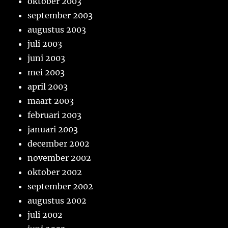
oktober 2003
september 2003
augustus 2003
juli 2003
juni 2003
mei 2003
april 2003
maart 2003
februari 2003
januari 2003
december 2002
november 2002
oktober 2002
september 2002
augustus 2002
juli 2002