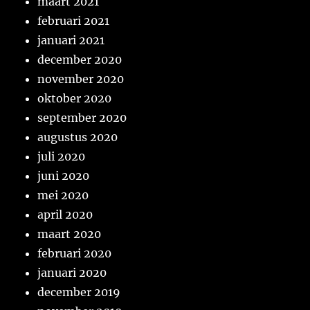
maart 2021
februari 2021
januari 2021
december 2020
november 2020
oktober 2020
september 2020
augustus 2020
juli 2020
juni 2020
mei 2020
april 2020
maart 2020
februari 2020
januari 2020
december 2019