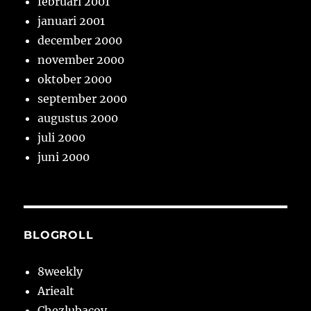
februari 2001
januari 2001
december 2000
november 2000
oktober 2000
september 2000
augustus 2000
juli 2000
juni 2000
BLOGROLL
8weekly
Ariealt
Chezlubacov