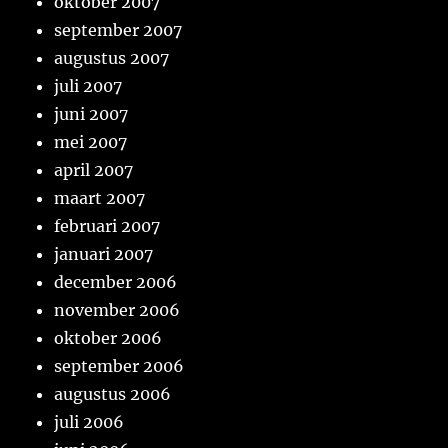
oktober 2007
september 2007
augustus 2007
juli 2007
juni 2007
mei 2007
april 2007
maart 2007
februari 2007
januari 2007
december 2006
november 2006
oktober 2006
september 2006
augustus 2006
juli 2006