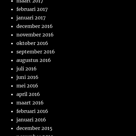
maart 2017
februari 2017
januari 2017
december 2016
november 2016
oktober 2016
september 2016
augustus 2016
juli 2016
juni 2016
mei 2016
april 2016
maart 2016
februari 2016
januari 2016
december 2015