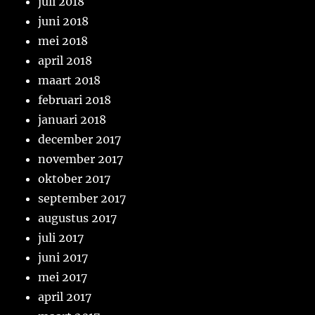
juli 2018
juni 2018
mei 2018
april 2018
maart 2018
februari 2018
januari 2018
december 2017
november 2017
oktober 2017
september 2017
augustus 2017
juli 2017
juni 2017
mei 2017
april 2017