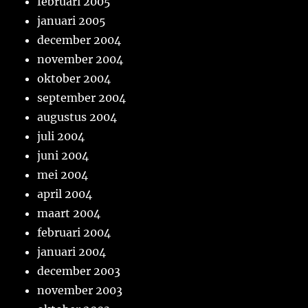
februari 2005
januari 2005
december 2004
november 2004
oktober 2004
september 2004
augustus 2004
juli 2004
juni 2004
mei 2004
april 2004
maart 2004
februari 2004
januari 2004
december 2003
november 2003