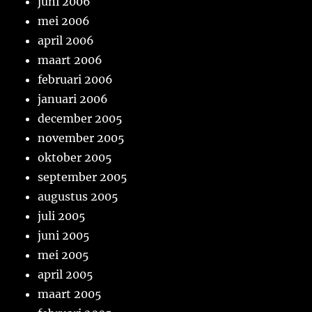
juni 2006
mei 2006
april 2006
maart 2006
februari 2006
januari 2006
december 2005
november 2005
oktober 2005
september 2005
augustus 2005
juli 2005
juni 2005
mei 2005
april 2005
maart 2005