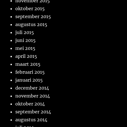
november 2015
oktober 2015
september 2015
augustus 2015
juli 2015
juni 2015
mei 2015
april 2015
maart 2015
februari 2015
januari 2015
december 2014
november 2014
oktober 2014
september 2014
augustus 2014