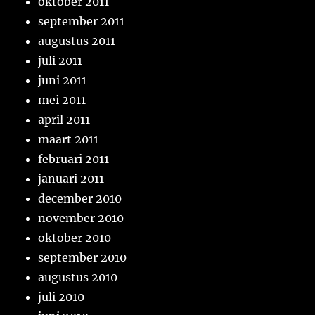
oktober 2011
september 2011
augustus 2011
juli 2011
juni 2011
mei 2011
april 2011
maart 2011
februari 2011
januari 2011
december 2010
november 2010
oktober 2010
september 2010
augustus 2010
juli 2010