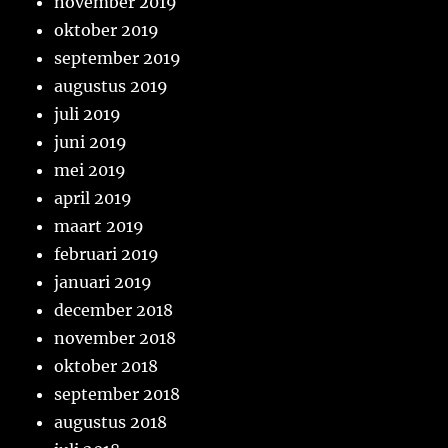
november 2019
oktober 2019
september 2019
augustus 2019
juli 2019
juni 2019
mei 2019
april 2019
maart 2019
februari 2019
januari 2019
december 2018
november 2018
oktober 2018
september 2018
augustus 2018