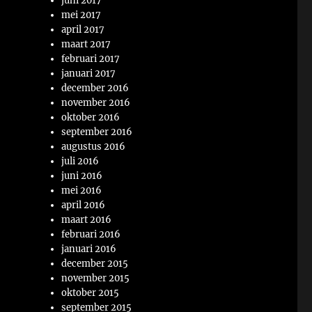
juni 2017
mei 2017
april 2017
maart 2017
februari 2017
januari 2017
december 2016
november 2016
oktober 2016
september 2016
augustus 2016
juli 2016
juni 2016
mei 2016
april 2016
maart 2016
februari 2016
januari 2016
december 2015
november 2015
oktober 2015
september 2015