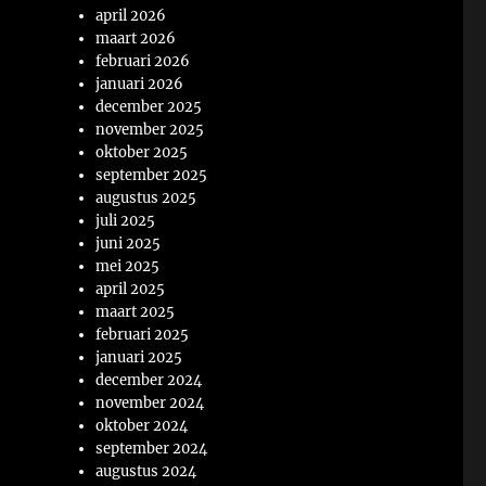
april 2026
maart 2026
februari 2026
januari 2026
december 2025
november 2025
oktober 2025
september 2025
augustus 2025
juli 2025
juni 2025
mei 2025
april 2025
maart 2025
februari 2025
januari 2025
december 2024
november 2024
oktober 2024
september 2024
augustus 2024