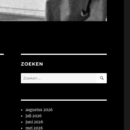
ZOEKEN
ZOEKEN
Zoeken
naar:
augustus 2026
juli 2026
juni 2026
mei 2026