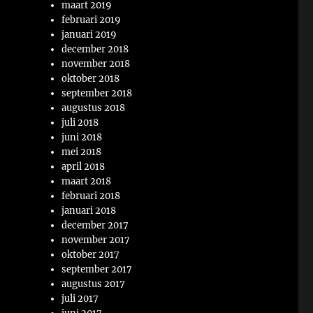
maart 2019
februari 2019
januari 2019
december 2018
november 2018
oktober 2018
september 2018
augustus 2018
juli 2018
juni 2018
mei 2018
april 2018
maart 2018
februari 2018
januari 2018
december 2017
november 2017
oktober 2017
september 2017
augustus 2017
juli 2017