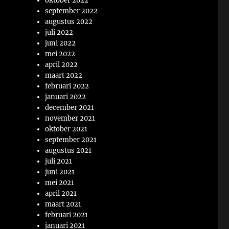
oktober 2022
september 2022
augustus 2022
juli 2022
juni 2022
mei 2022
april 2022
maart 2022
februari 2022
januari 2022
december 2021
november 2021
oktober 2021
september 2021
augustus 2021
juli 2021
juni 2021
mei 2021
april 2021
maart 2021
februari 2021
januari 2021