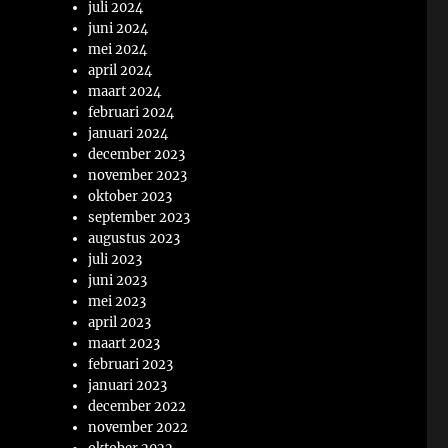
juli 2024
juni 2024
mei 2024
april 2024
maart 2024
februari 2024
januari 2024
december 2023
november 2023
oktober 2023
september 2023
augustus 2023
juli 2023
juni 2023
mei 2023
april 2023
maart 2023
februari 2023
januari 2023
december 2022
november 2022