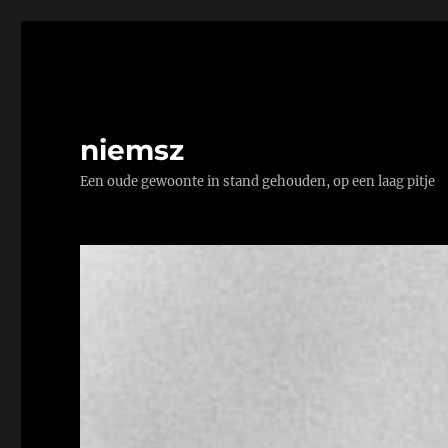
niemsz
Een oude gewoonte in stand gehouden, op een laag pitje