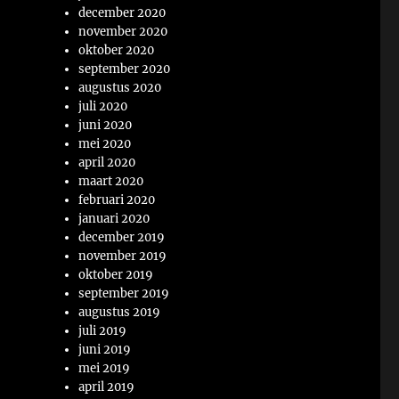
december 2020
november 2020
oktober 2020
september 2020
augustus 2020
juli 2020
juni 2020
mei 2020
april 2020
maart 2020
februari 2020
januari 2020
december 2019
november 2019
oktober 2019
september 2019
augustus 2019
juli 2019
juni 2019
mei 2019
april 2019