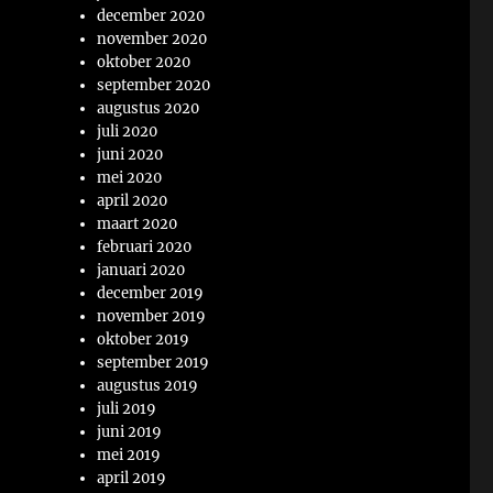
december 2020
november 2020
oktober 2020
september 2020
augustus 2020
juli 2020
juni 2020
mei 2020
april 2020
maart 2020
februari 2020
januari 2020
december 2019
november 2019
oktober 2019
september 2019
augustus 2019
juli 2019
juni 2019
mei 2019
april 2019