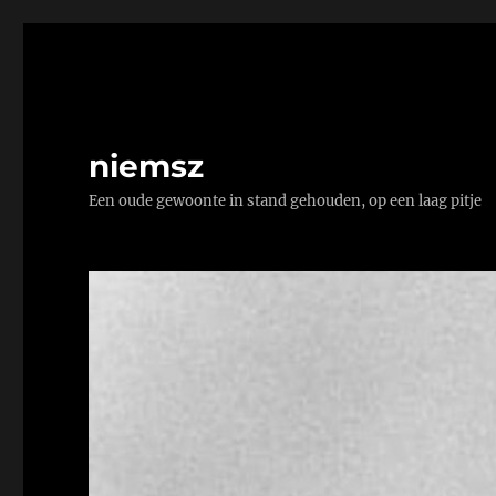
niemsz
Een oude gewoonte in stand gehouden, op een laag pitje