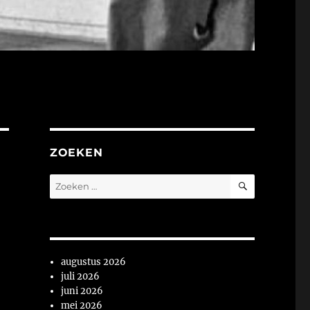
ZOEKEN
ZOEKEN
Zoeken
naar:
augustus 2026
juli 2026
juni 2026
mei 2026