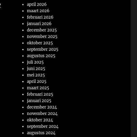
e
april 2026
maart 2026
februari 2026
januari 2026
december 2025
november 2025
oktober 2025
september 2025
augustus 2025
juli 2025
juni 2025
mei 2025
april 2025
maart 2025
februari 2025
januari 2025
december 2024
november 2024
oktober 2024
september 2024
augustus 2024