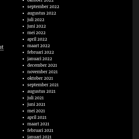
oktober 2022
september 2022
augustus 2022
juli 2022
juni 2022
mei 2022
april 2022
maart 2022
ut
februari 2022
januari 2022
december 2021
november 2021
oktober 2021
september 2021
augustus 2021
juli 2021
juni 2021
mei 2021
april 2021
maart 2021
februari 2021
januari 2021