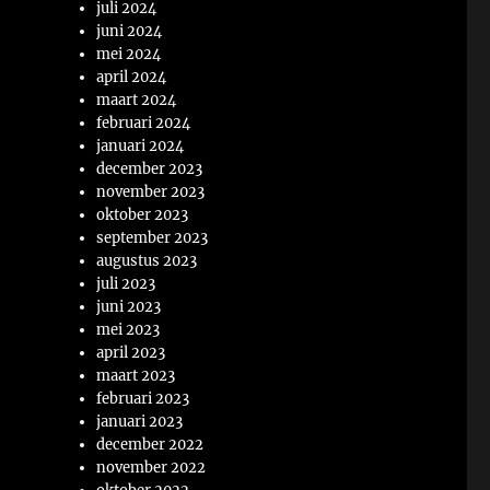
juli 2024
juni 2024
mei 2024
april 2024
maart 2024
februari 2024
januari 2024
december 2023
november 2023
oktober 2023
september 2023
augustus 2023
juli 2023
juni 2023
mei 2023
april 2023
maart 2023
februari 2023
januari 2023
december 2022
november 2022