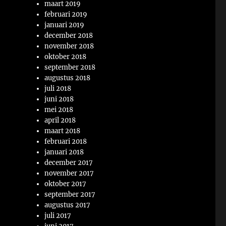
maart 2019
februari 2019
januari 2019
december 2018
november 2018
oktober 2018
september 2018
augustus 2018
juli 2018
juni 2018
mei 2018
april 2018
maart 2018
februari 2018
januari 2018
december 2017
november 2017
oktober 2017
september 2017
augustus 2017
juli 2017