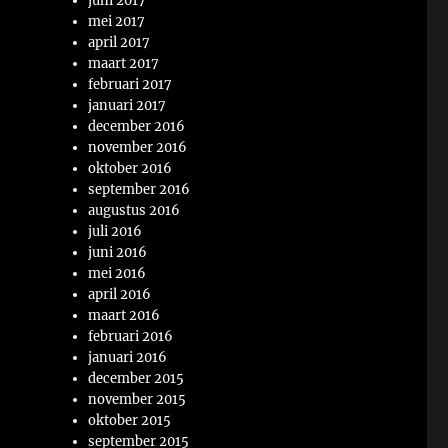
juni 2017
mei 2017
april 2017
maart 2017
februari 2017
januari 2017
december 2016
november 2016
oktober 2016
september 2016
augustus 2016
juli 2016
juni 2016
mei 2016
april 2016
maart 2016
februari 2016
januari 2016
december 2015
november 2015
oktober 2015
september 2015