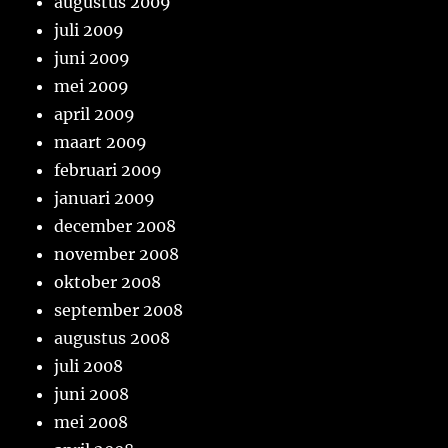
augustus 2009
juli 2009
juni 2009
mei 2009
april 2009
maart 2009
februari 2009
januari 2009
december 2008
november 2008
oktober 2008
september 2008
augustus 2008
juli 2008
juni 2008
mei 2008