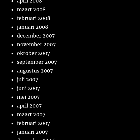
april 2008
maart 2008
februari 2008
januari 2008
december 2007
november 2007
oktober 2007
september 2007
augustus 2007
juli 2007
juni 2007
mei 2007
april 2007
maart 2007
februari 2007
januari 2007