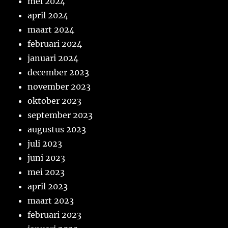
mei 2024
april 2024
maart 2024
februari 2024
januari 2024
december 2023
november 2023
oktober 2023
september 2023
augustus 2023
juli 2023
juni 2023
mei 2023
april 2023
maart 2023
februari 2023