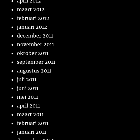
april 2012
maart 2012
februari 2012
januari 2012
december 2011
november 2011
oktober 2011
september 2011
augustus 2011
juli 2011
juni 2011
mei 2011
april 2011
maart 2011
februari 2011
januari 2011