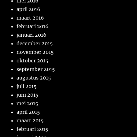
mei 2016
april 2016
maart 2016
februari 2016
januari 2016
december 2015
november 2015
oktober 2015
september 2015
augustus 2015
juli 2015
juni 2015
mei 2015
april 2015
maart 2015
februari 2015