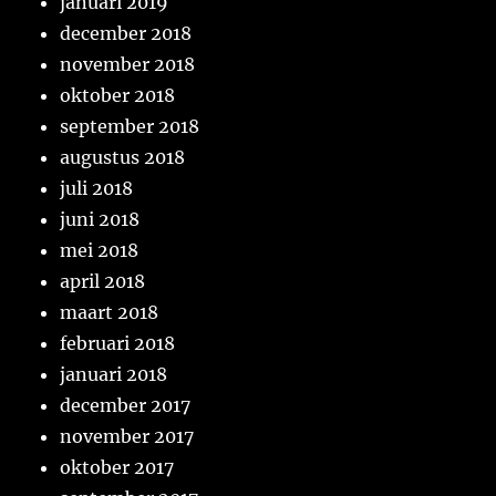
januari 2019
december 2018
november 2018
oktober 2018
september 2018
augustus 2018
juli 2018
juni 2018
mei 2018
april 2018
maart 2018
februari 2018
januari 2018
december 2017
november 2017
oktober 2017