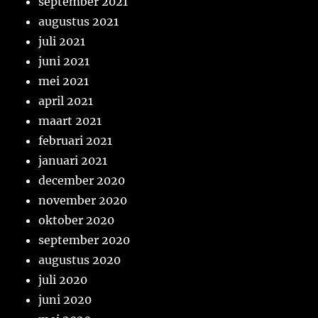
september 2021
augustus 2021
juli 2021
juni 2021
mei 2021
april 2021
maart 2021
februari 2021
januari 2021
december 2020
november 2020
oktober 2020
september 2020
augustus 2020
juli 2020
juni 2020