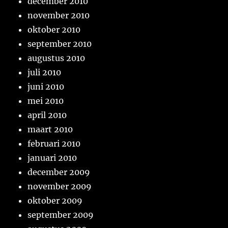
december 2010
november 2010
oktober 2010
september 2010
augustus 2010
juli 2010
juni 2010
mei 2010
april 2010
maart 2010
februari 2010
januari 2010
december 2009
november 2009
oktober 2009
september 2009