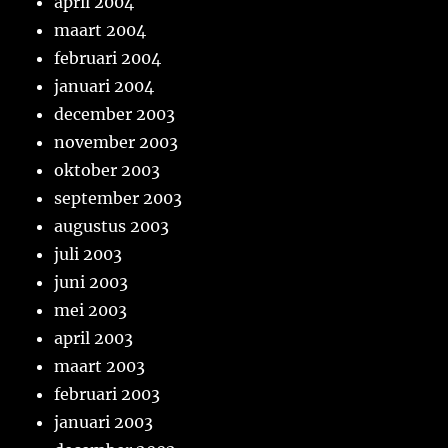
april 2004
maart 2004
februari 2004
januari 2004
december 2003
november 2003
oktober 2003
september 2003
augustus 2003
juli 2003
juni 2003
mei 2003
april 2003
maart 2003
februari 2003
januari 2003