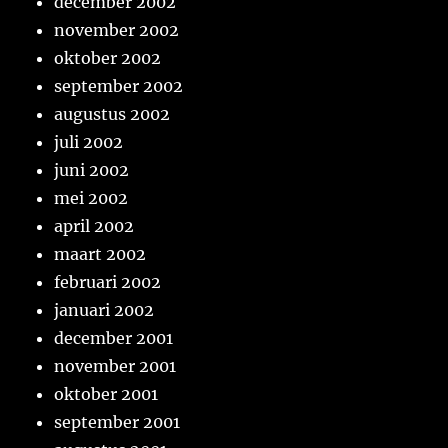
december 2002
november 2002
oktober 2002
september 2002
augustus 2002
juli 2002
juni 2002
mei 2002
april 2002
maart 2002
februari 2002
januari 2002
december 2001
november 2001
oktober 2001
september 2001