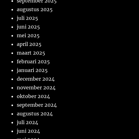
september 2025
augustus 2025
juli 2025
juni 2025
mei 2025
april 2025
maart 2025
februari 2025
januari 2025
december 2024
november 2024
oktober 2024
september 2024
augustus 2024
juli 2024
juni 2024