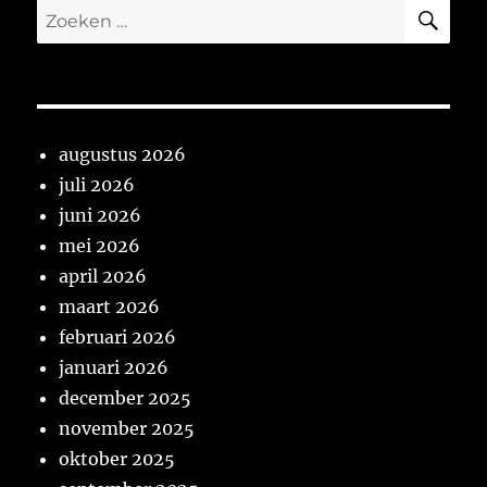
ZO
Zoeken
naar:
augustus 2026
juli 2026
juni 2026
mei 2026
april 2026
maart 2026
februari 2026
januari 2026
december 2025
november 2025
oktober 2025