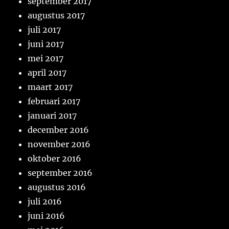
september 2017
augustus 2017
juli 2017
juni 2017
mei 2017
april 2017
maart 2017
februari 2017
januari 2017
december 2016
november 2016
oktober 2016
september 2016
augustus 2016
juli 2016
juni 2016