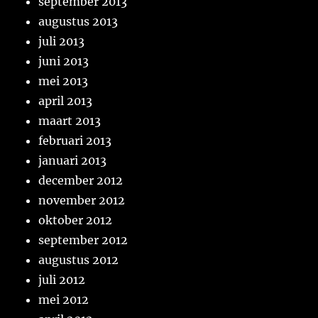
september 2013
augustus 2013
juli 2013
juni 2013
mei 2013
april 2013
maart 2013
februari 2013
januari 2013
december 2012
november 2012
oktober 2012
september 2012
augustus 2012
juli 2012
mei 2012