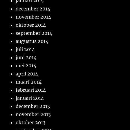
januari 2015
december 2014
november 2014
oktober 2014
september 2014
augustus 2014
juli 2014
juni 2014
mei 2014
april 2014
maart 2014
februari 2014
januari 2014
december 2013
november 2013
oktober 2013