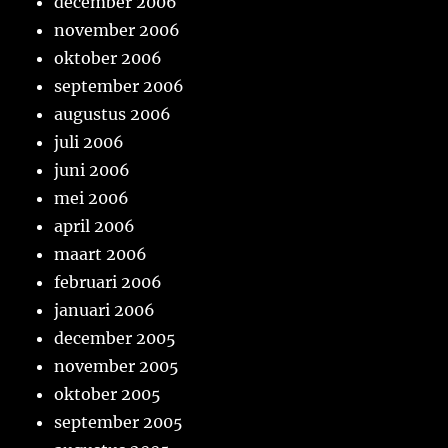
december 2006
november 2006
oktober 2006
september 2006
augustus 2006
juli 2006
juni 2006
mei 2006
april 2006
maart 2006
februari 2006
januari 2006
december 2005
november 2005
oktober 2005
september 2005