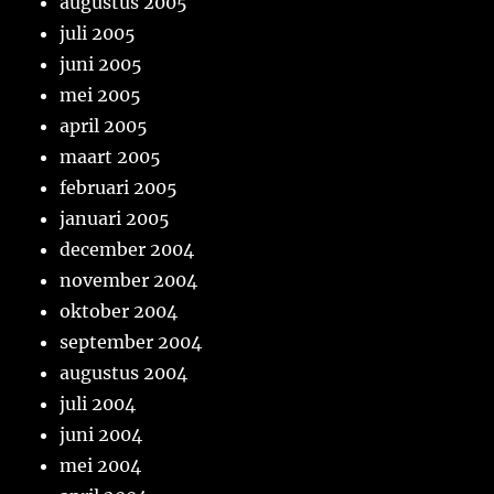
augustus 2005
juli 2005
juni 2005
mei 2005
april 2005
maart 2005
februari 2005
januari 2005
december 2004
november 2004
oktober 2004
september 2004
augustus 2004
juli 2004
juni 2004
mei 2004