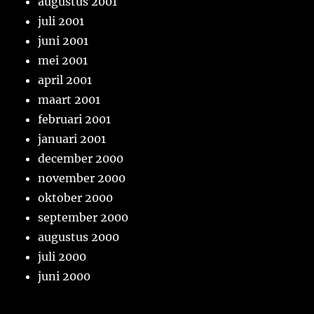
augustus 2001
juli 2001
juni 2001
mei 2001
april 2001
maart 2001
februari 2001
januari 2001
december 2000
november 2000
oktober 2000
september 2000
augustus 2000
juli 2000
juni 2000