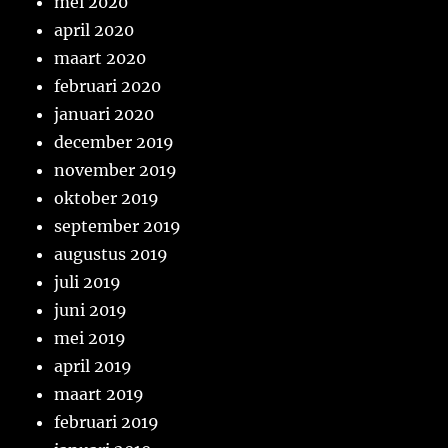
mei 2020
april 2020
maart 2020
februari 2020
januari 2020
december 2019
november 2019
oktober 2019
september 2019
augustus 2019
juli 2019
juni 2019
mei 2019
april 2019
maart 2019
februari 2019