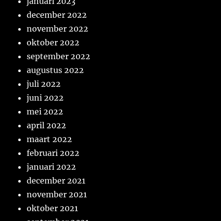
januari 2023
december 2022
november 2022
oktober 2022
september 2022
augustus 2022
juli 2022
juni 2022
mei 2022
april 2022
maart 2022
februari 2022
januari 2022
december 2021
november 2021
oktober 2021