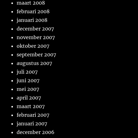
maart 2008
februari 2008
januari 2008
december 2007
november 2007
oktober 2007
september 2007
augustus 2007
juli 2007
juni 2007
mei 2007
april 2007
maart 2007
februari 2007
januari 2007
december 2006