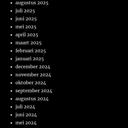
augustus 2025
juli 2025
juni 2025
mei 2025
april 2025
maart 2025
februari 2025
januari 2025
december 2024
november 2024
oktober 2024
september 2024
augustus 2024
juli 2024
juni 2024
mei 2024