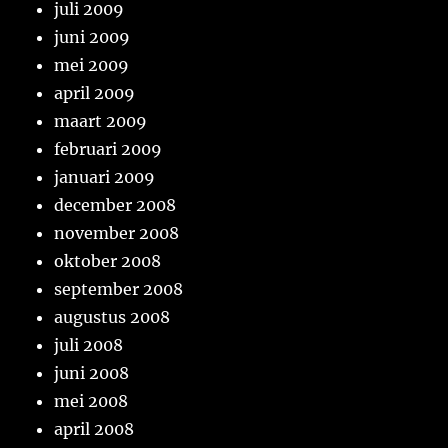
juli 2009
juni 2009
mei 2009
april 2009
maart 2009
februari 2009
januari 2009
december 2008
november 2008
oktober 2008
september 2008
augustus 2008
juli 2008
juni 2008
mei 2008
april 2008