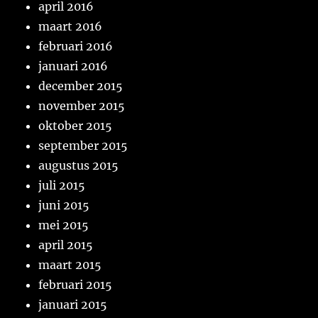
april 2016
maart 2016
februari 2016
januari 2016
december 2015
november 2015
oktober 2015
september 2015
augustus 2015
juli 2015
juni 2015
mei 2015
april 2015
maart 2015
februari 2015
januari 2015