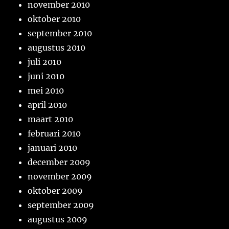
november 2010
oktober 2010
september 2010
augustus 2010
juli 2010
juni 2010
mei 2010
april 2010
maart 2010
februari 2010
januari 2010
december 2009
november 2009
oktober 2009
september 2009
augustus 2009