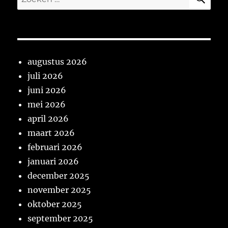
naar:
augustus 2026
juli 2026
juni 2026
mei 2026
april 2026
maart 2026
februari 2026
januari 2026
december 2025
november 2025
oktober 2025
september 2025