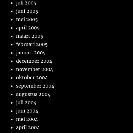
juli 2005
juni 2005
mei 2005
april 2005
maart 2005
februari 2005
januari 2005
december 2004
november 2004
oktober 2004
september 2004
augustus 2004
juli 2004
juni 2004
mei 2004
april 2004