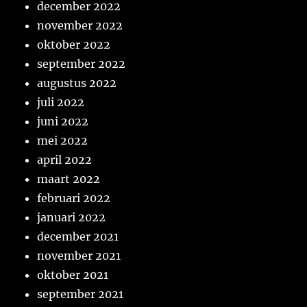
december 2022
november 2022
oktober 2022
september 2022
augustus 2022
juli 2022
juni 2022
mei 2022
april 2022
maart 2022
februari 2022
januari 2022
december 2021
november 2021
oktober 2021
september 2021