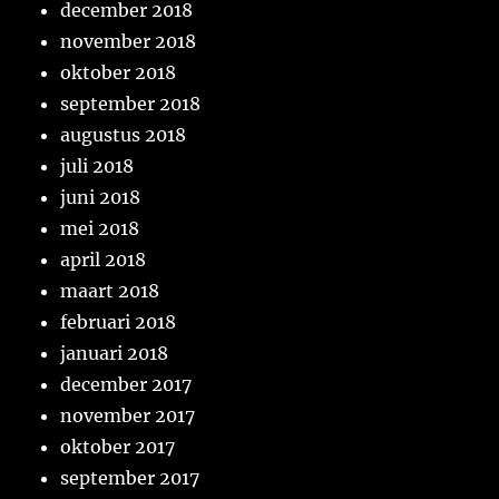
december 2018
november 2018
oktober 2018
september 2018
augustus 2018
juli 2018
juni 2018
mei 2018
april 2018
maart 2018
februari 2018
januari 2018
december 2017
november 2017
oktober 2017
september 2017