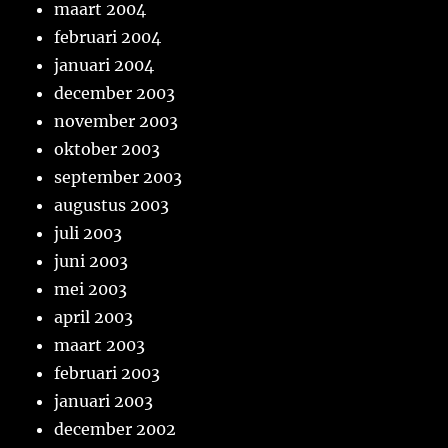
maart 2004
februari 2004
januari 2004
december 2003
november 2003
oktober 2003
september 2003
augustus 2003
juli 2003
juni 2003
mei 2003
april 2003
maart 2003
februari 2003
januari 2003
december 2002