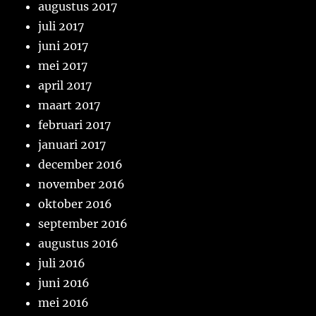
augustus 2017
juli 2017
juni 2017
mei 2017
april 2017
maart 2017
februari 2017
januari 2017
december 2016
november 2016
oktober 2016
september 2016
augustus 2016
juli 2016
juni 2016
mei 2016