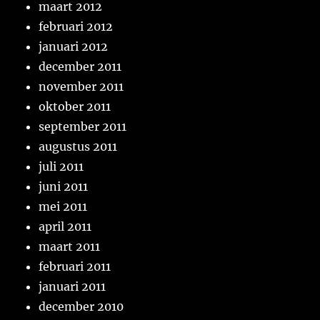
maart 2012
februari 2012
januari 2012
december 2011
november 2011
oktober 2011
september 2011
augustus 2011
juli 2011
juni 2011
mei 2011
april 2011
maart 2011
februari 2011
januari 2011
december 2010