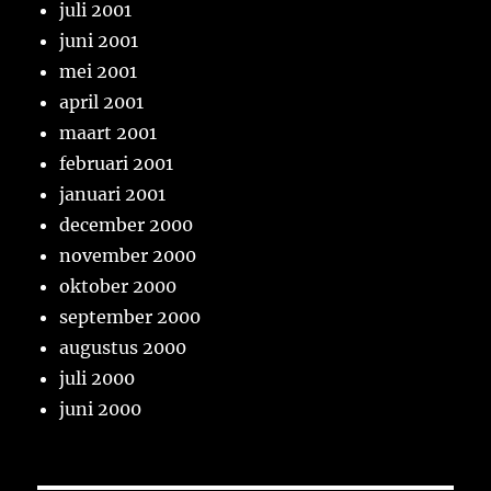
juli 2001
juni 2001
mei 2001
april 2001
maart 2001
februari 2001
januari 2001
december 2000
november 2000
oktober 2000
september 2000
augustus 2000
juli 2000
juni 2000