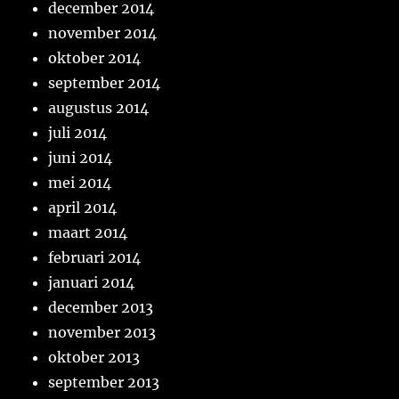
december 2014
november 2014
oktober 2014
september 2014
augustus 2014
juli 2014
juni 2014
mei 2014
april 2014
maart 2014
februari 2014
januari 2014
december 2013
november 2013
oktober 2013
september 2013