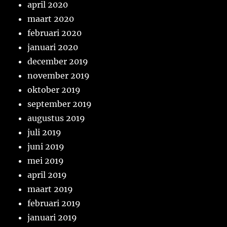
april 2020
maart 2020
februari 2020
januari 2020
december 2019
november 2019
oktober 2019
september 2019
augustus 2019
juli 2019
juni 2019
mei 2019
april 2019
maart 2019
februari 2019
januari 2019