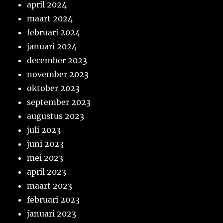
april 2024
maart 2024
februari 2024
januari 2024
december 2023
november 2023
oktober 2023
september 2023
augustus 2023
juli 2023
juni 2023
mei 2023
april 2023
maart 2023
februari 2023
januari 2023