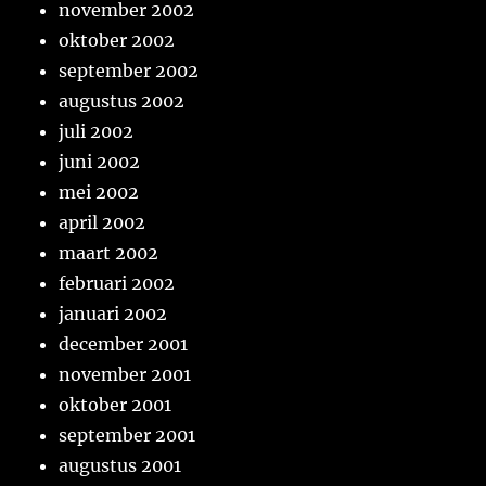
november 2002
oktober 2002
september 2002
augustus 2002
juli 2002
juni 2002
mei 2002
april 2002
maart 2002
februari 2002
januari 2002
december 2001
november 2001
oktober 2001
september 2001
augustus 2001