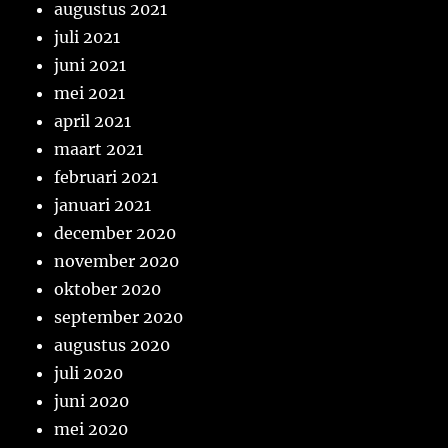
augustus 2021
juli 2021
juni 2021
mei 2021
april 2021
maart 2021
februari 2021
januari 2021
december 2020
november 2020
oktober 2020
september 2020
augustus 2020
juli 2020
juni 2020
mei 2020