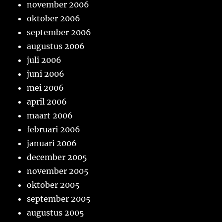
november 2006
oktober 2006
september 2006
augustus 2006
juli 2006
juni 2006
mei 2006
april 2006
maart 2006
februari 2006
januari 2006
december 2005
november 2005
oktober 2005
september 2005
augustus 2005