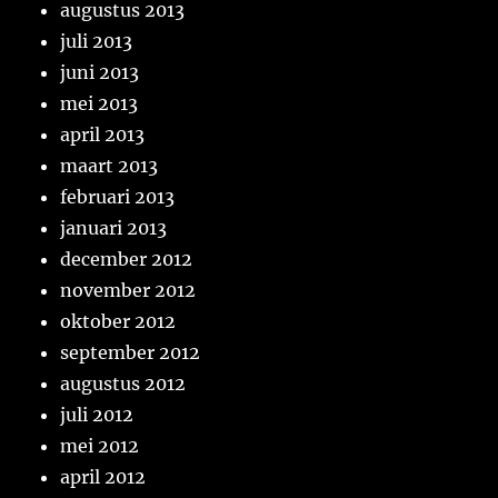
augustus 2013
juli 2013
juni 2013
mei 2013
april 2013
maart 2013
februari 2013
januari 2013
december 2012
november 2012
oktober 2012
september 2012
augustus 2012
juli 2012
mei 2012
april 2012