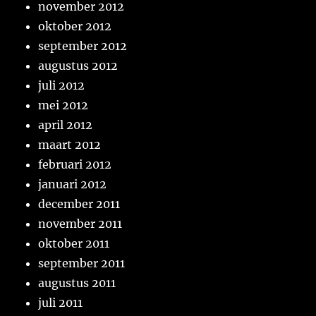
november 2012
oktober 2012
september 2012
augustus 2012
juli 2012
mei 2012
april 2012
maart 2012
februari 2012
januari 2012
december 2011
november 2011
oktober 2011
september 2011
augustus 2011
juli 2011