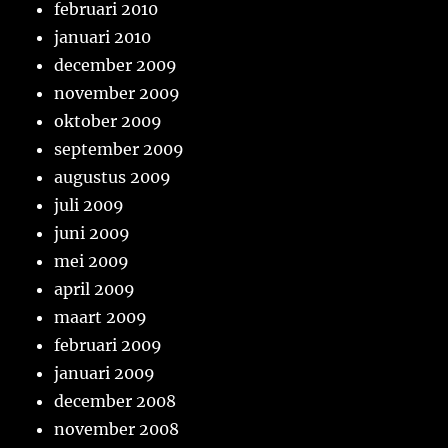
februari 2010
januari 2010
december 2009
november 2009
oktober 2009
september 2009
augustus 2009
juli 2009
juni 2009
mei 2009
april 2009
maart 2009
februari 2009
januari 2009
december 2008
november 2008