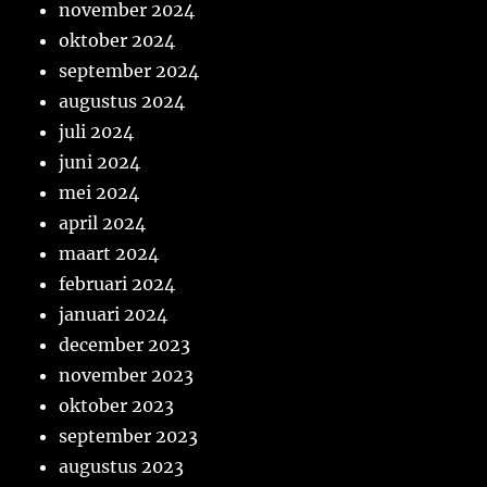
november 2024
oktober 2024
september 2024
augustus 2024
juli 2024
juni 2024
mei 2024
april 2024
maart 2024
februari 2024
januari 2024
december 2023
november 2023
oktober 2023
september 2023
augustus 2023