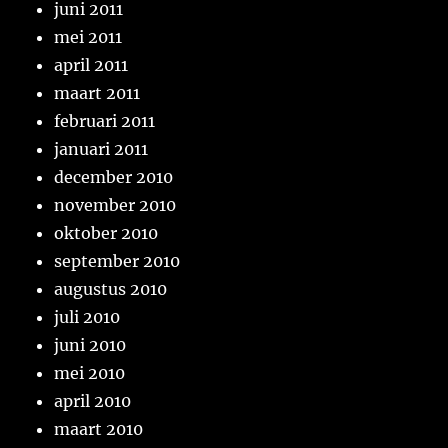
juni 2011
mei 2011
april 2011
maart 2011
februari 2011
januari 2011
december 2010
november 2010
oktober 2010
september 2010
augustus 2010
juli 2010
juni 2010
mei 2010
april 2010
maart 2010