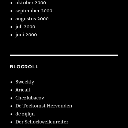
oktober 2000
september 2000
augustus 2000
juli 2000
juni 2000
BLOGROLL
8weekly
Ariealt
Chezlubacov
De Toekomst Hervonden
de zijlijn
Der Schockwellenreiter