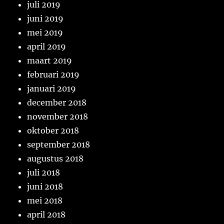
juli 2019
juni 2019
mei 2019
april 2019
maart 2019
februari 2019
januari 2019
december 2018
november 2018
oktober 2018
september 2018
augustus 2018
juli 2018
juni 2018
mei 2018
april 2018