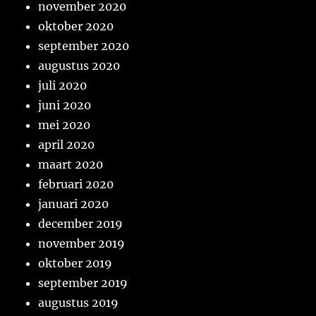
november 2020
oktober 2020
september 2020
augustus 2020
juli 2020
juni 2020
mei 2020
april 2020
maart 2020
februari 2020
januari 2020
december 2019
november 2019
oktober 2019
september 2019
augustus 2019