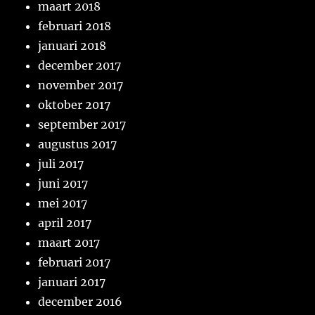
maart 2018
februari 2018
januari 2018
december 2017
november 2017
oktober 2017
september 2017
augustus 2017
juli 2017
juni 2017
mei 2017
april 2017
maart 2017
februari 2017
januari 2017
december 2016