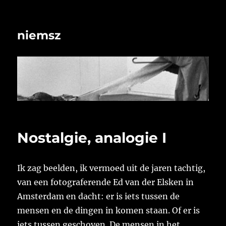
niemsz
Nostalgie, analogie I
Ik zag beelden, ik vermoed uit de jaren tachtig,
van een fotograferende Ed van der Elsken in
Amsterdam en dacht: er is iets tussen de
mensen en de dingen in komen staan. Of er is
iets tussen geschoven. De mensen in het