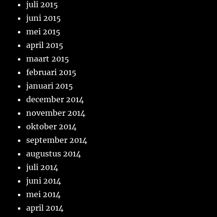
juli 2015
juni 2015
mei 2015
april 2015
maart 2015
februari 2015
januari 2015
december 2014
november 2014
oktober 2014
september 2014
augustus 2014
juli 2014
juni 2014
mei 2014
april 2014