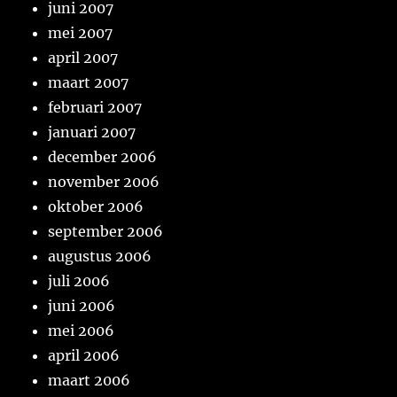
juni 2007
mei 2007
april 2007
maart 2007
februari 2007
januari 2007
december 2006
november 2006
oktober 2006
september 2006
augustus 2006
juli 2006
juni 2006
mei 2006
april 2006
maart 2006