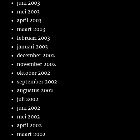
juni 2003
mei 2003
april 2003
maart 2003
februari 2003
januari 2003
december 2002
november 2002
oktober 2002
september 2002
augustus 2002
juli 2002
juni 2002
mei 2002
april 2002
maart 2002