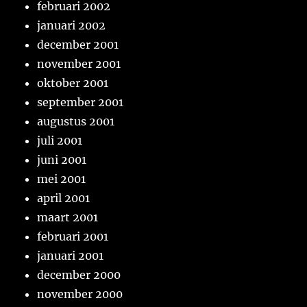
februari 2002
januari 2002
december 2001
november 2001
oktober 2001
september 2001
augustus 2001
juli 2001
juni 2001
mei 2001
april 2001
maart 2001
februari 2001
januari 2001
december 2000
november 2000