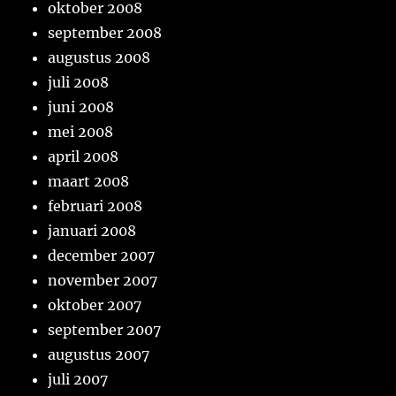
oktober 2008
september 2008
augustus 2008
juli 2008
juni 2008
mei 2008
april 2008
maart 2008
februari 2008
januari 2008
december 2007
november 2007
oktober 2007
september 2007
augustus 2007
juli 2007