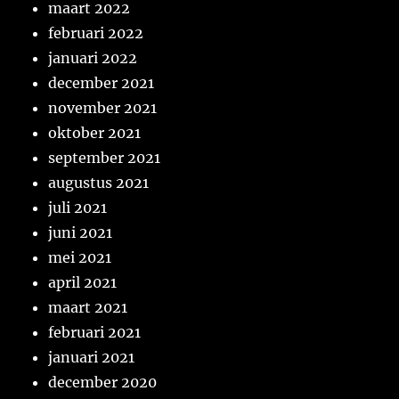
maart 2022
februari 2022
januari 2022
december 2021
november 2021
oktober 2021
september 2021
augustus 2021
juli 2021
juni 2021
mei 2021
april 2021
maart 2021
februari 2021
januari 2021
december 2020