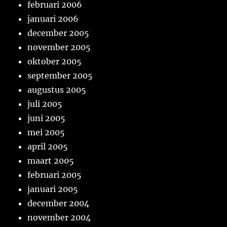
februari 2006
januari 2006
december 2005
november 2005
oktober 2005
september 2005
augustus 2005
juli 2005
juni 2005
mei 2005
april 2005
maart 2005
februari 2005
januari 2005
december 2004
november 2004