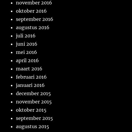
november 2016
oktober 2016
september 2016
augustus 2016
juli 2016
juni 2016
mei 2016
april 2016
maart 2016
februari 2016
januari 2016
december 2015
november 2015
oktober 2015
september 2015
augustus 2015