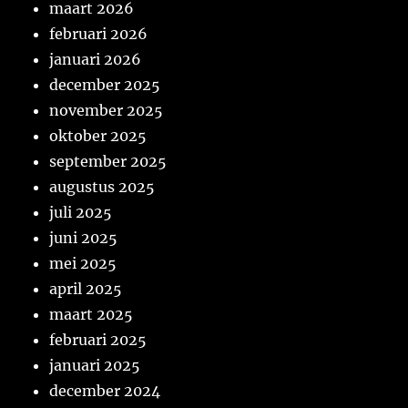
maart 2026
februari 2026
januari 2026
december 2025
november 2025
oktober 2025
september 2025
augustus 2025
juli 2025
juni 2025
mei 2025
april 2025
maart 2025
februari 2025
januari 2025
december 2024