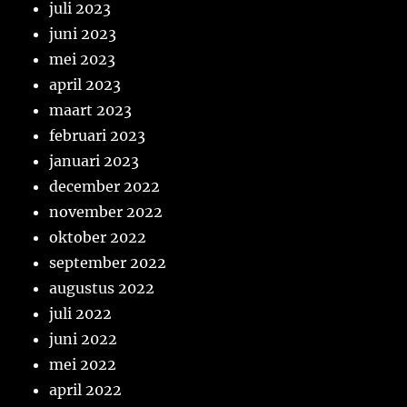
juli 2023
juni 2023
mei 2023
april 2023
maart 2023
februari 2023
januari 2023
december 2022
november 2022
oktober 2022
september 2022
augustus 2022
juli 2022
juni 2022
mei 2022
april 2022