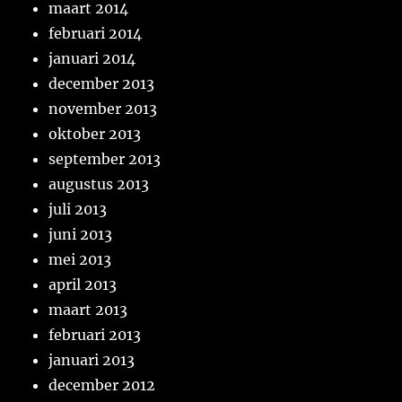
maart 2014
februari 2014
januari 2014
december 2013
november 2013
oktober 2013
september 2013
augustus 2013
juli 2013
juni 2013
mei 2013
april 2013
maart 2013
februari 2013
januari 2013
december 2012