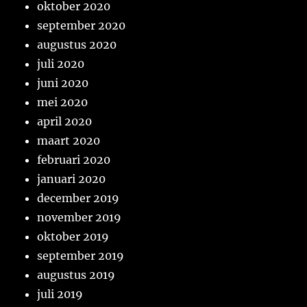
oktober 2020
september 2020
augustus 2020
juli 2020
juni 2020
mei 2020
april 2020
maart 2020
februari 2020
januari 2020
december 2019
november 2019
oktober 2019
september 2019
augustus 2019
juli 2019