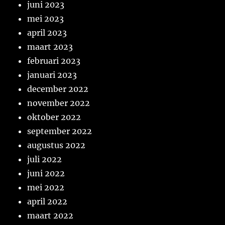
juni 2023
mei 2023
april 2023
maart 2023
februari 2023
januari 2023
december 2022
november 2022
oktober 2022
september 2022
augustus 2022
juli 2022
juni 2022
mei 2022
april 2022
maart 2022