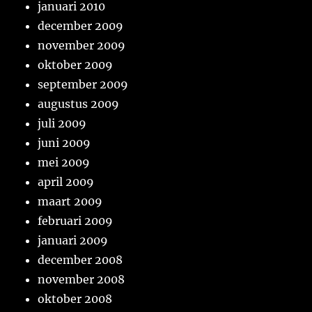
januari 2010
december 2009
november 2009
oktober 2009
september 2009
augustus 2009
juli 2009
juni 2009
mei 2009
april 2009
maart 2009
februari 2009
januari 2009
december 2008
november 2008
oktober 2008