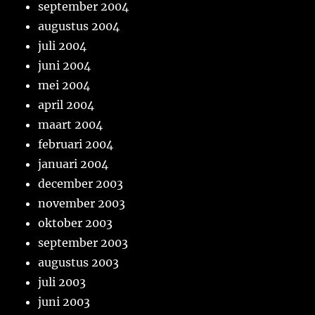
september 2004
augustus 2004
juli 2004
juni 2004
mei 2004
april 2004
maart 2004
februari 2004
januari 2004
december 2003
november 2003
oktober 2003
september 2003
augustus 2003
juli 2003
juni 2003