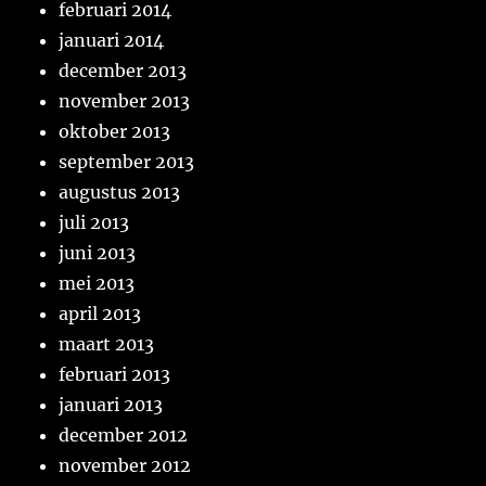
februari 2014
januari 2014
december 2013
november 2013
oktober 2013
september 2013
augustus 2013
juli 2013
juni 2013
mei 2013
april 2013
maart 2013
februari 2013
januari 2013
december 2012
november 2012