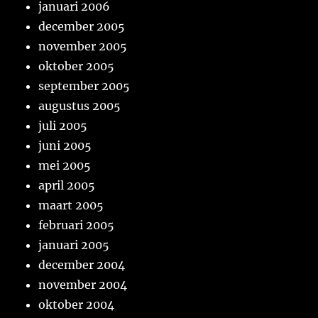
januari 2006
december 2005
november 2005
oktober 2005
september 2005
augustus 2005
juli 2005
juni 2005
mei 2005
april 2005
maart 2005
februari 2005
januari 2005
december 2004
november 2004
oktober 2004