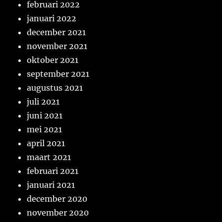
februari 2022
januari 2022
december 2021
november 2021
oktober 2021
september 2021
augustus 2021
juli 2021
juni 2021
mei 2021
april 2021
maart 2021
februari 2021
januari 2021
december 2020
november 2020