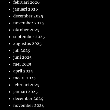
februari 2026
januari 2026
december 2025
november 2025
oktober 2025
september 2025
augustus 2025
juli 2025
juni 2025
mei 2025
april 2025
maart 2025
februari 2025
januari 2025
december 2024
november 2024