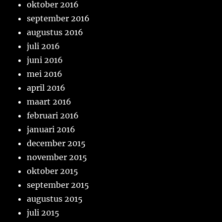
oktober 2016
september 2016
augustus 2016
juli 2016
juni 2016
mei 2016
april 2016
maart 2016
februari 2016
januari 2016
december 2015
november 2015
oktober 2015
september 2015
augustus 2015
juli 2015