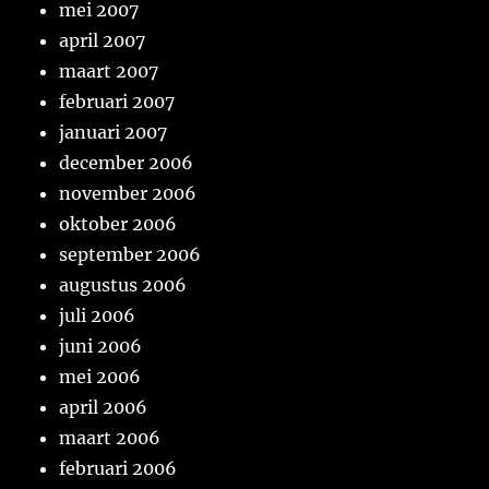
mei 2007
april 2007
maart 2007
februari 2007
januari 2007
december 2006
november 2006
oktober 2006
september 2006
augustus 2006
juli 2006
juni 2006
mei 2006
april 2006
maart 2006
februari 2006