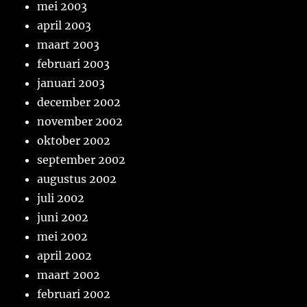
mei 2003
april 2003
maart 2003
februari 2003
januari 2003
december 2002
november 2002
oktober 2002
september 2002
augustus 2002
juli 2002
juni 2002
mei 2002
april 2002
maart 2002
februari 2002