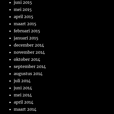
juni 2015
mei 2015
april 2015
maart 2015
februari 2015
januari 2015
december 2014
november 2014
oktober 2014
september 2014
augustus 2014
juli 2014
juni 2014
mei 2014
april 2014
maart 2014