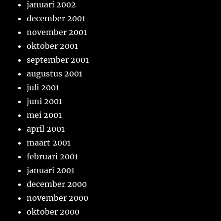
januari 2002
december 2001
november 2001
oktober 2001
september 2001
augustus 2001
juli 2001
juni 2001
mei 2001
april 2001
maart 2001
februari 2001
januari 2001
december 2000
november 2000
oktober 2000