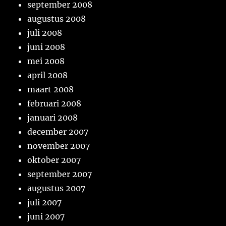
september 2008
augustus 2008
juli 2008
juni 2008
mei 2008
april 2008
maart 2008
februari 2008
januari 2008
december 2007
november 2007
oktober 2007
september 2007
augustus 2007
juli 2007
juni 2007