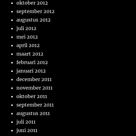
oktober 2012
september 2012
augustus 2012
juli 2012
mei 2012
april 2012
maart 2012
februari 2012
januari 2012
december 2011
november 2011
oktober 2011
september 2011
augustus 2011
juli 2011
juni 2011