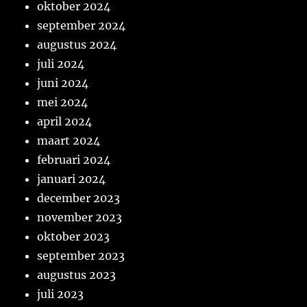
oktober 2024
september 2024
augustus 2024
juli 2024
juni 2024
mei 2024
april 2024
maart 2024
februari 2024
januari 2024
december 2023
november 2023
oktober 2023
september 2023
augustus 2023
juli 2023