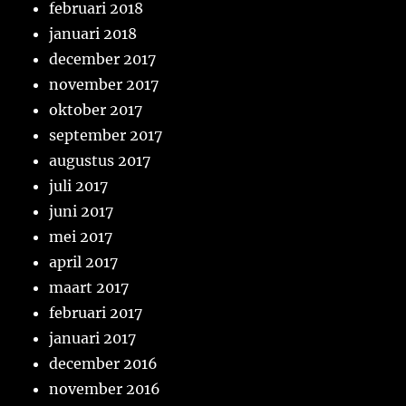
februari 2018
januari 2018
december 2017
november 2017
oktober 2017
september 2017
augustus 2017
juli 2017
juni 2017
mei 2017
april 2017
maart 2017
februari 2017
januari 2017
december 2016
november 2016