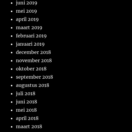
juni 2019
mei 2019
april 2019
maart 2019
februari 2019
januari 2019
december 2018
november 2018
oktober 2018
september 2018
augustus 2018
juli 2018
juni 2018
mei 2018
april 2018
maart 2018