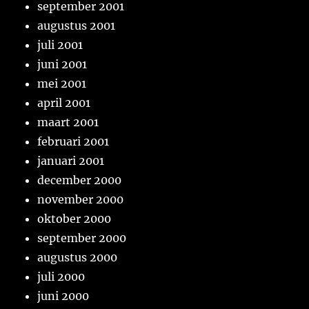
september 2001
augustus 2001
juli 2001
juni 2001
mei 2001
april 2001
maart 2001
februari 2001
januari 2001
december 2000
november 2000
oktober 2000
september 2000
augustus 2000
juli 2000
juni 2000