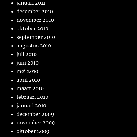
januari 2011
december 2010
november 2010
oktober 2010
september 2010
augustus 2010
juli 2010
juni 2010
mei 2010
april 2010
maart 2010
februari 2010
januari 2010
december 2009
november 2009
oktober 2009