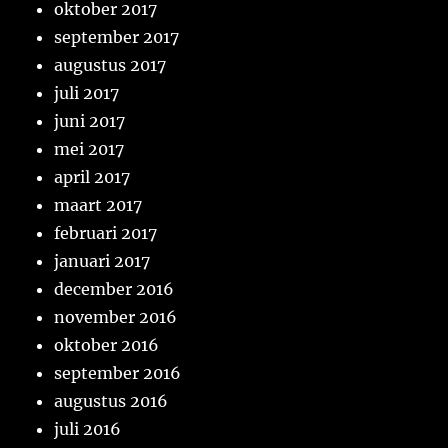
oktober 2017
september 2017
augustus 2017
juli 2017
juni 2017
mei 2017
april 2017
maart 2017
februari 2017
januari 2017
december 2016
november 2016
oktober 2016
september 2016
augustus 2016
juli 2016