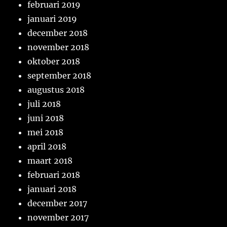
februari 2019
januari 2019
december 2018
november 2018
oktober 2018
september 2018
augustus 2018
juli 2018
juni 2018
mei 2018
april 2018
maart 2018
februari 2018
januari 2018
december 2017
november 2017