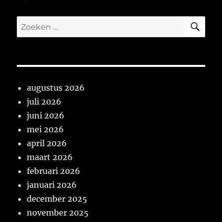
ZO
Zoeken
naar:
augustus 2026
juli 2026
juni 2026
mei 2026
april 2026
maart 2026
februari 2026
januari 2026
december 2025
november 2025