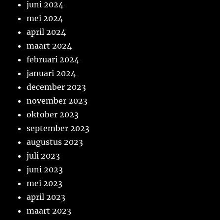
juni 2024
mei 2024
april 2024
maart 2024
februari 2024
januari 2024
december 2023
november 2023
oktober 2023
september 2023
augustus 2023
juli 2023
juni 2023
mei 2023
april 2023
maart 2023