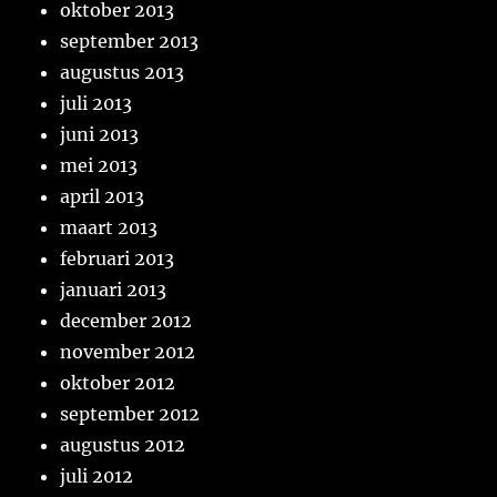
oktober 2013
september 2013
augustus 2013
juli 2013
juni 2013
mei 2013
april 2013
maart 2013
februari 2013
januari 2013
december 2012
november 2012
oktober 2012
september 2012
augustus 2012
juli 2012