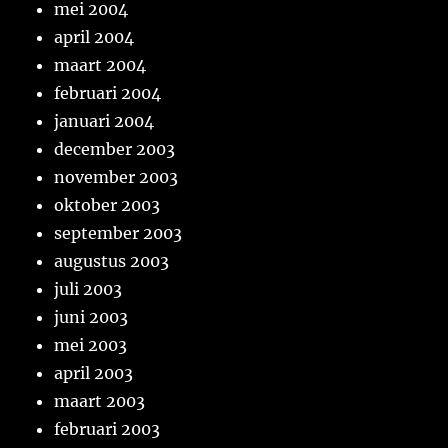
mei 2004
april 2004
maart 2004
februari 2004
januari 2004
december 2003
november 2003
oktober 2003
september 2003
augustus 2003
juli 2003
juni 2003
mei 2003
april 2003
maart 2003
februari 2003