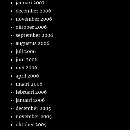
januari 2007
december 2006
november 2006
oktober 2006
september 2006
augustus 2006
juli 2006
juni 2006
mei 2006
april 2006
maart 2006
februari 2006
januari 2006
december 2005
november 2005
oktober 2005