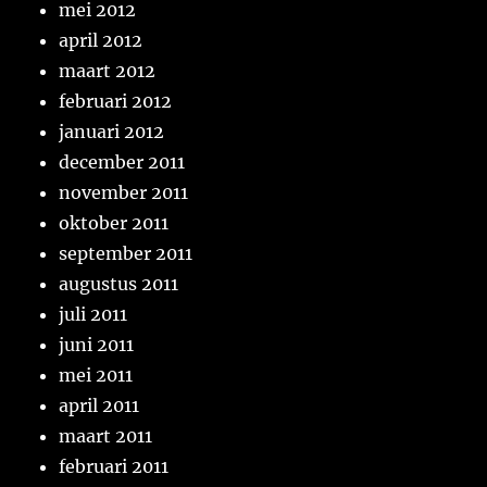
mei 2012
april 2012
maart 2012
februari 2012
januari 2012
december 2011
november 2011
oktober 2011
september 2011
augustus 2011
juli 2011
juni 2011
mei 2011
april 2011
maart 2011
februari 2011