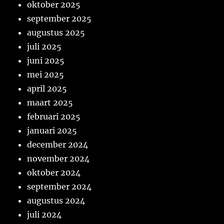
oktober 2025
september 2025
augustus 2025
juli 2025
juni 2025
mei 2025
april 2025
maart 2025
februari 2025
januari 2025
december 2024
november 2024
oktober 2024
september 2024
augustus 2024
juli 2024