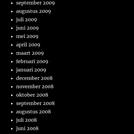
september 2009
augustus 2009
juli 2009
juni 2009
mei 2009
april 2009
maart 2009
februari 2009
januari 2009
december 2008
november 2008
oktober 2008
september 2008
augustus 2008
juli 2008
juni 2008