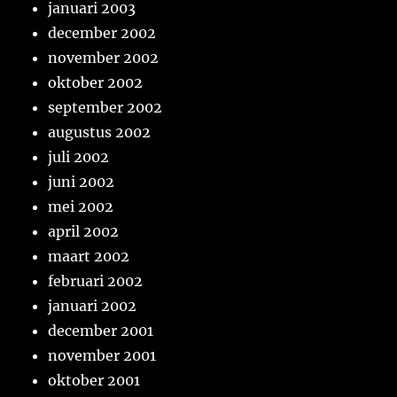
januari 2003
december 2002
november 2002
oktober 2002
september 2002
augustus 2002
juli 2002
juni 2002
mei 2002
april 2002
maart 2002
februari 2002
januari 2002
december 2001
november 2001
oktober 2001