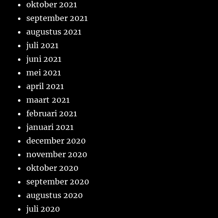
oktober 2021
september 2021
augustus 2021
juli 2021
juni 2021
mei 2021
april 2021
maart 2021
februari 2021
januari 2021
december 2020
november 2020
oktober 2020
september 2020
augustus 2020
juli 2020