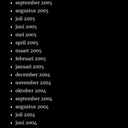
september 2005
augustus 2005
juli 2005
juni 2005
mei 2005
april 2005
maart 2005
februari 2005
januari 2005
december 2004
november 2004
oktober 2004
september 2004
augustus 2004
juli 2004
juni 2004