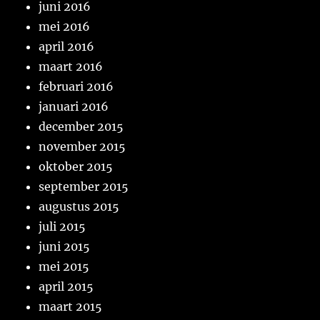
juni 2016
mei 2016
april 2016
maart 2016
februari 2016
januari 2016
december 2015
november 2015
oktober 2015
september 2015
augustus 2015
juli 2015
juni 2015
mei 2015
april 2015
maart 2015