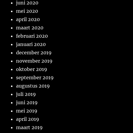
juni 2020
mei 2020
april 2020
maart 2020
februari 2020
januari 2020
december 2019
november 2019
oktober 2019
september 2019
augustus 2019
juli 2019
juni 2019
mei 2019
april 2019
maart 2019