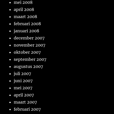
mei 2008
april 2008
maart 2008
februari 2008
januari 2008
december 2007
november 2007
oktober 2007
september 2007
augustus 2007
juli 2007
juni 2007
mei 2007
april 2007
maart 2007
februari 2007