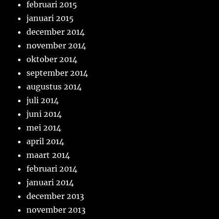
februari 2015
januari 2015
december 2014
november 2014
oktober 2014
september 2014
augustus 2014
juli 2014
juni 2014
mei 2014
april 2014
maart 2014
februari 2014
januari 2014
december 2013
november 2013