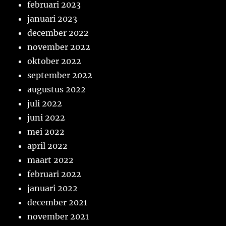
februari 2023
januari 2023
december 2022
november 2022
oktober 2022
september 2022
augustus 2022
juli 2022
juni 2022
mei 2022
april 2022
maart 2022
februari 2022
januari 2022
december 2021
november 2021