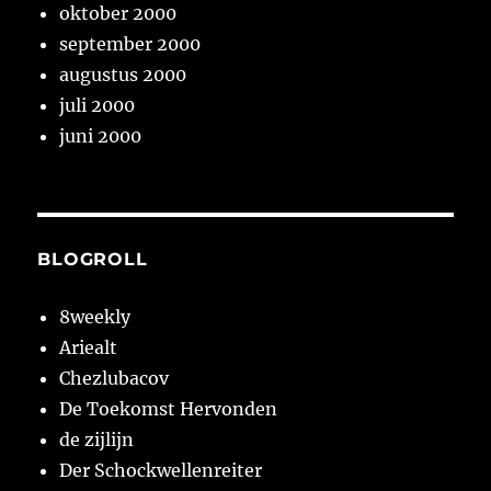
oktober 2000
september 2000
augustus 2000
juli 2000
juni 2000
BLOGROLL
8weekly
Ariealt
Chezlubacov
De Toekomst Hervonden
de zijlijn
Der Schockwellenreiter