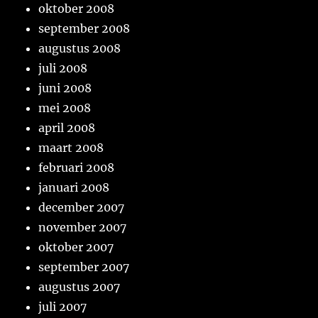
oktober 2008
september 2008
augustus 2008
juli 2008
juni 2008
mei 2008
april 2008
maart 2008
februari 2008
januari 2008
december 2007
november 2007
oktober 2007
september 2007
augustus 2007
juli 2007