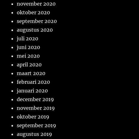
november 2020
oktober 2020
september 2020
augustus 2020
juli 2020
juni 2020
mei 2020
april 2020
maart 2020
februari 2020
januari 2020
december 2019
november 2019
oktober 2019
september 2019
augustus 2019