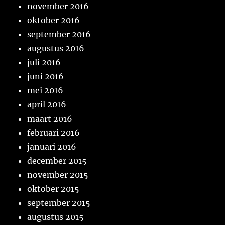
november 2016
oktober 2016
september 2016
augustus 2016
juli 2016
juni 2016
mei 2016
april 2016
maart 2016
februari 2016
januari 2016
december 2015
november 2015
oktober 2015
september 2015
augustus 2015