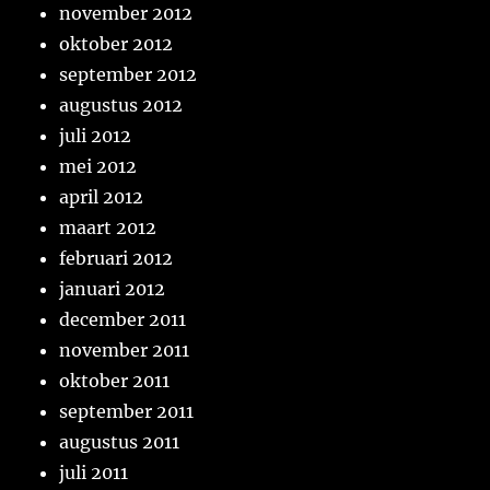
november 2012
oktober 2012
september 2012
augustus 2012
juli 2012
mei 2012
april 2012
maart 2012
februari 2012
januari 2012
december 2011
november 2011
oktober 2011
september 2011
augustus 2011
juli 2011