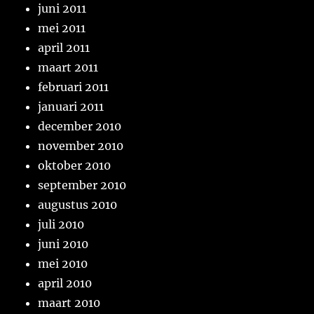
juni 2011
mei 2011
april 2011
maart 2011
februari 2011
januari 2011
december 2010
november 2010
oktober 2010
september 2010
augustus 2010
juli 2010
juni 2010
mei 2010
april 2010
maart 2010