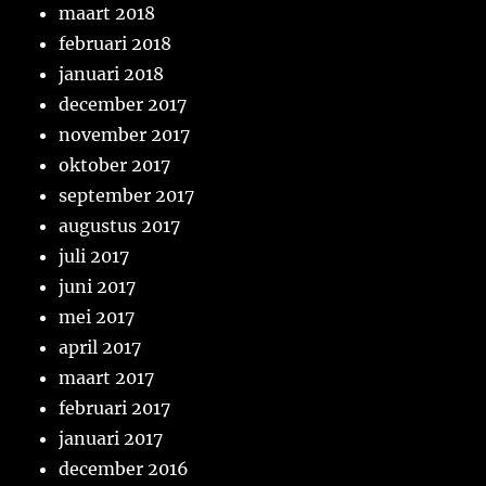
maart 2018
februari 2018
januari 2018
december 2017
november 2017
oktober 2017
september 2017
augustus 2017
juli 2017
juni 2017
mei 2017
april 2017
maart 2017
februari 2017
januari 2017
december 2016