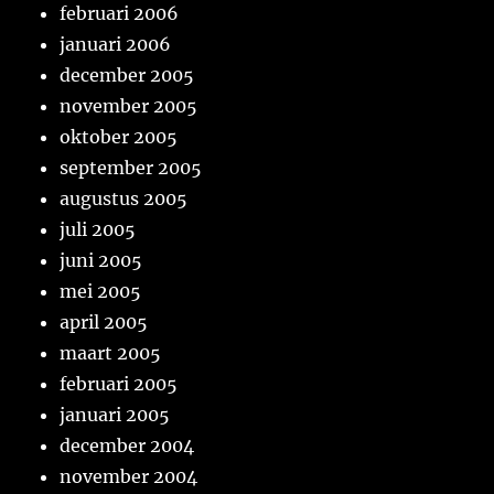
februari 2006
januari 2006
december 2005
november 2005
oktober 2005
september 2005
augustus 2005
juli 2005
juni 2005
mei 2005
april 2005
maart 2005
februari 2005
januari 2005
december 2004
november 2004