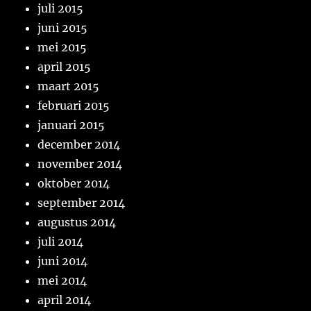
juli 2015
juni 2015
mei 2015
april 2015
maart 2015
februari 2015
januari 2015
december 2014
november 2014
oktober 2014
september 2014
augustus 2014
juli 2014
juni 2014
mei 2014
april 2014