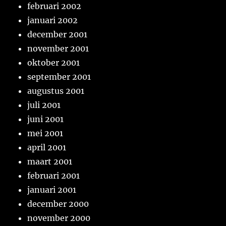
februari 2002
januari 2002
december 2001
november 2001
oktober 2001
september 2001
augustus 2001
juli 2001
juni 2001
mei 2001
april 2001
maart 2001
februari 2001
januari 2001
december 2000
november 2000