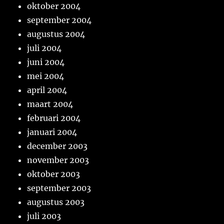
oktober 2004
september 2004
augustus 2004
juli 2004
juni 2004
mei 2004
april 2004
maart 2004
februari 2004
januari 2004
december 2003
november 2003
oktober 2003
september 2003
augustus 2003
juli 2003