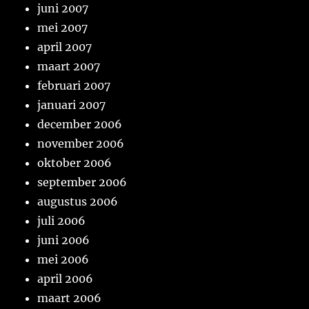
juni 2007
mei 2007
april 2007
maart 2007
februari 2007
januari 2007
december 2006
november 2006
oktober 2006
september 2006
augustus 2006
juli 2006
juni 2006
mei 2006
april 2006
maart 2006