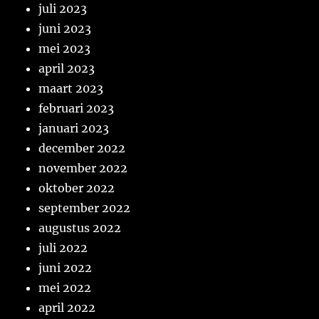
juli 2023
juni 2023
mei 2023
april 2023
maart 2023
februari 2023
januari 2023
december 2022
november 2022
oktober 2022
september 2022
augustus 2022
juli 2022
juni 2022
mei 2022
april 2022