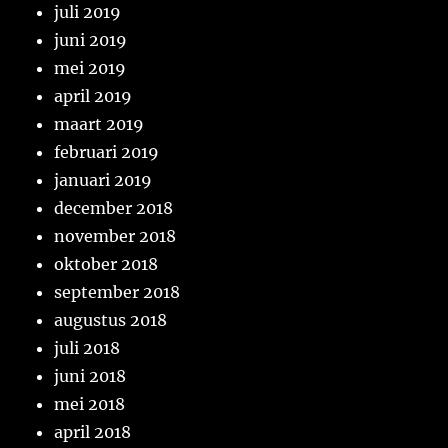
juli 2019
juni 2019
mei 2019
april 2019
maart 2019
februari 2019
januari 2019
december 2018
november 2018
oktober 2018
september 2018
augustus 2018
juli 2018
juni 2018
mei 2018
april 2018