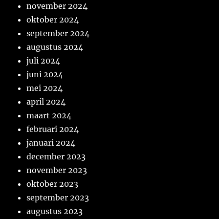
november 2024
oktober 2024
september 2024
augustus 2024
juli 2024
juni 2024
mei 2024
april 2024
maart 2024
februari 2024
januari 2024
december 2023
november 2023
oktober 2023
september 2023
augustus 2023