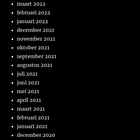
maart 2022
februari 2022
januari 2022
december 2021
november 2021
oktober 2021
september 2021
augustus 2021
juli 2021
juni 2021
mei 2021
april 2021
maart 2021
februari 2021
januari 2021
december 2020