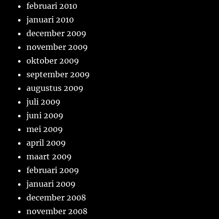
februari 2010
januari 2010
december 2009
november 2009
oktober 2009
september 2009
augustus 2009
juli 2009
juni 2009
mei 2009
april 2009
maart 2009
februari 2009
januari 2009
december 2008
november 2008