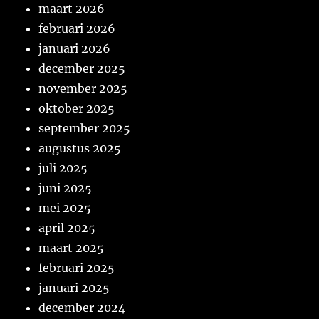
maart 2026
februari 2026
januari 2026
december 2025
november 2025
oktober 2025
september 2025
augustus 2025
juli 2025
juni 2025
mei 2025
april 2025
maart 2025
februari 2025
januari 2025
december 2024