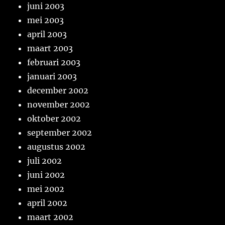
juni 2003
mei 2003
april 2003
maart 2003
februari 2003
januari 2003
december 2002
november 2002
oktober 2002
september 2002
augustus 2002
juli 2002
juni 2002
mei 2002
april 2002
maart 2002