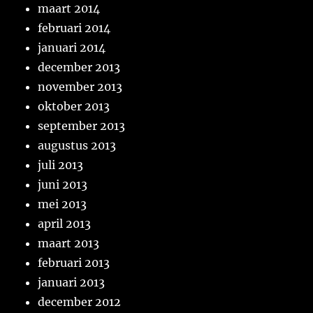
maart 2014
februari 2014
januari 2014
december 2013
november 2013
oktober 2013
september 2013
augustus 2013
juli 2013
juni 2013
mei 2013
april 2013
maart 2013
februari 2013
januari 2013
december 2012