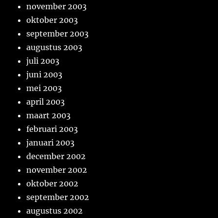
november 2003
oktober 2003
september 2003
augustus 2003
juli 2003
juni 2003
mei 2003
april 2003
maart 2003
februari 2003
januari 2003
december 2002
november 2002
oktober 2002
september 2002
augustus 2002