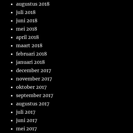
augustus 2018
juli 2018
juni 2018
mei 2018
april 2018
maart 2018
februari 2018
januari 2018
december 2017
november 2017
oktober 2017
september 2017
augustus 2017
juli 2017
juni 2017
mei 2017