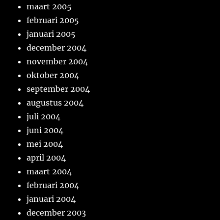
maart 2005
februari 2005
januari 2005
december 2004
november 2004
oktober 2004
september 2004
augustus 2004
juli 2004
juni 2004
mei 2004
april 2004
maart 2004
februari 2004
januari 2004
december 2003