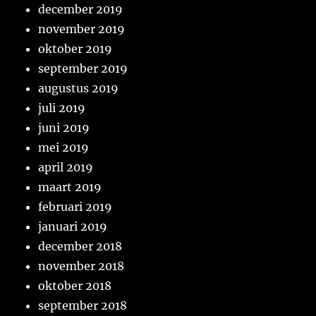
december 2019
november 2019
oktober 2019
september 2019
augustus 2019
juli 2019
juni 2019
mei 2019
april 2019
maart 2019
februari 2019
januari 2019
december 2018
november 2018
oktober 2018
september 2018