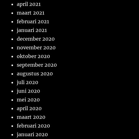
april 2021
maart 2021
februari 2021
januari 2021
december 2020
november 2020
oktober 2020
september 2020
augustus 2020
juli 2020
juni 2020
mei 2020
april 2020
maart 2020
februari 2020
januari 2020