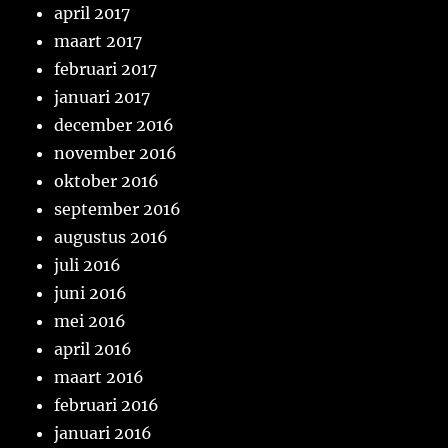
april 2017
maart 2017
februari 2017
januari 2017
december 2016
november 2016
oktober 2016
september 2016
augustus 2016
juli 2016
juni 2016
mei 2016
april 2016
maart 2016
februari 2016
januari 2016