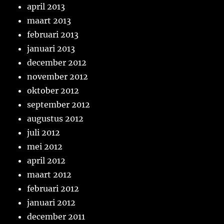
april 2013
maart 2013
februari 2013
januari 2013
december 2012
november 2012
oktober 2012
september 2012
augustus 2012
juli 2012
mei 2012
april 2012
maart 2012
februari 2012
januari 2012
december 2011