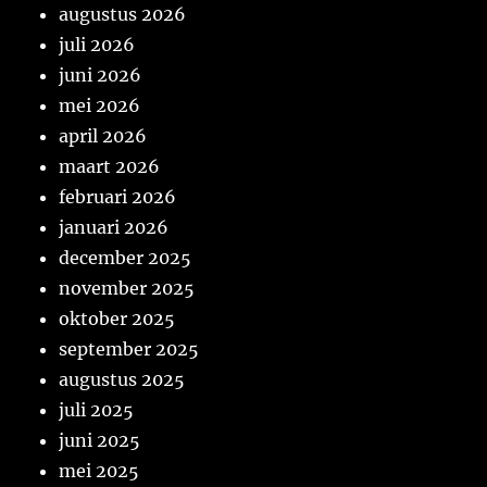
augustus 2026
juli 2026
juni 2026
mei 2026
april 2026
maart 2026
februari 2026
januari 2026
december 2025
november 2025
oktober 2025
september 2025
augustus 2025
juli 2025
juni 2025
mei 2025