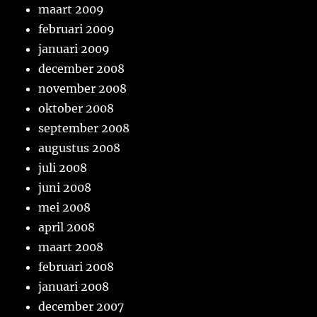
maart 2009
februari 2009
januari 2009
december 2008
november 2008
oktober 2008
september 2008
augustus 2008
juli 2008
juni 2008
mei 2008
april 2008
maart 2008
februari 2008
januari 2008
december 2007