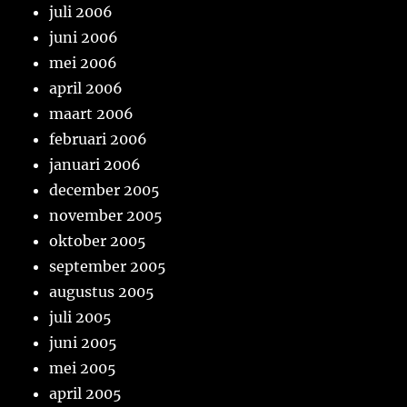
juli 2006
juni 2006
mei 2006
april 2006
maart 2006
februari 2006
januari 2006
december 2005
november 2005
oktober 2005
september 2005
augustus 2005
juli 2005
juni 2005
mei 2005
april 2005