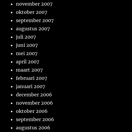
november 2007
oktober 2007
september 2007
augustus 2007
juli 2007
juni 2007
mei 2007
april 2007
maart 2007
februari 2007
januari 2007
december 2006
november 2006
oktober 2006
september 2006
augustus 2006