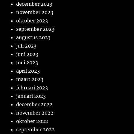
december 2023
november 2023
oktober 2023
september 2023
augustus 2023
juli 2023
juni 2023
mei 2023
april 2023
maart 2023
februari 2023
januari 2023
december 2022
november 2022
oktober 2022
september 2022