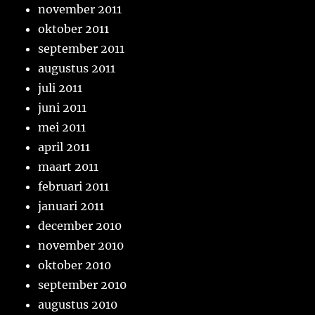
november 2011
oktober 2011
september 2011
augustus 2011
juli 2011
juni 2011
mei 2011
april 2011
maart 2011
februari 2011
januari 2011
december 2010
november 2010
oktober 2010
september 2010
augustus 2010