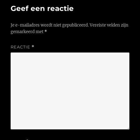
Geef een reactie
Je e-mailadres wordt niet gepubliceerd.
Vereiste velden zijn
gemarkeerd met
*
REACTIE
*