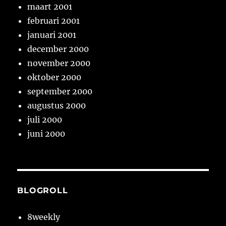
maart 2001
februari 2001
januari 2001
december 2000
november 2000
oktober 2000
september 2000
augustus 2000
juli 2000
juni 2000
BLOGROLL
8weekly