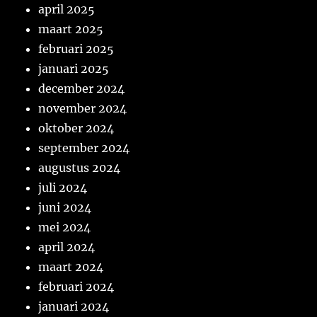
april 2025
maart 2025
februari 2025
januari 2025
december 2024
november 2024
oktober 2024
september 2024
augustus 2024
juli 2024
juni 2024
mei 2024
april 2024
maart 2024
februari 2024
januari 2024