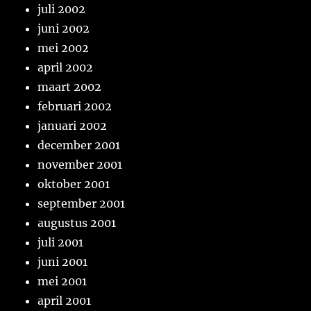
juli 2002
juni 2002
mei 2002
april 2002
maart 2002
februari 2002
januari 2002
december 2001
november 2001
oktober 2001
september 2001
augustus 2001
juli 2001
juni 2001
mei 2001
april 2001