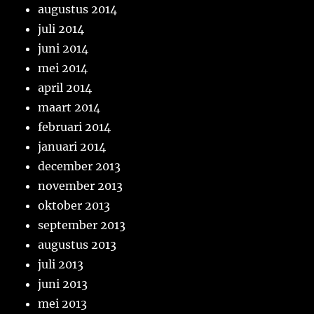
augustus 2014
juli 2014
juni 2014
mei 2014
april 2014
maart 2014
februari 2014
januari 2014
december 2013
november 2013
oktober 2013
september 2013
augustus 2013
juli 2013
juni 2013
mei 2013