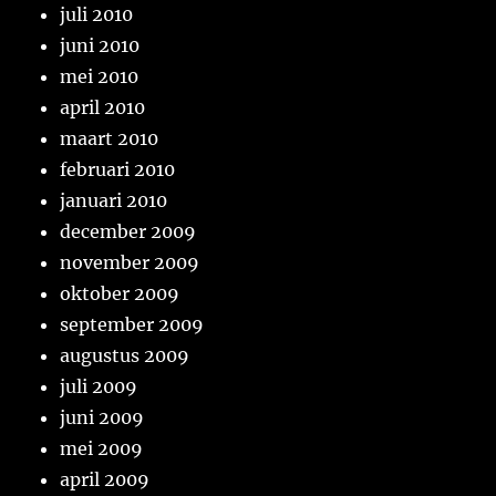
juli 2010
juni 2010
mei 2010
april 2010
maart 2010
februari 2010
januari 2010
december 2009
november 2009
oktober 2009
september 2009
augustus 2009
juli 2009
juni 2009
mei 2009
april 2009