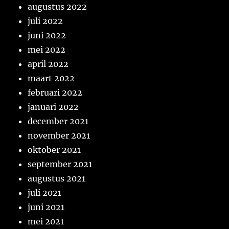
augustus 2022
juli 2022
juni 2022
mei 2022
april 2022
maart 2022
februari 2022
januari 2022
december 2021
november 2021
oktober 2021
september 2021
augustus 2021
juli 2021
juni 2021
mei 2021