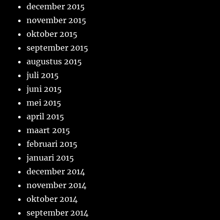
december 2015
november 2015
oktober 2015
september 2015
augustus 2015
juli 2015
juni 2015
mei 2015
april 2015
maart 2015
februari 2015
januari 2015
december 2014
november 2014
oktober 2014
september 2014