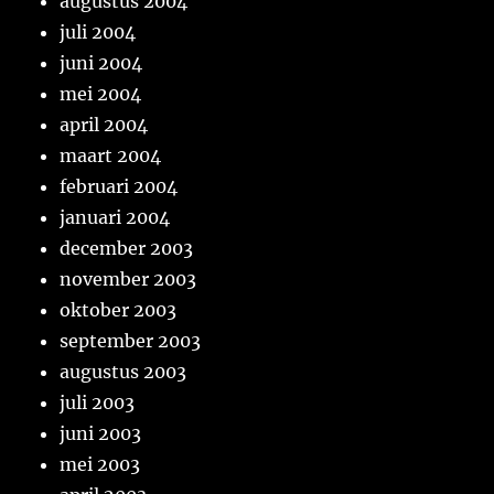
augustus 2004
juli 2004
juni 2004
mei 2004
april 2004
maart 2004
februari 2004
januari 2004
december 2003
november 2003
oktober 2003
september 2003
augustus 2003
juli 2003
juni 2003
mei 2003