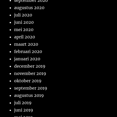
september 2020
augustus 2020
juli 2020
juni 2020
mei 2020
april 2020
maart 2020
februari 2020
januari 2020
december 2019
november 2019
oktober 2019
september 2019
augustus 2019
juli 2019
juni 2019