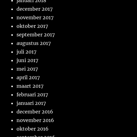
januari 2018
december 2017
november 2017
oktober 2017
september 2017
augustus 2017
juli 2017
juni 2017
mei 2017
april 2017
maart 2017
februari 2017
januari 2017
december 2016
november 2016
oktober 2016