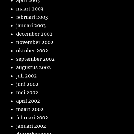
april 2003
maart 2003
februari 2003
januari 2003
december 2002
november 2002
oktober 2002
september 2002
augustus 2002
juli 2002
juni 2002
mei 2002
april 2002
maart 2002
februari 2002
januari 2002