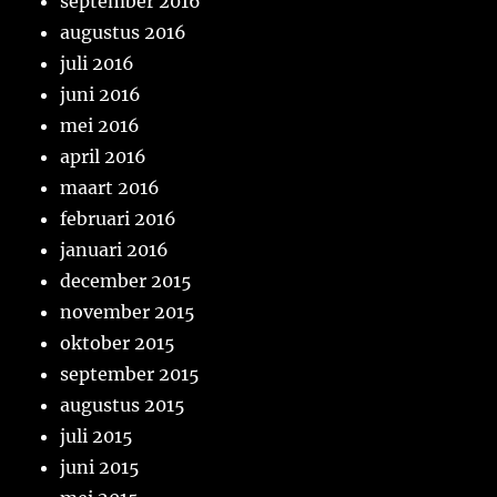
september 2016
augustus 2016
juli 2016
juni 2016
mei 2016
april 2016
maart 2016
februari 2016
januari 2016
december 2015
november 2015
oktober 2015
september 2015
augustus 2015
juli 2015
juni 2015