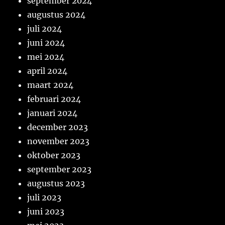
september 2024
augustus 2024
juli 2024
juni 2024
mei 2024
april 2024
maart 2024
februari 2024
januari 2024
december 2023
november 2023
oktober 2023
september 2023
augustus 2023
juli 2023
juni 2023