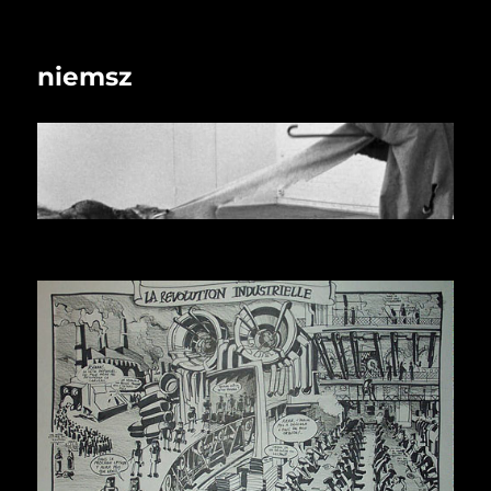
niemsz