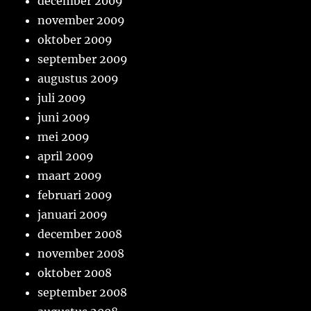
december 2009
november 2009
oktober 2009
september 2009
augustus 2009
juli 2009
juni 2009
mei 2009
april 2009
maart 2009
februari 2009
januari 2009
december 2008
november 2008
oktober 2008
september 2008