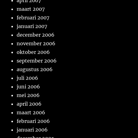
april 2007
maart 2007
februari 2007
januari 2007
december 2006
november 2006
oktober 2006
september 2006
augustus 2006
juli 2006
juni 2006
mei 2006
april 2006
maart 2006
februari 2006
januari 2006