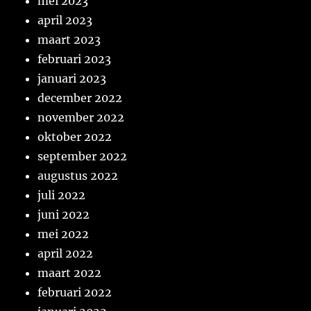
mei 2023
april 2023
maart 2023
februari 2023
januari 2023
december 2022
november 2022
oktober 2022
september 2022
augustus 2022
juli 2022
juni 2022
mei 2022
april 2022
maart 2022
februari 2022