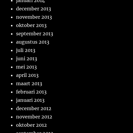
januari 2014
december 2013
november 2013
oktober 2013
september 2013
augustus 2013
juli 2013
juni 2013
mei 2013
april 2013
maart 2013
februari 2013
januari 2013
december 2012
november 2012
oktober 2012