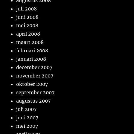
augustus 2008
juli 2008
juni 2008
mei 2008
april 2008
maart 2008
februari 2008
januari 2008
december 2007
november 2007
oktober 2007
september 2007
augustus 2007
juli 2007
juni 2007
mei 2007