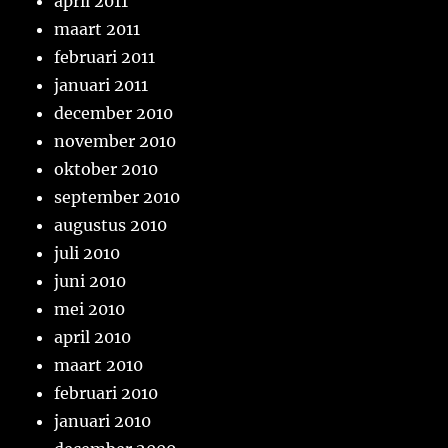
april 2011
maart 2011
februari 2011
januari 2011
december 2010
november 2010
oktober 2010
september 2010
augustus 2010
juli 2010
juni 2010
mei 2010
april 2010
maart 2010
februari 2010
januari 2010