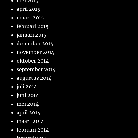
mei 2015
april 2015
maart 2015
februari 2015
januari 2015
december 2014
november 2014
oktober 2014
september 2014
augustus 2014
juli 2014
juni 2014
mei 2014
april 2014
maart 2014
februari 2014