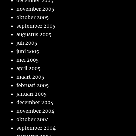
december 2005
november 2005
oktober 2005
september 2005
augustus 2005
juli 2005
juni 2005
mei 2005
april 2005
maart 2005
februari 2005
januari 2005
december 2004
november 2004
oktober 2004
september 2004