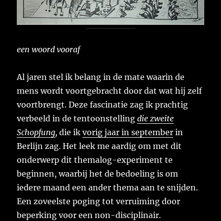
een woord vooraf
Al jaren stel ik belang in de mate waarin de
mens wordt voortgebracht door dat wat hij zelf
voortbrengt. Deze fascinatie zag ik prachtig
verbeeld in de tentoonstelling
die zweite
Schopfung
,
die ik
vorig jaar in september
in
Berlijn zag. Het leek me aardig om met dit
onderwerp dit themalog-experiment te
beginnen, waarbij het de bedoeling is om
iedere maand een ander thema aan te snijden.
Een zoveelste poging tot verruiming door
beperking voor een non-disciplinair.