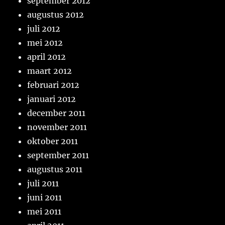
september 2012
augustus 2012
juli 2012
mei 2012
april 2012
maart 2012
februari 2012
januari 2012
december 2011
november 2011
oktober 2011
september 2011
augustus 2011
juli 2011
juni 2011
mei 2011