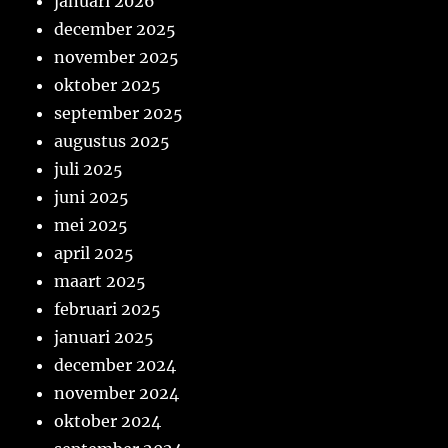
januari 2026
december 2025
november 2025
oktober 2025
september 2025
augustus 2025
juli 2025
juni 2025
mei 2025
april 2025
maart 2025
februari 2025
januari 2025
december 2024
november 2024
oktober 2024