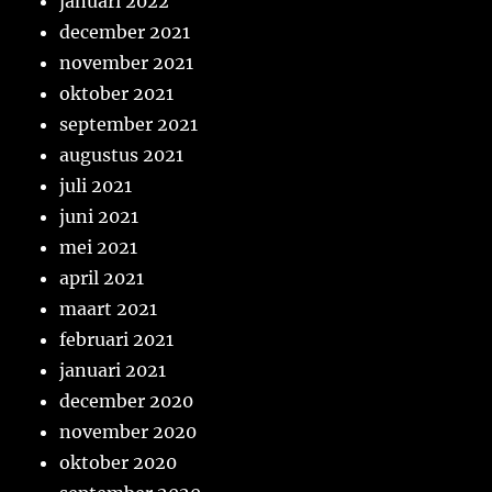
januari 2022
december 2021
november 2021
oktober 2021
september 2021
augustus 2021
juli 2021
juni 2021
mei 2021
april 2021
maart 2021
februari 2021
januari 2021
december 2020
november 2020
oktober 2020