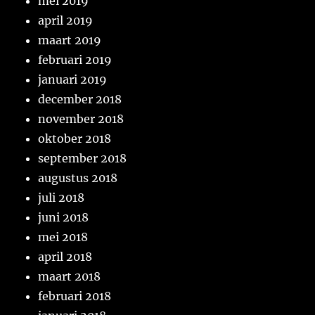
mei 2019
april 2019
maart 2019
februari 2019
januari 2019
december 2018
november 2018
oktober 2018
september 2018
augustus 2018
juli 2018
juni 2018
mei 2018
april 2018
maart 2018
februari 2018