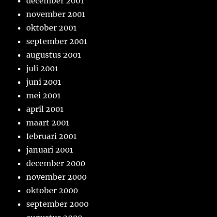
december 2001
november 2001
oktober 2001
september 2001
augustus 2001
juli 2001
juni 2001
mei 2001
april 2001
maart 2001
februari 2001
januari 2001
december 2000
november 2000
oktober 2000
september 2000