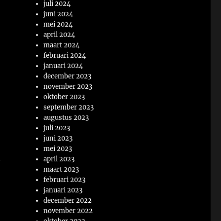
juli 2024
juni 2024
mei 2024
april 2024
maart 2024
februari 2024
januari 2024
december 2023
november 2023
oktober 2023
september 2023
augustus 2023
juli 2023
juni 2023
mei 2023
.
april 2023
maart 2023
februari 2023
januari 2023
december 2022
november 2022