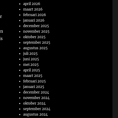
april 2026
maart 2026
februari 2026
r
januari 2026
december 2025
en
november 2025
oktober 2025
ls
september 2025
augustus 2025
juli 2025
juni 2025
mei 2025
april 2025
maart 2025
februari 2025
januari 2025
december 2024
november 2024
oktober 2024
september 2024
augustus 2024