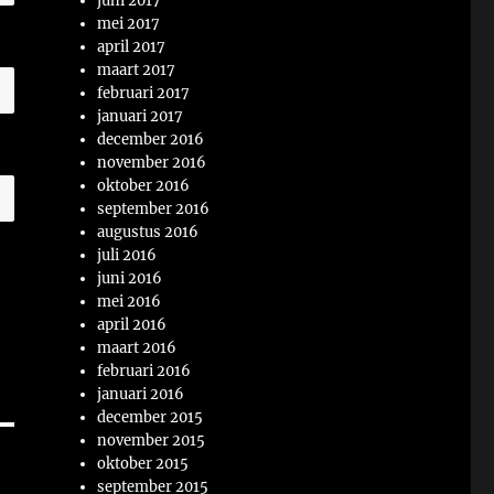
juni 2017
mei 2017
april 2017
maart 2017
februari 2017
januari 2017
december 2016
november 2016
oktober 2016
september 2016
augustus 2016
juli 2016
juni 2016
mei 2016
april 2016
maart 2016
februari 2016
januari 2016
december 2015
november 2015
oktober 2015
september 2015