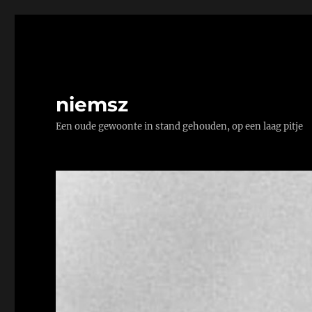
niemsz
Een oude gewoonte in stand gehouden, op een laag pitje