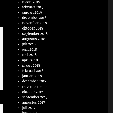
maart 2019
februari 2019
januari 2019
december 2018
november 2018
oktober 2018
september 2018
augustus 2018
juli 2018
juni 2018
mei 2018
april 2018
maart 2018
februari 2018
januari 2018
december 2017
november 2017
oktober 2017
september 2017
augustus 2017
juli 2017