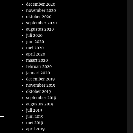
december 2020
november 2020
oktober 2020
september 2020
augustus 2020
juli 2020
juni 2020
mei 2020
april 2020
maart 2020
februari 2020
januari 2020
december 2019
november 2019
oktober 2019
september 2019
augustus 2019
juli 2019
juni 2019
mei 2019
april 2019