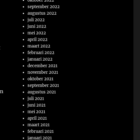
oktober 2022
september 2022
augustus 2022
juli 2022
juni 2022
mei 2022
april 2022
maart 2022
t
februari 2022
januari 2022
december 2021
november 2021
oktober 2021
september 2021
en
augustus 2021
juli 2021
juni 2021
mei 2021
april 2021
maart 2021
februari 2021
januari 2021