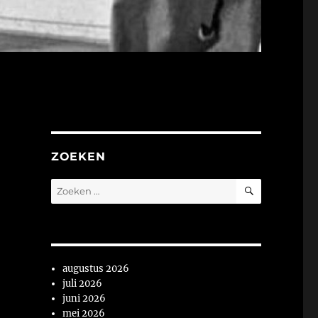
ZOEKEN
ZOEKEN
Zoeken
naar:
augustus 2026
juli 2026
juni 2026
mei 2026