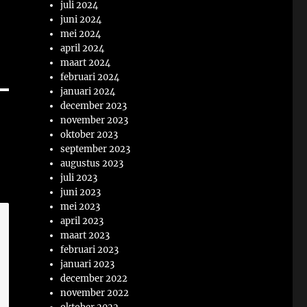
juli 2024
juni 2024
mei 2024
april 2024
maart 2024
februari 2024
januari 2024
december 2023
november 2023
oktober 2023
september 2023
augustus 2023
juli 2023
juni 2023
mei 2023
april 2023
maart 2023
februari 2023
januari 2023
december 2022
november 2022