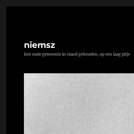
niemsz
Een oude gewoonte in stand gehouden, op een laag pitje