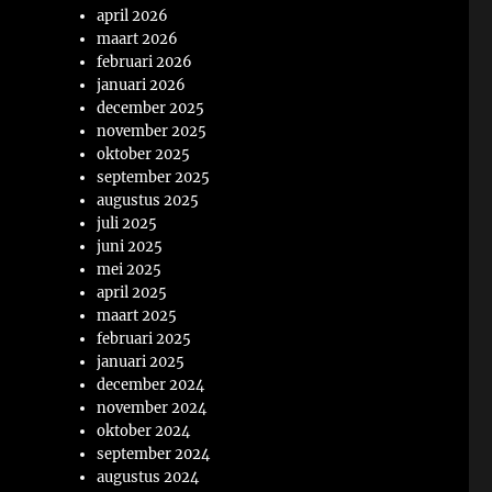
april 2026
maart 2026
februari 2026
januari 2026
december 2025
november 2025
oktober 2025
september 2025
augustus 2025
juli 2025
juni 2025
mei 2025
april 2025
maart 2025
februari 2025
januari 2025
december 2024
november 2024
oktober 2024
september 2024
augustus 2024