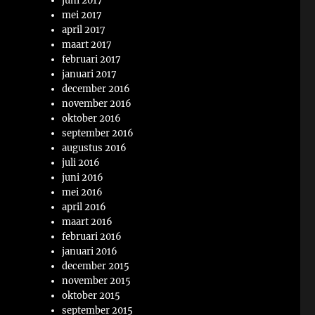
juni 2017
mei 2017
april 2017
maart 2017
februari 2017
januari 2017
december 2016
november 2016
oktober 2016
september 2016
augustus 2016
juli 2016
juni 2016
mei 2016
april 2016
maart 2016
februari 2016
januari 2016
december 2015
november 2015
oktober 2015
september 2015