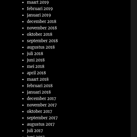
maart 2019
februari 2019
januari 2019
december 2018
november 2018
oktober 2018
september 2018
augustus 2018
juli 2018
juni 2018
mei 2018
april 2018
maart 2018
februari 2018
januari 2018
december 2017
november 2017
oktober 2017
september 2017
augustus 2017
juli 2017