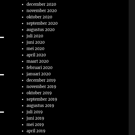
december 2020
november 2020
oktober 2020
september 2020
augustus 2020
juli 2020
juni 2020
mei 2020
april 2020
maart 2020
februari 2020
januari 2020
december 2019
november 2019
oktober 2019
september 2019
augustus 2019
juli 2019
juni 2019
mei 2019
april 2019