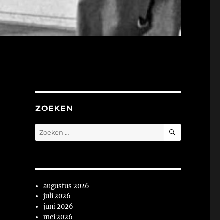
ZOEKEN
ZOEKEN
Zoeken
naar:
augustus 2026
juli 2026
juni 2026
mei 2026