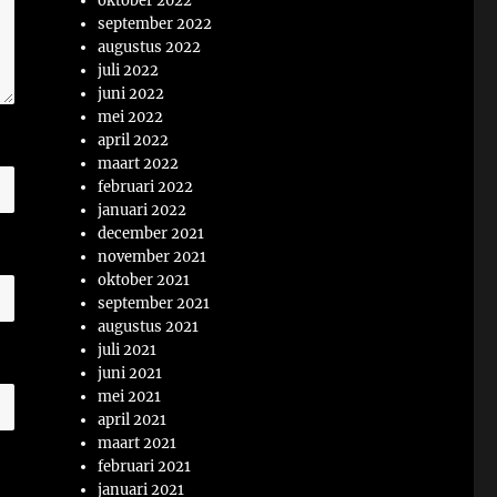
oktober 2022
september 2022
augustus 2022
juli 2022
juni 2022
mei 2022
april 2022
maart 2022
februari 2022
januari 2022
december 2021
november 2021
oktober 2021
september 2021
augustus 2021
juli 2021
juni 2021
mei 2021
april 2021
maart 2021
februari 2021
januari 2021