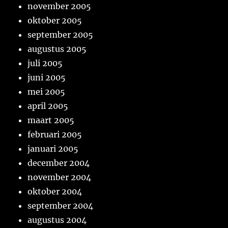
november 2005
oktober 2005
september 2005
augustus 2005
juli 2005
juni 2005
mei 2005
april 2005
maart 2005
februari 2005
januari 2005
december 2004
november 2004
oktober 2004
september 2004
augustus 2004