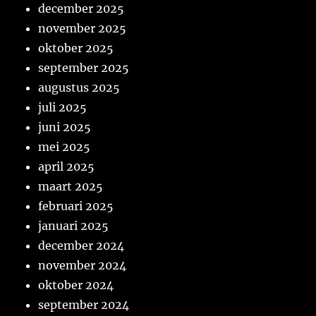
december 2025
november 2025
oktober 2025
september 2025
augustus 2025
juli 2025
juni 2025
mei 2025
april 2025
maart 2025
februari 2025
januari 2025
december 2024
november 2024
oktober 2024
september 2024