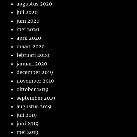
augustus 2020
juli 2020
juni 2020
mei 2020
april 2020
maart 2020
februari 2020
januari 2020
december 2019
november 2019
oktober 2019
september 2019
augustus 2019
juli 2019
juni 2019
mei 2019