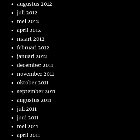
augustus 2012
juli 2012
mei 2012
april 2012
maart 2012
februari 2012
januari 2012
december 2011
november 2011
oktober 2011
september 2011
augustus 2011
juli 2011
juni 2011
mei 2011
april 2011