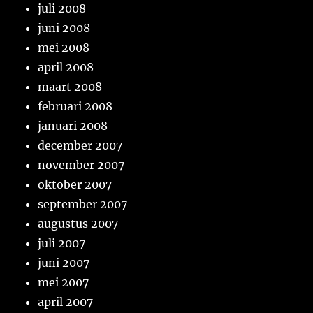
juli 2008
juni 2008
mei 2008
april 2008
maart 2008
februari 2008
januari 2008
december 2007
november 2007
oktober 2007
september 2007
augustus 2007
juli 2007
juni 2007
mei 2007
april 2007