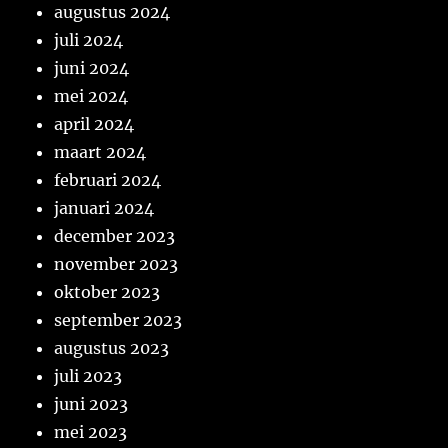
augustus 2024
juli 2024
juni 2024
mei 2024
april 2024
maart 2024
februari 2024
januari 2024
december 2023
november 2023
oktober 2023
september 2023
augustus 2023
juli 2023
juni 2023
mei 2023