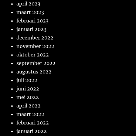
april 2023
maart 2023
februari 2023
januari 2023
december 2022
november 2022
oktober 2022
september 2022
augustus 2022
juli 2022
juni 2022
mei 2022
april 2022
maart 2022
februari 2022
januari 2022