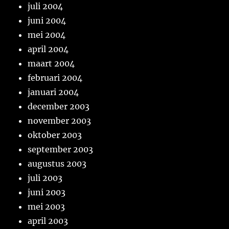
juli 2004
juni 2004
mei 2004
april 2004
maart 2004
februari 2004
januari 2004
december 2003
november 2003
oktober 2003
september 2003
augustus 2003
juli 2003
juni 2003
mei 2003
april 2003