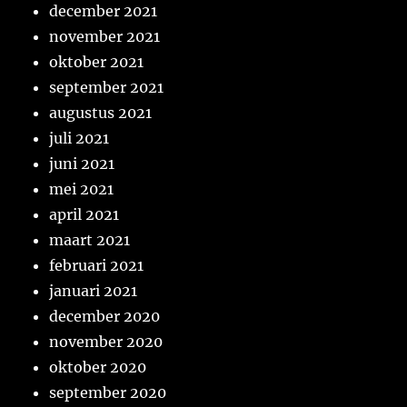
december 2021
november 2021
oktober 2021
september 2021
augustus 2021
juli 2021
juni 2021
mei 2021
april 2021
maart 2021
februari 2021
januari 2021
december 2020
november 2020
oktober 2020
september 2020