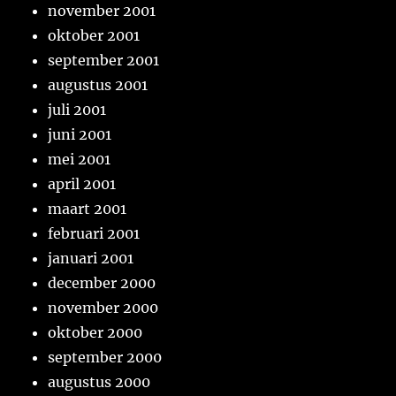
november 2001
oktober 2001
september 2001
augustus 2001
juli 2001
juni 2001
mei 2001
april 2001
maart 2001
februari 2001
januari 2001
december 2000
november 2000
oktober 2000
september 2000
augustus 2000