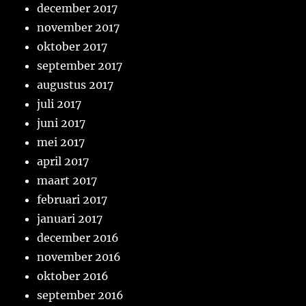
december 2017
november 2017
oktober 2017
september 2017
augustus 2017
juli 2017
juni 2017
mei 2017
april 2017
maart 2017
februari 2017
januari 2017
december 2016
november 2016
oktober 2016
september 2016