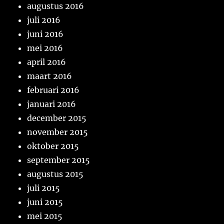
augustus 2016
juli 2016
juni 2016
mei 2016
april 2016
maart 2016
februari 2016
januari 2016
december 2015
november 2015
oktober 2015
september 2015
augustus 2015
juli 2015
juni 2015
mei 2015