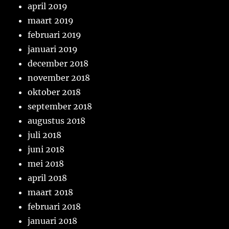
april 2019
maart 2019
februari 2019
januari 2019
december 2018
november 2018
oktober 2018
september 2018
augustus 2018
juli 2018
juni 2018
mei 2018
april 2018
maart 2018
februari 2018
januari 2018