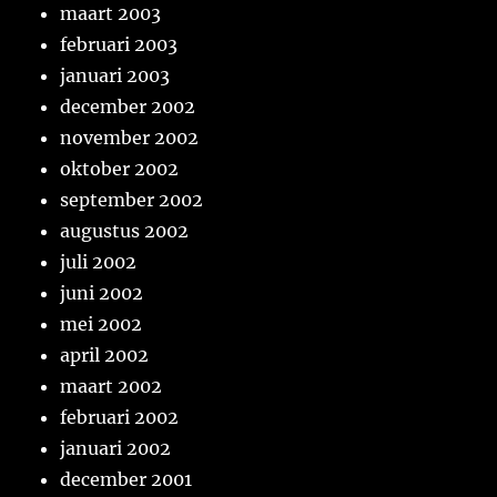
maart 2003
februari 2003
januari 2003
december 2002
november 2002
oktober 2002
september 2002
augustus 2002
juli 2002
juni 2002
mei 2002
april 2002
maart 2002
februari 2002
januari 2002
december 2001