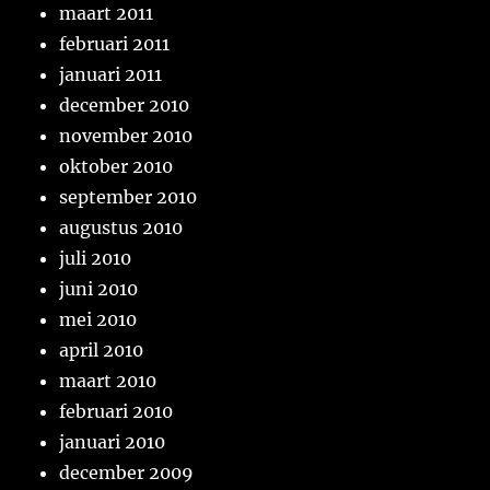
maart 2011
februari 2011
januari 2011
december 2010
november 2010
oktober 2010
september 2010
augustus 2010
juli 2010
juni 2010
mei 2010
april 2010
maart 2010
februari 2010
januari 2010
december 2009