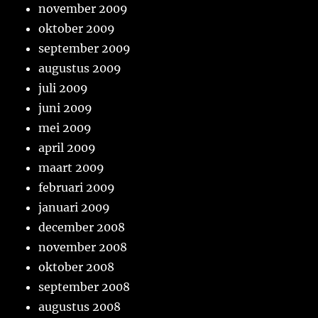
november 2009
oktober 2009
september 2009
augustus 2009
juli 2009
juni 2009
mei 2009
april 2009
maart 2009
februari 2009
januari 2009
december 2008
november 2008
oktober 2008
september 2008
augustus 2008