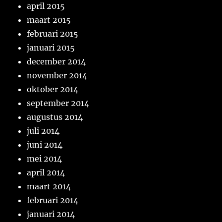
april 2015
maart 2015
februari 2015
januari 2015
december 2014
november 2014
oktober 2014
september 2014
augustus 2014
juli 2014
juni 2014
mei 2014
april 2014
maart 2014
februari 2014
januari 2014