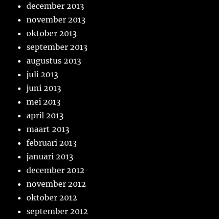
december 2013
november 2013
oktober 2013
september 2013
augustus 2013
juli 2013
juni 2013
mei 2013
april 2013
maart 2013
februari 2013
januari 2013
december 2012
november 2012
oktober 2012
september 2012