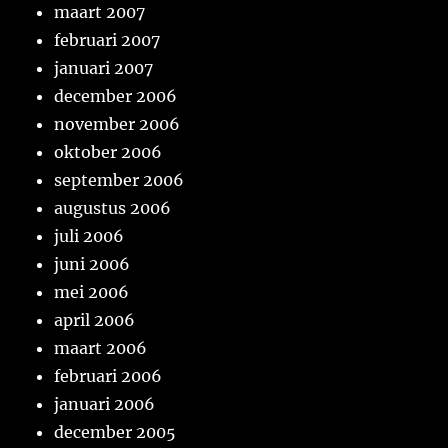
maart 2007
februari 2007
januari 2007
december 2006
november 2006
oktober 2006
september 2006
augustus 2006
juli 2006
juni 2006
mei 2006
april 2006
maart 2006
februari 2006
januari 2006
december 2005