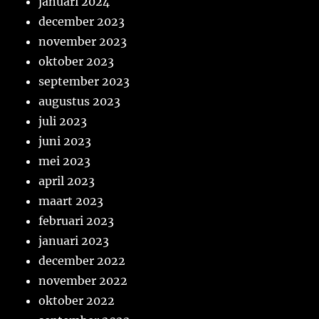
januari 2024
december 2023
november 2023
oktober 2023
september 2023
augustus 2023
juli 2023
juni 2023
mei 2023
april 2023
maart 2023
februari 2023
januari 2023
december 2022
november 2022
oktober 2022