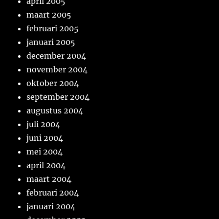
april 2005
maart 2005
februari 2005
januari 2005
december 2004
november 2004
oktober 2004
september 2004
augustus 2004
juli 2004
juni 2004
mei 2004
april 2004
maart 2004
februari 2004
januari 2004