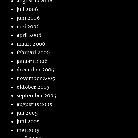
augustus 2006
juli 2006
juni 2006
mei 2006
april 2006
maart 2006
februari 2006
januari 2006
december 2005
november 2005
oktober 2005
september 2005
augustus 2005
juli 2005
juni 2005
mei 2005