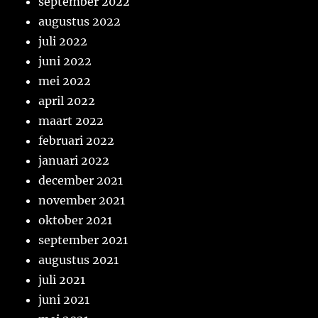
september 2022
augustus 2022
juli 2022
juni 2022
mei 2022
april 2022
maart 2022
februari 2022
januari 2022
december 2021
november 2021
oktober 2021
september 2021
augustus 2021
juli 2021
juni 2021