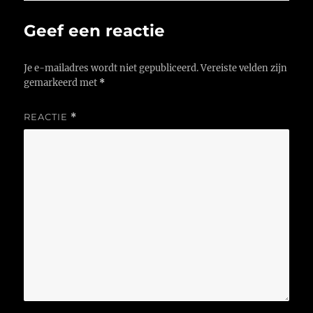
Geef een reactie
Je e-mailadres wordt niet gepubliceerd.
Vereiste velden zijn
gemarkeerd met
*
REACTIE
*