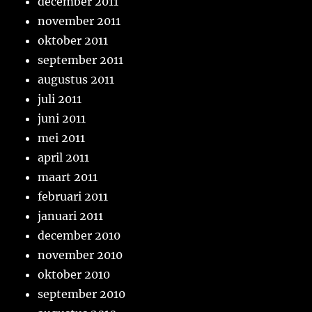
december 2011
november 2011
oktober 2011
september 2011
augustus 2011
juli 2011
juni 2011
mei 2011
april 2011
maart 2011
februari 2011
januari 2011
december 2010
november 2010
oktober 2010
september 2010