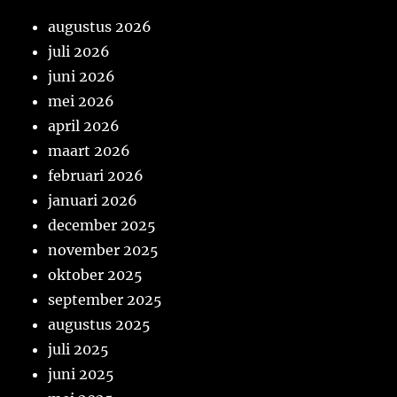
augustus 2026
juli 2026
juni 2026
mei 2026
april 2026
maart 2026
februari 2026
januari 2026
december 2025
november 2025
oktober 2025
september 2025
augustus 2025
juli 2025
juni 2025