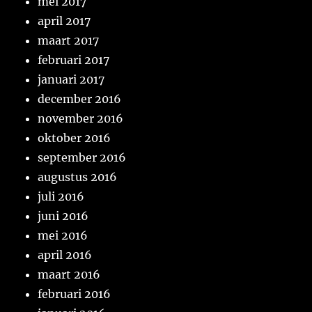
mei 2017
april 2017
maart 2017
februari 2017
januari 2017
december 2016
november 2016
oktober 2016
september 2016
augustus 2016
juli 2016
juni 2016
mei 2016
april 2016
maart 2016
februari 2016