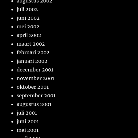
augustus 2002
juli 2002
juni 2002
mei 2002
april 2002
maart 2002
februari 2002
januari 2002
december 2001
november 2001
oktober 2001
september 2001
augustus 2001
juli 2001
juni 2001
mei 2001