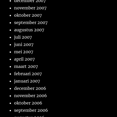
december 2007
november 2007
oktober 2007
september 2007
augustus 2007
juli 2007
juni 2007
mei 2007
april 2007
maart 2007
februari 2007
januari 2007
december 2006
november 2006
oktober 2006
september 2006