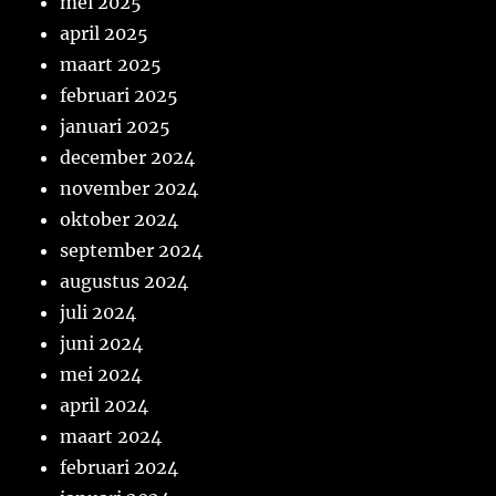
mei 2025
april 2025
maart 2025
februari 2025
januari 2025
december 2024
november 2024
oktober 2024
september 2024
augustus 2024
juli 2024
juni 2024
mei 2024
april 2024
maart 2024
februari 2024