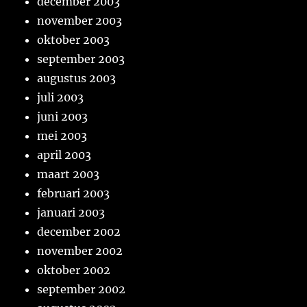
december 2003
november 2003
oktober 2003
september 2003
augustus 2003
juli 2003
juni 2003
mei 2003
april 2003
maart 2003
februari 2003
januari 2003
december 2002
november 2002
oktober 2002
september 2002