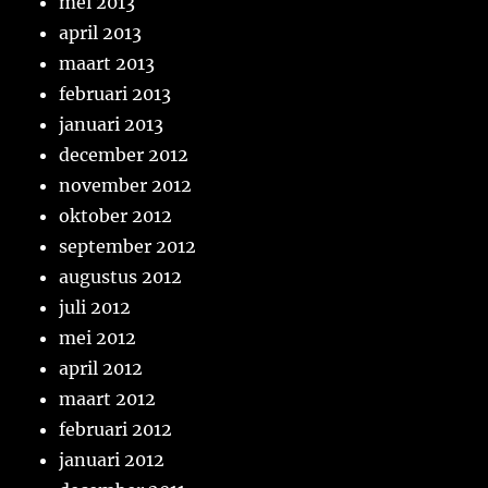
mei 2013
april 2013
maart 2013
februari 2013
januari 2013
december 2012
november 2012
oktober 2012
september 2012
augustus 2012
juli 2012
mei 2012
april 2012
maart 2012
februari 2012
januari 2012