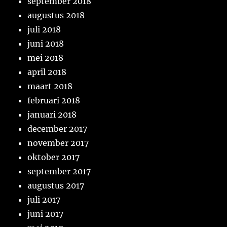
september 2018
augustus 2018
juli 2018
juni 2018
mei 2018
april 2018
maart 2018
februari 2018
januari 2018
december 2017
november 2017
oktober 2017
september 2017
augustus 2017
juli 2017
juni 2017