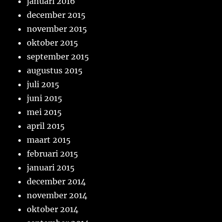
januari 2016
december 2015
november 2015
oktober 2015
september 2015
augustus 2015
juli 2015
juni 2015
mei 2015
april 2015
maart 2015
februari 2015
januari 2015
december 2014
november 2014
oktober 2014