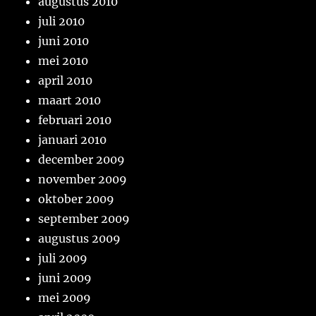
augustus 2010
juli 2010
juni 2010
mei 2010
april 2010
maart 2010
februari 2010
januari 2010
december 2009
november 2009
oktober 2009
september 2009
augustus 2009
juli 2009
juni 2009
mei 2009