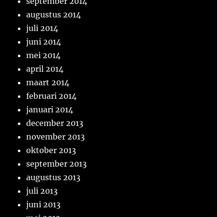
september 2014
augustus 2014
juli 2014
juni 2014
mei 2014
april 2014
maart 2014
februari 2014
januari 2014
december 2013
november 2013
oktober 2013
september 2013
augustus 2013
juli 2013
juni 2013