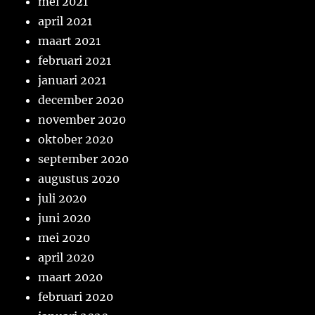
mei 2021
april 2021
maart 2021
februari 2021
januari 2021
december 2020
november 2020
oktober 2020
september 2020
augustus 2020
juli 2020
juni 2020
mei 2020
april 2020
maart 2020
februari 2020