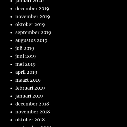
januari 2020
december 2019
november 2019
oktober 2019
september 2019
augustus 2019
juli 2019
juni 2019
mei 2019
april 2019
maart 2019
februari 2019
januari 2019
december 2018
november 2018
oktober 2018