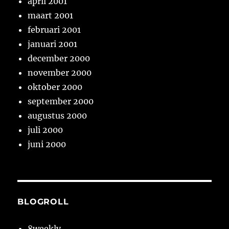
april 2001
maart 2001
februari 2001
januari 2001
december 2000
november 2000
oktober 2000
september 2000
augustus 2000
juli 2000
juni 2000
BLOGROLL
8weekly