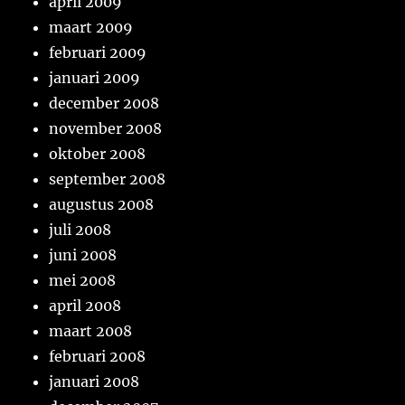
april 2009
maart 2009
februari 2009
januari 2009
december 2008
november 2008
oktober 2008
september 2008
augustus 2008
juli 2008
juni 2008
mei 2008
april 2008
maart 2008
februari 2008
januari 2008