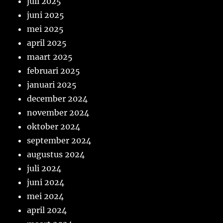
juli 2025
juni 2025
mei 2025
april 2025
maart 2025
februari 2025
januari 2025
december 2024
november 2024
oktober 2024
september 2024
augustus 2024
juli 2024
juni 2024
mei 2024
april 2024