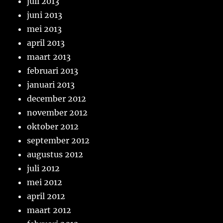
juli 2013
juni 2013
mei 2013
april 2013
maart 2013
februari 2013
januari 2013
december 2012
november 2012
oktober 2012
september 2012
augustus 2012
juli 2012
mei 2012
april 2012
maart 2012