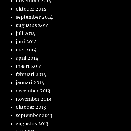
november 2014
oktober 2014
september 2014
augustus 2014
juli 2014
juni 2014
mei 2014
april 2014
maart 2014
februari 2014
januari 2014
december 2013
november 2013
oktober 2013
september 2013
augustus 2013