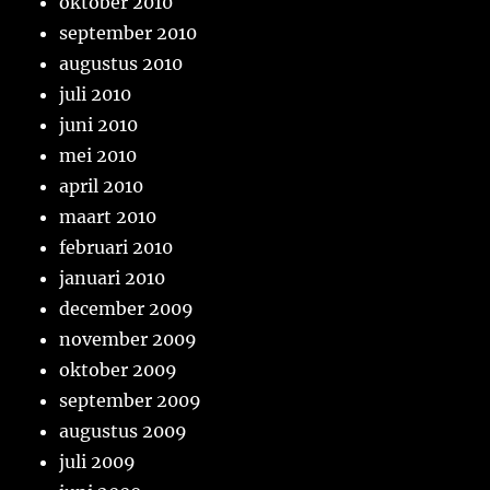
oktober 2010
september 2010
augustus 2010
juli 2010
juni 2010
mei 2010
april 2010
maart 2010
februari 2010
januari 2010
december 2009
november 2009
oktober 2009
september 2009
augustus 2009
juli 2009