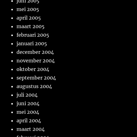
juni 2005
mei 2005
april 2005
maart 2005
februari 2005
januari 2005
december 2004
november 2004
oktober 2004
september 2004
augustus 2004
juli 2004
juni 2004
mei 2004
april 2004
maart 2004