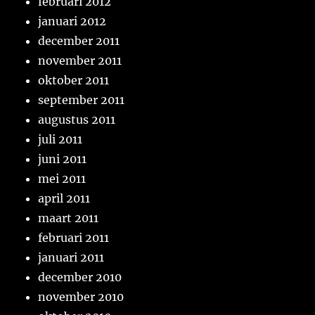
februari 2012
januari 2012
december 2011
november 2011
oktober 2011
september 2011
augustus 2011
juli 2011
juni 2011
mei 2011
april 2011
maart 2011
februari 2011
januari 2011
december 2010
november 2010