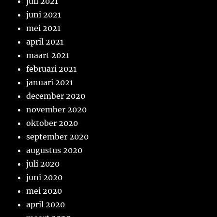
juli 2021
juni 2021
mei 2021
april 2021
maart 2021
februari 2021
januari 2021
december 2020
november 2020
oktober 2020
september 2020
augustus 2020
juli 2020
juni 2020
mei 2020
april 2020