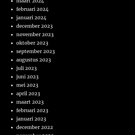
maart 2024
februari 2024
januari 2024
december 2023
november 2023
oktober 2023
september 2023
augustus 2023
juli 2023
juni 2023
mei 2023
april 2023
maart 2023
februari 2023
januari 2023
december 2022