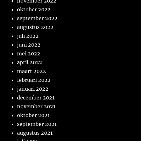
november 2022
oktober 2022
september 2022
augustus 2022
juli 2022
juni 2022
mei 2022
april 2022
maart 2022
februari 2022
januari 2022
december 2021
november 2021
oktober 2021
september 2021
augustus 2021