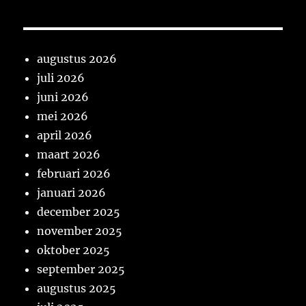
augustus 2026
juli 2026
juni 2026
mei 2026
april 2026
maart 2026
februari 2026
januari 2026
december 2025
november 2025
oktober 2025
september 2025
augustus 2025