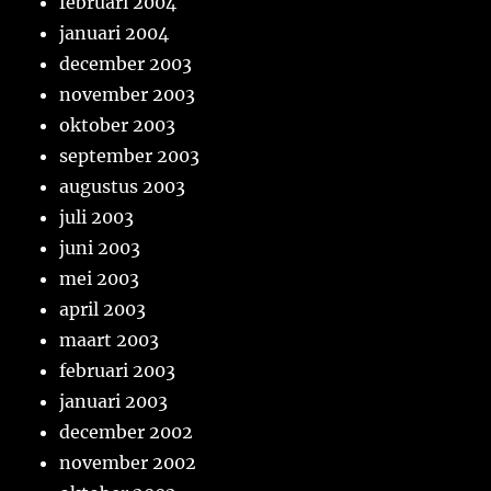
februari 2004
januari 2004
december 2003
november 2003
oktober 2003
september 2003
augustus 2003
juli 2003
juni 2003
mei 2003
april 2003
maart 2003
februari 2003
januari 2003
december 2002
november 2002