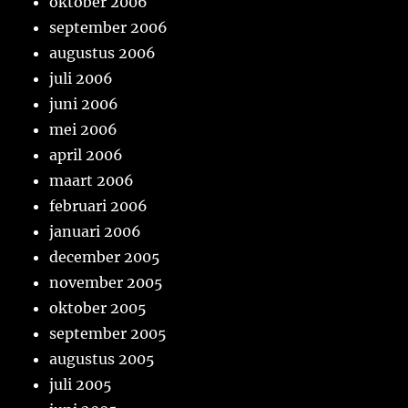
oktober 2006
september 2006
augustus 2006
juli 2006
juni 2006
mei 2006
april 2006
maart 2006
februari 2006
januari 2006
december 2005
november 2005
oktober 2005
september 2005
augustus 2005
juli 2005