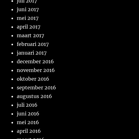
juli 2017
juni 2017
mei 2017
april 2017
maart 2017
februari 2017
januari 2017
december 2016
november 2016
oktober 2016
september 2016
augustus 2016
juli 2016
juni 2016
mei 2016
april 2016