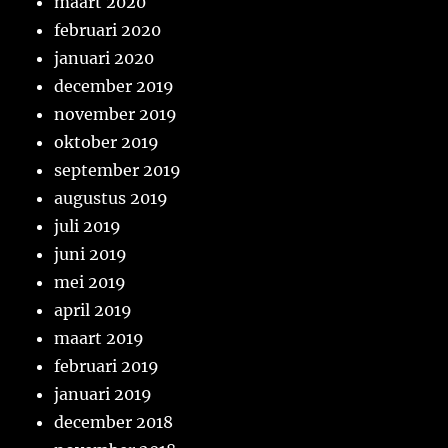
maart 2020
februari 2020
januari 2020
december 2019
november 2019
oktober 2019
september 2019
augustus 2019
juli 2019
juni 2019
mei 2019
april 2019
maart 2019
februari 2019
januari 2019
december 2018