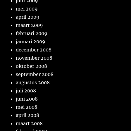
juni 2009
mei 2009
april 2009
maart 2009
februari 2009
januari 2009
december 2008
november 2008
oktober 2008
september 2008
augustus 2008
juli 2008
juni 2008
mei 2008
april 2008
maart 2008