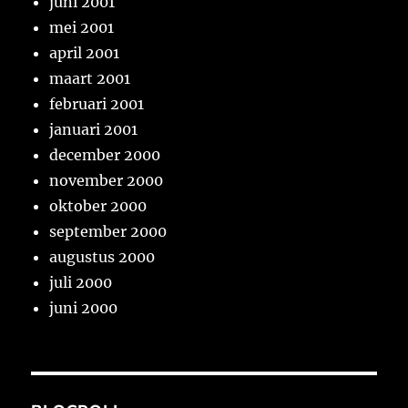
juni 2001
mei 2001
april 2001
maart 2001
februari 2001
januari 2001
december 2000
november 2000
oktober 2000
september 2000
augustus 2000
juli 2000
juni 2000