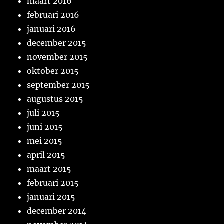
maart 2016
februari 2016
januari 2016
december 2015
november 2015
oktober 2015
september 2015
augustus 2015
juli 2015
juni 2015
mei 2015
april 2015
maart 2015
februari 2015
januari 2015
december 2014