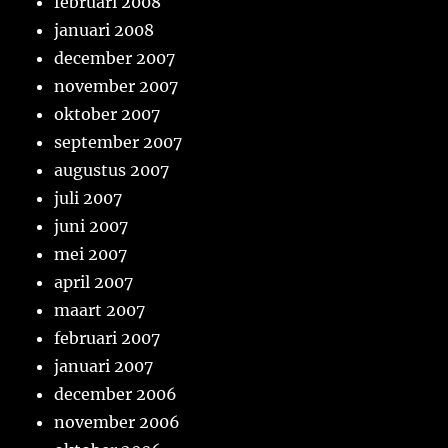
februari 2008
januari 2008
december 2007
november 2007
oktober 2007
september 2007
augustus 2007
juli 2007
juni 2007
mei 2007
april 2007
maart 2007
februari 2007
januari 2007
december 2006
november 2006