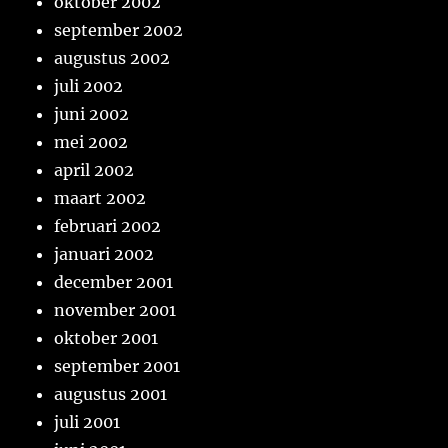
oktober 2002
september 2002
augustus 2002
juli 2002
juni 2002
mei 2002
april 2002
maart 2002
februari 2002
januari 2002
december 2001
november 2001
oktober 2001
september 2001
augustus 2001
juli 2001