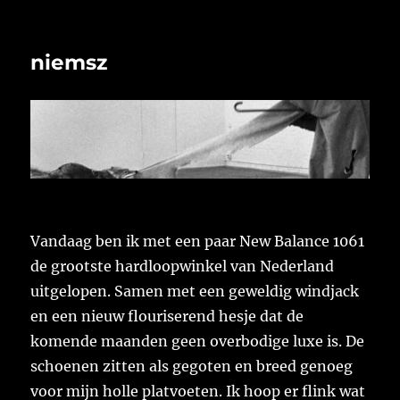
niemsz
Vandaag ben ik met een paar New Balance 1061
de grootste hardloopwinkel van Nederland
uitgelopen. Samen met een geweldig windjack
en een nieuw flouriserend hesje dat de
komende maanden geen overbodige luxe is. De
schoenen zitten als gegoten en breed genoeg
voor mijn holle platvoeten. Ik hoop er flink wat