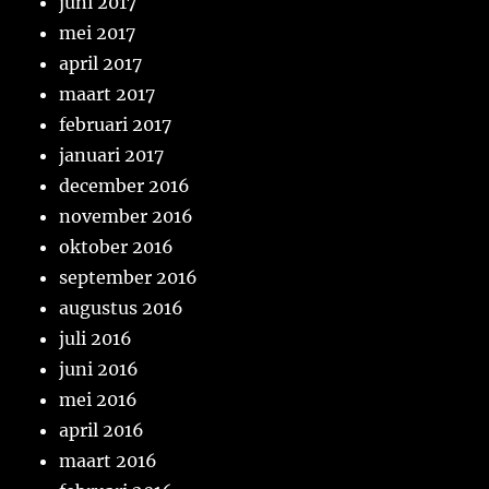
juni 2017
mei 2017
april 2017
maart 2017
februari 2017
januari 2017
december 2016
november 2016
oktober 2016
september 2016
augustus 2016
juli 2016
juni 2016
mei 2016
april 2016
maart 2016