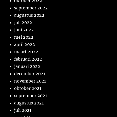
oktober 2022
september 2022
augustus 2022
juli 2022
juni 2022
mei 2022
april 2022
maart 2022
februari 2022
januari 2022
december 2021
november 2021
oktober 2021
september 2021
augustus 2021
juli 2021