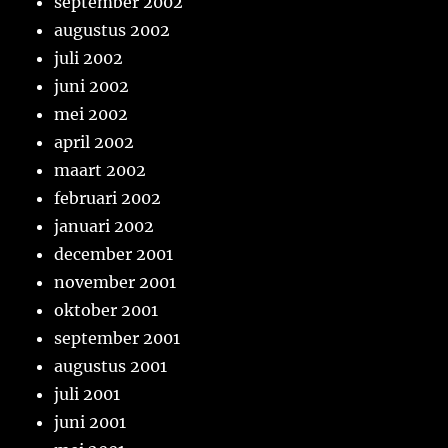
september 2002
augustus 2002
juli 2002
juni 2002
mei 2002
april 2002
maart 2002
februari 2002
januari 2002
december 2001
november 2001
oktober 2001
september 2001
augustus 2001
juli 2001
juni 2001