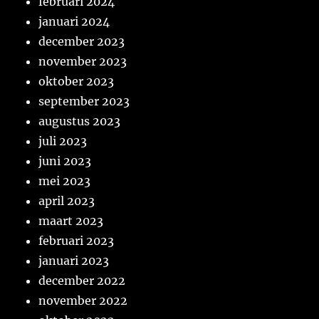
februari 2024
januari 2024
december 2023
november 2023
oktober 2023
september 2023
augustus 2023
juli 2023
juni 2023
mei 2023
april 2023
maart 2023
februari 2023
januari 2023
december 2022
november 2022