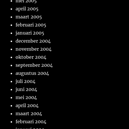
mei 2005
april 2005
maart 2005
februari 2005
januari 2005
december 2004
november 2004
oktober 2004
september 2004
augustus 2004
juli 2004
juni 2004
mei 2004
april 2004
maart 2004
februari 2004