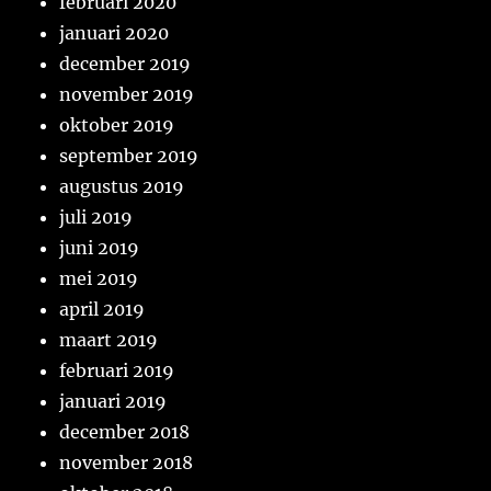
februari 2020
januari 2020
december 2019
november 2019
oktober 2019
september 2019
augustus 2019
juli 2019
juni 2019
mei 2019
april 2019
maart 2019
februari 2019
januari 2019
december 2018
november 2018