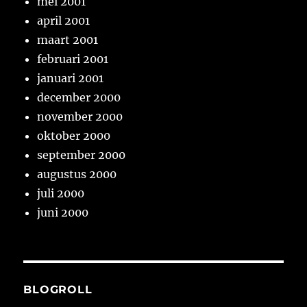
mei 2001
april 2001
maart 2001
februari 2001
januari 2001
december 2000
november 2000
oktober 2000
september 2000
augustus 2000
juli 2000
juni 2000
BLOGROLL