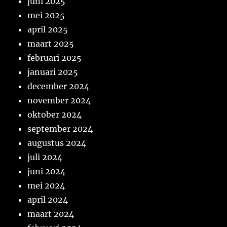
juni 2025
mei 2025
april 2025
maart 2025
februari 2025
januari 2025
december 2024
november 2024
oktober 2024
september 2024
augustus 2024
juli 2024
juni 2024
mei 2024
april 2024
maart 2024