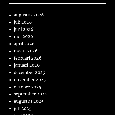
augustus 2026
juli 2026
juni 2026
mei 2026
april 2026
maart 2026
februari 2026
januari 2026
december 2025
november 2025
oktober 2025
september 2025
augustus 2025
juli 2025