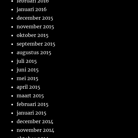
februari 2016
januari 2016
december 2015
november 2015
oktober 2015
september 2015
augustus 2015
juli 2015
juni 2015
mei 2015
april 2015
maart 2015
februari 2015
januari 2015
december 2014
november 2014