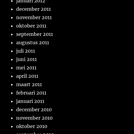
januari 2012
december 2011
november 2011
oktober 2011
september 2011
augustus 2011
juli 2011
juni 2011
mei 2011
april 2011
maart 2011
februari 2011
januari 2011
december 2010
november 2010
oktober 2010