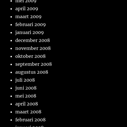
mei 2009
april 2009
maart 2009
februari 2009
januari 2009
december 2008
november 2008
oktober 2008
september 2008
augustus 2008
juli 2008
juni 2008
mei 2008
april 2008
maart 2008
februari 2008