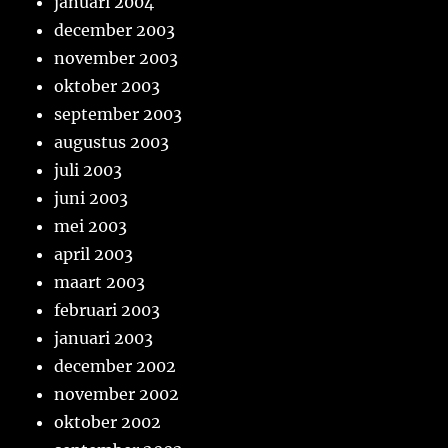
januari 2004
december 2003
november 2003
oktober 2003
september 2003
augustus 2003
juli 2003
juni 2003
mei 2003
april 2003
maart 2003
februari 2003
januari 2003
december 2002
november 2002
oktober 2002