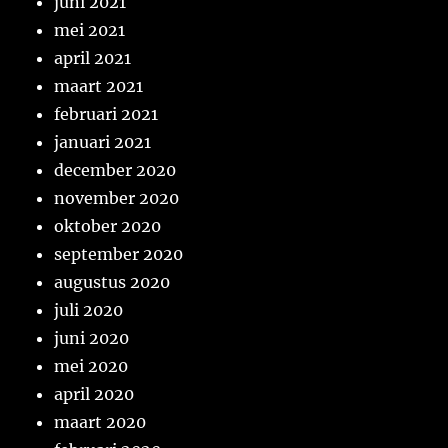
juni 2021
mei 2021
april 2021
maart 2021
februari 2021
januari 2021
december 2020
november 2020
oktober 2020
september 2020
augustus 2020
juli 2020
juni 2020
mei 2020
april 2020
maart 2020