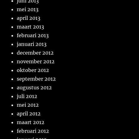
juni 2013
mei 2013
april 2013
maart 2013
februari 2013
januari 2013
december 2012
november 2012
oktober 2012
september 2012
augustus 2012
juli 2012
mei 2012
april 2012
maart 2012
februari 2012