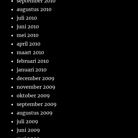
september 2010
augustus 2010
juli 2010
juni 2010
mei 2010
april 2010
maart 2010
februari 2010
januari 2010
december 2009
november 2009
oktober 2009
september 2009
augustus 2009
juli 2009
juni 2009