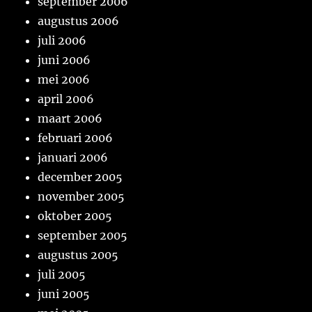
september 2006
augustus 2006
juli 2006
juni 2006
mei 2006
april 2006
maart 2006
februari 2006
januari 2006
december 2005
november 2005
oktober 2005
september 2005
augustus 2005
juli 2005
juni 2005