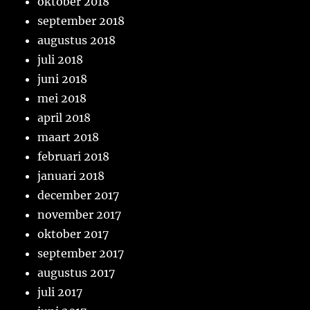
oktober 2018
september 2018
augustus 2018
juli 2018
juni 2018
mei 2018
april 2018
maart 2018
februari 2018
januari 2018
december 2017
november 2017
oktober 2017
september 2017
augustus 2017
juli 2017