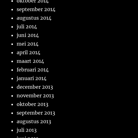
oktober 2014
september 2014
augustus 2014
juli 2014
juni 2014
mei 2014
april 2014
maart 2014
februari 2014
januari 2014
december 2013
november 2013
oktober 2013
september 2013
augustus 2013
juli 2013