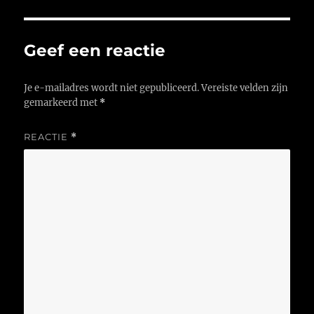
Geef een reactie
Je e-mailadres wordt niet gepubliceerd.
Vereiste velden zijn
gemarkeerd met
*
REACTIE
*