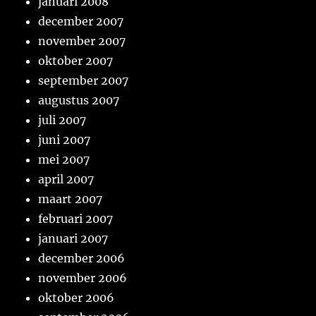
januari 2008
december 2007
november 2007
oktober 2007
september 2007
augustus 2007
juli 2007
juni 2007
mei 2007
april 2007
maart 2007
februari 2007
januari 2007
december 2006
november 2006
oktober 2006