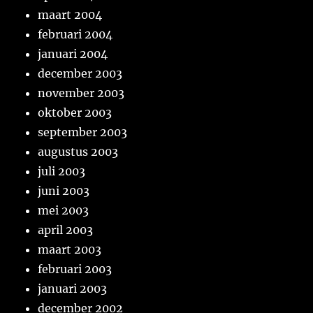
maart 2004
februari 2004
januari 2004
december 2003
november 2003
oktober 2003
september 2003
augustus 2003
juli 2003
juni 2003
mei 2003
april 2003
maart 2003
februari 2003
januari 2003
december 2002