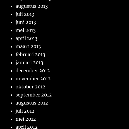
augustus 2013
juli 2013
juni 2013
mei 2013
april 2013
maart 2013
februari 2013
januari 2013
december 2012
november 2012
oktober 2012
september 2012
augustus 2012
juli 2012
mei 2012
april 2012