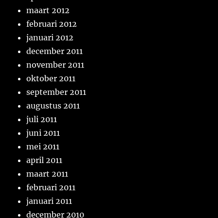
maart 2012
februari 2012
januari 2012
december 2011
november 2011
oktober 2011
september 2011
augustus 2011
juli 2011
juni 2011
mei 2011
april 2011
maart 2011
februari 2011
januari 2011
december 2010