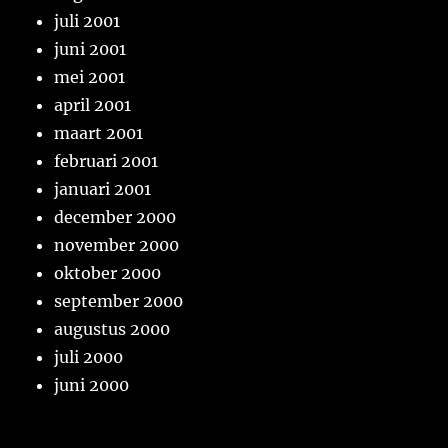
juli 2001
juni 2001
mei 2001
april 2001
maart 2001
februari 2001
januari 2001
december 2000
november 2000
oktober 2000
september 2000
augustus 2000
juli 2000
juni 2000