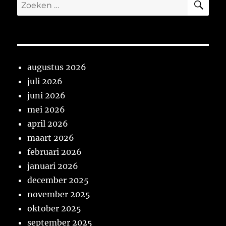
Zoeken
naar:
augustus 2026
juli 2026
juni 2026
mei 2026
april 2026
maart 2026
februari 2026
januari 2026
december 2025
november 2025
oktober 2025
september 2025