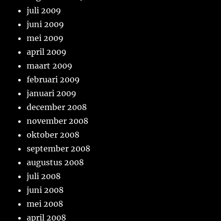
juli 2009
juni 2009
mei 2009
april 2009
maart 2009
februari 2009
januari 2009
december 2008
november 2008
oktober 2008
september 2008
augustus 2008
juli 2008
juni 2008
mei 2008
april 2008