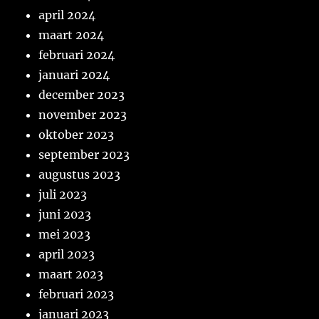
april 2024
maart 2024
februari 2024
januari 2024
december 2023
november 2023
oktober 2023
september 2023
augustus 2023
juli 2023
juni 2023
mei 2023
april 2023
maart 2023
februari 2023
januari 2023