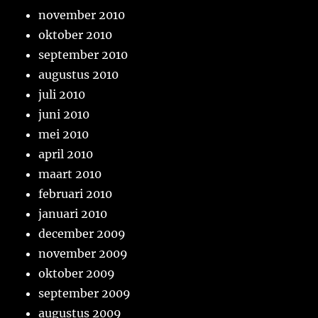
november 2010
oktober 2010
september 2010
augustus 2010
juli 2010
juni 2010
mei 2010
april 2010
maart 2010
februari 2010
januari 2010
december 2009
november 2009
oktober 2009
september 2009
augustus 2009