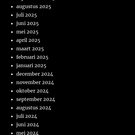
augustus 2025
juli 2025
juni 2025
mei 2025
april 2025
maart 2025
februari 2025
januari 2025
december 2024
november 2024
oktober 2024
september 2024
augustus 2024
juli 2024
juni 2024
mei 2024