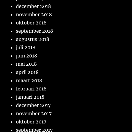
december 2018
november 2018
oktober 2018
september 2018
augustus 2018
juli 2018
juni 2018
mei 2018
april 2018
maart 2018
februari 2018
januari 2018
december 2017
november 2017
oktober 2017
september 2017