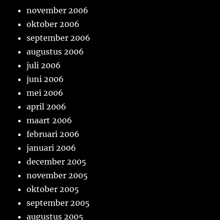
november 2006
oktober 2006
september 2006
augustus 2006
juli 2006
juni 2006
mei 2006
april 2006
maart 2006
februari 2006
januari 2006
december 2005
november 2005
oktober 2005
september 2005
augustus 2005