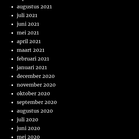
augustus 2021
juli 2021
juni 2021
mei 2021
april 2021
maart 2021
februari 2021
januari 2021
december 2020
november 2020
oktober 2020
september 2020
augustus 2020
juli 2020
juni 2020
mei 2020