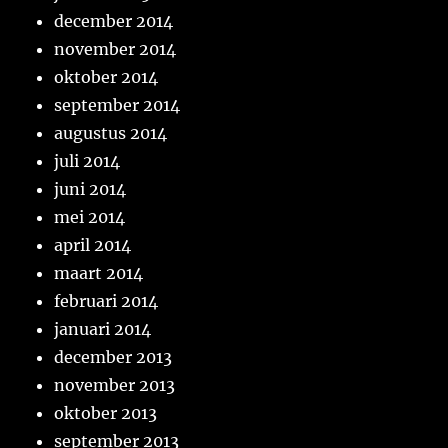
december 2014
november 2014
oktober 2014
september 2014
augustus 2014
juli 2014
juni 2014
mei 2014
april 2014
maart 2014
februari 2014
januari 2014
december 2013
november 2013
oktober 2013
september 2013