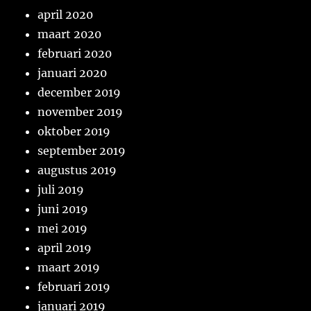
april 2020
maart 2020
februari 2020
januari 2020
december 2019
november 2019
oktober 2019
september 2019
augustus 2019
juli 2019
juni 2019
mei 2019
april 2019
maart 2019
februari 2019
januari 2019