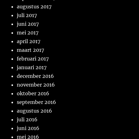
augustus 2017
juli 2017
juni 2017
mei 2017
april 2017
maart 2017
februari 2017
januari 2017
december 2016
november 2016
oktober 2016
september 2016
augustus 2016
juli 2016
juni 2016
mei 2016