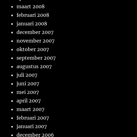
maart 2008
februari 2008
januari 2008
december 2007
november 2007
oktober 2007
september 2007
augustus 2007
juli 2007
juni 2007
mei 2007
april 2007
maart 2007
februari 2007
januari 2007
december 2006