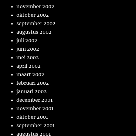
november 2002
oktober 2002
september 2002
augustus 2002
juli 2002
juni 2002
mei 2002
april 2002
maart 2002
februari 2002
januari 2002
december 2001
november 2001
oktober 2001
september 2001
augustus 2001