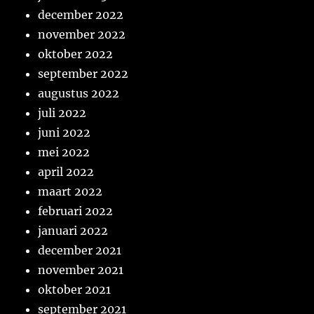
december 2022
november 2022
oktober 2022
september 2022
augustus 2022
juli 2022
juni 2022
mei 2022
april 2022
maart 2022
februari 2022
januari 2022
december 2021
november 2021
oktober 2021
september 2021