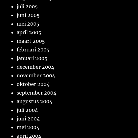
juli 2005
juni 2005
mei 2005
april 2005
maart 2005
februari 2005
januari 2005
december 2004
november 2004
oktober 2004
september 2004
augustus 2004
juli 2004
juni 2004
mei 2004
april 2004