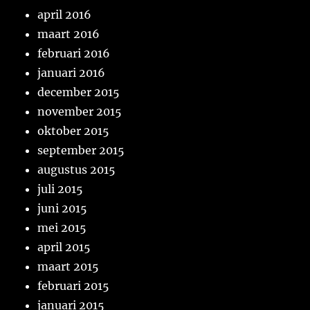
april 2016
maart 2016
februari 2016
januari 2016
december 2015
november 2015
oktober 2015
september 2015
augustus 2015
juli 2015
juni 2015
mei 2015
april 2015
maart 2015
februari 2015
januari 2015