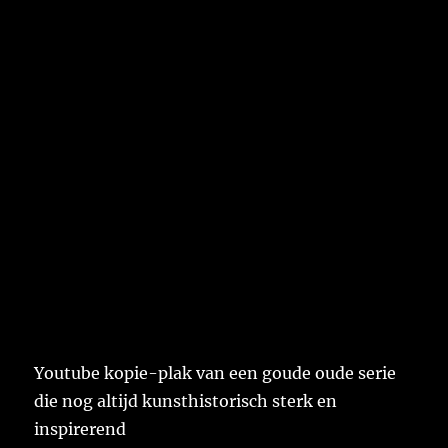
Youtube kopie-plak van een goude oude serie
die nog altijd kunsthistorisch sterk en
inspirerend