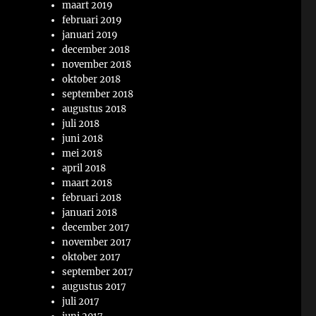
maart 2019
februari 2019
januari 2019
december 2018
november 2018
oktober 2018
september 2018
augustus 2018
juli 2018
juni 2018
mei 2018
april 2018
maart 2018
februari 2018
januari 2018
december 2017
november 2017
oktober 2017
september 2017
augustus 2017
juli 2017