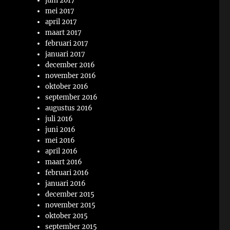
juni 2017
mei 2017
april 2017
maart 2017
februari 2017
januari 2017
december 2016
november 2016
oktober 2016
september 2016
augustus 2016
juli 2016
juni 2016
mei 2016
april 2016
maart 2016
februari 2016
januari 2016
december 2015
november 2015
oktober 2015
september 2015