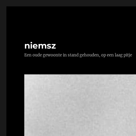
niemsz
Een oude gewoonte in stand gehouden, op een laag pitje