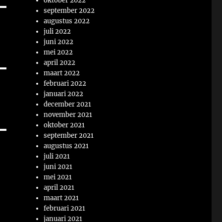
oktober 2022
september 2022
augustus 2022
juli 2022
juni 2022
mei 2022
april 2022
maart 2022
februari 2022
januari 2022
december 2021
november 2021
oktober 2021
september 2021
augustus 2021
juli 2021
juni 2021
mei 2021
april 2021
maart 2021
februari 2021
januari 2021