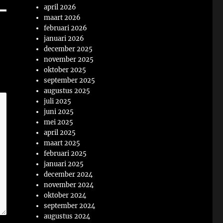
april 2026
maart 2026
februari 2026
januari 2026
december 2025
november 2025
oktober 2025
september 2025
augustus 2025
juli 2025
juni 2025
mei 2025
april 2025
maart 2025
februari 2025
januari 2025
december 2024
november 2024
oktober 2024
september 2024
augustus 2024