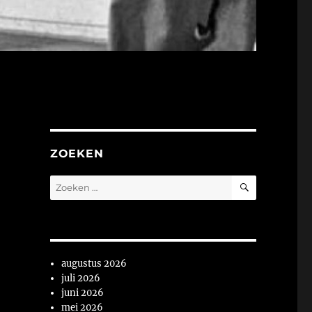
ZOEKEN
ZOEKEN
Zoeken
naar:
augustus 2026
juli 2026
juni 2026
mei 2026