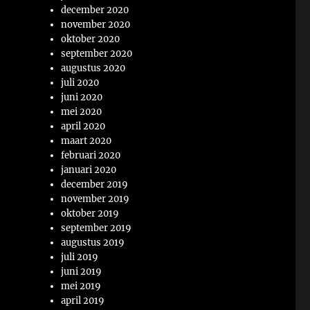
december 2020
november 2020
oktober 2020
september 2020
augustus 2020
juli 2020
juni 2020
mei 2020
april 2020
maart 2020
februari 2020
januari 2020
december 2019
november 2019
oktober 2019
september 2019
augustus 2019
juli 2019
juni 2019
mei 2019
april 2019