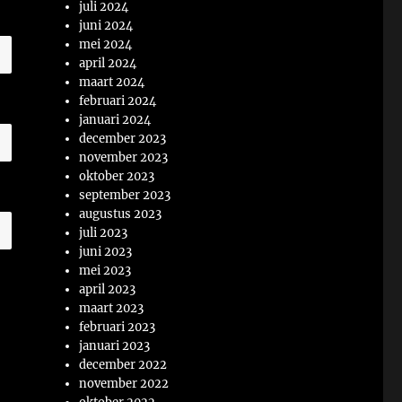
juli 2024
juni 2024
mei 2024
april 2024
maart 2024
februari 2024
januari 2024
december 2023
november 2023
oktober 2023
september 2023
augustus 2023
juli 2023
juni 2023
mei 2023
april 2023
maart 2023
februari 2023
januari 2023
december 2022
november 2022