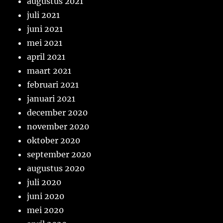
augustus 2021
juli 2021
juni 2021
mei 2021
april 2021
maart 2021
februari 2021
januari 2021
december 2020
november 2020
oktober 2020
september 2020
augustus 2020
juli 2020
juni 2020
mei 2020