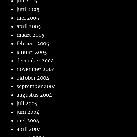
juli 2005
juni 2005
mei 2005
april 2005
maart 2005
februari 2005
januari 2005
december 2004
november 2004
oktober 2004
september 2004
augustus 2004
juli 2004
juni 2004
mei 2004
april 2004