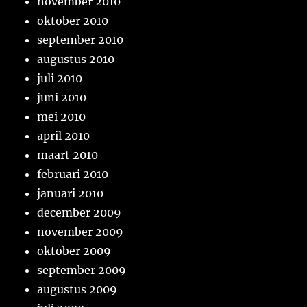
november 2010
oktober 2010
september 2010
augustus 2010
juli 2010
juni 2010
mei 2010
april 2010
maart 2010
februari 2010
januari 2010
december 2009
november 2009
oktober 2009
september 2009
augustus 2009