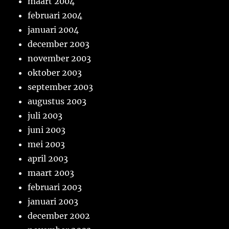
maart 2004
februari 2004
januari 2004
december 2003
november 2003
oktober 2003
september 2003
augustus 2003
juli 2003
juni 2003
mei 2003
april 2003
maart 2003
februari 2003
januari 2003
december 2002