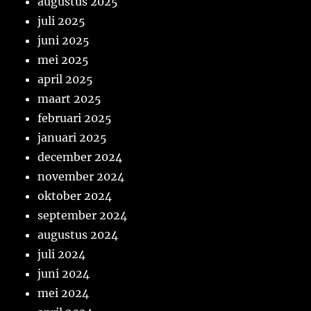
augustus 2025
juli 2025
juni 2025
mei 2025
april 2025
maart 2025
februari 2025
januari 2025
december 2024
november 2024
oktober 2024
september 2024
augustus 2024
juli 2024
juni 2024
mei 2024