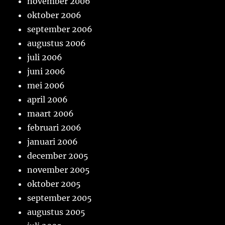
november 2006
oktober 2006
september 2006
augustus 2006
juli 2006
juni 2006
mei 2006
april 2006
maart 2006
februari 2006
januari 2006
december 2005
november 2005
oktober 2005
september 2005
augustus 2005