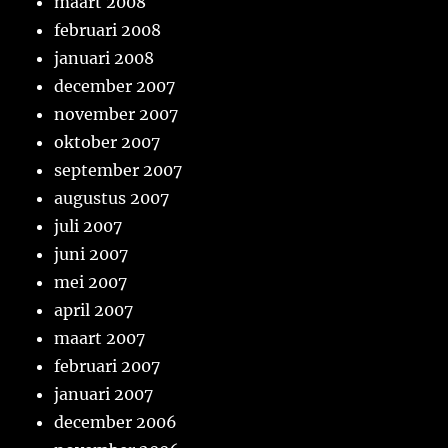
maart 2008
februari 2008
januari 2008
december 2007
november 2007
oktober 2007
september 2007
augustus 2007
juli 2007
juni 2007
mei 2007
april 2007
maart 2007
februari 2007
januari 2007
december 2006