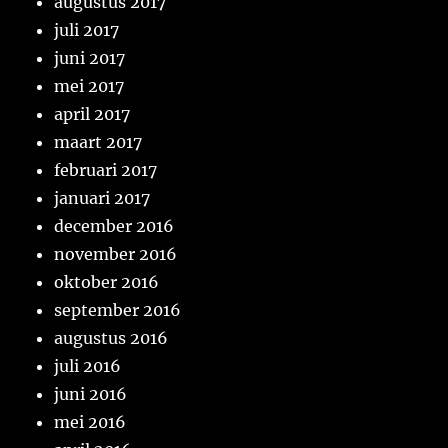
augustus 2017
juli 2017
juni 2017
mei 2017
april 2017
maart 2017
februari 2017
januari 2017
december 2016
november 2016
oktober 2016
september 2016
augustus 2016
juli 2016
juni 2016
mei 2016