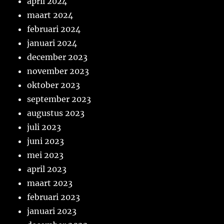
april 2024
maart 2024
februari 2024
januari 2024
december 2023
november 2023
oktober 2023
september 2023
augustus 2023
juli 2023
juni 2023
mei 2023
april 2023
maart 2023
februari 2023
januari 2023