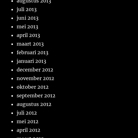
augustus 2013
juli 2013
juni 2013
mei 2013
april 2013
maart 2013
februari 2013
januari 2013
december 2012
november 2012
oktober 2012
september 2012
augustus 2012
juli 2012
mei 2012
april 2012