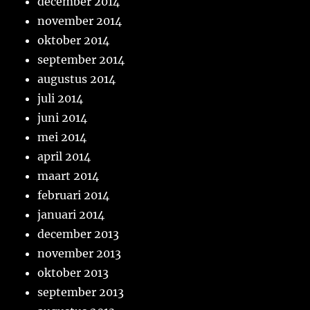
december 2014
november 2014
oktober 2014
september 2014
augustus 2014
juli 2014
juni 2014
mei 2014
april 2014
maart 2014
februari 2014
januari 2014
december 2013
november 2013
oktober 2013
september 2013