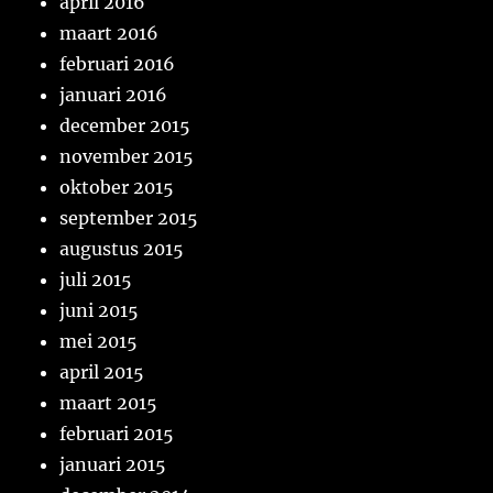
april 2016
maart 2016
februari 2016
januari 2016
december 2015
november 2015
oktober 2015
september 2015
augustus 2015
juli 2015
juni 2015
mei 2015
april 2015
maart 2015
februari 2015
januari 2015