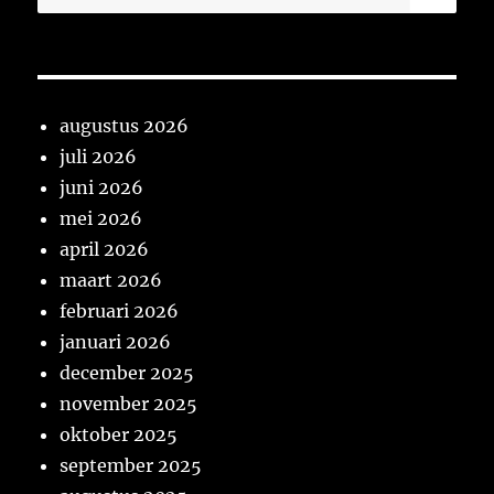
naar:
augustus 2026
juli 2026
juni 2026
mei 2026
april 2026
maart 2026
februari 2026
januari 2026
december 2025
november 2025
oktober 2025
september 2025