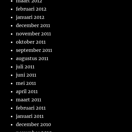
maart 2012
februari 2012
januari 2012
december 2011
november 2011
oktober 2011
september 2011
augustus 2011
juli 2011
juni 2011
mei 2011
april 2011
maart 2011
februari 2011
januari 2011
december 2010