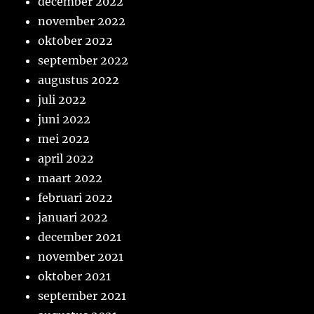
december 2022
november 2022
oktober 2022
september 2022
augustus 2022
juli 2022
juni 2022
mei 2022
april 2022
maart 2022
februari 2022
januari 2022
december 2021
november 2021
oktober 2021
september 2021