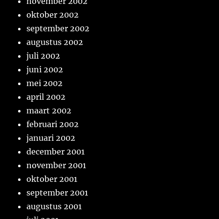
november 2002
oktober 2002
september 2002
augustus 2002
juli 2002
juni 2002
mei 2002
april 2002
maart 2002
februari 2002
januari 2002
december 2001
november 2001
oktober 2001
september 2001
augustus 2001