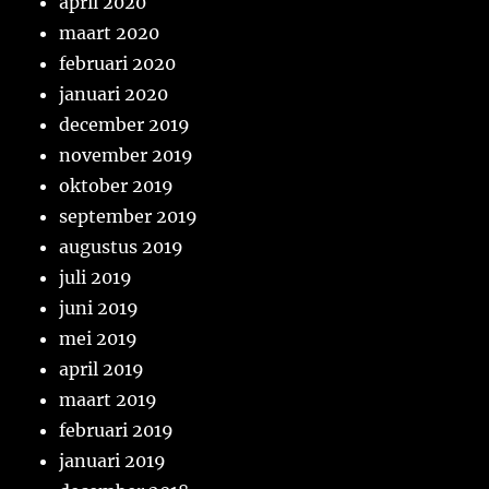
april 2020
maart 2020
februari 2020
januari 2020
december 2019
november 2019
oktober 2019
september 2019
augustus 2019
juli 2019
juni 2019
mei 2019
april 2019
maart 2019
februari 2019
januari 2019