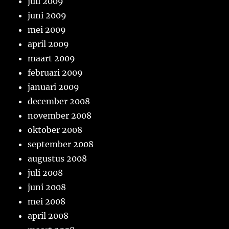
juli 2009
juni 2009
mei 2009
april 2009
maart 2009
februari 2009
januari 2009
december 2008
november 2008
oktober 2008
september 2008
augustus 2008
juli 2008
juni 2008
mei 2008
april 2008