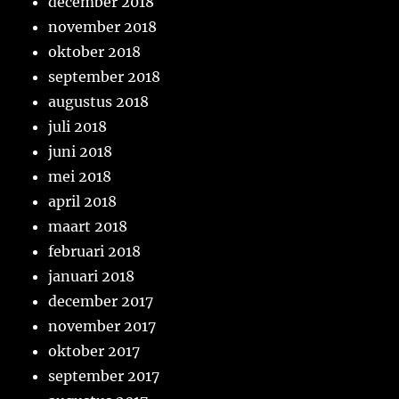
december 2018
november 2018
oktober 2018
september 2018
augustus 2018
juli 2018
juni 2018
mei 2018
april 2018
maart 2018
februari 2018
januari 2018
december 2017
november 2017
oktober 2017
september 2017