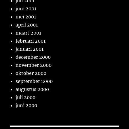
juli 2001
juni 2001
mei 2001
april 2001
maart 2001
februari 2001
januari 2001
december 2000
november 2000
oktober 2000
september 2000
augustus 2000
juli 2000
juni 2000