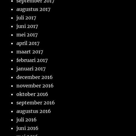
september 2017
augustus 2017
juli 2017
juni 2017
mei 2017
april 2017
maart 2017
februari 2017
januari 2017
december 2016
november 2016
oktober 2016
september 2016
augustus 2016
juli 2016
juni 2016