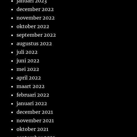
januari 2023
december 2022
november 2022
oktober 2022
september 2022
augustus 2022
juli 2022
juni 2022
mei 2022
april 2022
maart 2022
februari 2022
januari 2022
december 2021
november 2021
oktober 2021