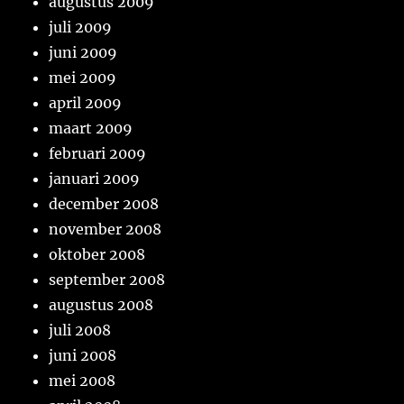
augustus 2009
juli 2009
juni 2009
mei 2009
april 2009
maart 2009
februari 2009
januari 2009
december 2008
november 2008
oktober 2008
september 2008
augustus 2008
juli 2008
juni 2008
mei 2008