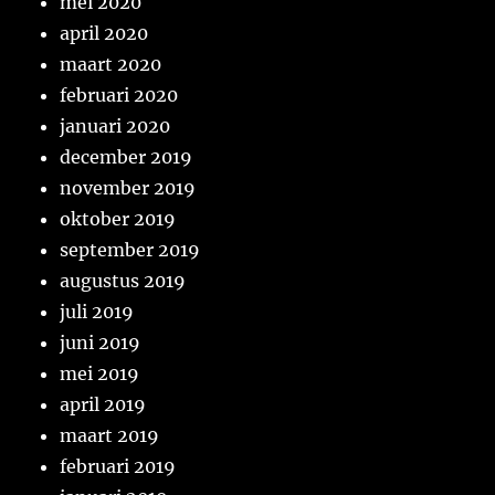
mei 2020
april 2020
maart 2020
februari 2020
januari 2020
december 2019
november 2019
oktober 2019
september 2019
augustus 2019
juli 2019
juni 2019
mei 2019
april 2019
maart 2019
februari 2019