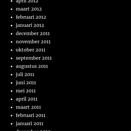
april 2012
maart 2012
februari 2012
januari 2012
december 2011
november 2011
oktober 2011
september 2011
augustus 2011
juli 2011
juni 2011
mei 2011
april 2011
maart 2011
februari 2011
januari 2011