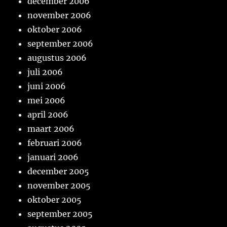
december 2006
november 2006
oktober 2006
september 2006
augustus 2006
juli 2006
juni 2006
mei 2006
april 2006
maart 2006
februari 2006
januari 2006
december 2005
november 2005
oktober 2005
september 2005