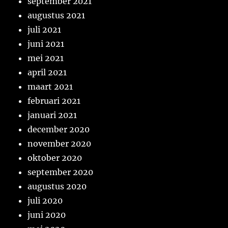
september 2021
augustus 2021
juli 2021
juni 2021
mei 2021
april 2021
maart 2021
februari 2021
januari 2021
december 2020
november 2020
oktober 2020
september 2020
augustus 2020
juli 2020
juni 2020