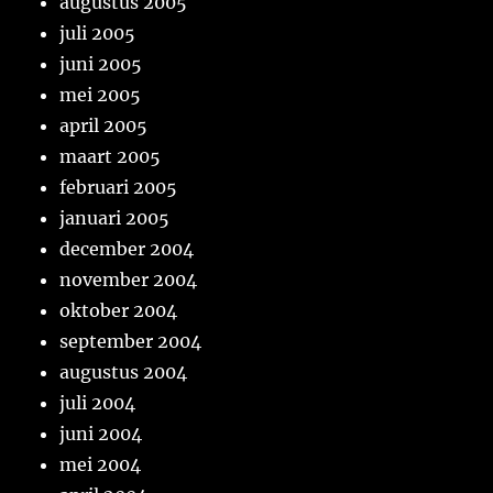
augustus 2005
juli 2005
juni 2005
mei 2005
april 2005
maart 2005
februari 2005
januari 2005
december 2004
november 2004
oktober 2004
september 2004
augustus 2004
juli 2004
juni 2004
mei 2004