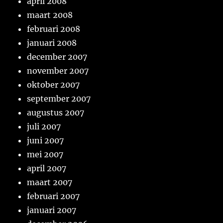
april 2008
maart 2008
februari 2008
januari 2008
december 2007
november 2007
oktober 2007
september 2007
augustus 2007
juli 2007
juni 2007
mei 2007
april 2007
maart 2007
februari 2007
januari 2007