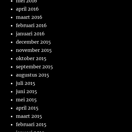
mei 2016
april 2016
maart 2016
februari 2016
januari 2016
december 2015
november 2015
oktober 2015
september 2015
augustus 2015
juli 2015
juni 2015
mei 2015
april 2015
maart 2015
februari 2015