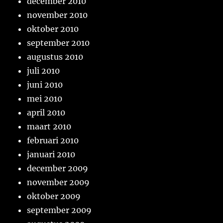
december 2010
november 2010
oktober 2010
september 2010
augustus 2010
juli 2010
juni 2010
mei 2010
april 2010
maart 2010
februari 2010
januari 2010
december 2009
november 2009
oktober 2009
september 2009