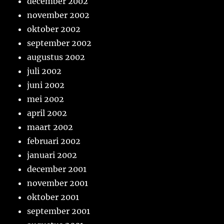
december 2002
november 2002
oktober 2002
september 2002
augustus 2002
juli 2002
juni 2002
mei 2002
april 2002
maart 2002
februari 2002
januari 2002
december 2001
november 2001
oktober 2001
september 2001