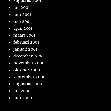
augustus 2001
juli 2001
juni 2001
mei 2001
april 2001
maart 2001
februari 2001
januari 2001
december 2000
november 2000
oktober 2000
september 2000
augustus 2000
juli 2000
juni 2000