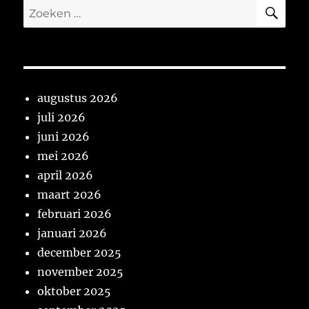
ZO
Zoeken
naar:
augustus 2026
juli 2026
juni 2026
mei 2026
april 2026
maart 2026
februari 2026
januari 2026
december 2025
november 2025
oktober 2025