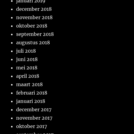
januari 2019
december 2018
november 2018
oktober 2018
september 2018
augustus 2018
juli 2018
juni 2018
mei 2018
april 2018
maart 2018
februari 2018
januari 2018
december 2017
november 2017
oktober 2017