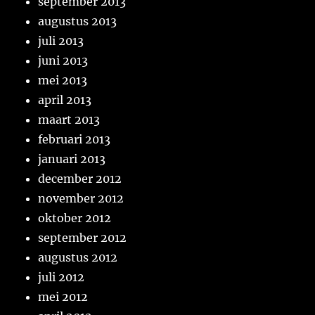
september 2013
augustus 2013
juli 2013
juni 2013
mei 2013
april 2013
maart 2013
februari 2013
januari 2013
december 2012
november 2012
oktober 2012
september 2012
augustus 2012
juli 2012
mei 2012