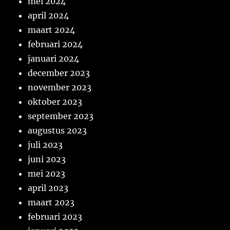
mei 2024
april 2024
maart 2024
februari 2024
januari 2024
december 2023
november 2023
oktober 2023
september 2023
augustus 2023
juli 2023
juni 2023
mei 2023
april 2023
maart 2023
februari 2023