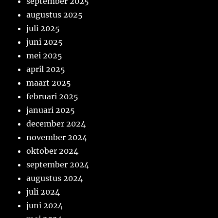
september 2025
augustus 2025
juli 2025
juni 2025
mei 2025
april 2025
maart 2025
februari 2025
januari 2025
december 2024
november 2024
oktober 2024
september 2024
augustus 2024
juli 2024
juni 2024