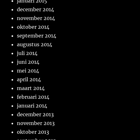
januari 2015
december 2014
november 2014
oktober 2014
september 2014
augustus 2014
juli 2014
juni 2014
mei 2014
april 2014
maart 2014
februari 2014
januari 2014
december 2013
november 2013
oktober 2013