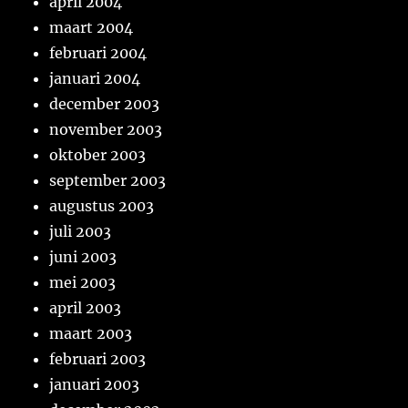
april 2004
maart 2004
februari 2004
januari 2004
december 2003
november 2003
oktober 2003
september 2003
augustus 2003
juli 2003
juni 2003
mei 2003
april 2003
maart 2003
februari 2003
januari 2003