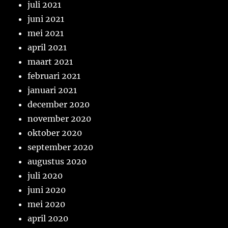
juli 2021
juni 2021
mei 2021
april 2021
maart 2021
februari 2021
januari 2021
december 2020
november 2020
oktober 2020
september 2020
augustus 2020
juli 2020
juni 2020
mei 2020
april 2020