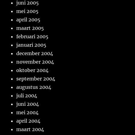
juni 2005
mei 2005
april 2005
maart 2005
februari 2005
januari 2005
december 2004
november 2004
oktober 2004
september 2004
augustus 2004
juli 2004
juni 2004
mei 2004
april 2004
maart 2004