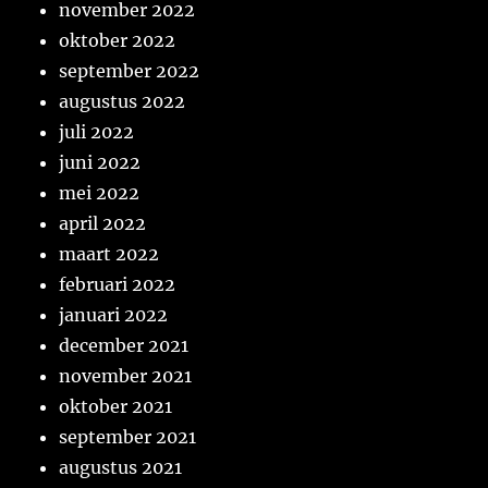
november 2022
oktober 2022
september 2022
augustus 2022
juli 2022
juni 2022
mei 2022
april 2022
maart 2022
februari 2022
januari 2022
december 2021
november 2021
oktober 2021
september 2021
augustus 2021