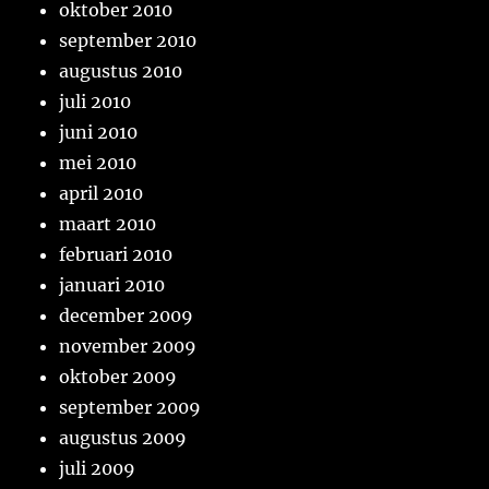
oktober 2010
september 2010
augustus 2010
juli 2010
juni 2010
mei 2010
april 2010
maart 2010
februari 2010
januari 2010
december 2009
november 2009
oktober 2009
september 2009
augustus 2009
juli 2009