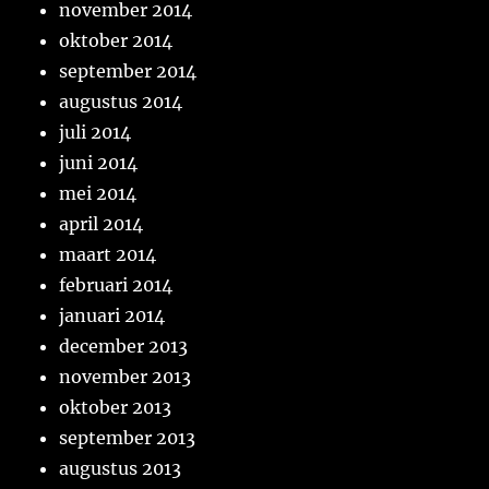
november 2014
oktober 2014
september 2014
augustus 2014
juli 2014
juni 2014
mei 2014
april 2014
maart 2014
februari 2014
januari 2014
december 2013
november 2013
oktober 2013
september 2013
augustus 2013