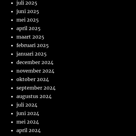
juli 2025
juni 2025
mei 2025
april 2025
maart 2025
februari 2025
januari 2025
december 2024
november 2024
oktober 2024
september 2024
augustus 2024
juli 2024
juni 2024
mei 2024
april 2024