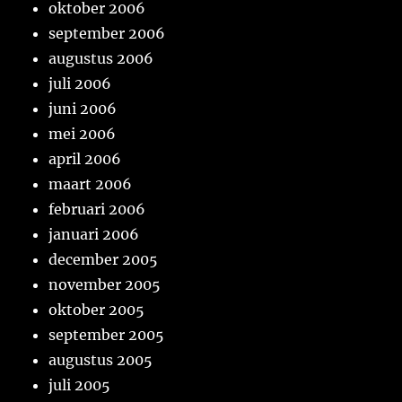
oktober 2006
september 2006
augustus 2006
juli 2006
juni 2006
mei 2006
april 2006
maart 2006
februari 2006
januari 2006
december 2005
november 2005
oktober 2005
september 2005
augustus 2005
juli 2005