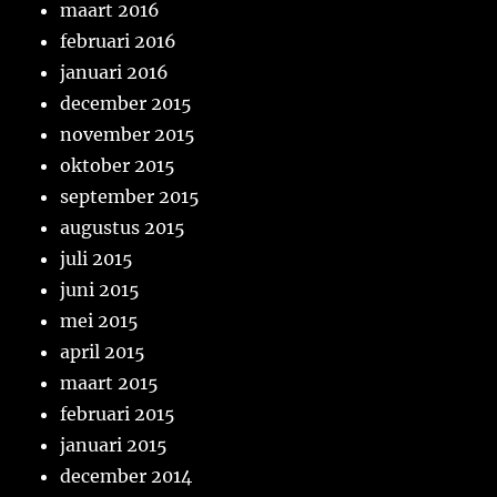
maart 2016
februari 2016
januari 2016
december 2015
november 2015
oktober 2015
september 2015
augustus 2015
juli 2015
juni 2015
mei 2015
april 2015
maart 2015
februari 2015
januari 2015
december 2014