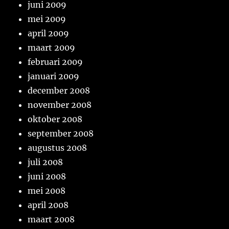
juni 2009
mei 2009
april 2009
maart 2009
februari 2009
januari 2009
december 2008
november 2008
oktober 2008
september 2008
augustus 2008
juli 2008
juni 2008
mei 2008
april 2008
maart 2008