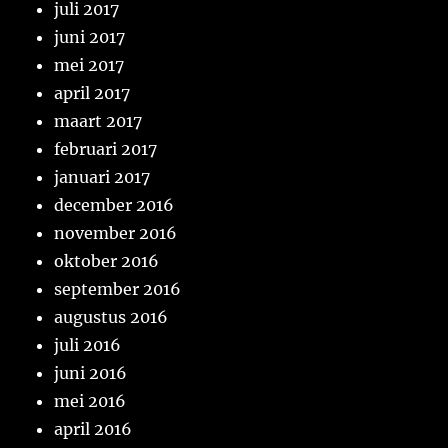
juli 2017
juni 2017
mei 2017
april 2017
maart 2017
februari 2017
januari 2017
december 2016
november 2016
oktober 2016
september 2016
augustus 2016
juli 2016
juni 2016
mei 2016
april 2016