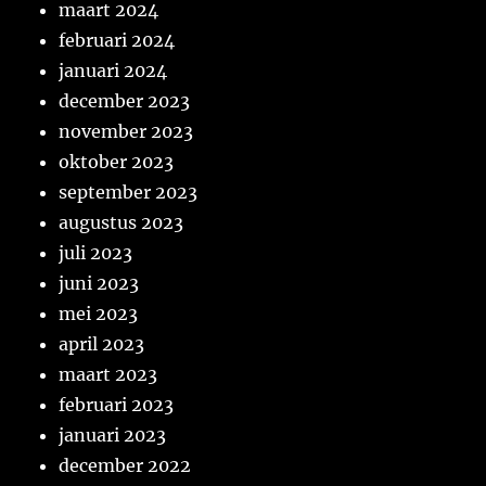
maart 2024
februari 2024
januari 2024
december 2023
november 2023
oktober 2023
september 2023
augustus 2023
juli 2023
juni 2023
mei 2023
april 2023
maart 2023
februari 2023
januari 2023
december 2022