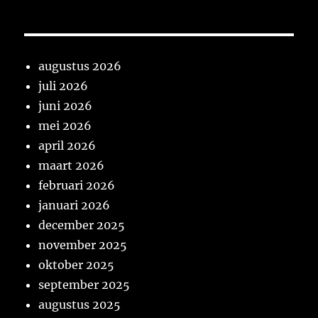
augustus 2026
juli 2026
juni 2026
mei 2026
april 2026
maart 2026
februari 2026
januari 2026
december 2025
november 2025
oktober 2025
september 2025
augustus 2025