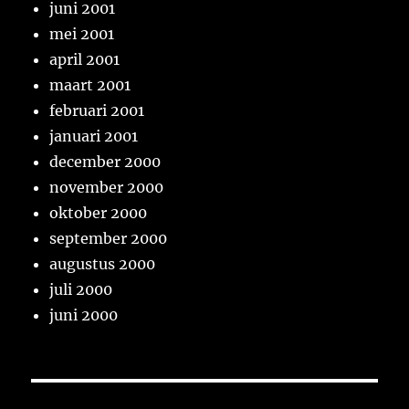
juni 2001
mei 2001
april 2001
maart 2001
februari 2001
januari 2001
december 2000
november 2000
oktober 2000
september 2000
augustus 2000
juli 2000
juni 2000