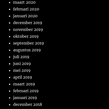
maart 2020
februari 2020
januari 2020
december 2019
november 2019
oktober 2019
september 2019
augustus 2019
juli 2019
juni 2019
mei 2019
april 2019
maart 2019
februari 2019
januari 2019
december 2018