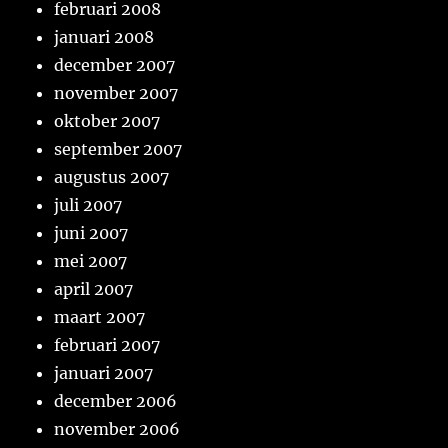
februari 2008
januari 2008
december 2007
november 2007
oktober 2007
september 2007
augustus 2007
juli 2007
juni 2007
mei 2007
april 2007
maart 2007
februari 2007
januari 2007
december 2006
november 2006