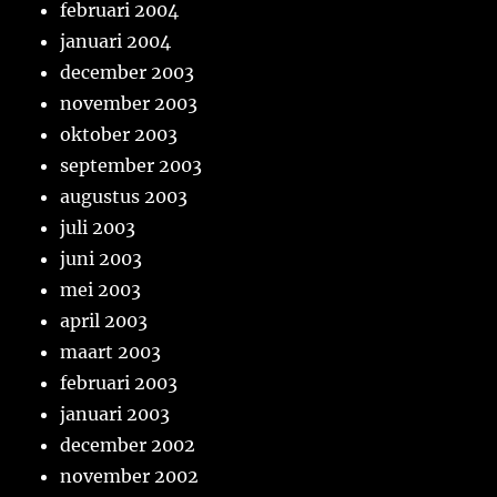
februari 2004
januari 2004
december 2003
november 2003
oktober 2003
september 2003
augustus 2003
juli 2003
juni 2003
mei 2003
april 2003
maart 2003
februari 2003
januari 2003
december 2002
november 2002