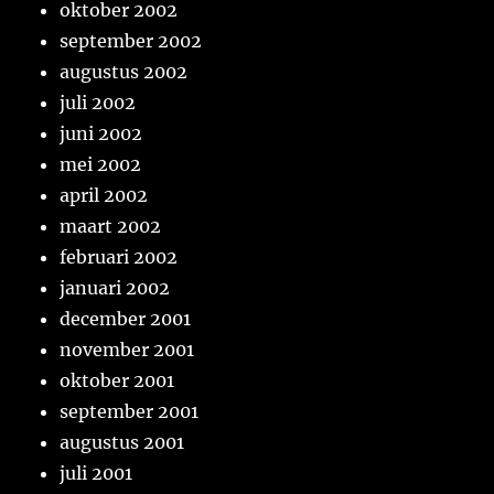
oktober 2002
september 2002
augustus 2002
juli 2002
juni 2002
mei 2002
april 2002
maart 2002
februari 2002
januari 2002
december 2001
november 2001
oktober 2001
september 2001
augustus 2001
juli 2001