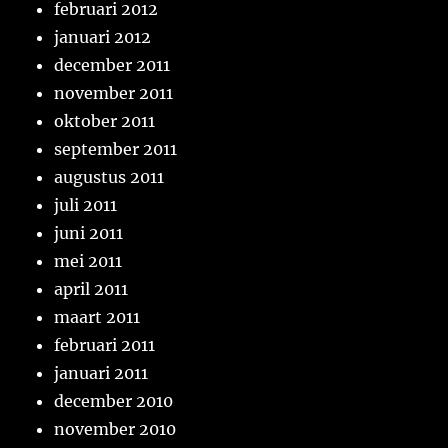
februari 2012
januari 2012
december 2011
november 2011
oktober 2011
september 2011
augustus 2011
juli 2011
juni 2011
mei 2011
april 2011
maart 2011
februari 2011
januari 2011
december 2010
november 2010