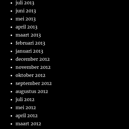
juli 2013
juni 2013
mei 2013
april 2013
maart 2013
februari 2013
januari 2013
december 2012
november 2012
oktober 2012
september 2012
augustus 2012
juli 2012
mei 2012
april 2012
maart 2012