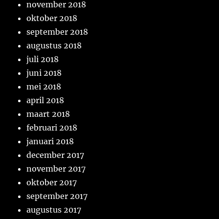
november 2018
oktober 2018
september 2018
augustus 2018
juli 2018
juni 2018
mei 2018
april 2018
maart 2018
februari 2018
januari 2018
december 2017
november 2017
oktober 2017
september 2017
augustus 2017