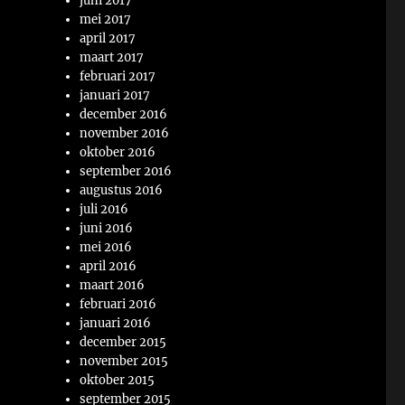
juni 2017
mei 2017
april 2017
maart 2017
februari 2017
januari 2017
december 2016
november 2016
oktober 2016
september 2016
augustus 2016
juli 2016
juni 2016
mei 2016
april 2016
maart 2016
februari 2016
januari 2016
december 2015
november 2015
oktober 2015
september 2015