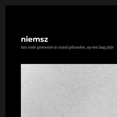
niemsz
Een oude gewoonte in stand gehouden, op een laag pitje