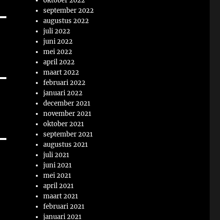
oktober 2022
september 2022
augustus 2022
juli 2022
juni 2022
mei 2022
april 2022
maart 2022
februari 2022
januari 2022
december 2021
november 2021
oktober 2021
september 2021
augustus 2021
juli 2021
juni 2021
mei 2021
april 2021
maart 2021
februari 2021
januari 2021