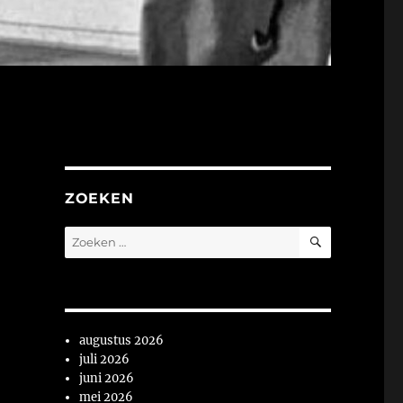
ZOEKEN
ZOEKEN
Zoeken
naar:
augustus 2026
juli 2026
juni 2026
mei 2026