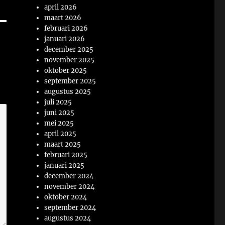
april 2026
maart 2026
februari 2026
januari 2026
december 2025
november 2025
oktober 2025
september 2025
augustus 2025
juli 2025
juni 2025
mei 2025
april 2025
maart 2025
februari 2025
januari 2025
december 2024
november 2024
oktober 2024
september 2024
augustus 2024