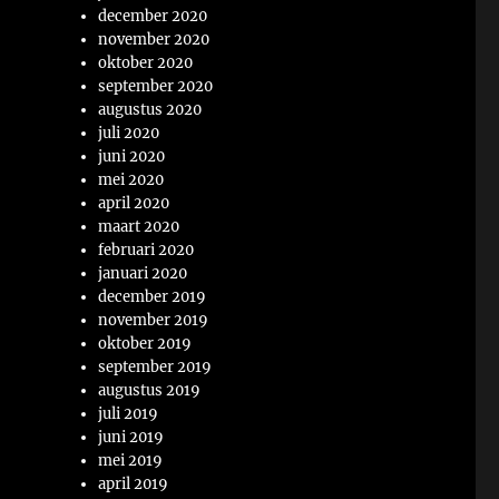
december 2020
november 2020
oktober 2020
september 2020
augustus 2020
juli 2020
juni 2020
mei 2020
april 2020
maart 2020
februari 2020
januari 2020
december 2019
november 2019
oktober 2019
september 2019
augustus 2019
juli 2019
juni 2019
mei 2019
april 2019