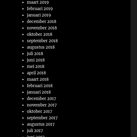
maart 2019
februari 2019
januari 2019
december 2018
november 2018
oktober 2018
september 2018
augustus 2018
juli 2018
juni 2018
mei 2018
april 2018
maart 2018
februari 2018
januari 2018
december 2017
november 2017
oktober 2017
september 2017
augustus 2017
juli 2017