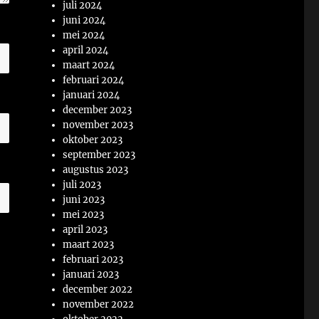
juli 2024
juni 2024
mei 2024
april 2024
maart 2024
februari 2024
januari 2024
december 2023
november 2023
oktober 2023
september 2023
augustus 2023
juli 2023
juni 2023
mei 2023
april 2023
maart 2023
februari 2023
januari 2023
december 2022
november 2022